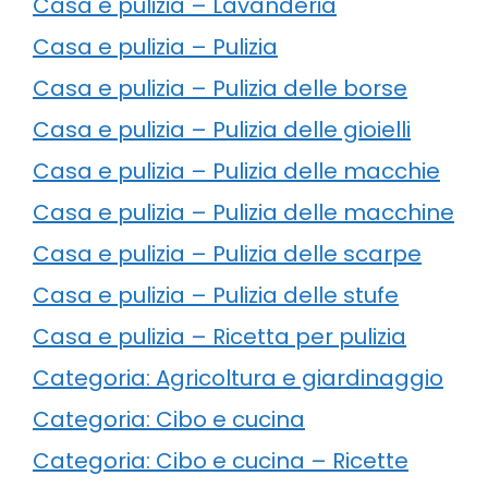
Casa e pulizia – Lavanderia
Casa e pulizia – Pulizia
Casa e pulizia – Pulizia delle borse
Casa e pulizia – Pulizia delle gioielli
Casa e pulizia – Pulizia delle macchie
Casa e pulizia – Pulizia delle macchine
Casa e pulizia – Pulizia delle scarpe
Casa e pulizia – Pulizia delle stufe
Casa e pulizia – Ricetta per pulizia
Categoria: Agricoltura e giardinaggio
Categoria: Cibo e cucina
Categoria: Cibo e cucina – Ricette