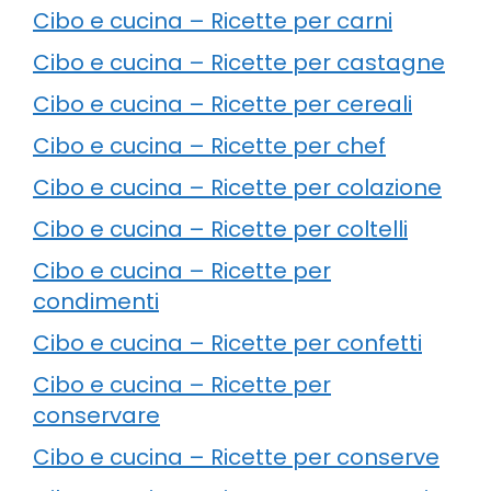
Cibo e cucina – Ricette per carni
Cibo e cucina – Ricette per castagne
Cibo e cucina – Ricette per cereali
Cibo e cucina – Ricette per chef
Cibo e cucina – Ricette per colazione
Cibo e cucina – Ricette per coltelli
Cibo e cucina – Ricette per
condimenti
Cibo e cucina – Ricette per confetti
Cibo e cucina – Ricette per
conservare
Cibo e cucina – Ricette per conserve