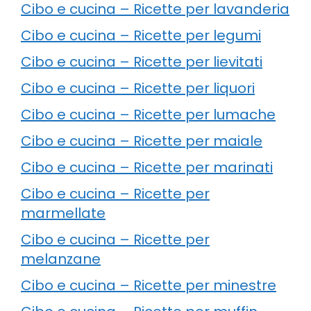
Cibo e cucina – Ricette per lavanderia
Cibo e cucina – Ricette per legumi
Cibo e cucina – Ricette per lievitati
Cibo e cucina – Ricette per liquori
Cibo e cucina – Ricette per lumache
Cibo e cucina – Ricette per maiale
Cibo e cucina – Ricette per marinati
Cibo e cucina – Ricette per
marmellate
Cibo e cucina – Ricette per
melanzane
Cibo e cucina – Ricette per minestre