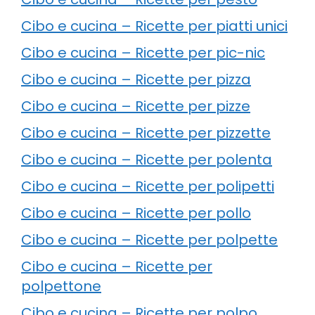
Cibo e cucina – Ricette per piatti unici
Cibo e cucina – Ricette per pic-nic
Cibo e cucina – Ricette per pizza
Cibo e cucina – Ricette per pizze
Cibo e cucina – Ricette per pizzette
Cibo e cucina – Ricette per polenta
Cibo e cucina – Ricette per polipetti
Cibo e cucina – Ricette per pollo
Cibo e cucina – Ricette per polpette
Cibo e cucina – Ricette per
polpettone
Cibo e cucina – Ricette per polpo