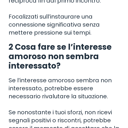
reciproca fin dal primo incontro.
Focalizzati sull’instaurare una
connessione significativa senza
mettere pressione sui tempi.
2 Cosa fare se l’interesse
amoroso non sembra
interessato?
Se l’interesse amoroso sembra non
interessato, potrebbe essere
necessario rivalutare la situazione.
Se nonostante i tuoi sforzi, non ricevi
segnali positivi o riscontri, potrebbe