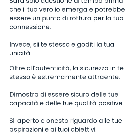
Sarà solo questione di tempo prima
che il tuo vero io emerga e potrebbe
essere un punto di rottura per la tua
connessione.
Invece, sii te stesso e goditi la tua
unicità.
Oltre all’autenticità, la sicurezza in te
stesso è estremamente attraente.
Dimostra di essere sicuro delle tue
capacità e delle tue qualità positive.
Sii aperto e onesto riguardo alle tue
aspirazioni e ai tuoi obiettivi.