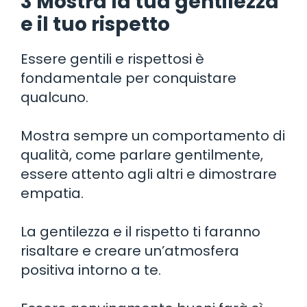
3 Mostra la tua gentilezza
e il tuo rispetto
Essere gentili e rispettosi è
fondamentale per conquistare
qualcuno.
Mostra sempre un comportamento di
qualità, come parlare gentilmente,
essere attento agli altri e dimostrare
empatia.
La gentilezza e il rispetto ti faranno
risaltare e creare un’atmosfera
positiva intorno a te.