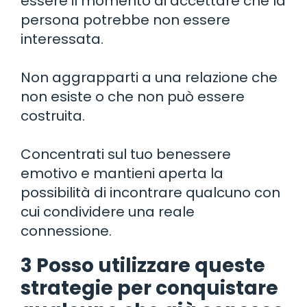
essere il momento di accettare che la
persona potrebbe non essere
interessata.
Non aggrapparti a una relazione che
non esiste o che non può essere
costruita.
Concentrati sul tuo benessere
emotivo e mantieni aperta la
possibilità di incontrare qualcuno con
cui condividere una reale
connessione.
3 Posso utilizzare queste
strategie per conquistare