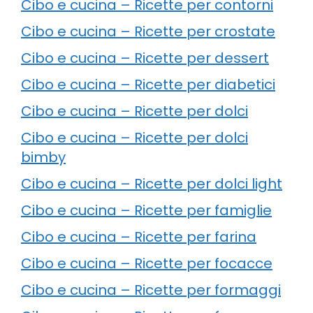
Cibo e cucina – Ricette per contorni
Cibo e cucina – Ricette per crostate
Cibo e cucina – Ricette per dessert
Cibo e cucina – Ricette per diabetici
Cibo e cucina – Ricette per dolci
Cibo e cucina – Ricette per dolci
bimby
Cibo e cucina – Ricette per dolci light
Cibo e cucina – Ricette per famiglie
Cibo e cucina – Ricette per farina
Cibo e cucina – Ricette per focacce
Cibo e cucina – Ricette per formaggi