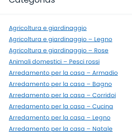
Agricoltura e giardinaggio
Agricoltura e giardinaggio – Legno
Agricoltura e giardinaggio – Rose
Animali domestici – Pesci rossi
Arredamento per la casa – Armadio
Arredamento per la casa – Bagno
Arredamento per la casa – Corridoi
Arredamento per la casa – Cucina
Arredamento per la casa – Legno
Arredamento per la casa – Natale