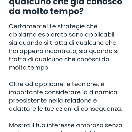
qualcuno che già conosco
da molto tempo?
Certamente! Le strategie che
abbiamo esplorato sono applicabili
sia quando si tratta di qualcuno che
hai appena incontrato, sia quando si
tratta di qualcuno che conosci da
molto tempo.
Oltre ad applicare le tecniche, è
importante considerare la dinamica
preesistente nella relazione e
adattare le tue azioni di conseguenza.
Mostra il tuo interesse amoroso senza