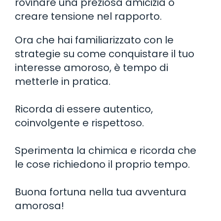
rovinare una preziosa amicizia o
creare tensione nel rapporto.
Ora che hai familiarizzato con le
strategie su come conquistare il tuo
interesse amoroso, è tempo di
metterle in pratica.
Ricorda di essere autentico,
coinvolgente e rispettoso.
Sperimenta la chimica e ricorda che
le cose richiedono il proprio tempo.
Buona fortuna nella tua avventura
amorosa!