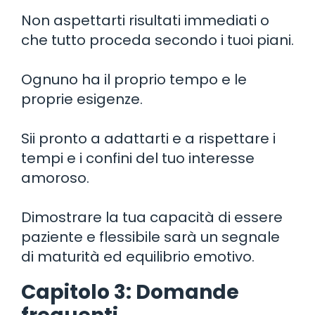
Non aspettarti risultati immediati o
che tutto proceda secondo i tuoi piani.
Ognuno ha il proprio tempo e le
proprie esigenze.
Sii pronto a adattarti e a rispettare i
tempi e i confini del tuo interesse
amoroso.
Dimostrare la tua capacità di essere
paziente e flessibile sarà un segnale
di maturità ed equilibrio emotivo.
Capitolo 3: Domande