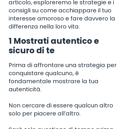
articolo, esploreremo le strategie e i
consigli su come acchiappare il tuo
interesse amoroso e fare davvero la
differenza nella loro vita.
1 Mostrati autentico e
sicuro di te
Prima di affrontare una strategia per
conquistare qualcuno, è
fondamentale mostrare la tua
autenticità.
Non cercare di essere qualcun altro
solo per piacere all’altro.