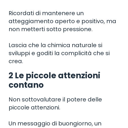
Ricordati di mantenere un
atteggiamento aperto e positivo, ma
non metterti sotto pressione.
Lascia che la chimica naturale si
sviluppi e goditi la complicità che si
crea.
2 Le piccole attenzioni
contano
Non sottovalutare il potere delle
piccole attenzioni.
Un messaggio di buongiorno, un