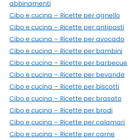
abbinamenti
Cibo e cucina – Ricette per agnello
Cibo e cucina – Ricette per antipasti
Cibo e cucina – Ricette per avocado
Cibo e cucina – Ricette per bambini
Cibo e cucina – Ricette per barbecue
Cibo e cucina – Ricette per bevande
Cibo e cucina – Ricette per biscotti
Cibo e cucina – Ricette per brasato
Cibo e cucina – Ricette per brodi
Cibo e cucina – Ricette per calamari
Cibo e cucina – Ricette per carne