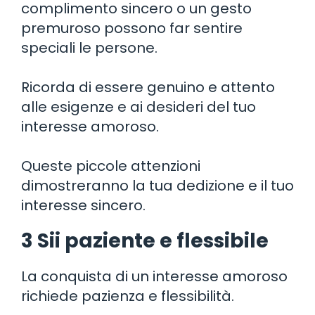
complimento sincero o un gesto
premuroso possono far sentire
speciali le persone.
Ricorda di essere genuino e attento
alle esigenze e ai desideri del tuo
interesse amoroso.
Queste piccole attenzioni
dimostreranno la tua dedizione e il tuo
interesse sincero.
3 Sii paziente e flessibile
La conquista di un interesse amoroso
richiede pazienza e flessibilità.