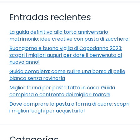
Entradas recientes
La guida definitiva alla torta anniversario
matrimonio: idee creative con pasta di zucchero
Buongiorno e buona vigilia di Capodanno 2023:
scopri i migliori auguri per dare il benvenuto al
nuovo anno!
Guida completa: come pulire una borsa di pelle
bianca senza rovinarla
Miglior farina per pasta fatta in casa: Guida
completa e confronto dei migliori marchi
Dove comprare la pasta a forma di cuore: scopri
i migliori luoghi per acquistarla!
Categorías