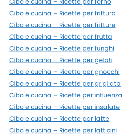
Cibo e cucina – Ricette per forno
Cibo e cucina – Ricette per frittura
Cibo e cucina – Ricette per fritture
Cibo e cucina – Ricette per frutta
Cibo e cucina – Ricette per funghi
Cibo e cucina – Ricette per gelati
Cibo e cucina – Ricette per gnocchi
Cibo e cucina – Ricette per grigliata
Cibo e cucina – Ricette per influenza
Cibo e cucina – Ricette per insalate
Cibo e cucina – Ricette per latte
Cibo e cucina – Ricette per latticini