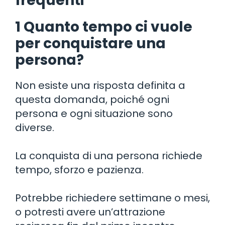
frequenti
1 Quanto tempo ci vuole
per conquistare una
persona?
Non esiste una risposta definita a
questa domanda, poiché ogni
persona e ogni situazione sono
diverse.
La conquista di una persona richiede
tempo, sforzo e pazienza.
Potrebbe richiedere settimane o mesi,
o potresti avere un’attrazione