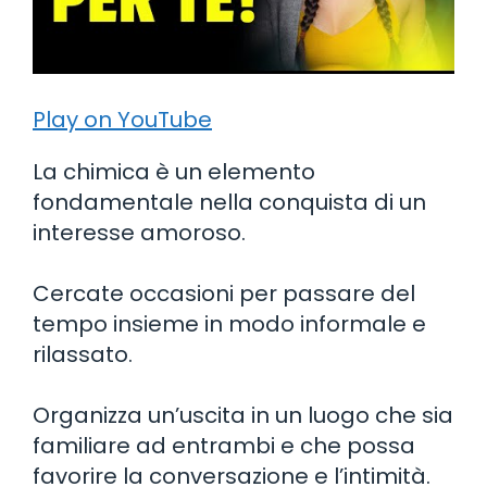
Play on YouTube
La chimica è un elemento
fondamentale nella conquista di un
interesse amoroso.
Cercate occasioni per passare del
tempo insieme in modo informale e
rilassato.
Organizza un’uscita in un luogo che sia
familiare ad entrambi e che possa
favorire la conversazione e l’intimità.