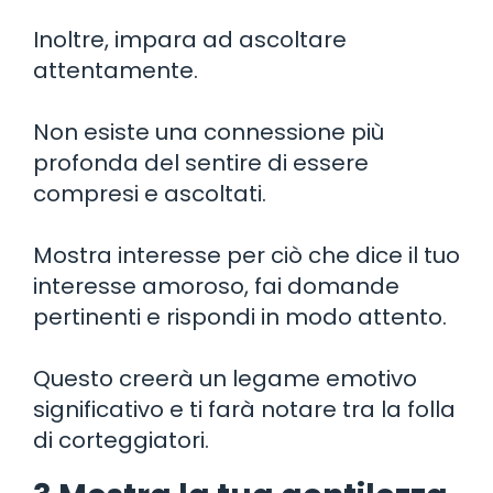
Inoltre, impara ad ascoltare
attentamente.
Non esiste una connessione più
profonda del sentire di essere
compresi e ascoltati.
Mostra interesse per ciò che dice il tuo
interesse amoroso, fai domande
pertinenti e rispondi in modo attento.
Questo creerà un legame emotivo
significativo e ti farà notare tra la folla
di corteggiatori.