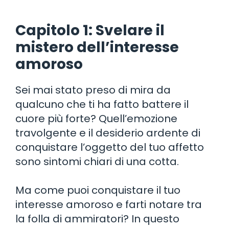
Capitolo 1: Svelare il
mistero dell’interesse
amoroso
Sei mai stato preso di mira da
qualcuno che ti ha fatto battere il
cuore più forte? Quell’emozione
travolgente e il desiderio ardente di
conquistare l’oggetto del tuo affetto
sono sintomi chiari di una cotta.
Ma come puoi conquistare il tuo
interesse amoroso e farti notare tra
la folla di ammiratori? In questo