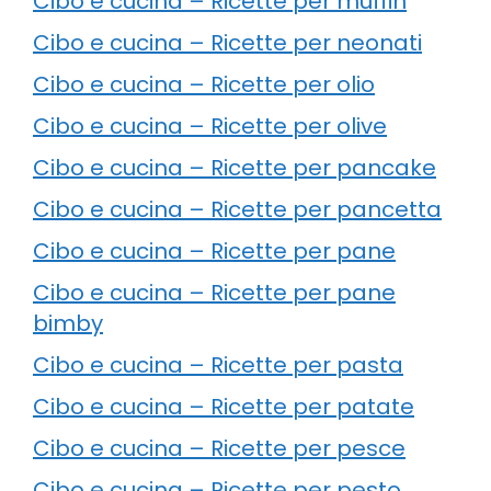
Cibo e cucina – Ricette per muffin
Cibo e cucina – Ricette per neonati
Cibo e cucina – Ricette per olio
Cibo e cucina – Ricette per olive
Cibo e cucina – Ricette per pancake
Cibo e cucina – Ricette per pancetta
Cibo e cucina – Ricette per pane
Cibo e cucina – Ricette per pane
bimby
Cibo e cucina – Ricette per pasta
Cibo e cucina – Ricette per patate
Cibo e cucina – Ricette per pesce
Cibo e cucina – Ricette per pesto