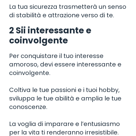
La tua sicurezza trasmetterà un senso
di stabilità e attrazione verso di te.
2 Sii interessante e
coinvolgente
Per conquistare il tuo interesse
amoroso, devi essere interessante e
coinvolgente.
Coltiva le tue passioni e i tuoi hobby,
sviluppa le tue abilità e amplia le tue
conoscenze.
La voglia di imparare e l’entusiasmo
per la vita ti renderanno irresistibile.