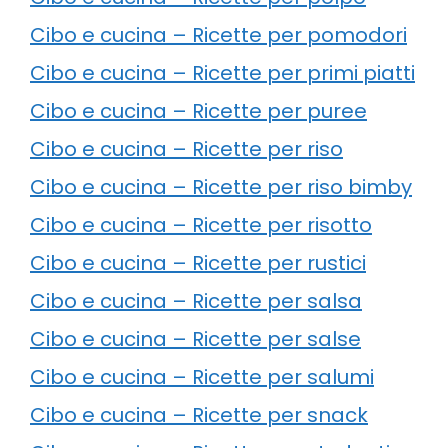
Cibo e cucina – Ricette per pomodori
Cibo e cucina – Ricette per primi piatti
Cibo e cucina – Ricette per puree
Cibo e cucina – Ricette per riso
Cibo e cucina – Ricette per riso bimby
Cibo e cucina – Ricette per risotto
Cibo e cucina – Ricette per rustici
Cibo e cucina – Ricette per salsa
Cibo e cucina – Ricette per salse
Cibo e cucina – Ricette per salumi
Cibo e cucina – Ricette per snack