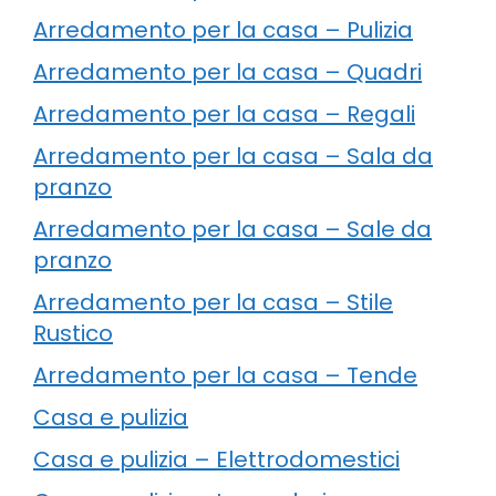
Arredamento per la casa – Pulizia
Arredamento per la casa – Quadri
Arredamento per la casa – Regali
Arredamento per la casa – Sala da
pranzo
Arredamento per la casa – Sale da
pranzo
Arredamento per la casa – Stile
Rustico
Arredamento per la casa – Tende
Casa e pulizia
Casa e pulizia – Elettrodomestici