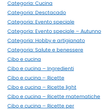
Categoria: Cucina
Categoria: Desctacado
Categoria: Evento speciale
Categoria: Evento speciale – Autunno
Categoria: Hobby e artigianato
Categoria: Salute e benessere
Cibo e cucina
Cibo e cucina – Ingredienti
Cibo e cucina – Ricette
Cibo e cucina – Ricette light
Cibo e cucina – Ricette matematiche
Cibo e cucina – Ricette per