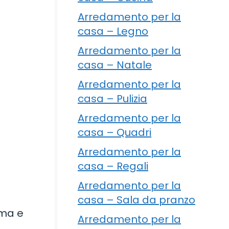
Arredamento per la
casa – Legno
Arredamento per la
casa – Natale
Arredamento per la
casa – Pulizia
Arredamento per la
casa – Quadri
Arredamento per la
casa – Regali
Arredamento per la
casa – Sala da pranzo
oma e
Arredamento per la