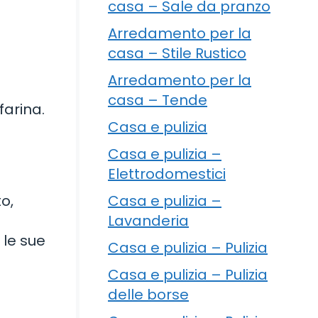
casa – Sale da pranzo
Arredamento per la
casa – Stile Rustico
Arredamento per la
casa – Tende
farina.
Casa e pulizia
.
Casa e pulizia –
Elettrodomestici
Casa e pulizia –
o,
Lavanderia
 le sue
Casa e pulizia – Pulizia
Casa e pulizia – Pulizia
delle borse