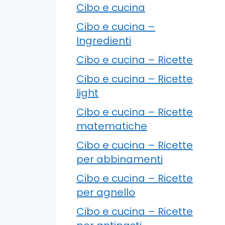
Cibo e cucina
Cibo e cucina –
Ingredienti
Cibo e cucina – Ricette
Cibo e cucina – Ricette
light
Cibo e cucina – Ricette
matematiche
Cibo e cucina – Ricette
per abbinamenti
Cibo e cucina – Ricette
per agnello
Cibo e cucina – Ricette