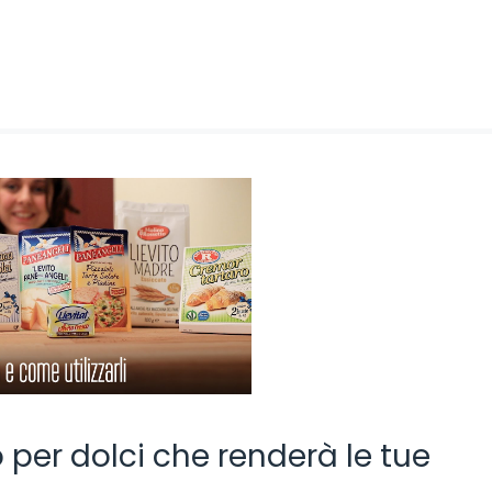
o per dolci che renderà le tue