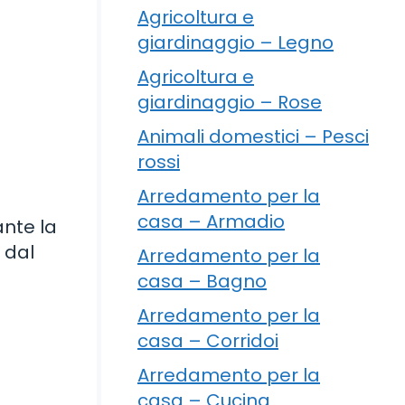
Agricoltura e
giardinaggio – Legno
Agricoltura e
giardinaggio – Rose
Animali domestici – Pesci
rossi
Arredamento per la
casa – Armadio
ante la
 dal
Arredamento per la
casa – Bagno
Arredamento per la
casa – Corridoi
Arredamento per la
casa – Cucina