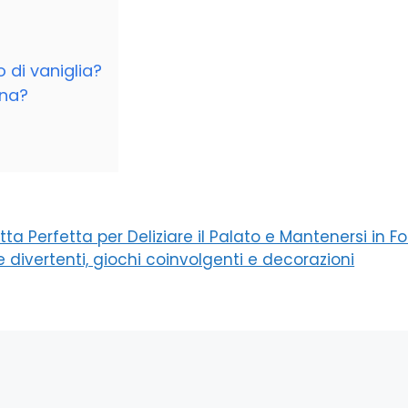
o di vaniglia?
ina?
tta Perfetta per Deliziare il Palato e Mantenersi in 
 divertenti, giochi coinvolgenti e decorazioni