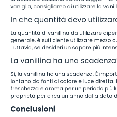
vaniglia, consigliamo di utilizzare la vanil
In che quantità devo utilizzare
La quantità di vanillina da utilizzare dipe
generale, è sufficiente utilizzare mezzo c
Tuttavia, se desideri un sapore più int
La vanillina ha una scadenza
Sì, la vanillina ha una scadenza. È impor
lontano da fonti di calore e luce diretta
freschezza e aroma per un periodo più lu
proprietà per circa un anno dalla data d
Conclusioni