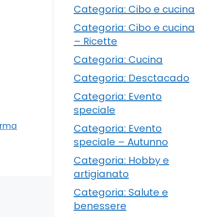
Categoria: Cibo e cucina
Categoria: Cibo e cucina
– Ricette
Categoria: Cucina
Categoria: Desctacado
Categoria: Evento
speciale
Forma
Categoria: Evento
speciale – Autunno
Categoria: Hobby e
artigianato
Categoria: Salute e
benessere