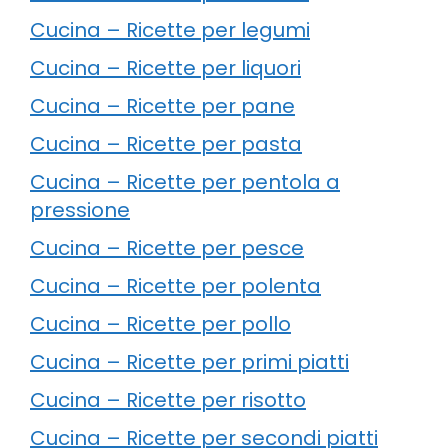
Cucina – Ricette per legumi
Cucina – Ricette per liquori
Cucina – Ricette per pane
Cucina – Ricette per pasta
Cucina – Ricette per pentola a
pressione
Cucina – Ricette per pesce
Cucina – Ricette per polenta
Cucina – Ricette per pollo
Cucina – Ricette per primi piatti
Cucina – Ricette per risotto
Cucina – Ricette per secondi piatti