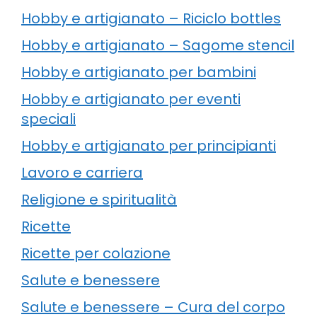
Hobby e artigianato – Riciclo bottles
Hobby e artigianato – Sagome stencil
Hobby e artigianato per bambini
Hobby e artigianato per eventi
speciali
Hobby e artigianato per principianti
Lavoro e carriera
Religione e spiritualità
Ricette
Ricette per colazione
Salute e benessere
Salute e benessere – Cura del corpo