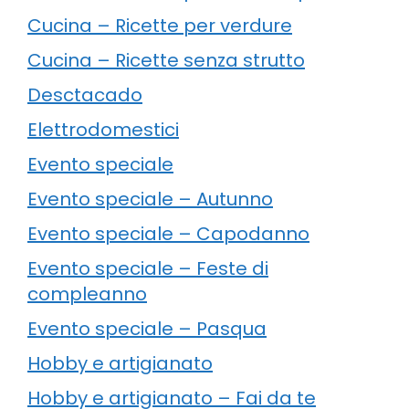
Cucina – Ricette per verdure
Cucina – Ricette senza strutto
Desctacado
Elettrodomestici
Evento speciale
Evento speciale – Autunno
Evento speciale – Capodanno
Evento speciale – Feste di
compleanno
Evento speciale – Pasqua
Hobby e artigianato
Hobby e artigianato – Fai da te