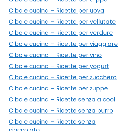
Cibo e cucina – Ricette per uova
Cibo e cucina – Ricette per vellutate
Cibo e cucina – Ricette per verdure
Cibo e cucina – Ricette per viaggiare
Cibo e cucina – Ricette per vino
Cibo e cucina – Ricette per yogurt
Cibo e cucina – Ricette per zucchero
Cibo e cucina – Ricette per zuppe
Cibo e cucina – Ricette senza alcool
Cibo e cucina – Ricette senza burro
Cibo e cucina – Ricette senza
cioccolato