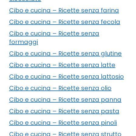
Cibo e cucina – Ricette senza farina
Cibo e cucina – Ricette senza fecola
Cibo e cucina – Ricette senza
formaggi
Cibo e cucina – Ricette senza glutine
Cibo e cucina – Ricette senza latte
Cibo e cucina – Ricette senza lattosio
Cibo e cucina – Ricette senza olio
Cibo e cucina – Ricette senza panna
Cibo e cucina – Ricette senza pasta
Cibo e cucina – Ricette senza pinoli
Cibo e cucina – Ricette senza strutto