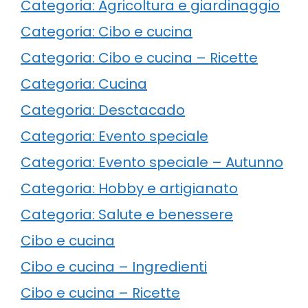
Categoria: Agricoltura e giardinaggio
Categoria: Cibo e cucina
Categoria: Cibo e cucina – Ricette
Categoria: Cucina
Categoria: Desctacado
Categoria: Evento speciale
Categoria: Evento speciale – Autunno
Categoria: Hobby e artigianato
Categoria: Salute e benessere
Cibo e cucina
Cibo e cucina – Ingredienti
Cibo e cucina – Ricette