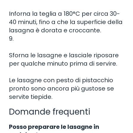
Inforna la teglia a 180°C per circa 30-
40 minuti, fino a che la superficie della
lasagna è dorata e croccante.
9.
Sforna le lasagne e lasciale riposare
per qualche minuto prima di servire.
Le lasagne con pesto di pistacchio
pronto sono ancora più gustose se
servite tiepide.
Domande frequenti
Posso preparare le lasagne in