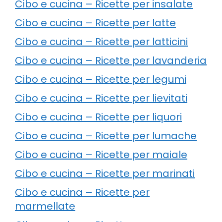
Cibo e cucina – Ricette per insalate
Cibo e cucina – Ricette per latte
Cibo e cucina – Ricette per latticini
Cibo e cucina – Ricette per lavanderia
Cibo e cucina – Ricette per legumi
Cibo e cucina – Ricette per lievitati
Cibo e cucina – Ricette per liquori
Cibo e cucina – Ricette per lumache
Cibo e cucina – Ricette per maiale
Cibo e cucina – Ricette per marinati
Cibo e cucina – Ricette per
marmellate