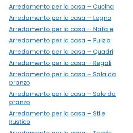
Arredamento per la casa – Cucina
Arredamento per la casa – Legno
Arredamento per la casa – Natale
Arredamento per la casa – Pulizia
Arredamento per la casa – Quadri
Arredamento per la casa – Regali
Arredamento per la casa – Sala da
pranzo
Arredamento per la casa – Sale da
pranzo
Arredamento per la casa – Stile
Rustico
Arredamento per la casa – Tende