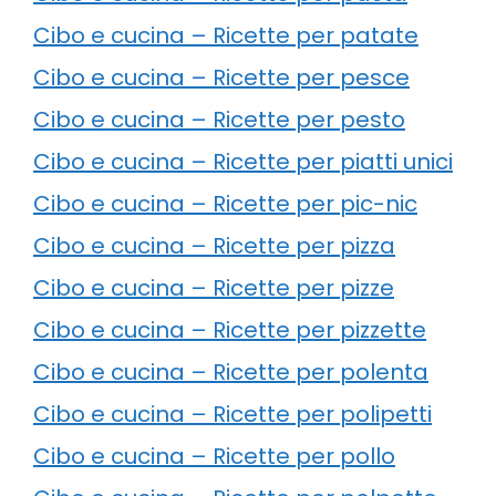
Cibo e cucina – Ricette per patate
Cibo e cucina – Ricette per pesce
Cibo e cucina – Ricette per pesto
Cibo e cucina – Ricette per piatti unici
Cibo e cucina – Ricette per pic-nic
Cibo e cucina – Ricette per pizza
Cibo e cucina – Ricette per pizze
Cibo e cucina – Ricette per pizzette
Cibo e cucina – Ricette per polenta
Cibo e cucina – Ricette per polipetti
Cibo e cucina – Ricette per pollo