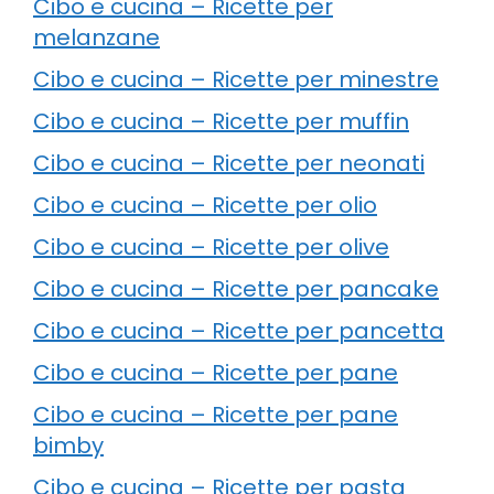
Cibo e cucina – Ricette per
melanzane
Cibo e cucina – Ricette per minestre
Cibo e cucina – Ricette per muffin
Cibo e cucina – Ricette per neonati
Cibo e cucina – Ricette per olio
Cibo e cucina – Ricette per olive
Cibo e cucina – Ricette per pancake
Cibo e cucina – Ricette per pancetta
Cibo e cucina – Ricette per pane
Cibo e cucina – Ricette per pane
bimby
Cibo e cucina – Ricette per pasta