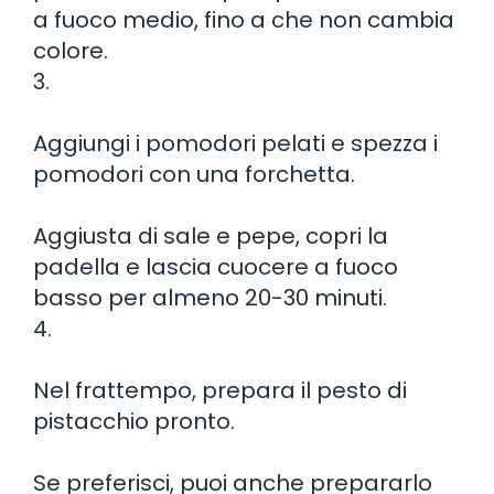
a fuoco medio, fino a che non cambia
colore.
3.
Aggiungi i pomodori pelati e spezza i
pomodori con una forchetta.
Aggiusta di sale e pepe, copri la
padella e lascia cuocere a fuoco
basso per almeno 20-30 minuti.
4.
Nel frattempo, prepara il pesto di
pistacchio pronto.
Se preferisci, puoi anche prepararlo