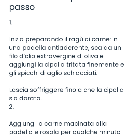
passo
1.
Inizia preparando il ragù di carne: in
una padella antiaderente, scalda un
filo d’olio extravergine di oliva e
aggiungi la cipolla tritata finemente e
gli spicchi di aglio schiacciati.
Lascia soffriggere fino a che la cipolla
sia dorata.
2.
Aggiungi la carne macinata alla
padella e rosola per qualche minuto