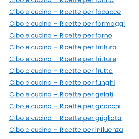
Cibo e cucina – Ricette per focacce
Cibo e cucina – Ricette per formaggi
Cibo e cucina – Ricette per forno
Cibo e cucina – Ricette per frittura
Cibo e cucina – Ricette per fritture
Cibo e cucina – Ricette per frutta
Cibo e cucina – Ricette per funghi
Cibo e cucina – Ricette per gelati
Cibo e cucina – Ricette per gnocchi
Cibo e cucina – Ricette per grigliata
Cibo e cucina – Ricette per influenza