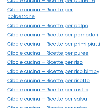
Cibo e cucina – Ricette per polpette
Cibo e cucina – Ricette per
polpettone
Cibo e cucina – Ricette per polpo
Cibo e cucina – Ricette per pomodori
Cibo e cucina – Ricette per primi piatti
Cibo e cucina – Ricette per puree
Cibo e cucina – Ricette per riso
Cibo e cucina – Ricette per riso bimby
Cibo e cucina – Ricette per risotto
Cibo e cucina – Ricette per rustici
Cibo e cucina – Ricette per salsa
Cibo e cucina – Ricette per salse