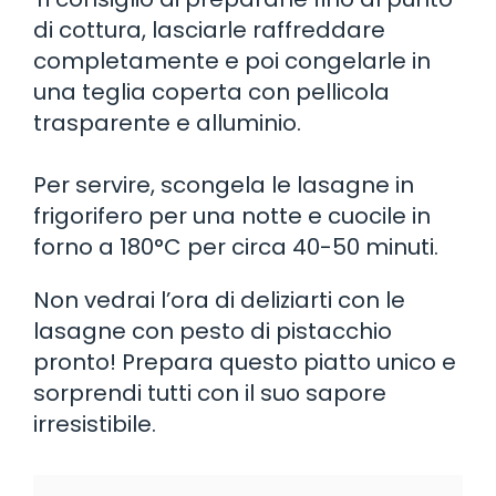
di cottura, lasciarle raffreddare
completamente e poi congelarle in
una teglia coperta con pellicola
trasparente e alluminio.
Per servire, scongela le lasagne in
frigorifero per una notte e cuocile in
forno a 180°C per circa 40-50 minuti.
Non vedrai l’ora di deliziarti con le
lasagne con pesto di pistacchio
pronto! Prepara questo piatto unico e
sorprendi tutti con il suo sapore
irresistibile.