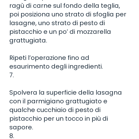
ragù di carne sul fondo della teglia,
poi posiziona uno strato di sfoglia per
lasagne, uno strato di pesto di
pistacchio e un po’ di mozzarella
grattugiata.
Ripeti l’operazione fino ad
esaurimento degli ingredienti.
7.
Spolvera la superficie della lasagna
con il parmigiano grattugiato e
qualche cucchiaio di pesto di
pistacchio per un tocco in più di
sapore.
8.