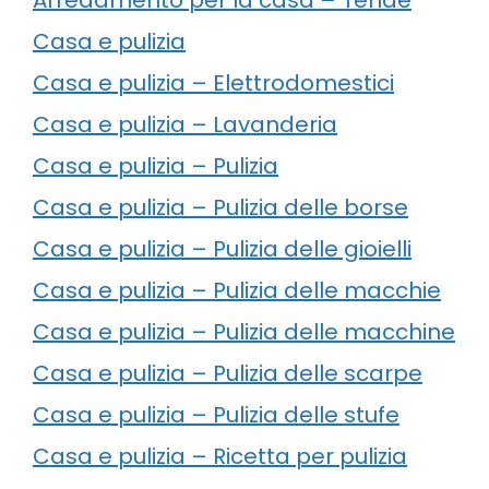
Casa e pulizia
Casa e pulizia – Elettrodomestici
Casa e pulizia – Lavanderia
Casa e pulizia – Pulizia
Casa e pulizia – Pulizia delle borse
Casa e pulizia – Pulizia delle gioielli
Casa e pulizia – Pulizia delle macchie
Casa e pulizia – Pulizia delle macchine
Casa e pulizia – Pulizia delle scarpe
Casa e pulizia – Pulizia delle stufe
Casa e pulizia – Ricetta per pulizia