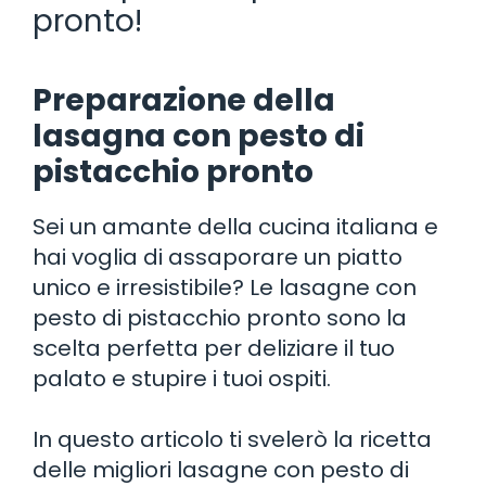
pronto!
Preparazione della
lasagna con pesto di
pistacchio pronto
Sei un amante della cucina italiana e
hai voglia di assaporare un piatto
unico e irresistibile? Le lasagne con
pesto di pistacchio pronto sono la
scelta perfetta per deliziare il tuo
palato e stupire i tuoi ospiti.
In questo articolo ti svelerò la ricetta
delle migliori lasagne con pesto di