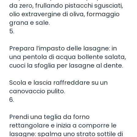
da zero, frullando pistacchi sgusciati,
olio extravergine di oliva, formaggio
grana e sale.
5.
Prepara l’impasto delle lasagne: in
una pentola di acqua bollente salata,
cuoci la sfoglia per lasagne al dente.
Scola e lascia raffreddare su un
canovaccio pulito.
6.
Prendi una teglia da forno
rettangolare e inizia a comporre le
lasagne: spalma uno strato sottile di