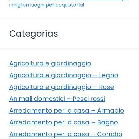
i migliori luoghi per acquistarla!
Categorías
Agricoltura e giardinaggio
Agricoltura e giardinaggio – Legno
Agricoltura e giardinaggio – Rose
Animali domestici – Pesci rossi
Arredamento per la casa – Armadio
Arredamento per la casa – Bagno
Arredamento per la casa – Corridoi