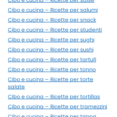
Cibo e cucina – Ricette per salumi
Cibo e cucina – Ricette per snack
Cibo e cucina – Ricette per studenti
Cibo e cucina – Ricette per sughi
Cibo e cucina – Ricette per sushi
Cibo e cucina – Ricette per tartufi
Cibo e cucina – Ricette per tonno
Cibo e cucina – Ricette per torte
salate
Cibo e cucina – Ricette per tortillas
Cibo e cucina – Ricette per tramezzini
Cibo e cucina – Ricette per trippa