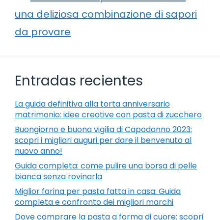
una deliziosa combinazione di sapori
da provare
Entradas recientes
La guida definitiva alla torta anniversario
matrimonio: idee creative con pasta di zucchero
Buongiorno e buona vigilia di Capodanno 2023:
scopri i migliori auguri per dare il benvenuto al
nuovo anno!
Guida completa: come pulire una borsa di pelle
bianca senza rovinarla
Miglior farina per pasta fatta in casa: Guida
completa e confronto dei migliori marchi
Dove comprare la pasta a forma di cuore: scopri