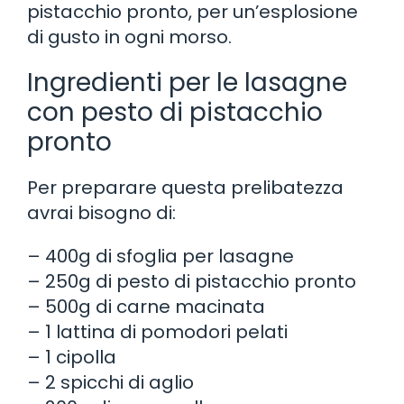
pistacchio pronto, per un’esplosione
di gusto in ogni morso.
Ingredienti per le lasagne
con pesto di pistacchio
pronto
Per preparare questa prelibatezza
avrai bisogno di:
– 400g di sfoglia per lasagne
– 250g di pesto di pistacchio pronto
– 500g di carne macinata
– 1 lattina di pomodori pelati
– 1 cipolla
– 2 spicchi di aglio