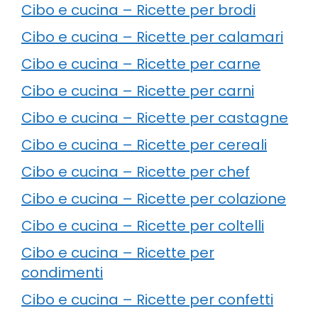
Cibo e cucina – Ricette per brodi
Cibo e cucina – Ricette per calamari
Cibo e cucina – Ricette per carne
Cibo e cucina – Ricette per carni
Cibo e cucina – Ricette per castagne
Cibo e cucina – Ricette per cereali
Cibo e cucina – Ricette per chef
Cibo e cucina – Ricette per colazione
Cibo e cucina – Ricette per coltelli
Cibo e cucina – Ricette per
condimenti
Cibo e cucina – Ricette per confetti