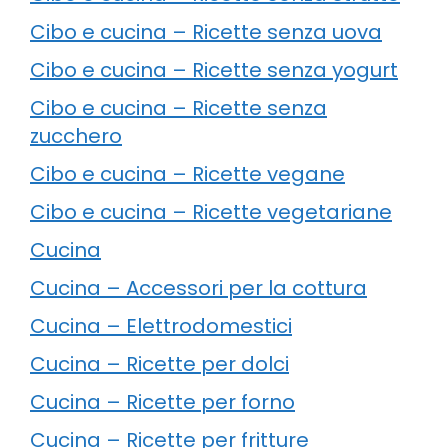
Cibo e cucina – Ricette senza uova
Cibo e cucina – Ricette senza yogurt
Cibo e cucina – Ricette senza
zucchero
Cibo e cucina – Ricette vegane
Cibo e cucina – Ricette vegetariane
Cucina
Cucina – Accessori per la cottura
Cucina – Elettrodomestici
Cucina – Ricette per dolci
Cucina – Ricette per forno
Cucina – Ricette per fritture