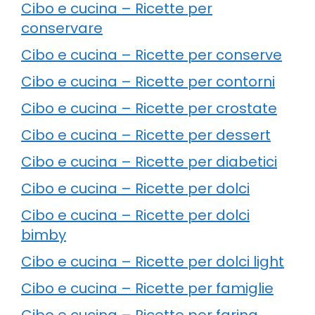
Cibo e cucina – Ricette per
conservare
Cibo e cucina – Ricette per conserve
Cibo e cucina – Ricette per contorni
Cibo e cucina – Ricette per crostate
Cibo e cucina – Ricette per dessert
Cibo e cucina – Ricette per diabetici
Cibo e cucina – Ricette per dolci
Cibo e cucina – Ricette per dolci
bimby
Cibo e cucina – Ricette per dolci light
Cibo e cucina – Ricette per famiglie
Cibo e cucina – Ricette per farina