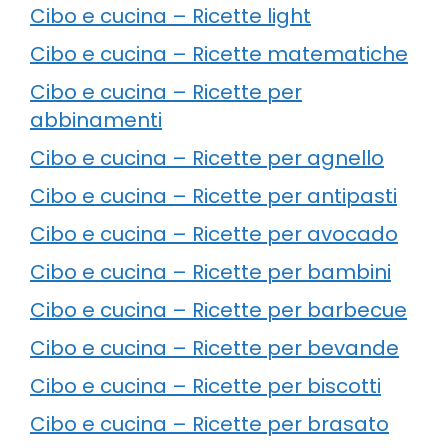
Cibo e cucina – Ricette light
Cibo e cucina – Ricette matematiche
Cibo e cucina – Ricette per
abbinamenti
Cibo e cucina – Ricette per agnello
Cibo e cucina – Ricette per antipasti
Cibo e cucina – Ricette per avocado
Cibo e cucina – Ricette per bambini
Cibo e cucina – Ricette per barbecue
Cibo e cucina – Ricette per bevande
Cibo e cucina – Ricette per biscotti
Cibo e cucina – Ricette per brasato