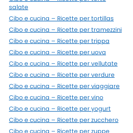
salate
Cibo e cucina – Ricette per tortillas
Cibo e cucina – Ricette per tramezzini
Cibo e cucina – Ricette per trippa
Cibo e cucina – Ricette per uova
Cibo e cucina – Ricette per vellutate
Cibo e cucina – Ricette per verdure
Cibo e cucina – Ricette per viaggiare
Cibo e cucina – Ricette per vino
Cibo e cucina – Ricette per yogurt
Cibo e cucina – Ricette per zucchero
Cibo e cucina – Ricette per zuppe