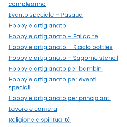
compleanno
Evento speciale – Pasqua
Hobby e artigianato
Hobby e artigianato – Fai da te
Hobby e artigianato – Riciclo bottles
Hobby e artigianato – Sagome stencil
Hobby e artigianato per bambini
Hobby e artigianato per eventi
speciali
Hobby e artigianato per principianti
Lavoro e carriera
Religione e spiritualità