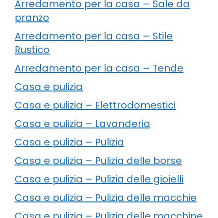
Arredamento per la casa – Sale da
pranzo
Arredamento per la casa – Stile
Rustico
Arredamento per la casa – Tende
Casa e pulizia
Casa e pulizia – Elettrodomestici
Casa e pulizia – Lavanderia
Casa e pulizia – Pulizia
Casa e pulizia – Pulizia delle borse
Casa e pulizia – Pulizia delle gioielli
Casa e pulizia – Pulizia delle macchie
Casa e pulizia – Pulizia delle macchine