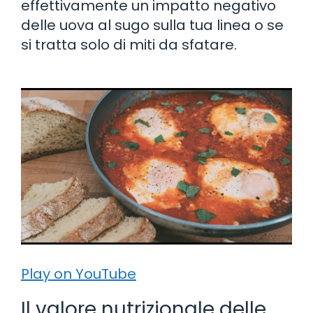
effettivamente un impatto negativo
delle uova al sugo sulla tua linea o se
si tratta solo di miti da sfatare.
Play on YouTube
Il valore nutrizionale delle