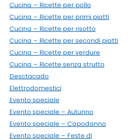
Cucina – Ricette per pollo
Cucina – Ricette per primi piatti
Cucina – Ricette per risotto
Cucina – Ricette per secondi piatti
Cucina – Ricette per verdure
Cucina – Ricette senza strutto
Desctacado
Elettrodomestici
Evento speciale
Evento speciale – Autunno
Evento speciale – Capodanno
Evento speciale – Feste di