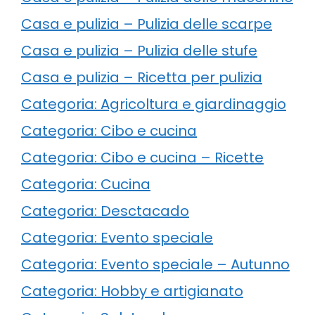
Casa e pulizia – Pulizia delle scarpe
Casa e pulizia – Pulizia delle stufe
Casa e pulizia – Ricetta per pulizia
Categoria: Agricoltura e giardinaggio
Categoria: Cibo e cucina
Categoria: Cibo e cucina – Ricette
Categoria: Cucina
Categoria: Desctacado
Categoria: Evento speciale
Categoria: Evento speciale – Autunno
Categoria: Hobby e artigianato