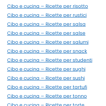
Cibo e cucina – Ricette per risotto
Cibo e cucina – Ricette per rustici
Cibo e cucina – Ricette per salsa
Cibo e cucina – Ricette per salse
Cibo e cucina – Ricette per salumi
Cibo e cucina – Ricette per snack
Cibo e cucina – Ricette per studenti
Cibo e cucina – Ricette per sughi
Cibo e cucina – Ricette per sushi
Cibo e cucina – Ricette per tartufi
Cibo e cucina – Ricette per tonno
Cibo e cucina – Ricette per torte