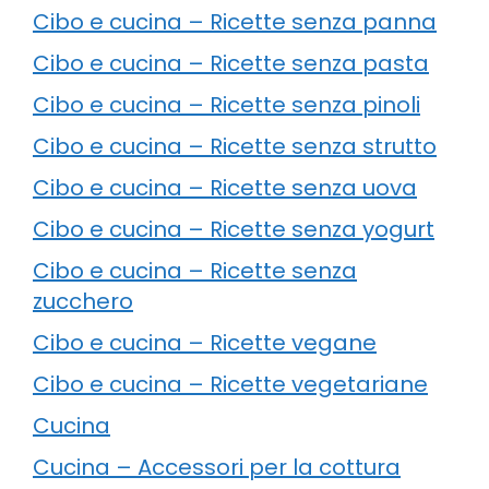
Cibo e cucina – Ricette senza panna
Cibo e cucina – Ricette senza pasta
Cibo e cucina – Ricette senza pinoli
Cibo e cucina – Ricette senza strutto
Cibo e cucina – Ricette senza uova
Cibo e cucina – Ricette senza yogurt
Cibo e cucina – Ricette senza
zucchero
Cibo e cucina – Ricette vegane
Cibo e cucina – Ricette vegetariane
Cucina
Cucina – Accessori per la cottura