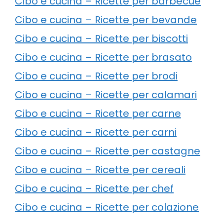
Cibo e cucina – Ricette per barbecue
Cibo e cucina – Ricette per bevande
Cibo e cucina – Ricette per biscotti
Cibo e cucina – Ricette per brasato
Cibo e cucina – Ricette per brodi
Cibo e cucina – Ricette per calamari
Cibo e cucina – Ricette per carne
Cibo e cucina – Ricette per carni
Cibo e cucina – Ricette per castagne
Cibo e cucina – Ricette per cereali
Cibo e cucina – Ricette per chef
Cibo e cucina – Ricette per colazione