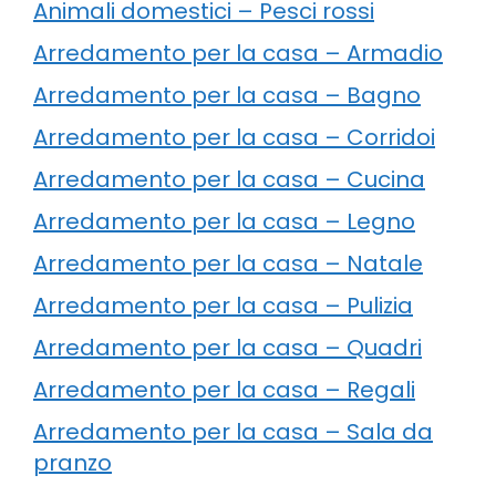
Animali domestici – Pesci rossi
Arredamento per la casa – Armadio
Arredamento per la casa – Bagno
Arredamento per la casa – Corridoi
Arredamento per la casa – Cucina
Arredamento per la casa – Legno
Arredamento per la casa – Natale
Arredamento per la casa – Pulizia
Arredamento per la casa – Quadri
Arredamento per la casa – Regali
Arredamento per la casa – Sala da
pranzo