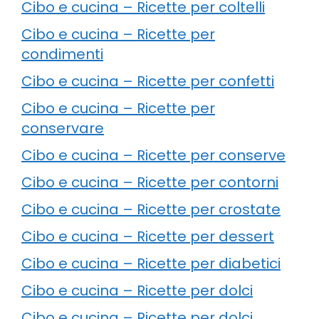
Cibo e cucina – Ricette per coltelli
Cibo e cucina – Ricette per
condimenti
Cibo e cucina – Ricette per confetti
Cibo e cucina – Ricette per
conservare
Cibo e cucina – Ricette per conserve
Cibo e cucina – Ricette per contorni
Cibo e cucina – Ricette per crostate
Cibo e cucina – Ricette per dessert
Cibo e cucina – Ricette per diabetici
Cibo e cucina – Ricette per dolci
Cibo e cucina – Ricette per dolci