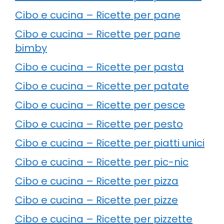
Cibo e cucina – Ricette per pane
Cibo e cucina – Ricette per pane
bimby
Cibo e cucina – Ricette per pasta
Cibo e cucina – Ricette per patate
Cibo e cucina – Ricette per pesce
Cibo e cucina – Ricette per pesto
Cibo e cucina – Ricette per piatti unici
Cibo e cucina – Ricette per pic-nic
Cibo e cucina – Ricette per pizza
Cibo e cucina – Ricette per pizze
Cibo e cucina – Ricette per pizzette