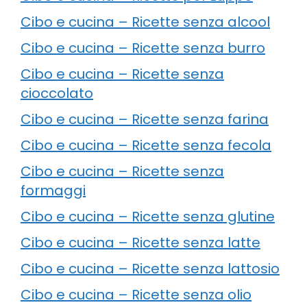
Cibo e cucina – Ricette senza alcool
Cibo e cucina – Ricette senza burro
Cibo e cucina – Ricette senza
cioccolato
Cibo e cucina – Ricette senza farina
Cibo e cucina – Ricette senza fecola
Cibo e cucina – Ricette senza
formaggi
Cibo e cucina – Ricette senza glutine
Cibo e cucina – Ricette senza latte
Cibo e cucina – Ricette senza lattosio
Cibo e cucina – Ricette senza olio