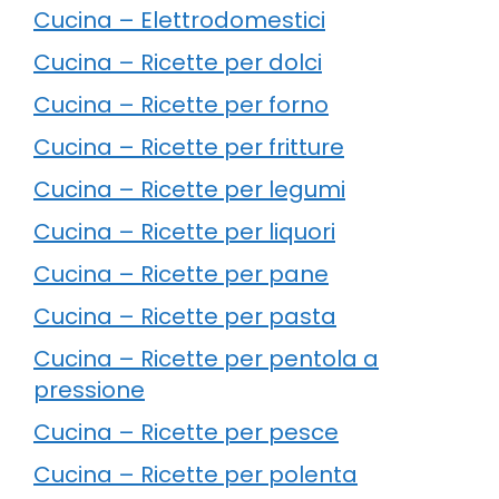
Cucina – Elettrodomestici
Cucina – Ricette per dolci
Cucina – Ricette per forno
Cucina – Ricette per fritture
Cucina – Ricette per legumi
Cucina – Ricette per liquori
Cucina – Ricette per pane
Cucina – Ricette per pasta
Cucina – Ricette per pentola a
pressione
Cucina – Ricette per pesce
Cucina – Ricette per polenta