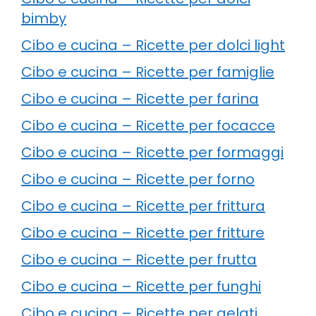
bimby
Cibo e cucina – Ricette per dolci light
Cibo e cucina – Ricette per famiglie
Cibo e cucina – Ricette per farina
Cibo e cucina – Ricette per focacce
Cibo e cucina – Ricette per formaggi
Cibo e cucina – Ricette per forno
Cibo e cucina – Ricette per frittura
Cibo e cucina – Ricette per fritture
Cibo e cucina – Ricette per frutta
Cibo e cucina – Ricette per funghi
Cibo e cucina – Ricette per gelati