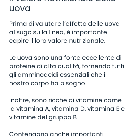
uova
Prima di valutare l’effetto delle uova
al sugo sulla linea, è importante
capire il loro valore nutrizionale.
Le uova sono una fonte eccellente di
proteine di alta qualità, fornendo tutti
gli amminoacidi essenziali che il
nostro corpo ha bisogno.
Inoltre, sono ricche di vitamine come
la vitamina A, vitamina D, vitamina E e
vitamine del gruppo B.
Contengono anche importanti