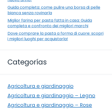
Guida completa: come pulire una borsa di pelle
bianca senza rovinarla
Miglior farina per pasta fatta in casa: Guida
completa e confronto dei migliori marchi
Dove comprare la pasta a forma di cuore: scopri
i migliori luoghi per acquistarla!
Categorías
Agricoltura e giardinaggio
Agricoltura e giardinaggio – Legno
Agricoltura e giardinaggio – Rose