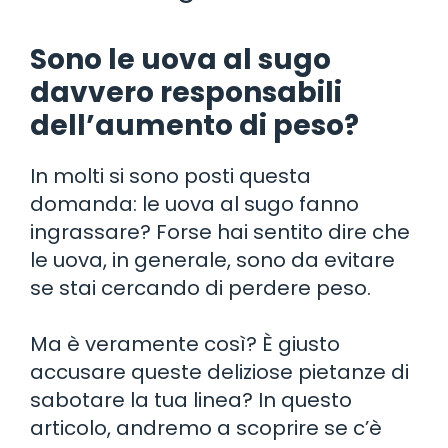
Sono le uova al sugo
davvero responsabili
dell’aumento di peso?
In molti si sono posti questa
domanda: le uova al sugo fanno
ingrassare? Forse hai sentito dire che
le uova, in generale, sono da evitare
se stai cercando di perdere peso.
Ma è veramente così? È giusto
accusare queste deliziose pietanze di
sabotare la tua linea? In questo
articolo, andremo a scoprire se c’è