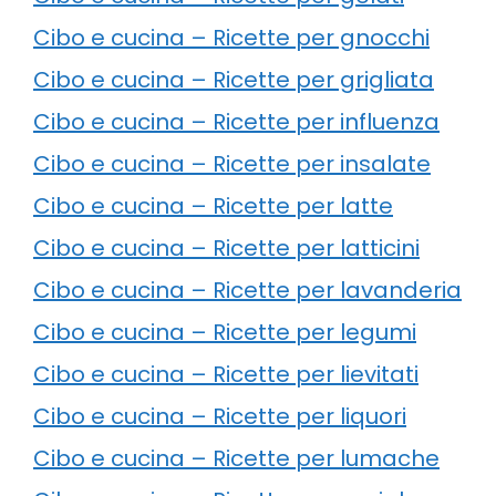
Cibo e cucina – Ricette per gnocchi
Cibo e cucina – Ricette per grigliata
Cibo e cucina – Ricette per influenza
Cibo e cucina – Ricette per insalate
Cibo e cucina – Ricette per latte
Cibo e cucina – Ricette per latticini
Cibo e cucina – Ricette per lavanderia
Cibo e cucina – Ricette per legumi
Cibo e cucina – Ricette per lievitati
Cibo e cucina – Ricette per liquori
Cibo e cucina – Ricette per lumache