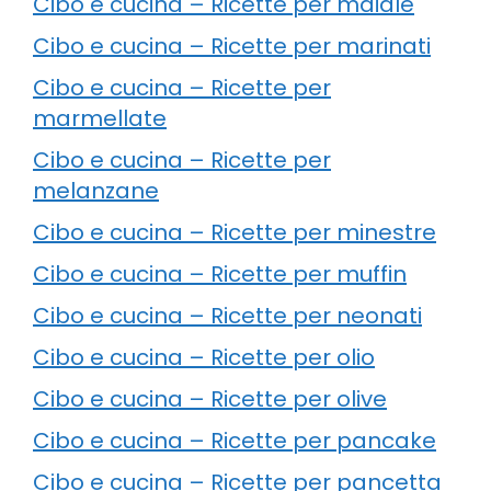
Cibo e cucina – Ricette per maiale
Cibo e cucina – Ricette per marinati
Cibo e cucina – Ricette per
marmellate
Cibo e cucina – Ricette per
melanzane
Cibo e cucina – Ricette per minestre
Cibo e cucina – Ricette per muffin
Cibo e cucina – Ricette per neonati
Cibo e cucina – Ricette per olio
Cibo e cucina – Ricette per olive
Cibo e cucina – Ricette per pancake
Cibo e cucina – Ricette per pancetta