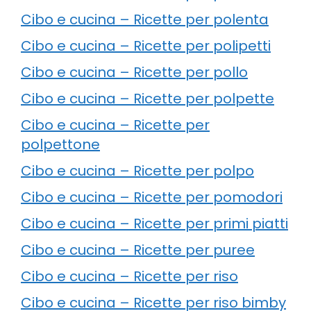
Cibo e cucina – Ricette per polenta
Cibo e cucina – Ricette per polipetti
Cibo e cucina – Ricette per pollo
Cibo e cucina – Ricette per polpette
Cibo e cucina – Ricette per
polpettone
Cibo e cucina – Ricette per polpo
Cibo e cucina – Ricette per pomodori
Cibo e cucina – Ricette per primi piatti
Cibo e cucina – Ricette per puree
Cibo e cucina – Ricette per riso
Cibo e cucina – Ricette per riso bimby