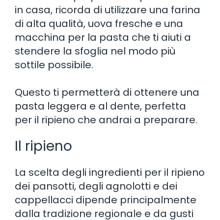
in casa, ricorda di utilizzare una farina
di alta qualità, uova fresche e una
macchina per la pasta che ti aiuti a
stendere la sfoglia nel modo più
sottile possibile.
Questo ti permetterà di ottenere una
pasta leggera e al dente, perfetta
per il ripieno che andrai a preparare.
Il ripieno
La scelta degli ingredienti per il ripieno
dei pansotti, degli agnolotti e dei
cappellacci dipende principalmente
dalla tradizione regionale e da gusti