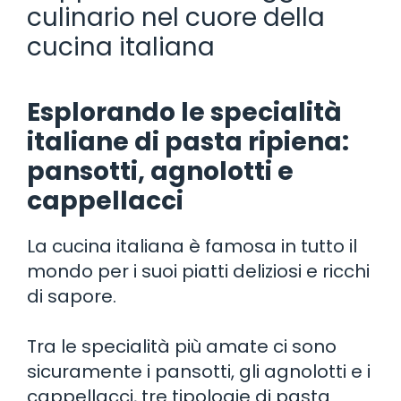
culinario nel cuore della
cucina italiana
Esplorando le specialità
italiane di pasta ripiena:
pansotti, agnolotti e
cappellacci
La cucina italiana è famosa in tutto il
mondo per i suoi piatti deliziosi e ricchi
di sapore.
Tra le specialità più amate ci sono
sicuramente i pansotti, gli agnolotti e i
cappellacci, tre tipologie di pasta