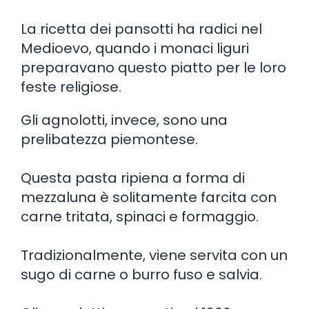
La ricetta dei pansotti ha radici nel
Medioevo, quando i monaci liguri
preparavano questo piatto per le loro
feste religiose.
Gli agnolotti, invece, sono una
prelibatezza piemontese.
Questa pasta ripiena a forma di
mezzaluna è solitamente farcita con
carne tritata, spinaci e formaggio.
Tradizionalmente, viene servita con un
sugo di carne o burro fuso e salvia.