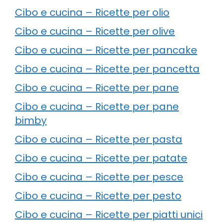
Cibo e cucina – Ricette per olio
Cibo e cucina – Ricette per olive
Cibo e cucina – Ricette per pancake
Cibo e cucina – Ricette per pancetta
Cibo e cucina – Ricette per pane
Cibo e cucina – Ricette per pane
bimby
Cibo e cucina – Ricette per pasta
Cibo e cucina – Ricette per patate
Cibo e cucina – Ricette per pesce
Cibo e cucina – Ricette per pesto
Cibo e cucina – Ricette per piatti unici