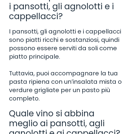
i pansotti, gli agnolotti e i
cappellacci?
I pansotti, gli agnolotti e i cappellacci
sono piatti ricchi e sostanziosi, quindi
possono essere serviti da soli come
piatto principale.
Tuttavia, puoi accompagnare la tua
pasta ripiena con un’insalata mista o
verdure grigliate per un pasto più
completo.
Quale vino si abbina
meglio ai pansotti, agli
agnolotti e ai cappellacci?