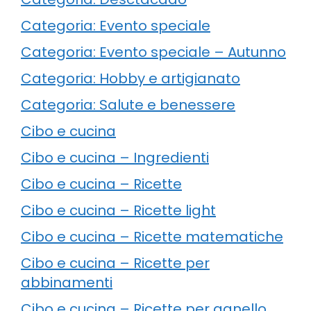
Categoria: Evento speciale
Categoria: Evento speciale – Autunno
Categoria: Hobby e artigianato
Categoria: Salute e benessere
Cibo e cucina
Cibo e cucina – Ingredienti
Cibo e cucina – Ricette
Cibo e cucina – Ricette light
Cibo e cucina – Ricette matematiche
Cibo e cucina – Ricette per
abbinamenti
Cibo e cucina – Ricette per agnello