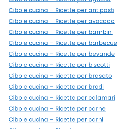
Cibo e cucina – Ricette per antipasti
Cibo e cucina – Ricette per avocado
Cibo e cucina – Ricette per bambini
Cibo e cucina – Ricette per barbecue
Cibo e cucina – Ricette per bevande
Cibo e cucina – Ricette per biscotti
Cibo e cucina – Ricette per brasato
Cibo e cucina – Ricette per brodi
Cibo e cucina – Ricette per calamari
Cibo e cucina – Ricette per carne
Cibo e cucina – Ricette per carni