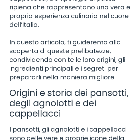
ripiena che rappresentano una vera e
propria esperienza culinaria nel cuore
dell’Italia.
In questo articolo, ti guideremo alla
scoperta di queste prelibatezze,
condividendo con te le loro origini, gli
ingredienti principali e i segreti per
prepararli nella maniera migliore.
Origini e storia dei pansotti,
degli agnolotti e dei
cappellacci
I pansotti, gli agnolotti e i cappellacci
sono delle vere e proprie icone della