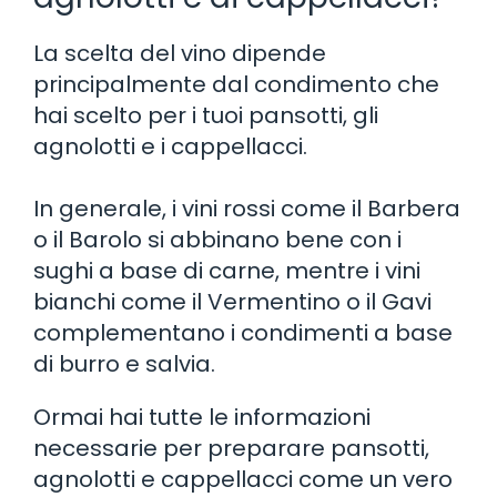
La scelta del vino dipende
principalmente dal condimento che
hai scelto per i tuoi pansotti, gli
agnolotti e i cappellacci.
In generale, i vini rossi come il Barbera
o il Barolo si abbinano bene con i
sughi a base di carne, mentre i vini
bianchi come il Vermentino o il Gavi
complementano i condimenti a base
di burro e salvia.
Ormai hai tutte le informazioni
necessarie per preparare pansotti,
agnolotti e cappellacci come un vero