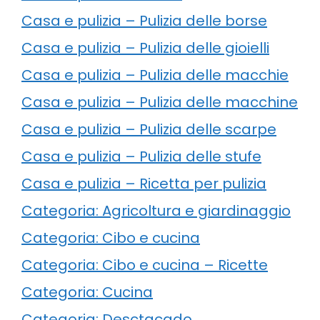
Casa e pulizia – Pulizia delle borse
Casa e pulizia – Pulizia delle gioielli
Casa e pulizia – Pulizia delle macchie
Casa e pulizia – Pulizia delle macchine
Casa e pulizia – Pulizia delle scarpe
Casa e pulizia – Pulizia delle stufe
Casa e pulizia – Ricetta per pulizia
Categoria: Agricoltura e giardinaggio
Categoria: Cibo e cucina
Categoria: Cibo e cucina – Ricette
Categoria: Cucina
Categoria: Desctacado