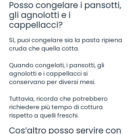
Posso congelare i pansotti,
gli agnolotti e i
cappellacci?
Sì, puoi congelare sia la pasta ripiena
cruda che quella cotta.
Quando congelati, i pansotti, gli
agnolotti e i cappellacci si
conservano per diversi mesi.
Tuttavia, ricorda che potrebbero
richiedere più tempo di cottura
rispetto a quelli freschi.
Cos’altro posso servire con