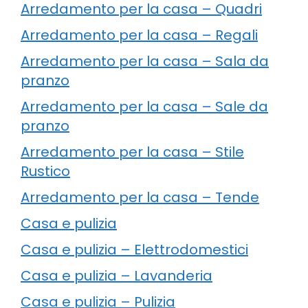
Arredamento per la casa – Quadri
Arredamento per la casa – Regali
Arredamento per la casa – Sala da
pranzo
Arredamento per la casa – Sale da
pranzo
Arredamento per la casa – Stile
Rustico
Arredamento per la casa – Tende
Casa e pulizia
Casa e pulizia – Elettrodomestici
Casa e pulizia – Lavanderia
Casa e pulizia – Pulizia