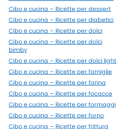
Cibo e cucina – Ricette per dessert
Cibo e cucina – Ricette per diabetici
Cibo e cucina – Ricette per dolci
Cibo e cucina – Ricette per dolci
bimby
Cibo e cucina – Ricette per dolci light
Cibo e cucina – Ricette per famiglie
Cibo e cucina – Ricette per farina
Cibo e cucina – Ricette per focacce
Cibo e cucina – Ricette per formaggi
Cibo e cucina – Ricette per forno
Cibo e cucina – Ricette per frittura