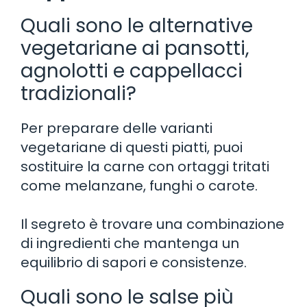
Quali sono le alternative
vegetariane ai pansotti,
agnolotti e cappellacci
tradizionali?
Per preparare delle varianti
vegetariane di questi piatti, puoi
sostituire la carne con ortaggi tritati
come melanzane, funghi o carote.
Il segreto è trovare una combinazione
di ingredienti che mantenga un
equilibrio di sapori e consistenze.
Quali sono le salse più