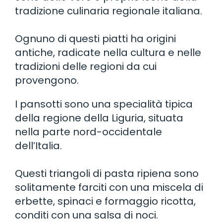
tradizione culinaria regionale italiana.
Ognuno di questi piatti ha origini
antiche, radicate nella cultura e nelle
tradizioni delle regioni da cui
provengono.
I pansotti sono una specialità tipica
della regione della Liguria, situata
nella parte nord-occidentale
dell’Italia.
Questi triangoli di pasta ripiena sono
solitamente farciti con una miscela di
erbette, spinaci e formaggio ricotta,
conditi con una salsa di noci.