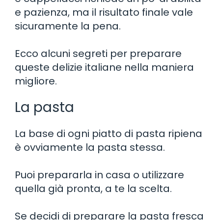
e pazienza, ma il risultato finale vale
sicuramente la pena.
Ecco alcuni segreti per preparare
queste delizie italiane nella maniera
migliore.
La pasta
La base di ogni piatto di pasta ripiena
è ovviamente la pasta stessa.
Puoi prepararla in casa o utilizzare
quella già pronta, a te la scelta.
Se decidi di preparare la pasta fresca