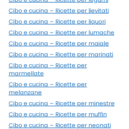
Cibo e cucina – Ricette per lievitati
Cibo e cucina – Ricette per liquori
Cibo e cucina – Ricette per lumache
Cibo e cucina – Ricette per maiale
Cibo e cucina – Ricette per marinati
Cibo e cucina – Ricette per
marmellate
Cibo e cucina – Ricette per
melanzane
Cibo e cucina – Ricette per minestre
Cibo e cucina – Ricette per muffin
Cibo e cucina – Ricette per neonati