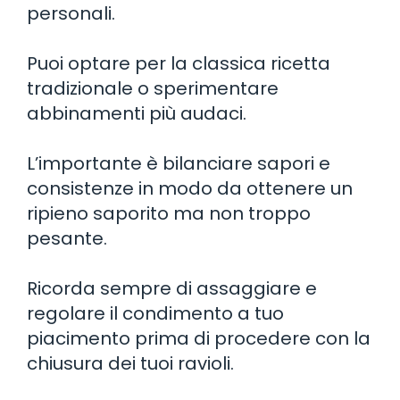
personali.
Puoi optare per la classica ricetta
tradizionale o sperimentare
abbinamenti più audaci.
L’importante è bilanciare sapori e
consistenze in modo da ottenere un
ripieno saporito ma non troppo
pesante.
Ricorda sempre di assaggiare e
regolare il condimento a tuo
piacimento prima di procedere con la
chiusura dei tuoi ravioli.