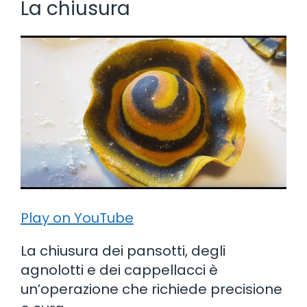
La chiusura
Play on YouTube
La chiusura dei pansotti, degli
agnolotti e dei cappellacci è
un’operazione che richiede precisione