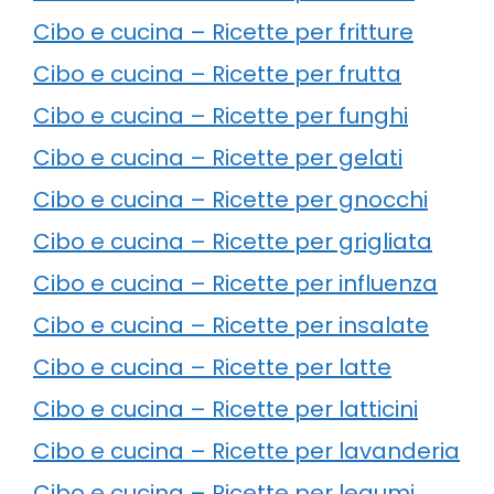
Cibo e cucina – Ricette per fritture
Cibo e cucina – Ricette per frutta
Cibo e cucina – Ricette per funghi
Cibo e cucina – Ricette per gelati
Cibo e cucina – Ricette per gnocchi
Cibo e cucina – Ricette per grigliata
Cibo e cucina – Ricette per influenza
Cibo e cucina – Ricette per insalate
Cibo e cucina – Ricette per latte
Cibo e cucina – Ricette per latticini
Cibo e cucina – Ricette per lavanderia
Cibo e cucina – Ricette per legumi