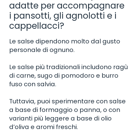
adatte per accompagnare
i pansotti, gli agnolotti e i
cappellacci?
Le salse dipendono molto dal gusto
personale di ognuno.
Le salse più tradizionali includono ragù
di carne, sugo di pomodoro e burro
fuso con salvia.
Tuttavia, puoi sperimentare con salse
a base di formaggio o panna, o con
varianti più leggere a base di olio
d’oliva e aromi freschi.