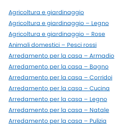
Agricoltura e giardinaggio
Agricoltura e giardinaggio – Legno
Agricoltura e giardinaggio – Rose
Animali domestici – Pesci rossi
Arredamento per la casa – Armadio
Arredamento per la casa – Bagno
Arredamento per la casa – Corridoi
Arredamento per la casa – Cucina
Arredamento per la casa – Legno
Arredamento per la casa – Natale
Arredamento per la casa – Pulizia