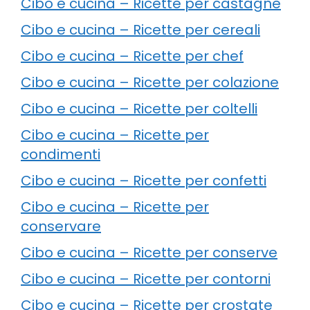
Cibo e cucina – Ricette per castagne
Cibo e cucina – Ricette per cereali
Cibo e cucina – Ricette per chef
Cibo e cucina – Ricette per colazione
Cibo e cucina – Ricette per coltelli
Cibo e cucina – Ricette per
condimenti
Cibo e cucina – Ricette per confetti
Cibo e cucina – Ricette per
conservare
Cibo e cucina – Ricette per conserve
Cibo e cucina – Ricette per contorni
Cibo e cucina – Ricette per crostate