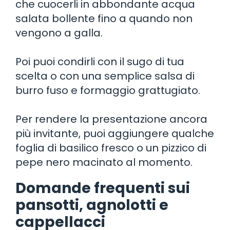
che cuocerli in abbondante acqua
salata bollente fino a quando non
vengono a galla.
Poi puoi condirli con il sugo di tua
scelta o con una semplice salsa di
burro fuso e formaggio grattugiato.
Per rendere la presentazione ancora
più invitante, puoi aggiungere qualche
foglia di basilico fresco o un pizzico di
pepe nero macinato al momento.
Domande frequenti sui
pansotti, agnolotti e
cappellacci