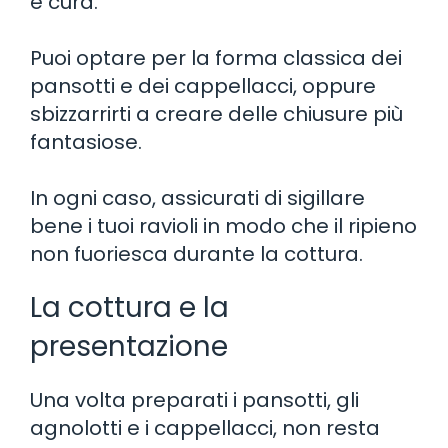
e cura.
Puoi optare per la forma classica dei
pansotti e dei cappellacci, oppure
sbizzarrirti a creare delle chiusure più
fantasiose.
In ogni caso, assicurati di sigillare
bene i tuoi ravioli in modo che il ripieno
non fuoriesca durante la cottura.
La cottura e la
presentazione
Una volta preparati i pansotti, gli
agnolotti e i cappellacci, non resta