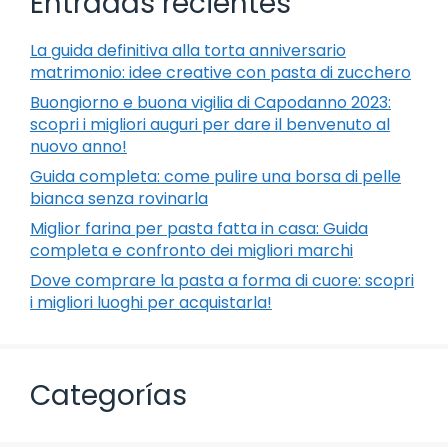
Entradas recientes
La guida definitiva alla torta anniversario
matrimonio: idee creative con pasta di zucchero
Buongiorno e buona vigilia di Capodanno 2023:
scopri i migliori auguri per dare il benvenuto al
nuovo anno!
Guida completa: come pulire una borsa di pelle
bianca senza rovinarla
Miglior farina per pasta fatta in casa: Guida
completa e confronto dei migliori marchi
Dove comprare la pasta a forma di cuore: scopri
i migliori luoghi per acquistarla!
Categorías