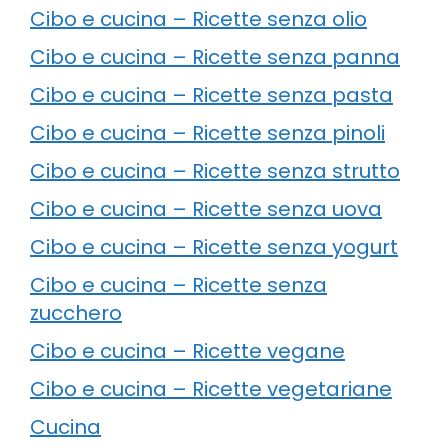
Cibo e cucina – Ricette senza olio
Cibo e cucina – Ricette senza panna
Cibo e cucina – Ricette senza pasta
Cibo e cucina – Ricette senza pinoli
Cibo e cucina – Ricette senza strutto
Cibo e cucina – Ricette senza uova
Cibo e cucina – Ricette senza yogurt
Cibo e cucina – Ricette senza
zucchero
Cibo e cucina – Ricette vegane
Cibo e cucina – Ricette vegetariane
Cucina