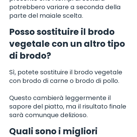
potrebbero variare a seconda della
parte del maiale scelta.
Posso sostituire il brodo
vegetale con un altro tipo
di brodo?
Sì, potete sostituire il brodo vegetale
con brodo di carne o brodo di pollo.
Questo cambierà leggermente il
sapore del piatto, ma il risultato finale
sarà comunque delizioso.
Quali sono i migliori