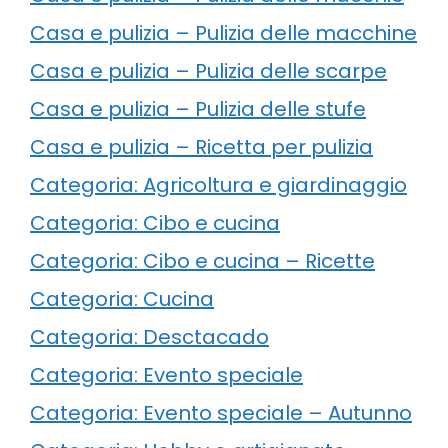
Casa e pulizia – Pulizia delle macchine
Casa e pulizia – Pulizia delle scarpe
Casa e pulizia – Pulizia delle stufe
Casa e pulizia – Ricetta per pulizia
Categoria: Agricoltura e giardinaggio
Categoria: Cibo e cucina
Categoria: Cibo e cucina – Ricette
Categoria: Cucina
Categoria: Desctacado
Categoria: Evento speciale
Categoria: Evento speciale – Autunno