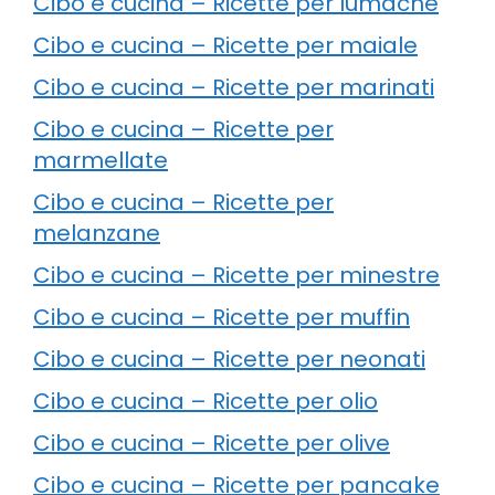
Cibo e cucina – Ricette per lumache
Cibo e cucina – Ricette per maiale
Cibo e cucina – Ricette per marinati
Cibo e cucina – Ricette per
marmellate
Cibo e cucina – Ricette per
melanzane
Cibo e cucina – Ricette per minestre
Cibo e cucina – Ricette per muffin
Cibo e cucina – Ricette per neonati
Cibo e cucina – Ricette per olio
Cibo e cucina – Ricette per olive
Cibo e cucina – Ricette per pancake