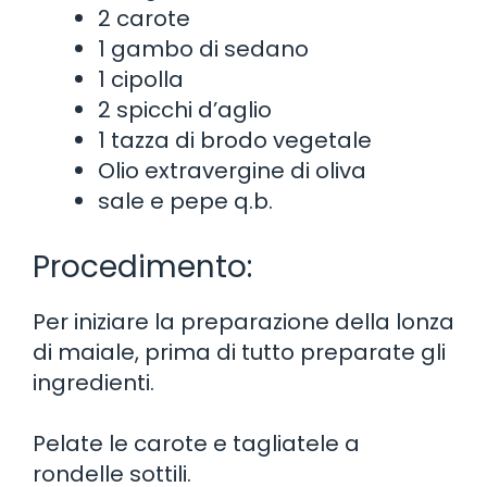
2 carote
1 gambo di sedano
1 cipolla
2 spicchi d’aglio
1 tazza di brodo vegetale
Olio extravergine di oliva
sale e pepe q.b.
Procedimento:
Per iniziare la preparazione della lonza
di maiale, prima di tutto preparate gli
ingredienti.
Pelate le carote e tagliatele a
rondelle sottili.