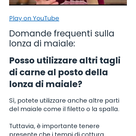
Play on YouTube
Domande frequenti sulla
lonza di maiale:
Posso utilizzare altri tagli
di carne al posto della
lonza di maiale?
Sì, potete utilizzare anche altre parti
del maiale come il filetto o la spalla.
Tuttavia, è importante tenere
presente che i tempi di cottura