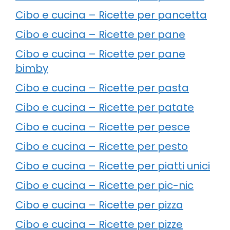
Cibo e cucina – Ricette per pancetta
Cibo e cucina – Ricette per pane
Cibo e cucina – Ricette per pane
bimby
Cibo e cucina – Ricette per pasta
Cibo e cucina – Ricette per patate
Cibo e cucina – Ricette per pesce
Cibo e cucina – Ricette per pesto
Cibo e cucina – Ricette per piatti unici
Cibo e cucina – Ricette per pic-nic
Cibo e cucina – Ricette per pizza
Cibo e cucina – Ricette per pizze