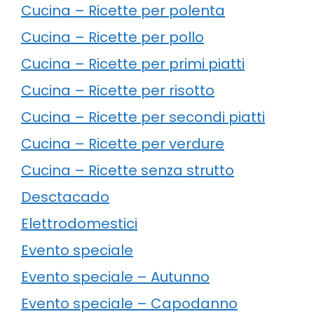
Cucina – Ricette per polenta
Cucina – Ricette per pollo
Cucina – Ricette per primi piatti
Cucina – Ricette per risotto
Cucina – Ricette per secondi piatti
Cucina – Ricette per verdure
Cucina – Ricette senza strutto
Desctacado
Elettrodomestici
Evento speciale
Evento speciale – Autunno
Evento speciale – Capodanno