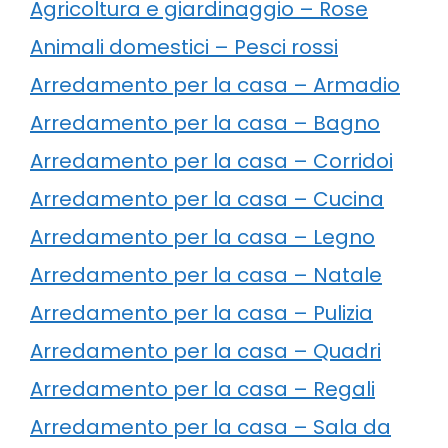
Agricoltura e giardinaggio – Rose
Animali domestici – Pesci rossi
Arredamento per la casa – Armadio
Arredamento per la casa – Bagno
Arredamento per la casa – Corridoi
Arredamento per la casa – Cucina
Arredamento per la casa – Legno
Arredamento per la casa – Natale
Arredamento per la casa – Pulizia
Arredamento per la casa – Quadri
Arredamento per la casa – Regali
Arredamento per la casa – Sala da