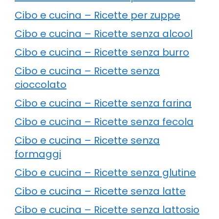
Cibo e cucina – Ricette per zuppe
Cibo e cucina – Ricette senza alcool
Cibo e cucina – Ricette senza burro
Cibo e cucina – Ricette senza
cioccolato
Cibo e cucina – Ricette senza farina
Cibo e cucina – Ricette senza fecola
Cibo e cucina – Ricette senza
formaggi
Cibo e cucina – Ricette senza glutine
Cibo e cucina – Ricette senza latte
Cibo e cucina – Ricette senza lattosio