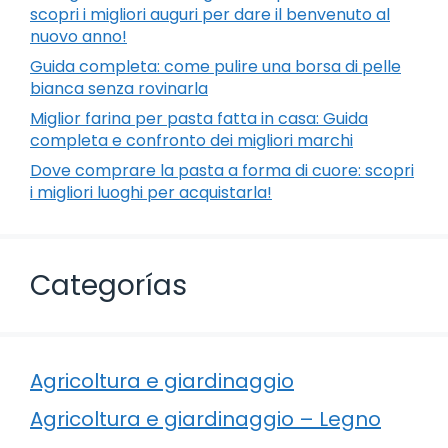
scopri i migliori auguri per dare il benvenuto al
nuovo anno!
Guida completa: come pulire una borsa di pelle
bianca senza rovinarla
Miglior farina per pasta fatta in casa: Guida
completa e confronto dei migliori marchi
Dove comprare la pasta a forma di cuore: scopri
i migliori luoghi per acquistarla!
Categorías
Agricoltura e giardinaggio
Agricoltura e giardinaggio – Legno