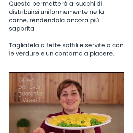
Questo permetterà ai succhi di
distribuirsi uniformemente nella
carne, rendendola ancora più
saporita.
Tagliatela a fette sottili e servitela con
le verdure e un contorno a piacere.