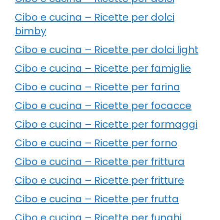
Cibo e cucina – Ricette per dolci
bimby
Cibo e cucina – Ricette per dolci light
Cibo e cucina – Ricette per famiglie
Cibo e cucina – Ricette per farina
Cibo e cucina – Ricette per focacce
Cibo e cucina – Ricette per formaggi
Cibo e cucina – Ricette per forno
Cibo e cucina – Ricette per frittura
Cibo e cucina – Ricette per fritture
Cibo e cucina – Ricette per frutta
Cibo e cucina – Ricette per funghi