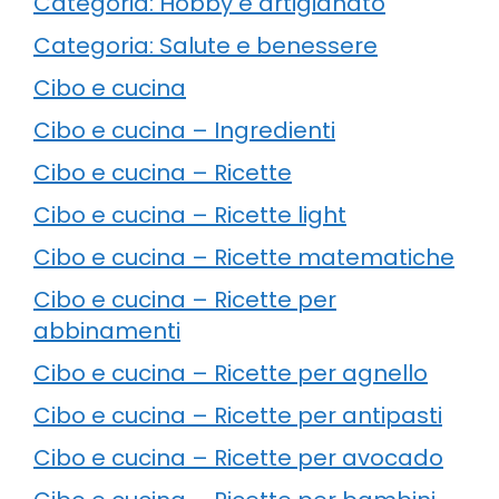
Categoria: Hobby e artigianato
Categoria: Salute e benessere
Cibo e cucina
Cibo e cucina – Ingredienti
Cibo e cucina – Ricette
Cibo e cucina – Ricette light
Cibo e cucina – Ricette matematiche
Cibo e cucina – Ricette per
abbinamenti
Cibo e cucina – Ricette per agnello
Cibo e cucina – Ricette per antipasti
Cibo e cucina – Ricette per avocado