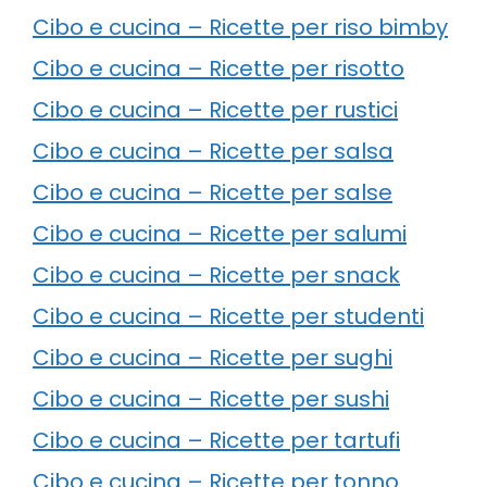
Cibo e cucina – Ricette per riso bimby
Cibo e cucina – Ricette per risotto
Cibo e cucina – Ricette per rustici
Cibo e cucina – Ricette per salsa
Cibo e cucina – Ricette per salse
Cibo e cucina – Ricette per salumi
Cibo e cucina – Ricette per snack
Cibo e cucina – Ricette per studenti
Cibo e cucina – Ricette per sughi
Cibo e cucina – Ricette per sushi
Cibo e cucina – Ricette per tartufi
Cibo e cucina – Ricette per tonno