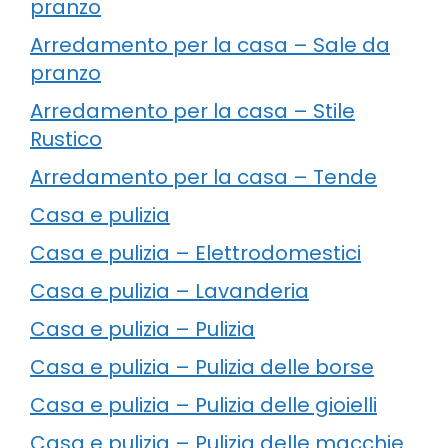
pranzo
Arredamento per la casa – Sale da
pranzo
Arredamento per la casa – Stile
Rustico
Arredamento per la casa – Tende
Casa e pulizia
Casa e pulizia – Elettrodomestici
Casa e pulizia – Lavanderia
Casa e pulizia – Pulizia
Casa e pulizia – Pulizia delle borse
Casa e pulizia – Pulizia delle gioielli
Casa e pulizia – Pulizia delle macchie