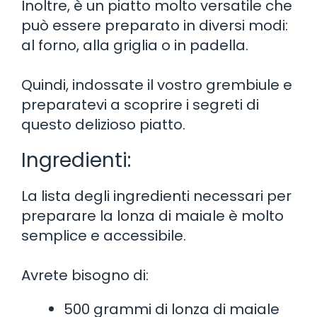
Inoltre, è un piatto molto versatile che
può essere preparato in diversi modi:
al forno, alla griglia o in padella.
Quindi, indossate il vostro grembiule e
preparatevi a scoprire i segreti di
questo delizioso piatto.
Ingredienti:
La lista degli ingredienti necessari per
preparare la lonza di maiale è molto
semplice e accessibile.
Avrete bisogno di:
500 grammi di lonza di maiale