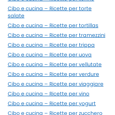
Cibo e cucina – Ricette per torte
salate
Cibo e cucina – Ricette per tortillas
Cibo e cucina – Ricette per tramezzini
Cibo e cucina – Ricette per trippa
Cibo e cucina – Ricette per uova
Cibo e cucina – Ricette per vellutate
Cibo e cucina – Ricette per verdure
Cibo e cucina – Ricette per viaggiare
Cibo e cucina – Ricette per vino
Cibo e cucina – Ricette per yogurt
Cibo e cucina – Ricette per zucchero