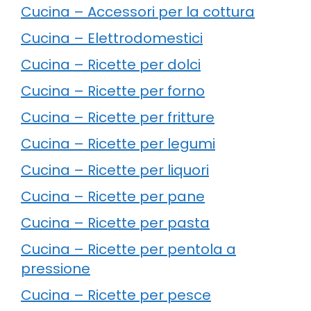
Cucina – Accessori per la cottura
Cucina – Elettrodomestici
Cucina – Ricette per dolci
Cucina – Ricette per forno
Cucina – Ricette per fritture
Cucina – Ricette per legumi
Cucina – Ricette per liquori
Cucina – Ricette per pane
Cucina – Ricette per pasta
Cucina – Ricette per pentola a
pressione
Cucina – Ricette per pesce