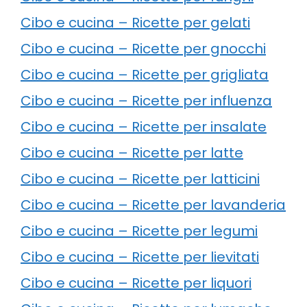
Cibo e cucina – Ricette per gelati
Cibo e cucina – Ricette per gnocchi
Cibo e cucina – Ricette per grigliata
Cibo e cucina – Ricette per influenza
Cibo e cucina – Ricette per insalate
Cibo e cucina – Ricette per latte
Cibo e cucina – Ricette per latticini
Cibo e cucina – Ricette per lavanderia
Cibo e cucina – Ricette per legumi
Cibo e cucina – Ricette per lievitati
Cibo e cucina – Ricette per liquori