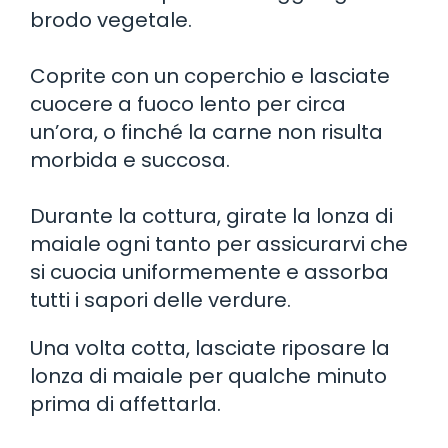
brodo vegetale.
Coprite con un coperchio e lasciate
cuocere a fuoco lento per circa
un’ora, o finché la carne non risulta
morbida e succosa.
Durante la cottura, girate la lonza di
maiale ogni tanto per assicurarvi che
si cuocia uniformemente e assorba
tutti i sapori delle verdure.
Una volta cotta, lasciate riposare la
lonza di maiale per qualche minuto
prima di affettarla.