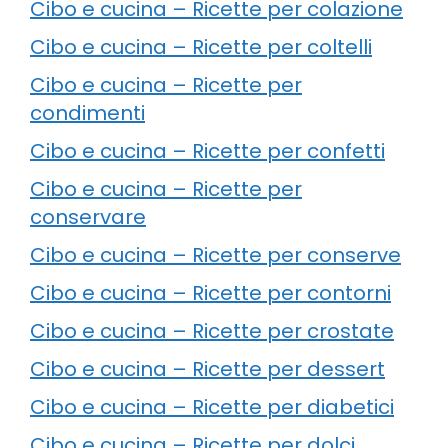
Cibo e cucina – Ricette per colazione
Cibo e cucina – Ricette per coltelli
Cibo e cucina – Ricette per
condimenti
Cibo e cucina – Ricette per confetti
Cibo e cucina – Ricette per
conservare
Cibo e cucina – Ricette per conserve
Cibo e cucina – Ricette per contorni
Cibo e cucina – Ricette per crostate
Cibo e cucina – Ricette per dessert
Cibo e cucina – Ricette per diabetici
Cibo e cucina – Ricette per dolci