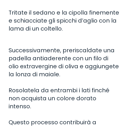
Tritate il sedano e la cipolla finemente
e schiacciate gli spicchi d’aglio con la
lama di un coltello.
Successivamente, preriscaldate una
padella antiaderente con un filo di
olio extravergine di oliva e aggiungete
la lonza di maiale.
Rosolatela da entrambi i lati finché
non acquista un colore dorato
intenso.
Questo processo contribuirà a