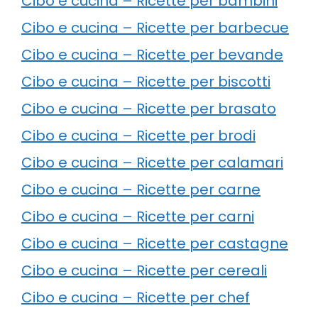
Cibo e cucina – Ricette per bambini
Cibo e cucina – Ricette per barbecue
Cibo e cucina – Ricette per bevande
Cibo e cucina – Ricette per biscotti
Cibo e cucina – Ricette per brasato
Cibo e cucina – Ricette per brodi
Cibo e cucina – Ricette per calamari
Cibo e cucina – Ricette per carne
Cibo e cucina – Ricette per carni
Cibo e cucina – Ricette per castagne
Cibo e cucina – Ricette per cereali
Cibo e cucina – Ricette per chef