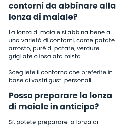
contorni da abbinare alla
lonza di maiale?
La lonza di maiale si abbina bene a
una varietà di contorni, come patate
arrosto, purè di patate, verdure
grigliate o insalata mista.
Scegliete il contorno che preferite in
base ai vostri gusti personali.
Posso preparare la lonza
di maiale in anticipo?
Sì, potete preparare la lonza di