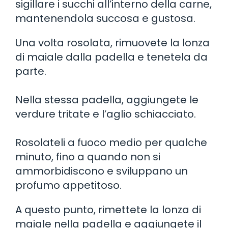
sigillare i succhi all’interno della carne,
mantenendola succosa e gustosa.
Una volta rosolata, rimuovete la lonza
di maiale dalla padella e tenetela da
parte.
Nella stessa padella, aggiungete le
verdure tritate e l’aglio schiacciato.
Rosolateli a fuoco medio per qualche
minuto, fino a quando non si
ammorbidiscono e sviluppano un
profumo appetitoso.
A questo punto, rimettete la lonza di
maiale nella padella e aggiungete il