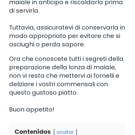
maiale in anticipo e riscaldarla prima
di servirla.
Tuttavia, assicuratevi di conservarla in
modo appropriato per evitare che si
asciughi o perda sapore.
Ora che conoscete tutti i segreti della
preparazione della lonza di maiale,
non vi resta che mettervi ai fornelli e
deliziare i vostri commensali con
questo gustoso piatto.
Buon appetito!
Contenidos
ocultar