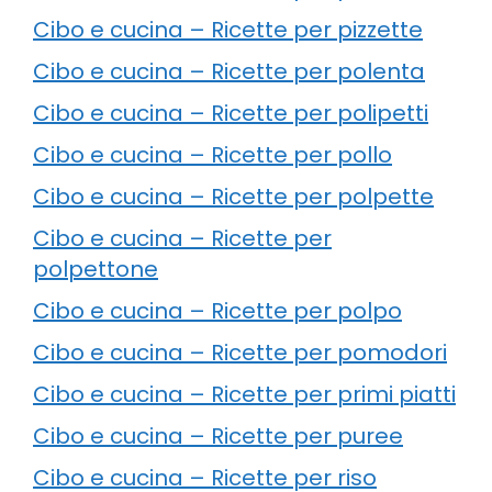
Cibo e cucina – Ricette per pizzette
Cibo e cucina – Ricette per polenta
Cibo e cucina – Ricette per polipetti
Cibo e cucina – Ricette per pollo
Cibo e cucina – Ricette per polpette
Cibo e cucina – Ricette per
polpettone
Cibo e cucina – Ricette per polpo
Cibo e cucina – Ricette per pomodori
Cibo e cucina – Ricette per primi piatti
Cibo e cucina – Ricette per puree
Cibo e cucina – Ricette per riso