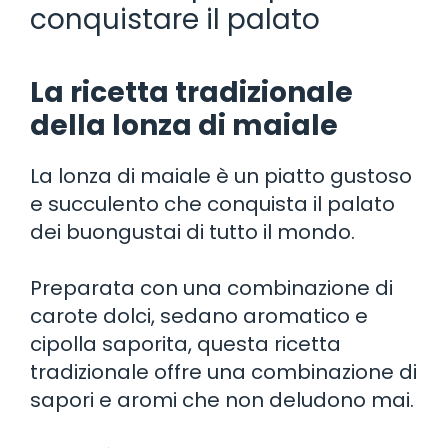
conquistare il palato
La ricetta tradizionale
della lonza di maiale
La lonza di maiale è un piatto gustoso
e succulento che conquista il palato
dei buongustai di tutto il mondo.
Preparata con una combinazione di
carote dolci, sedano aromatico e
cipolla saporita, questa ricetta
tradizionale offre una combinazione di
sapori e aromi che non deludono mai.