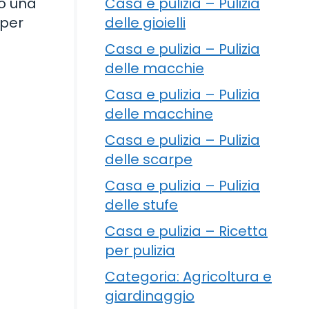
do una
Casa e pulizia – Pulizia
 per
delle gioielli
Casa e pulizia – Pulizia
delle macchie
Casa e pulizia – Pulizia
delle macchine
Casa e pulizia – Pulizia
delle scarpe
Casa e pulizia – Pulizia
delle stufe
Casa e pulizia – Ricetta
per pulizia
Categoria: Agricoltura e
giardinaggio