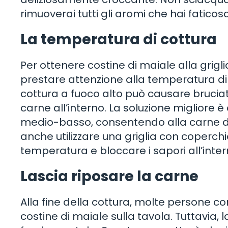
rimuoverai tutti gli aromi che hai fatic
La temperatura di cottura
Per ottenere costine di maiale alla grig
prestare attenzione alla temperatura di 
cottura a fuoco alto può causare bruci
carne all’interno. La soluzione migliore 
medio-basso, consentendo alla carne d
anche utilizzare una griglia con coperchi
temperatura e bloccare i sapori all’inter
Lascia riposare la carne
Alla fine della cottura, molte persone 
costine di maiale sulla tavola. Tuttavia,