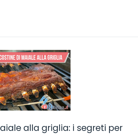
ale alla griglia: i segreti per