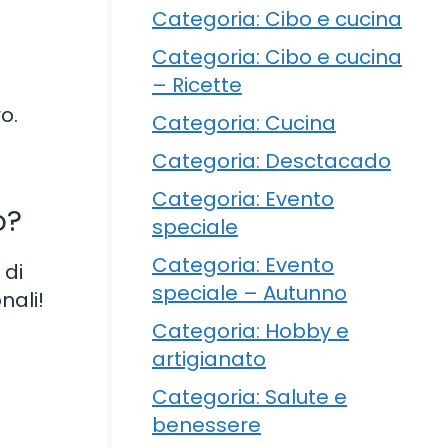
Categoria: Cibo e cucina
Categoria: Cibo e cucina
– Ricette
o.
Categoria: Cucina
Categoria: Desctacado
Categoria: Evento
o?
speciale
Categoria: Evento
 di
speciale – Autunno
nali!
Categoria: Hobby e
artigianato
Categoria: Salute e
benessere