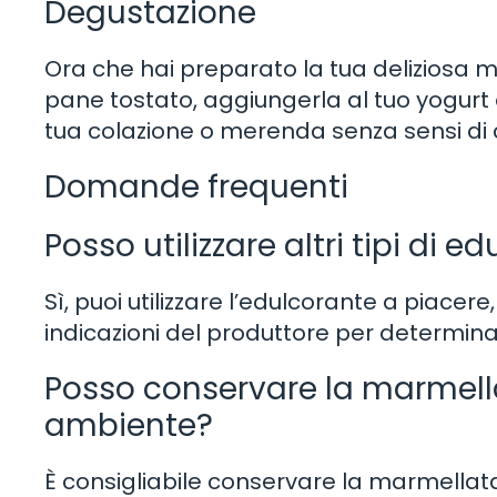
Degustazione
Ora che hai preparato la tua deliziosa 
pane tostato, aggiungerla al tuo yogurt o
tua colazione o merenda senza sensi di 
Domande frequenti
Posso utilizzare altri tipi di e
Sì, puoi utilizzare l’edulcorante a piacere,
indicazioni del produttore per determinar
Posso conservare la marmell
ambiente?
È consigliabile conservare la marmellata