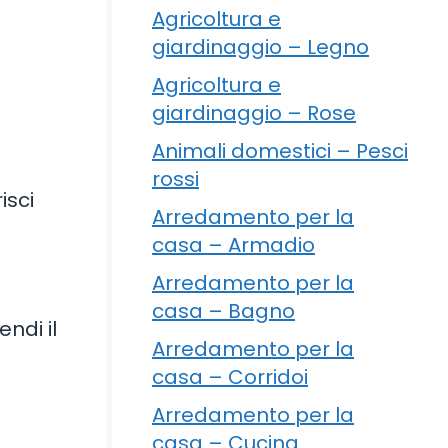
Agricoltura e
giardinaggio – Legno
Agricoltura e
giardinaggio – Rose
Animali domestici – Pesci
rossi
isci
Arredamento per la
casa – Armadio
Arredamento per la
casa – Bagno
ndi il
Arredamento per la
casa – Corridoi
Arredamento per la
casa – Cucina