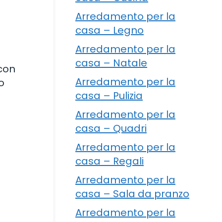
Arredamento per la
casa – Legno
Arredamento per la
casa – Natale
 con
Arredamento per la
o
casa – Pulizia
Arredamento per la
casa – Quadri
Arredamento per la
casa – Regali
Arredamento per la
casa – Sala da pranzo
Arredamento per la