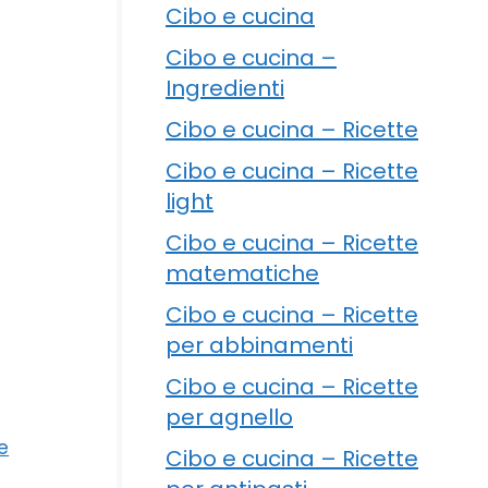
Cibo e cucina
Cibo e cucina –
Ingredienti
Cibo e cucina – Ricette
Cibo e cucina – Ricette
light
Cibo e cucina – Ricette
matematiche
Cibo e cucina – Ricette
per abbinamenti
Cibo e cucina – Ricette
per agnello
te
Cibo e cucina – Ricette