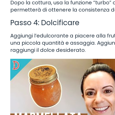
Dopo la cottura, usa la funzione “turbo” 
permetterà di ottenere la consistenza d
Passo 4: Dolcificare
Aggiungi l’edulcorante a piacere alla fru
una piccola quantità e assaggia. Aggiu
raggiungi il dolce desiderato.