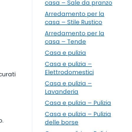
casa – Sale da pranzo
Arredamento per la
casa – Stile Rustico
Arredamento per la
casa – Tende
Casa e pulizia
Casa e pulizia –
Elettrodomestici
curati
Casa e pulizia –
Lavanderia
Casa e pulizia – Pulizia
Casa e pulizia – Pulizia
o.
delle borse