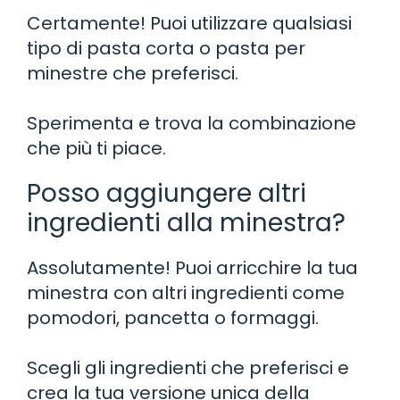
Certamente! Puoi utilizzare qualsiasi
tipo di pasta corta o pasta per
minestre che preferisci.
Sperimenta e trova la combinazione
che più ti piace.
Posso aggiungere altri
ingredienti alla minestra?
Assolutamente! Puoi arricchire la tua
minestra con altri ingredienti come
pomodori, pancetta o formaggi.
Scegli gli ingredienti che preferisci e
crea la tua versione unica della