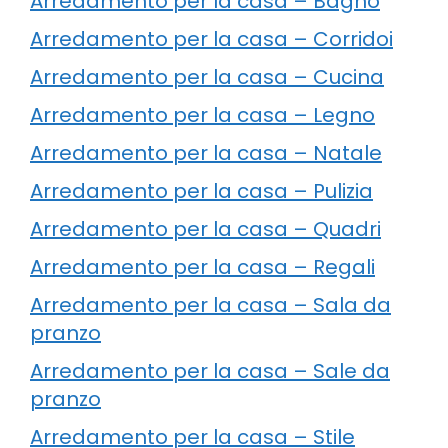
Arredamento per la casa – Bagno
Arredamento per la casa – Corridoi
Arredamento per la casa – Cucina
Arredamento per la casa – Legno
Arredamento per la casa – Natale
Arredamento per la casa – Pulizia
Arredamento per la casa – Quadri
Arredamento per la casa – Regali
Arredamento per la casa – Sala da
pranzo
Arredamento per la casa – Sale da
pranzo
Arredamento per la casa – Stile