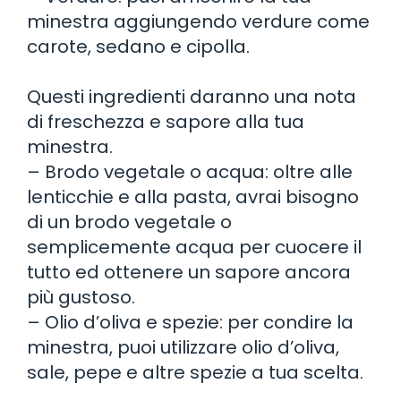
minestra aggiungendo verdure come
carote, sedano e cipolla.
Questi ingredienti daranno una nota
di freschezza e sapore alla tua
minestra.
– Brodo vegetale o acqua: oltre alle
lenticchie e alla pasta, avrai bisogno
di un brodo vegetale o
semplicemente acqua per cuocere il
tutto ed ottenere un sapore ancora
più gustoso.
– Olio d’oliva e spezie: per condire la
minestra, puoi utilizzare olio d’oliva,
sale, pepe e altre spezie a tua scelta.