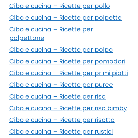
Cibo e cucina – Ricette per pollo
Cibo e cucina – Ricette per polpette
Cibo e cucina – Ricette per
polpettone
Cibo e cucina – Ricette per polpo
Cibo e cucina – Ricette per pomodori
Cibo e cucina – Ricette per primi piatti
Cibo e cucina – Ricette per puree
Cibo e cucina – Ricette per riso
Cibo e cucina – Ricette per riso bimby
Cibo e cucina – Ricette per risotto
Cibo e cucina – Ricette per rustici