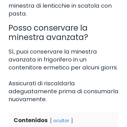
minestra di lenticchie in scatola con
pasta.
Posso conservare la
minestra avanzata?
Sì, puoi conservare la minestra
avanzata in frigorifero in un
contenitore ermetico per alcuni giorni.
Assicurati di riscaldarla
adeguatamente prima di consumarla
nuovamente.
Contenidos
ocultar