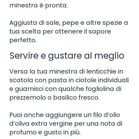
minestra è pronta.
Aggiusta di sale, pepe e altre spezie a
tua scelta per ottenere il sapore
perfetto.
Servire e gustare al meglio
Versa la tua minestra di lenticchie in
scatola con pasta in ciotole individuali
e guarnisci con qualche fogliolina di
prezzemolo o basilico fresco.
Puoi anche aggiungere un filo d’olio
d’oliva extra vergine per una nota di
profumo e gusto in più.