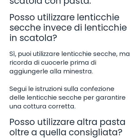
scatola con pasta:
Posso utilizzare lenticchie
secche invece di lenticchie
in scatola?
Sì, puoi utilizzare lenticchie secche, ma
ricorda di cuocerle prima di
aggiungerle alla minestra.
Segui le istruzioni sulla confezione
delle lenticchie secche per garantire
una cottura corretta.
Posso utilizzare altra pasta
oltre a quella consigliata?