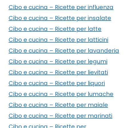
Cibo e cucina – Ricette per influenza
Cibo e cucina – Ricette per insalate
Cibo e cucina – Ricette per latte
Cibo e cucina – Ricette per latticini
Cibo e cucina – Ricette per lavanderia
Cibo e cucina – Ricette per legumi
Cibo e cucina – Ricette per lievitati
Cibo e cucina – Ricette per liquori
Cibo e cucina – Ricette per lumache
Cibo e cucina – Ricette per maiale
Cibo e cucina – Ricette per marinati
Cibo e cucina – Ricette per