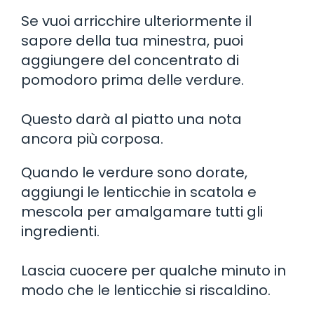
Se vuoi arricchire ulteriormente il
sapore della tua minestra, puoi
aggiungere del concentrato di
pomodoro prima delle verdure.
Questo darà al piatto una nota
ancora più corposa.
Quando le verdure sono dorate,
aggiungi le lenticchie in scatola e
mescola per amalgamare tutti gli
ingredienti.
Lascia cuocere per qualche minuto in
modo che le lenticchie si riscaldino.