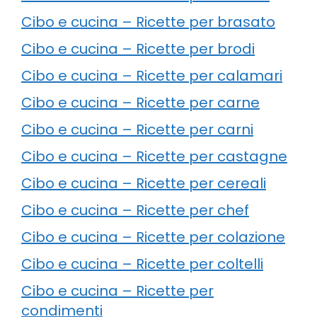
Cibo e cucina – Ricette per brasato
Cibo e cucina – Ricette per brodi
Cibo e cucina – Ricette per calamari
Cibo e cucina – Ricette per carne
Cibo e cucina – Ricette per carni
Cibo e cucina – Ricette per castagne
Cibo e cucina – Ricette per cereali
Cibo e cucina – Ricette per chef
Cibo e cucina – Ricette per colazione
Cibo e cucina – Ricette per coltelli
Cibo e cucina – Ricette per
condimenti