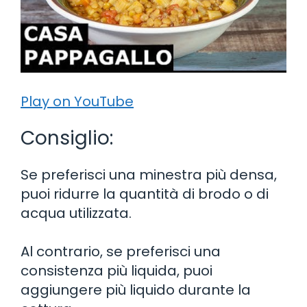
Play on YouTube
Consiglio:
Se preferisci una minestra più densa,
puoi ridurre la quantità di brodo o di
acqua utilizzata.
Al contrario, se preferisci una
consistenza più liquida, puoi
aggiungere più liquido durante la