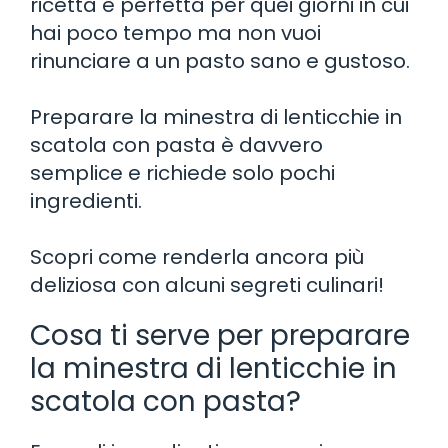
ricetta è perfetta per quei giorni in cui
hai poco tempo ma non vuoi
rinunciare a un pasto sano e gustoso.
Preparare la minestra di lenticchie in
scatola con pasta è davvero
semplice e richiede solo pochi
ingredienti.
Scopri come renderla ancora più
deliziosa con alcuni segreti culinari!
Cosa ti serve per preparare
la minestra di lenticchie in
scatola con pasta?