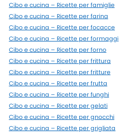
Cibo e cucina – Ricette per famiglie
Cibo e cucina – Ricette per farina
Cibo e cucina – Ricette per focacce
Cibo e cucina – Ricette per formaggi
Cibo e cucina – Ricette per forno
Cibo e cucina – Ricette per frittura
Cibo e cucina – Ricette per fritture
Cibo e cucina – Ricette per frutta
Cibo e cucina – Ricette per funghi
Cibo e cucina – Ricette per gelati
Cibo e cucina – Ricette per gnocchi
Cibo e cucina – Ricette per grigliata