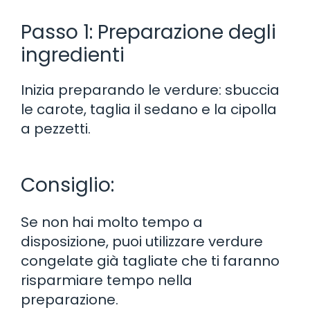
Passo 1: Preparazione degli
ingredienti
Inizia preparando le verdure: sbuccia
le carote, taglia il sedano e la cipolla
a pezzetti.
Consiglio:
Se non hai molto tempo a
disposizione, puoi utilizzare verdure
congelate già tagliate che ti faranno
risparmiare tempo nella
preparazione.