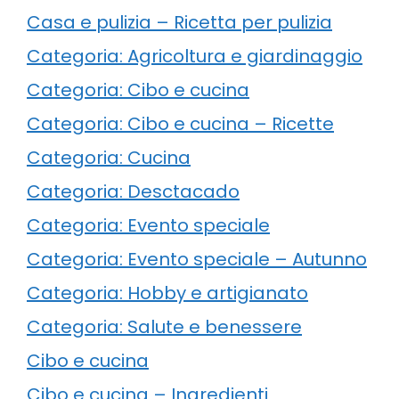
Casa e pulizia – Ricetta per pulizia
Categoria: Agricoltura e giardinaggio
Categoria: Cibo e cucina
Categoria: Cibo e cucina – Ricette
Categoria: Cucina
Categoria: Desctacado
Categoria: Evento speciale
Categoria: Evento speciale – Autunno
Categoria: Hobby e artigianato
Categoria: Salute e benessere
Cibo e cucina
Cibo e cucina – Ingredienti