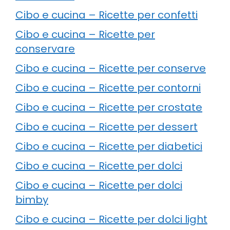
Cibo e cucina – Ricette per confetti
Cibo e cucina – Ricette per
conservare
Cibo e cucina – Ricette per conserve
Cibo e cucina – Ricette per contorni
Cibo e cucina – Ricette per crostate
Cibo e cucina – Ricette per dessert
Cibo e cucina – Ricette per diabetici
Cibo e cucina – Ricette per dolci
Cibo e cucina – Ricette per dolci
bimby
Cibo e cucina – Ricette per dolci light