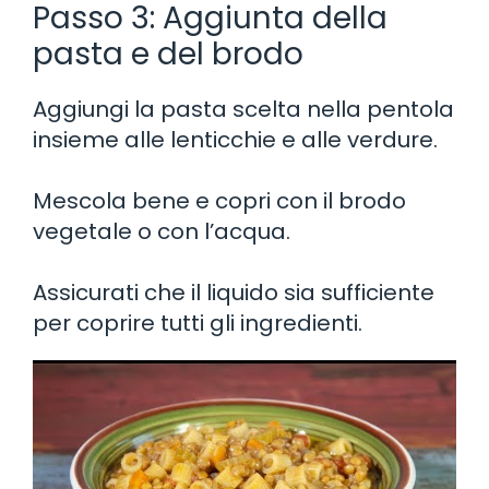
Passo 3: Aggiunta della
pasta e del brodo
Aggiungi la pasta scelta nella pentola
insieme alle lenticchie e alle verdure.
Mescola bene e copri con il brodo
vegetale o con l’acqua.
Assicurati che il liquido sia sufficiente
per coprire tutti gli ingredienti.