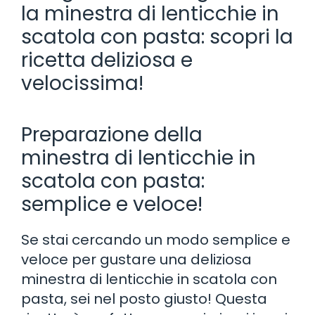
la minestra di lenticchie in
scatola con pasta: scopri la
ricetta deliziosa e
velocissima!
Preparazione della
minestra di lenticchie in
scatola con pasta:
semplice e veloce!
Se stai cercando un modo semplice e
veloce per gustare una deliziosa
minestra di lenticchie in scatola con
pasta, sei nel posto giusto! Questa