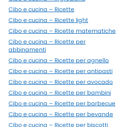
Cibo e cucina – Ricette
Cibo e cucina – Ricette light
Cibo e cucina – Ricette matematiche
Cibo e cucina – Ricette per
abbinamenti
Cibo e cucina – Ricette per agnello
Cibo e cucina – Ricette per antipasti
Cibo e cucina – Ricette per avocado
Cibo e cucina – Ricette per bambini
Cibo e cucina – Ricette per barbecue
Cibo e cucina – Ricette per bevande
Cibo e cucina – Ricette per biscotti