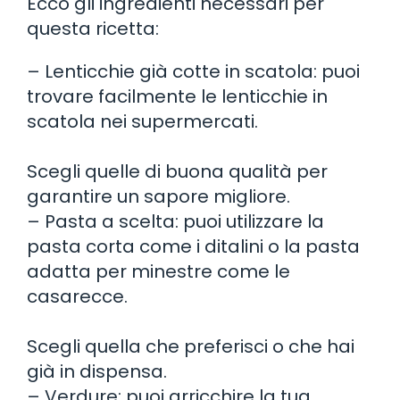
Ecco gli ingredienti necessari per
questa ricetta:
– Lenticchie già cotte in scatola: puoi
trovare facilmente le lenticchie in
scatola nei supermercati.
Scegli quelle di buona qualità per
garantire un sapore migliore.
– Pasta a scelta: puoi utilizzare la
pasta corta come i ditalini o la pasta
adatta per minestre come le
casarecce.
Scegli quella che preferisci o che hai
già in dispensa.
– Verdure: puoi arricchire la tua