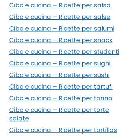
Cibo e cucina – Ricette per salsa
Cibo e cucina – Ricette per salse
Cibo e cucina – Ricette per salumi
Cibo e cucina – Ricette per snack
Cibo e cucina – Ricette per studenti
Cibo e cucina – Ricette per sughi
Cibo e cucina – Ricette per sushi
Cibo e cucina – Ricette per tartufi
Cibo e cucina – Ricette per tonno
Cibo e cucina – Ricette per torte
salate
Cibo e cucina – Ricette per tortillas