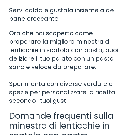
Servi calda e gustala insieme a del
pane croccante.
Ora che hai scoperto come
preparare la migliore minestra di
lenticchie in scatola con pasta, puoi
deliziare il tuo palato con un pasto
sano e veloce da preparare.
Sperimenta con diverse verdure e
spezie per personalizzare la ricetta
secondo i tuoi gusti.
Domande frequenti sulla
minestra di lenticchie in