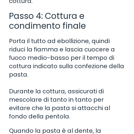
cottura.
Passo 4: Cottura e
condimento finale
Porta il tutto ad ebollizione, quindi
riduci la fiamma e lascia cuocere a
fuoco medio-basso per il tempo di
cottura indicato sulla confezione della
pasta.
Durante la cottura, assicurati di
mescolare di tanto in tanto per
evitare che la pasta si attacchi al
fondo della pentola.
Quando la pasta è al dente, la