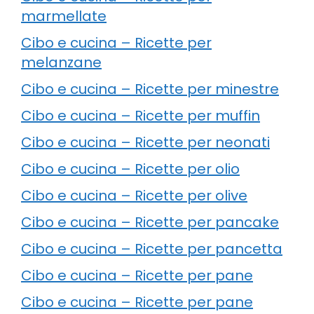
marmellate
Cibo e cucina – Ricette per
melanzane
Cibo e cucina – Ricette per minestre
Cibo e cucina – Ricette per muffin
Cibo e cucina – Ricette per neonati
Cibo e cucina – Ricette per olio
Cibo e cucina – Ricette per olive
Cibo e cucina – Ricette per pancake
Cibo e cucina – Ricette per pancetta
Cibo e cucina – Ricette per pane
Cibo e cucina – Ricette per pane