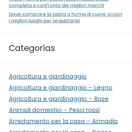
completa e confronto dei migliori marchi
Dove comprare la pasta a forma di cuore: scopri
i migliori luoghi per acquistarla!
Categorías
Agricoltura e giardinaggio
Agricoltura e giardinaggio – Legno
Agricoltura e giardinaggio – Rose
Animali domestici – Pesci rossi
Arredamento per la casa – Armadio