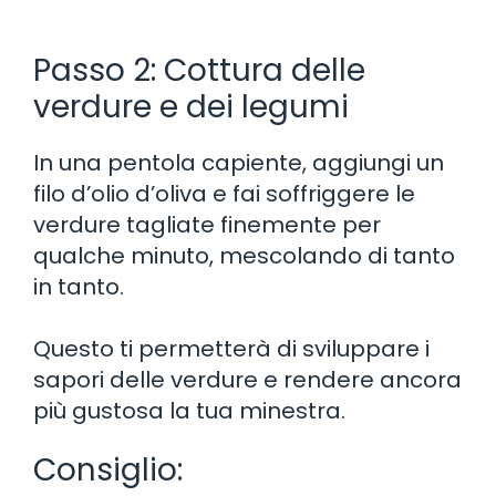
Passo 2: Cottura delle
verdure e dei legumi
In una pentola capiente, aggiungi un
filo d’olio d’oliva e fai soffriggere le
verdure tagliate finemente per
qualche minuto, mescolando di tanto
in tanto.
Questo ti permetterà di sviluppare i
sapori delle verdure e rendere ancora
più gustosa la tua minestra.
Consiglio: