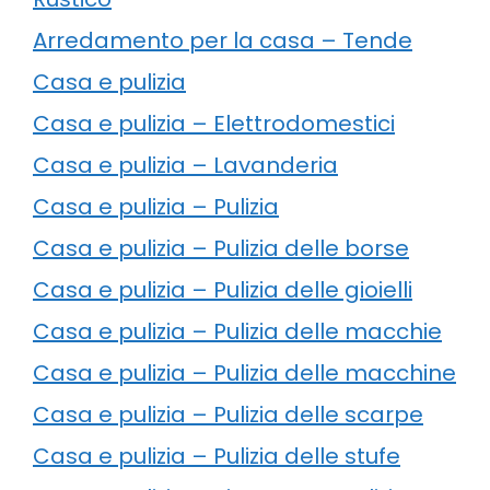
Arredamento per la casa – Tende
Casa e pulizia
Casa e pulizia – Elettrodomestici
Casa e pulizia – Lavanderia
Casa e pulizia – Pulizia
Casa e pulizia – Pulizia delle borse
Casa e pulizia – Pulizia delle gioielli
Casa e pulizia – Pulizia delle macchie
Casa e pulizia – Pulizia delle macchine
Casa e pulizia – Pulizia delle scarpe
Casa e pulizia – Pulizia delle stufe