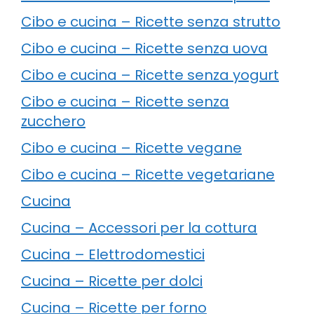
Cibo e cucina – Ricette senza strutto
Cibo e cucina – Ricette senza uova
Cibo e cucina – Ricette senza yogurt
Cibo e cucina – Ricette senza
zucchero
Cibo e cucina – Ricette vegane
Cibo e cucina – Ricette vegetariane
Cucina
Cucina – Accessori per la cottura
Cucina – Elettrodomestici
Cucina – Ricette per dolci
Cucina – Ricette per forno