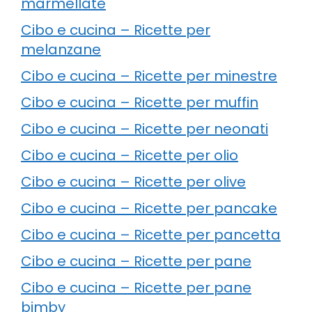
marmellate
Cibo e cucina – Ricette per
melanzane
Cibo e cucina – Ricette per minestre
Cibo e cucina – Ricette per muffin
Cibo e cucina – Ricette per neonati
Cibo e cucina – Ricette per olio
Cibo e cucina – Ricette per olive
Cibo e cucina – Ricette per pancake
Cibo e cucina – Ricette per pancetta
Cibo e cucina – Ricette per pane
Cibo e cucina – Ricette per pane
bimby