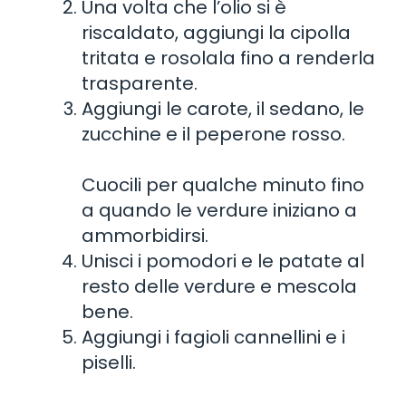
Una volta che l’olio si è
riscaldato, aggiungi la cipolla
tritata e rosolala fino a renderla
trasparente.
Aggiungi le carote, il sedano, le
zucchine e il peperone rosso.
Cuocili per qualche minuto fino
a quando le verdure iniziano a
ammorbidirsi.
Unisci i pomodori e le patate al
resto delle verdure e mescola
bene.
Aggiungi i fagioli cannellini e i
piselli.