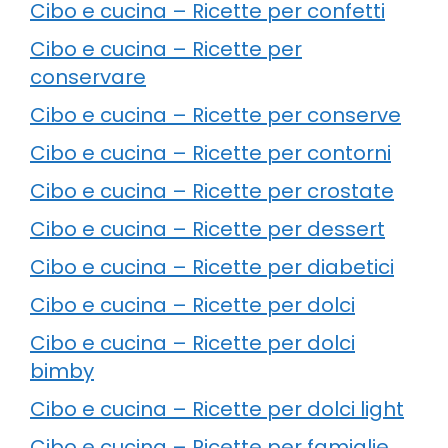
Cibo e cucina – Ricette per confetti
Cibo e cucina – Ricette per
conservare
Cibo e cucina – Ricette per conserve
Cibo e cucina – Ricette per contorni
Cibo e cucina – Ricette per crostate
Cibo e cucina – Ricette per dessert
Cibo e cucina – Ricette per diabetici
Cibo e cucina – Ricette per dolci
Cibo e cucina – Ricette per dolci
bimby
Cibo e cucina – Ricette per dolci light
Cibo e cucina – Ricette per famiglie