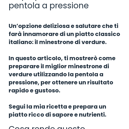
pentola a pressione
Un’opzione deliziosa e salutare che ti
farà innamorare di un piatto classico
italiano: il minestrone di verdure.
In questo articolo, ti mostrerò come
preparare il miglior minestrone di
verdure utilizzando la pentola a
pressione, per ottenere un risultato
rapido e gustoso.
Segui la mia ricetta e prepara un
piatto ricco di sapore e nutrienti.