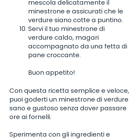
mescola delicatamente il
minestrone e assicurati che le
verdure siano cotte a puntino.
Servi il tuo minestrone di
verdure caldo, magari
accompagnato da una fetta di
pane croccante.
Buon appetito!
Con questa ricetta semplice e veloce,
puoi goderti un minestrone di verdure
sano e gustoso senza dover passare
ore ai fornelli.
Sperimenta con gli ingredienti e