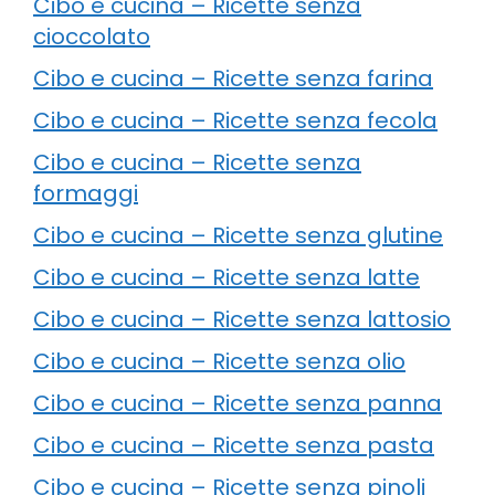
Cibo e cucina – Ricette senza
cioccolato
Cibo e cucina – Ricette senza farina
Cibo e cucina – Ricette senza fecola
Cibo e cucina – Ricette senza
formaggi
Cibo e cucina – Ricette senza glutine
Cibo e cucina – Ricette senza latte
Cibo e cucina – Ricette senza lattosio
Cibo e cucina – Ricette senza olio
Cibo e cucina – Ricette senza panna
Cibo e cucina – Ricette senza pasta
Cibo e cucina – Ricette senza pinoli