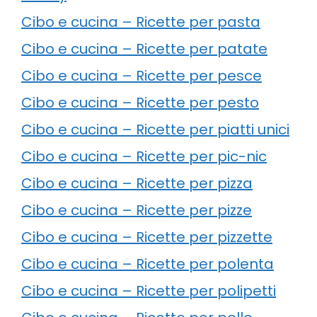
Cibo e cucina – Ricette per pasta
Cibo e cucina – Ricette per patate
Cibo e cucina – Ricette per pesce
Cibo e cucina – Ricette per pesto
Cibo e cucina – Ricette per piatti unici
Cibo e cucina – Ricette per pic-nic
Cibo e cucina – Ricette per pizza
Cibo e cucina – Ricette per pizze
Cibo e cucina – Ricette per pizzette
Cibo e cucina – Ricette per polenta
Cibo e cucina – Ricette per polipetti