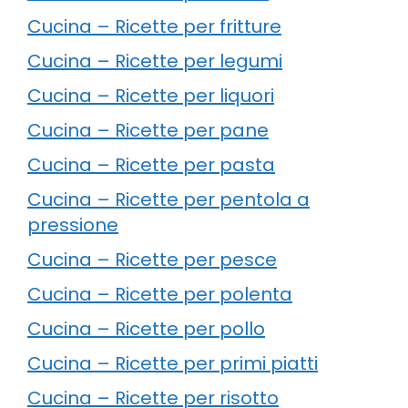
Cucina – Ricette per fritture
Cucina – Ricette per legumi
Cucina – Ricette per liquori
Cucina – Ricette per pane
Cucina – Ricette per pasta
Cucina – Ricette per pentola a
pressione
Cucina – Ricette per pesce
Cucina – Ricette per polenta
Cucina – Ricette per pollo
Cucina – Ricette per primi piatti
Cucina – Ricette per risotto