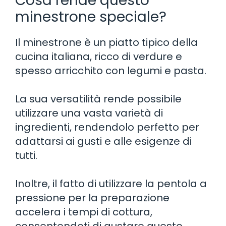
Cosa rende questo
minestrone speciale?
Il minestrone è un piatto tipico della
cucina italiana, ricco di verdure e
spesso arricchito con legumi e pasta.
La sua versatilità rende possibile
utilizzare una vasta varietà di
ingredienti, rendendolo perfetto per
adattarsi ai gusti e alle esigenze di
tutti.
Inoltre, il fatto di utilizzare la pentola a
pressione per la preparazione
accelera i tempi di cottura,
consentendoti di gustare questo