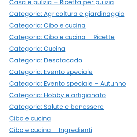
Casa e pulizia – Ricetta per pulizia
Categoria: Agricoltura e giardinaggio
Categoria: Cibo e cucina
Categoria: Cibo e cucina – Ricette
Categoria: Cucina
Categoria: Desctacado
Categoria: Evento speciale
Categoria: Evento speciale – Autunno
Categoria: Hobby e artigianato
Categoria: Salute e benessere
Cibo e cucina
Cibo e cucina – Ingredienti