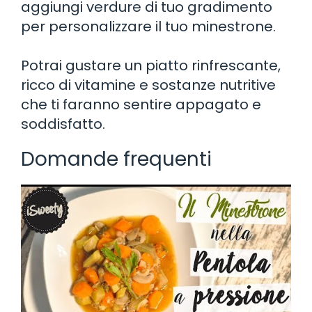
aggiungi verdure di tuo gradimento
per personalizzare il tuo minestrone.
Potrai gustare un piatto rinfrescante,
ricco di vitamine e sostanze nutritive
che ti faranno sentire appagato e
soddisfatto.
Domande frequenti