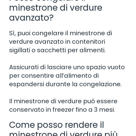
minestrone di verdure
avanzato?
Sì, puoi congelare il minestrone di
verdure avanzato in contenitori
sigillati o sacchetti per alimenti.
Assicurati di lasciare uno spazio vuoto
per consentire all’alimento di
espandersi durante la congelazione.
Il minestrone di verdure può essere
conservato in freezer fino a 3 mesi.
Come posso rendere il
minestrone di verdure più