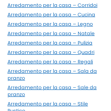
Arredamento per la casa – Corridoi
Arredamento per la casa – Cucina
Arredamento per la casa – Legno
Arredamento per la casa – Natale
Arredamento per la casa – Pulizia
Arredamento per la casa – Quadri
Arredamento per la casa – Regali
Arredamento per la casa – Sala da
pranzo
Arredamento per la casa – Sale da
pranzo
Arredamento per la casa – Stile
Rustico