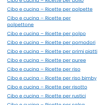
Cibo e cucina – Ricette per pollo
Cibo e cucina – Ricette per polpette
Cibo e cucina – Ricette per
polpettone
Cibo e cucina – Ricette per polpo
Cibo e cucina – Ricette per pomodori
Cibo e cucina – Ricette per primi piatti
Cibo e cucina – Ricette per puree
Cibo e cucina – Ricette per riso
Cibo e cucina – Ricette per riso bimby
Cibo e cucina – Ricette per risotto
Cibo e cucina – Ricette per rustici
Cibo e cucina – Ricette per salsa