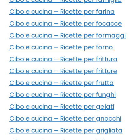
Cibo e cucina – Ricette per farina
Cibo e cucina – Ricette per focacce
Cibo e cucina – Ricette per formaggi
Cibo e cucina – Ricette per forno
Cibo e cucina – Ricette per frittura
Cibo e cucina – Ricette per fritture
Cibo e cucina – Ricette per frutta
Cibo e cucina – Ricette per funghi
Cibo e cucina – Ricette per gelati
Cibo e cucina – Ricette per gnocchi
Cibo e cucina – Ricette per grigliata