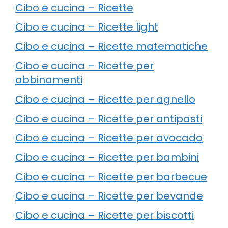
Cibo e cucina – Ricette
Cibo e cucina – Ricette light
Cibo e cucina – Ricette matematiche
Cibo e cucina – Ricette per
abbinamenti
Cibo e cucina – Ricette per agnello
Cibo e cucina – Ricette per antipasti
Cibo e cucina – Ricette per avocado
Cibo e cucina – Ricette per bambini
Cibo e cucina – Ricette per barbecue
Cibo e cucina – Ricette per bevande
Cibo e cucina – Ricette per biscotti