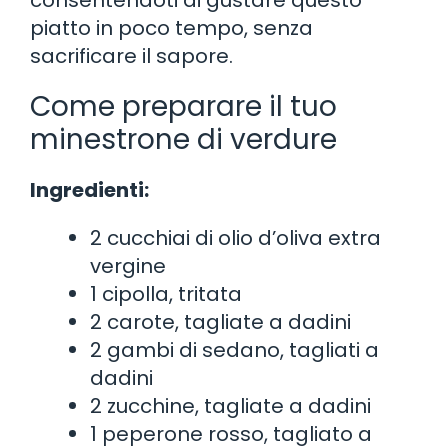
piatto in poco tempo, senza
sacrificare il sapore.
Come preparare il tuo
minestrone di verdure
Ingredienti:
2 cucchiai di olio d’oliva extra
vergine
1 cipolla, tritata
2 carote, tagliate a dadini
2 gambi di sedano, tagliati a
dadini
2 zucchine, tagliate a dadini
1 peperone rosso, tagliato a