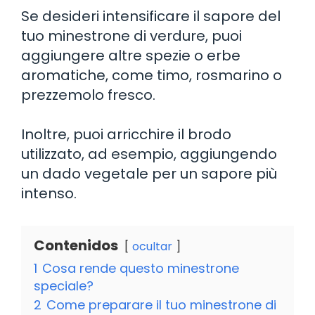
Se desideri intensificare il sapore del
tuo minestrone di verdure, puoi
aggiungere altre spezie o erbe
aromatiche, come timo, rosmarino o
prezzemolo fresco.
Inoltre, puoi arricchire il brodo
utilizzato, ad esempio, aggiungendo
un dado vegetale per un sapore più
intenso.
Contenidos
ocultar
1
Cosa rende questo minestrone
speciale?
2
Come preparare il tuo minestrone di