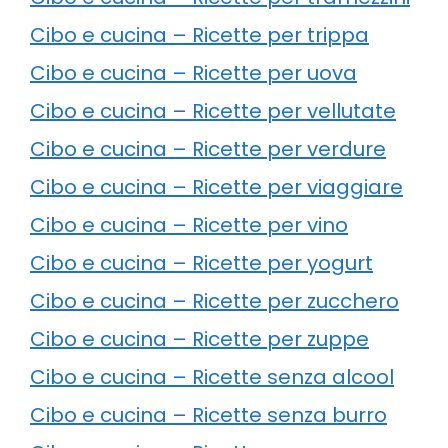
Cibo e cucina – Ricette per trippa
Cibo e cucina – Ricette per uova
Cibo e cucina – Ricette per vellutate
Cibo e cucina – Ricette per verdure
Cibo e cucina – Ricette per viaggiare
Cibo e cucina – Ricette per vino
Cibo e cucina – Ricette per yogurt
Cibo e cucina – Ricette per zucchero
Cibo e cucina – Ricette per zuppe
Cibo e cucina – Ricette senza alcool
Cibo e cucina – Ricette senza burro