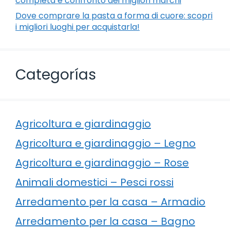
completa e confronto dei migliori marchi
Dove comprare la pasta a forma di cuore: scopri
i migliori luoghi per acquistarla!
Categorías
Agricoltura e giardinaggio
Agricoltura e giardinaggio – Legno
Agricoltura e giardinaggio – Rose
Animali domestici – Pesci rossi
Arredamento per la casa – Armadio
Arredamento per la casa – Bagno