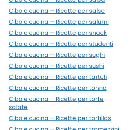
Cibo e cucina – Ricette per salse
Cibo e cucina – Ricette per salumi
Cibo e cucina – Ricette per snack
Cibo e cucina – Ricette per studenti
Cibo e cucina – Ricette per sughi
Cibo e cucina – Ricette per sushi
Cibo e cucina – Ricette per tartufi
Cibo e cucina – Ricette per tonno
Cibo e cucina – Ricette per torte
salate
Cibo e cucina – Ricette per tortillas
Cibo e cucina – Ricette per tramezzini