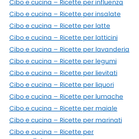
Cibo e cucina – Ricette per influenza
Cibo e cucina – Ricette per insalate
Cibo e cucina – Ricette per latte
Cibo e cucina – Ricette per latticini
Cibo e cucina – Ricette per lavanderia
Cibo e cucina – Ricette per legumi
Cibo e cucina – Ricette per lievitati
Cibo e cucina – Ricette per liquori
Cibo e cucina – Ricette per lumache
Cibo e cucina – Ricette per maiale
Cibo e cucina – Ricette per marinati
Cibo e cucina – Ricette per