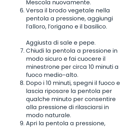
Mescola nuovamente.
Versa il brodo vegetale nella
pentola a pressione, aggiungi
l’alloro, l’origano e il basilico.
Aggiusta di sale e pepe.
Chiudi la pentola a pressione in
modo sicuro e fai cuocere il
minestrone per circa 10 minuti a
fuoco medio-alto.
Dopo i 10 minuti, spegni il fuoco e
lascia riposare la pentola per
qualche minuto per consentire
alla pressione di rilasciarsi in
modo naturale.
Apri la pentola a pressione,