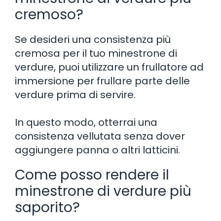
cremoso?
Se desideri una consistenza più
cremosa per il tuo minestrone di
verdure, puoi utilizzare un frullatore ad
immersione per frullare parte delle
verdure prima di servire.
In questo modo, otterrai una
consistenza vellutata senza dover
aggiungere panna o altri latticini.
Come posso rendere il
minestrone di verdure più
saporito?