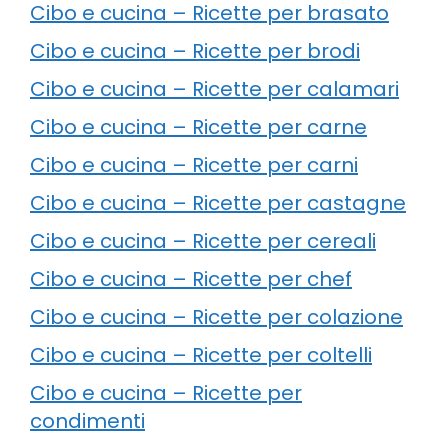
Cibo e cucina – Ricette per brasato
Cibo e cucina – Ricette per brodi
Cibo e cucina – Ricette per calamari
Cibo e cucina – Ricette per carne
Cibo e cucina – Ricette per carni
Cibo e cucina – Ricette per castagne
Cibo e cucina – Ricette per cereali
Cibo e cucina – Ricette per chef
Cibo e cucina – Ricette per colazione
Cibo e cucina – Ricette per coltelli
Cibo e cucina – Ricette per
condimenti