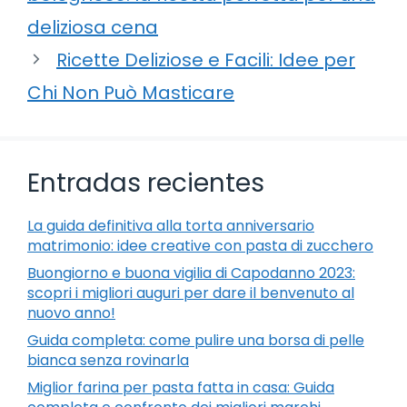
deliziosa cena
Ricette Deliziose e Facili: Idee per
Chi Non Può Masticare
Entradas recientes
La guida definitiva alla torta anniversario
matrimonio: idee creative con pasta di zucchero
Buongiorno e buona vigilia di Capodanno 2023:
scopri i migliori auguri per dare il benvenuto al
nuovo anno!
Guida completa: come pulire una borsa di pelle
bianca senza rovinarla
Miglior farina per pasta fatta in casa: Guida