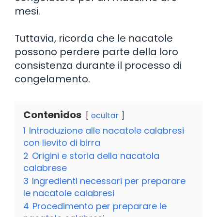
mesi.
Tuttavia, ricorda che le nacatole
possono perdere parte della loro
consistenza durante il processo di
congelamento.
Contenidos
ocultar
1
Introduzione alle nacatole calabresi
con lievito di birra
2
Origini e storia della nacatola
calabrese
3
Ingredienti necessari per preparare
le nacatole calabresi
4
Procedimento per preparare le