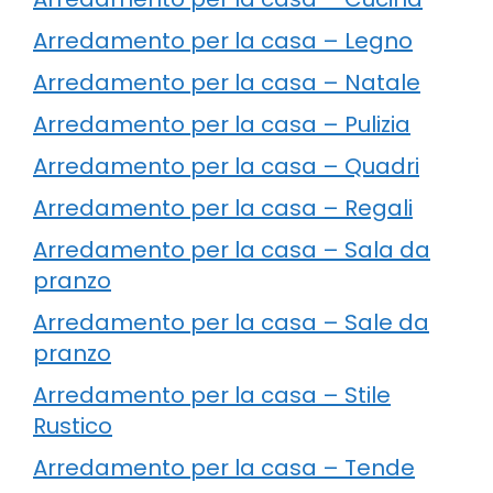
Arredamento per la casa – Legno
Arredamento per la casa – Natale
Arredamento per la casa – Pulizia
Arredamento per la casa – Quadri
Arredamento per la casa – Regali
Arredamento per la casa – Sala da
pranzo
Arredamento per la casa – Sale da
pranzo
Arredamento per la casa – Stile
Rustico
Arredamento per la casa – Tende