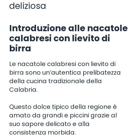
deliziosa
Introduzione alle nacatole
calabresi con lievito di
birra
Le nacatole calabresi con lievito di
birra sono un’autentica prelibatezza
della cucina tradizionale della
Calabria.
Questo dolce tipico della regione è
amato da grandi e piccini grazie al
suo sapore delicato e alla
consistenza morbida.