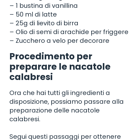
– 1 bustina di vanillina
– 50 ml di latte
– 25g di lievito di birra
– Olio di semi di arachide per friggere
– Zucchero a velo per decorare
Procedimento per
preparare le nacatole
calabresi
Ora che hai tutti gli ingredienti a
disposizione, possiamo passare alla
preparazione delle nacatole
calabresi.
Segui questi passaggi per ottenere