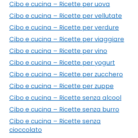
Cibo e cucina – Ricette per uova
Cibo e cucina – Ricette per vellutate
Cibo e cucina – Ricette per verdure
Cibo e cucina – Ricette per viaggiare
Cibo e cucina – Ricette per vino
Cibo e cucina – Ricette per yogurt
Cibo e cucina – Ricette per zucchero
Cibo e cucina – Ricette per zuppe
Cibo e cucina – Ricette senza alcool
Cibo e cucina – Ricette senza burro
Cibo e cucina – Ricette senza
cioccolato