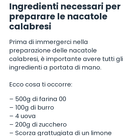
Ingredienti necessari per
preparare le nacatole
calabresi
Prima di immergerci nella
preparazione delle nacatole
calabresi, è importante avere tutti gli
ingredienti a portata di mano.
Ecco cosa ti occorre:
– 500g di farina 00
– 100g di burro
– 4 uova
– 200g di zucchero
– Scorza grattugiata di un limone