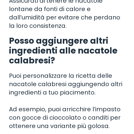
Assicurati di tenere le nacatole
lontane da fonti di calore e
dall’umidità per evitare che perdano
la loro consistenza.
Posso aggiungere altri
ingredienti alle nacatole
calabresi?
Puoi personalizzare la ricetta delle
nacatole calabresi aggiungendo altri
ingredienti a tuo piacimento.
Ad esempio, puoi arricchire l’impasto
con gocce di cioccolato o canditi per
ottenere una variante più golosa.