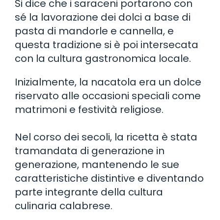
Si dice che i saraceni portarono con
sé la lavorazione dei dolci a base di
pasta di mandorle e cannella, e
questa tradizione si è poi intersecata
con la cultura gastronomica locale.
Inizialmente, la nacatola era un dolce
riservato alle occasioni speciali come
matrimoni e festività religiose.
Nel corso dei secoli, la ricetta è stata
tramandata di generazione in
generazione, mantenendo le sue
caratteristiche distintive e diventando
parte integrante della cultura
culinaria calabrese.