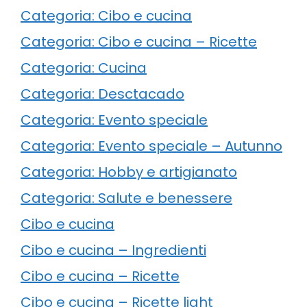
Categoria: Cibo e cucina
Categoria: Cibo e cucina – Ricette
Categoria: Cucina
Categoria: Desctacado
Categoria: Evento speciale
Categoria: Evento speciale – Autunno
Categoria: Hobby e artigianato
Categoria: Salute e benessere
Cibo e cucina
Cibo e cucina – Ingredienti
Cibo e cucina – Ricette
Cibo e cucina – Ricette light