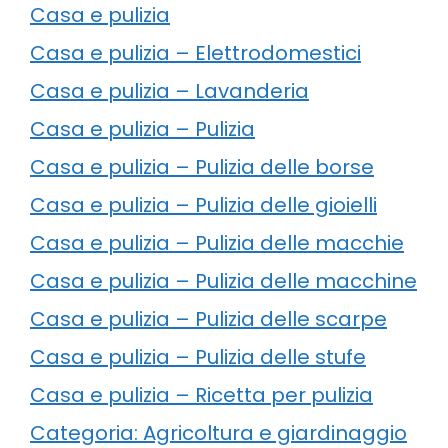
Casa e pulizia
Casa e pulizia – Elettrodomestici
Casa e pulizia – Lavanderia
Casa e pulizia – Pulizia
Casa e pulizia – Pulizia delle borse
Casa e pulizia – Pulizia delle gioielli
Casa e pulizia – Pulizia delle macchie
Casa e pulizia – Pulizia delle macchine
Casa e pulizia – Pulizia delle scarpe
Casa e pulizia – Pulizia delle stufe
Casa e pulizia – Ricetta per pulizia
Categoria: Agricoltura e giardinaggio