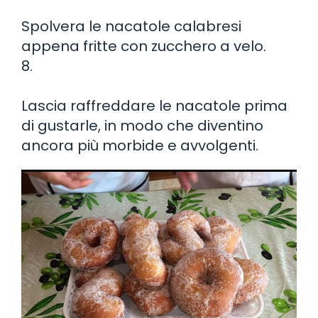
Spolvera le nacatole calabresi
appena fritte con zucchero a velo.
8.
Lascia raffreddare le nacatole prima
di gustarle, in modo che diventino
ancora più morbide e avvolgenti.