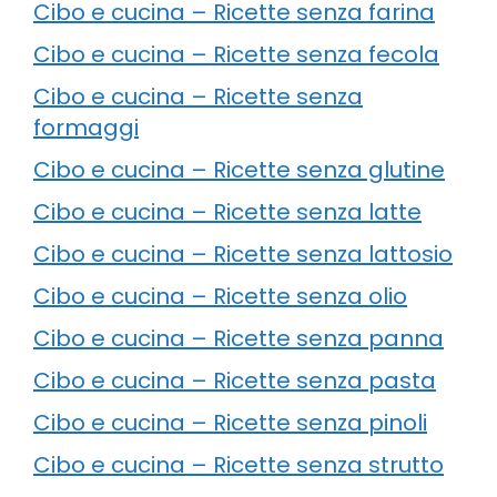
Cibo e cucina – Ricette senza farina
Cibo e cucina – Ricette senza fecola
Cibo e cucina – Ricette senza
formaggi
Cibo e cucina – Ricette senza glutine
Cibo e cucina – Ricette senza latte
Cibo e cucina – Ricette senza lattosio
Cibo e cucina – Ricette senza olio
Cibo e cucina – Ricette senza panna
Cibo e cucina – Ricette senza pasta
Cibo e cucina – Ricette senza pinoli
Cibo e cucina – Ricette senza strutto