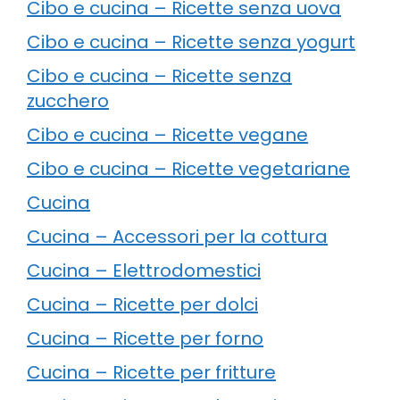
Cibo e cucina – Ricette senza uova
Cibo e cucina – Ricette senza yogurt
Cibo e cucina – Ricette senza
zucchero
Cibo e cucina – Ricette vegane
Cibo e cucina – Ricette vegetariane
Cucina
Cucina – Accessori per la cottura
Cucina – Elettrodomestici
Cucina – Ricette per dolci
Cucina – Ricette per forno
Cucina – Ricette per fritture