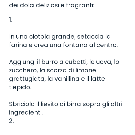
dei dolci deliziosi e fragranti:
1.
In una ciotola grande, setaccia la
farina e crea una fontana al centro.
Aggiungi il burro a cubetti, le uova, lo
zucchero, la scorza di limone
grattugiata, la vanillina e il latte
tiepido.
Sbriciola il lievito di birra sopra gli altri
ingredienti.
2.