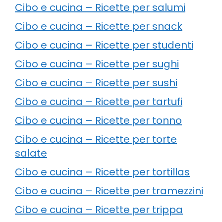
Cibo e cucina – Ricette per salumi
Cibo e cucina – Ricette per snack
Cibo e cucina – Ricette per studenti
Cibo e cucina – Ricette per sughi
Cibo e cucina – Ricette per sushi
Cibo e cucina – Ricette per tartufi
Cibo e cucina – Ricette per tonno
Cibo e cucina – Ricette per torte
salate
Cibo e cucina – Ricette per tortillas
Cibo e cucina – Ricette per tramezzini
Cibo e cucina – Ricette per trippa