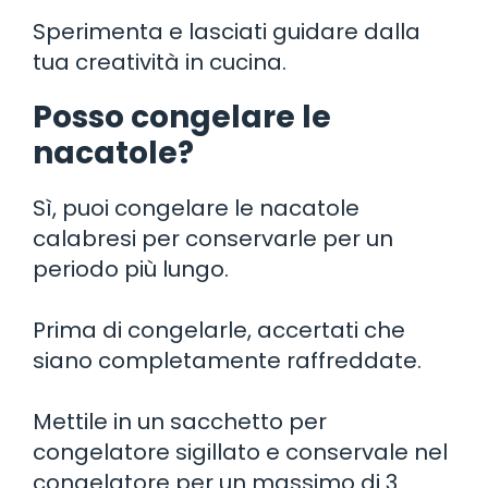
Sperimenta e lasciati guidare dalla
tua creatività in cucina.
Posso congelare le
nacatole?
Sì, puoi congelare le nacatole
calabresi per conservarle per un
periodo più lungo.
Prima di congelarle, accertati che
siano completamente raffreddate.
Mettile in un sacchetto per
congelatore sigillato e conservale nel
congelatore per un massimo di 3