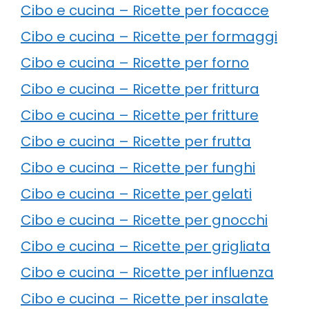
Cibo e cucina – Ricette per focacce
Cibo e cucina – Ricette per formaggi
Cibo e cucina – Ricette per forno
Cibo e cucina – Ricette per frittura
Cibo e cucina – Ricette per fritture
Cibo e cucina – Ricette per frutta
Cibo e cucina – Ricette per funghi
Cibo e cucina – Ricette per gelati
Cibo e cucina – Ricette per gnocchi
Cibo e cucina – Ricette per grigliata
Cibo e cucina – Ricette per influenza
Cibo e cucina – Ricette per insalate