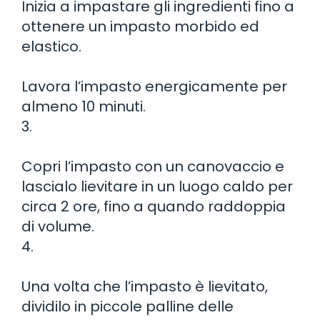
Inizia a impastare gli ingredienti fino a
ottenere un impasto morbido ed
elastico.
Lavora l’impasto energicamente per
almeno 10 minuti.
3.
Copri l’impasto con un canovaccio e
lascialo lievitare in un luogo caldo per
circa 2 ore, fino a quando raddoppia
di volume.
4.
Una volta che l’impasto è lievitato,
dividilo in piccole palline delle