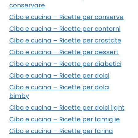
conservare
Cibo e cucina – Ricette per conserve
Cibo e cucina – Ricette per contorni
Cibo e cucina – Ricette per crostate
Cibo e cucina – Ricette per dessert
Cibo e cucina – Ricette per diabetici
Cibo e cucina – Ricette per dolci
Cibo e cucina – Ricette per dolci
bimby
Cibo e cucina – Ricette per dolci light
Cibo e cucina – Ricette per famiglie
Cibo e cucina – Ricette per farina