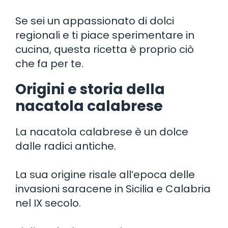
Se sei un appassionato di dolci
regionali e ti piace sperimentare in
cucina, questa ricetta è proprio ciò
che fa per te.
Origini e storia della
nacatola calabrese
La nacatola calabrese è un dolce
dalle radici antiche.
La sua origine risale all’epoca delle
invasioni saracene in Sicilia e Calabria
nel IX secolo.