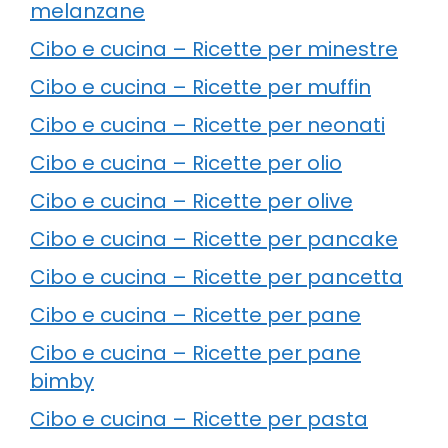
melanzane
Cibo e cucina – Ricette per minestre
Cibo e cucina – Ricette per muffin
Cibo e cucina – Ricette per neonati
Cibo e cucina – Ricette per olio
Cibo e cucina – Ricette per olive
Cibo e cucina – Ricette per pancake
Cibo e cucina – Ricette per pancetta
Cibo e cucina – Ricette per pane
Cibo e cucina – Ricette per pane
bimby
Cibo e cucina – Ricette per pasta