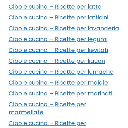
Cibo e cucina – Ricette per latte
Cibo e cucina – Ricette per latticini
Cibo e cucina – Ricette per lavanderia
Cibo e cucina – Ricette per legumi
Cibo e cucina – Ricette per lievitati
Cibo e cucina – Ricette per liquori
Cibo e cucina – Ricette per lumache
Cibo e cucina – Ricette per maiale
Cibo e cucina – Ricette per marinati
Cibo e cucina – Ricette per
marmellate
Cibo e cucina – Ricette per