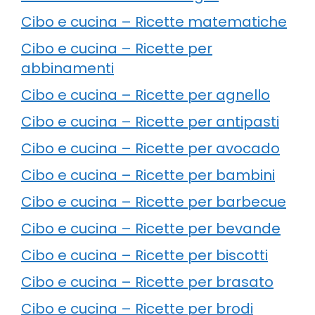
Cibo e cucina – Ricette matematiche
Cibo e cucina – Ricette per
abbinamenti
Cibo e cucina – Ricette per agnello
Cibo e cucina – Ricette per antipasti
Cibo e cucina – Ricette per avocado
Cibo e cucina – Ricette per bambini
Cibo e cucina – Ricette per barbecue
Cibo e cucina – Ricette per bevande
Cibo e cucina – Ricette per biscotti
Cibo e cucina – Ricette per brasato
Cibo e cucina – Ricette per brodi