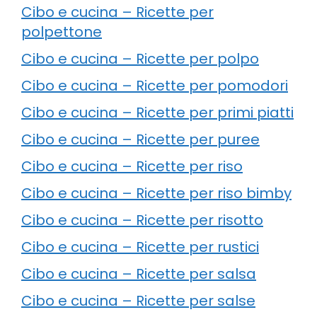
Cibo e cucina – Ricette per
polpettone
Cibo e cucina – Ricette per polpo
Cibo e cucina – Ricette per pomodori
Cibo e cucina – Ricette per primi piatti
Cibo e cucina – Ricette per puree
Cibo e cucina – Ricette per riso
Cibo e cucina – Ricette per riso bimby
Cibo e cucina – Ricette per risotto
Cibo e cucina – Ricette per rustici
Cibo e cucina – Ricette per salsa
Cibo e cucina – Ricette per salse