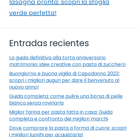
lasagna pronta: scopri la sfoglia
verde perfetta!
Entradas recientes
La guida definitiva alla torta anniversario
matrimonio: idee creative con pasta di zucchero
Buongiorno e buona vigilia di Capodanno 2023:
scopri i migliori auguri per dare il benvenuto al
nuovo anno!
Guida completa: come pulire una borsa di pelle
bianca senza rovinarla
Miglior farina per pasta fatta in casa: Guida
completa e confronto dei migliori marchi
Dove comprare la pasta a forma di cuore: scopri
i migliori luoghi per acquistarla!