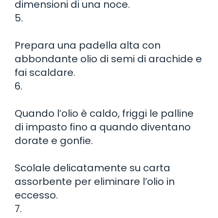
dimensioni di una noce.
5.
Prepara una padella alta con
abbondante olio di semi di arachide e
fai scaldare.
6.
Quando l’olio è caldo, friggi le palline
di impasto fino a quando diventano
dorate e gonfie.
Scolale delicatamente su carta
assorbente per eliminare l’olio in
eccesso.
7.