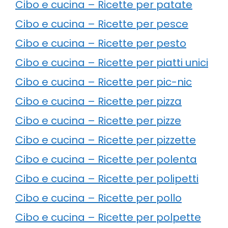
Cibo e cucina – Ricette per patate
Cibo e cucina – Ricette per pesce
Cibo e cucina – Ricette per pesto
Cibo e cucina – Ricette per piatti unici
Cibo e cucina – Ricette per pic-nic
Cibo e cucina – Ricette per pizza
Cibo e cucina – Ricette per pizze
Cibo e cucina – Ricette per pizzette
Cibo e cucina – Ricette per polenta
Cibo e cucina – Ricette per polipetti
Cibo e cucina – Ricette per pollo
Cibo e cucina – Ricette per polpette