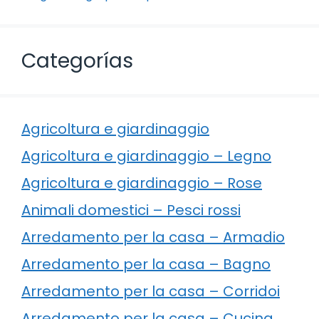
Categorías
Agricoltura e giardinaggio
Agricoltura e giardinaggio – Legno
Agricoltura e giardinaggio – Rose
Animali domestici – Pesci rossi
Arredamento per la casa – Armadio
Arredamento per la casa – Bagno
Arredamento per la casa – Corridoi
Arredamento per la casa – Cucina