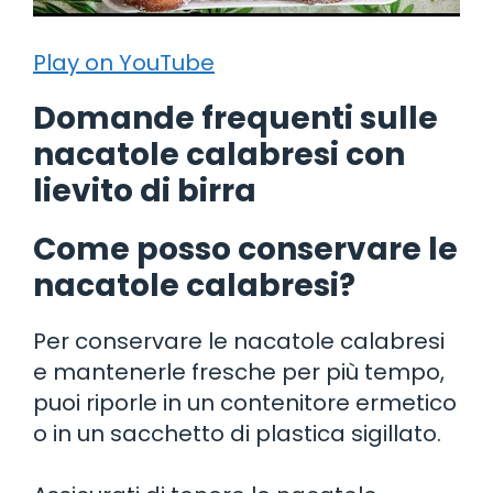
Play on YouTube
Domande frequenti sulle
nacatole calabresi con
lievito di birra
Come posso conservare le
nacatole calabresi?
Per conservare le nacatole calabresi
e mantenerle fresche per più tempo,
puoi riporle in un contenitore ermetico
o in un sacchetto di plastica sigillato.