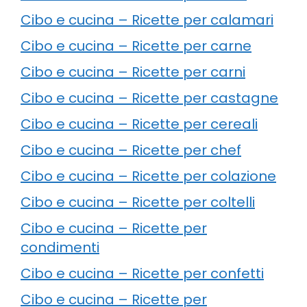
Cibo e cucina – Ricette per calamari
Cibo e cucina – Ricette per carne
Cibo e cucina – Ricette per carni
Cibo e cucina – Ricette per castagne
Cibo e cucina – Ricette per cereali
Cibo e cucina – Ricette per chef
Cibo e cucina – Ricette per colazione
Cibo e cucina – Ricette per coltelli
Cibo e cucina – Ricette per
condimenti
Cibo e cucina – Ricette per confetti
Cibo e cucina – Ricette per