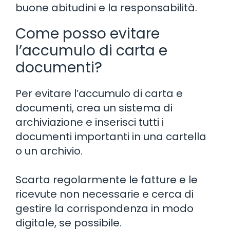
buone abitudini e la responsabilità.
Come posso evitare
l’accumulo di carta e
documenti?
Per evitare l’accumulo di carta e
documenti, crea un sistema di
archiviazione e inserisci tutti i
documenti importanti in una cartella
o un archivio.
Scarta regolarmente le fatture e le
ricevute non necessarie e cerca di
gestire la corrispondenza in modo
digitale, se possibile.