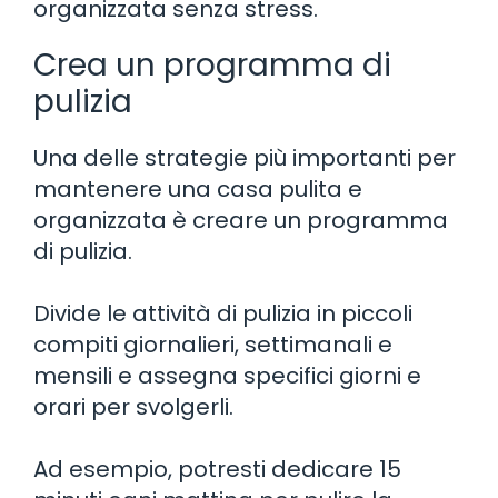
organizzata senza stress.
Crea un programma di
pulizia
Una delle strategie più importanti per
mantenere una casa pulita e
organizzata è creare un programma
di pulizia.
Divide le attività di pulizia in piccoli
compiti giornalieri, settimanali e
mensili e assegna specifici giorni e
orari per svolgerli.
Ad esempio, potresti dedicare 15