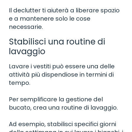
Il declutter ti aiuterà a liberare spazio
e a mantenere solo le cose
necessarie.
Stabilisci una routine di
lavaggio
Lavare i vestiti può essere una delle
attività più dispendiose in termini di
tempo.
Per semplificare la gestione del
bucato, crea una routine di lavaggio.
Ad esempio, stabilisci specifici giorni