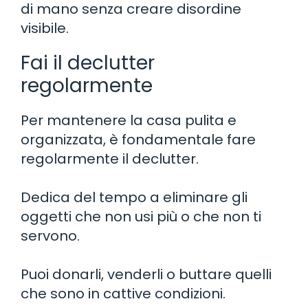
di mano senza creare disordine
visibile.
Fai il declutter
regolarmente
Per mantenere la casa pulita e
organizzata, è fondamentale fare
regolarmente il declutter.
Dedica del tempo a eliminare gli
oggetti che non usi più o che non ti
servono.
Puoi donarli, venderli o buttare quelli
che sono in cattive condizioni.