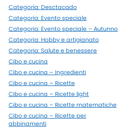
Categoria: Desctacado
Categoria: Evento speciale
Categoria: Evento speciale – Autunno
Categoria: Hobby e artigianato
Categoria: Salute e benessere
Cibo e cucina
Cibo e cucina – Ingredienti
Cibo e cucina – Ricette
Cibo e cucina – Ricette light
Cibo e cucina – Ricette matematiche
Cibo e cucina – Ricette per
abbinamenti