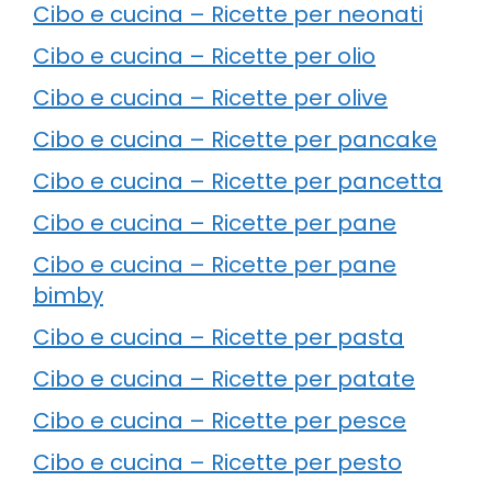
Cibo e cucina – Ricette per neonati
Cibo e cucina – Ricette per olio
Cibo e cucina – Ricette per olive
Cibo e cucina – Ricette per pancake
Cibo e cucina – Ricette per pancetta
Cibo e cucina – Ricette per pane
Cibo e cucina – Ricette per pane
bimby
Cibo e cucina – Ricette per pasta
Cibo e cucina – Ricette per patate
Cibo e cucina – Ricette per pesce
Cibo e cucina – Ricette per pesto