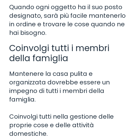
Quando ogni oggetto ha il suo posto
designato, sarà più facile mantenerlo
in ordine e trovare le cose quando ne
hai bisogno.
Coinvolgi tutti i membri
della famiglia
Mantenere la casa pulita e
organizzata dovrebbe essere un
impegno di tutti i membri della
famiglia.
Coinvolgi tutti nella gestione delle
proprie cose e delle attività
domestiche.