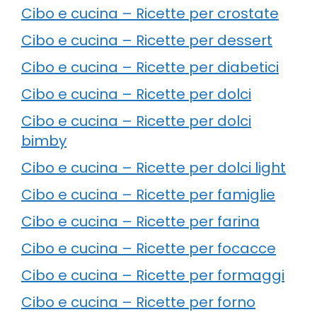
Cibo e cucina – Ricette per crostate
Cibo e cucina – Ricette per dessert
Cibo e cucina – Ricette per diabetici
Cibo e cucina – Ricette per dolci
Cibo e cucina – Ricette per dolci
bimby
Cibo e cucina – Ricette per dolci light
Cibo e cucina – Ricette per famiglie
Cibo e cucina – Ricette per farina
Cibo e cucina – Ricette per focacce
Cibo e cucina – Ricette per formaggi
Cibo e cucina – Ricette per forno