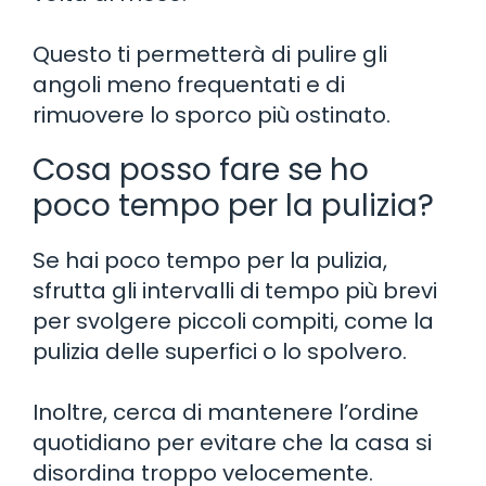
Questo ti permetterà di pulire gli
angoli meno frequentati e di
rimuovere lo sporco più ostinato.
Cosa posso fare se ho
poco tempo per la pulizia?
Se hai poco tempo per la pulizia,
sfrutta gli intervalli di tempo più brevi
per svolgere piccoli compiti, come la
pulizia delle superfici o lo spolvero.
Inoltre, cerca di mantenere l’ordine
quotidiano per evitare che la casa si
disordina troppo velocemente.