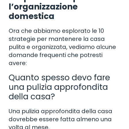
l’organizzazione
domestica
Ora che abbiamo esplorato le 10
strategie per mantenere la casa
pulita e organizzata, vediamo alcune
domande frequenti che potresti
avere:
Quanto spesso devo fare
una pulizia approfondita
della casa?
Una pulizia approfondita della casa
dovrebbe essere fatta almeno una
volta al mese.