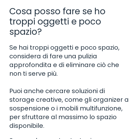
Cosa posso fare se ho
troppi oggetti e poco
spazio?
Se hai troppi oggetti e poco spazio,
considera di fare una pulizia
approfondita e di eliminare ciò che
non ti serve più.
Puoi anche cercare soluzioni di
storage creative, come gli organizer a
sospensione o i mobili multifunzione,
per sfruttare al massimo lo spazio
disponibile.