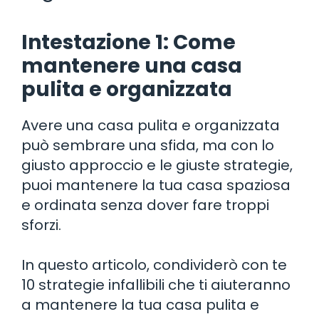
Intestazione 1: Come
mantenere una casa
pulita e organizzata
Avere una casa pulita e organizzata
può sembrare una sfida, ma con lo
giusto approccio e le giuste strategie,
puoi mantenere la tua casa spaziosa
e ordinata senza dover fare troppi
sforzi.
In questo articolo, condividerò con te
10 strategie infallibili che ti aiuteranno
a mantenere la tua casa pulita e