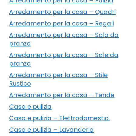
Arredamento per la casa – Pulizia
Arredamento per la casa – Quadri
Arredamento per la casa – Regali
Arredamento per la casa – Sala da
pranzo
Arredamento per la casa – Sale da
pranzo
Arredamento per la casa – Stile
Rustico
Arredamento per la casa – Tende
Casa e pulizia
Casa e pulizia – Elettrodomestici
Casa e pulizia – Lavanderia