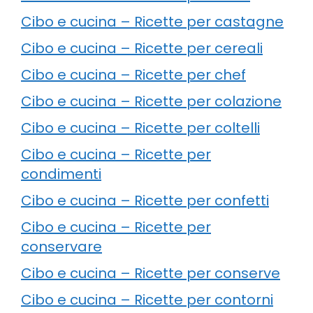
Cibo e cucina – Ricette per castagne
Cibo e cucina – Ricette per cereali
Cibo e cucina – Ricette per chef
Cibo e cucina – Ricette per colazione
Cibo e cucina – Ricette per coltelli
Cibo e cucina – Ricette per
condimenti
Cibo e cucina – Ricette per confetti
Cibo e cucina – Ricette per
conservare
Cibo e cucina – Ricette per conserve
Cibo e cucina – Ricette per contorni