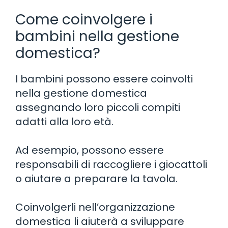
Come coinvolgere i
bambini nella gestione
domestica?
I bambini possono essere coinvolti
nella gestione domestica
assegnando loro piccoli compiti
adatti alla loro età.
Ad esempio, possono essere
responsabili di raccogliere i giocattoli
o aiutare a preparare la tavola.
Coinvolgerli nell’organizzazione
domestica li aiuterà a sviluppare