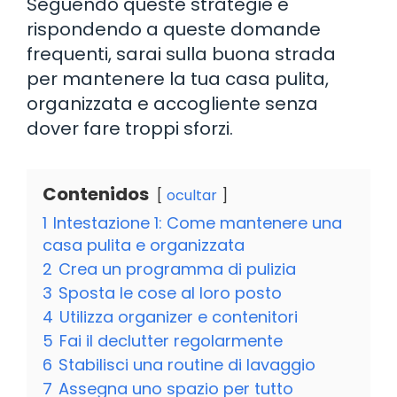
Seguendo queste strategie e
rispondendo a queste domande
frequenti, sarai sulla buona strada
per mantenere la tua casa pulita,
organizzata e accogliente senza
dover fare troppi sforzi.
Contenidos
ocultar
1
Intestazione 1: Come mantenere una
casa pulita e organizzata
2
Crea un programma di pulizia
3
Sposta le cose al loro posto
4
Utilizza organizer e contenitori
5
Fai il declutter regolarmente
6
Stabilisci una routine di lavaggio
7
Assegna uno spazio per tutto