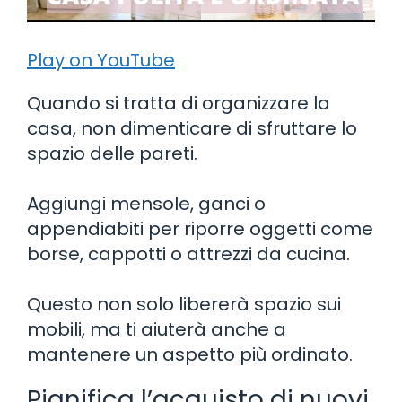
Play on YouTube
Quando si tratta di organizzare la
casa, non dimenticare di sfruttare lo
spazio delle pareti.
Aggiungi mensole, ganci o
appendiabiti per riporre oggetti come
borse, cappotti o attrezzi da cucina.
Questo non solo libererà spazio sui
mobili, ma ti aiuterà anche a
mantenere un aspetto più ordinato.
Pianifica l’acquisto di nuovi