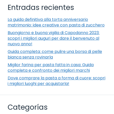
Entradas recientes
La guida definitiva alla torta anniversario
matrimonio: idee creative con pasta di zucchero
Buongiorno e buona vigilia di Capodanno 2023:
scopri i migliori auguri per dare il benvenuto al
nuovo anno!
Guida completa: come pulire una borsa di pelle
bianca senza rovinarla
Miglior farina per pasta fatta in casa: Guida
completa e confronto dei migliori marchi
Dove comprare la pasta a forma di cuore: scopri
i migliori luoghi per acquistarla!
Categorías