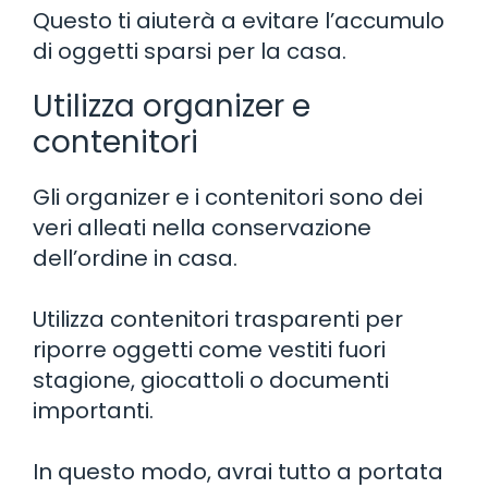
Questo ti aiuterà a evitare l’accumulo
di oggetti sparsi per la casa.
Utilizza organizer e
contenitori
Gli organizer e i contenitori sono dei
veri alleati nella conservazione
dell’ordine in casa.
Utilizza contenitori trasparenti per
riporre oggetti come vestiti fuori
stagione, giocattoli o documenti
importanti.
In questo modo, avrai tutto a portata