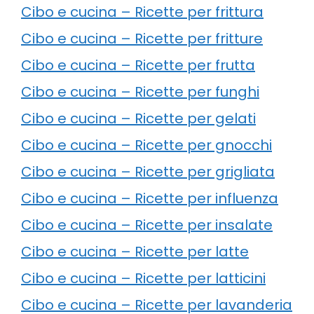
Cibo e cucina – Ricette per frittura
Cibo e cucina – Ricette per fritture
Cibo e cucina – Ricette per frutta
Cibo e cucina – Ricette per funghi
Cibo e cucina – Ricette per gelati
Cibo e cucina – Ricette per gnocchi
Cibo e cucina – Ricette per grigliata
Cibo e cucina – Ricette per influenza
Cibo e cucina – Ricette per insalate
Cibo e cucina – Ricette per latte
Cibo e cucina – Ricette per latticini
Cibo e cucina – Ricette per lavanderia