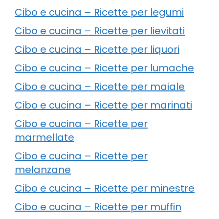
Cibo e cucina – Ricette per legumi
Cibo e cucina – Ricette per lievitati
Cibo e cucina – Ricette per liquori
Cibo e cucina – Ricette per lumache
Cibo e cucina – Ricette per maiale
Cibo e cucina – Ricette per marinati
Cibo e cucina – Ricette per
marmellate
Cibo e cucina – Ricette per
melanzane
Cibo e cucina – Ricette per minestre
Cibo e cucina – Ricette per muffin