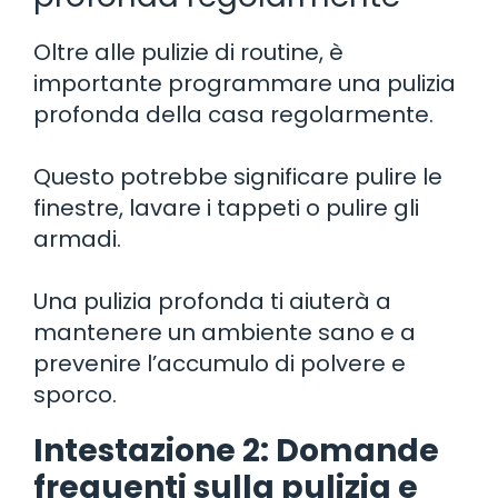
Oltre alle pulizie di routine, è
importante programmare una pulizia
profonda della casa regolarmente.
Questo potrebbe significare pulire le
finestre, lavare i tappeti o pulire gli
armadi.
Una pulizia profonda ti aiuterà a
mantenere un ambiente sano e a
prevenire l’accumulo di polvere e
sporco.
Intestazione 2: Domande
frequenti sulla pulizia e