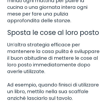
minuti ogni mattina per pulire la
cucina o una giornata intera ogni
mese per fare una pulizia
approfondita delle stanze.
Sposta le cose al loro posto
Un’altra strategia efficace per
mantenere la casa pulita è sviluppare
il buon abitudine di mettere le cose al
loro posto immediatamente dopo
averle utilizzate.
Ad esempio, quando finisci di utilizzare
un libro, mettilo nella sua scaffale
anziché lasciarlo sul tavolo.