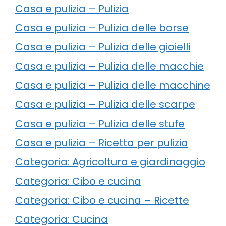
Casa e pulizia – Pulizia
Casa e pulizia – Pulizia delle borse
Casa e pulizia – Pulizia delle gioielli
Casa e pulizia – Pulizia delle macchie
Casa e pulizia – Pulizia delle macchine
Casa e pulizia – Pulizia delle scarpe
Casa e pulizia – Pulizia delle stufe
Casa e pulizia – Ricetta per pulizia
Categoria: Agricoltura e giardinaggio
Categoria: Cibo e cucina
Categoria: Cibo e cucina – Ricette
Categoria: Cucina