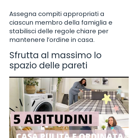
Assegna compiti appropriati a
ciascun membro della famiglia e
stabilisci delle regole chiare per
mantenere l’ordine in casa.
Sfrutta al massimo lo
spazio delle pareti