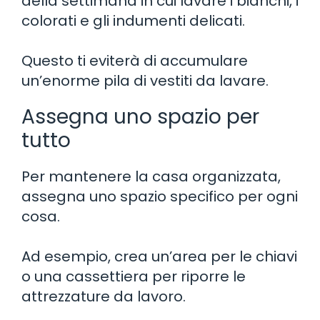
della settimana in cui lavare i bianchi, i
colorati e gli indumenti delicati.
Questo ti eviterà di accumulare
un’enorme pila di vestiti da lavare.
Assegna uno spazio per
tutto
Per mantenere la casa organizzata,
assegna uno spazio specifico per ogni
cosa.
Ad esempio, crea un’area per le chiavi
o una cassettiera per riporre le
attrezzature da lavoro.