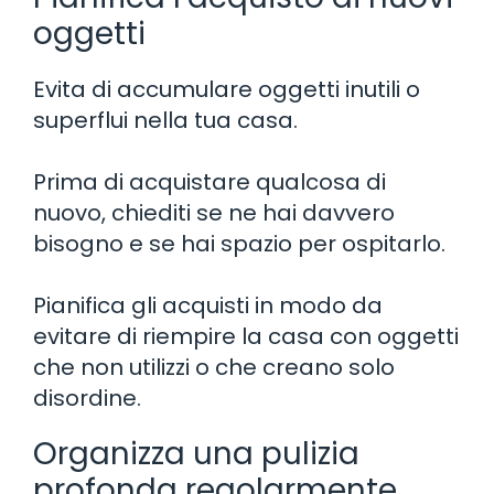
oggetti
Evita di accumulare oggetti inutili o
superflui nella tua casa.
Prima di acquistare qualcosa di
nuovo, chiediti se ne hai davvero
bisogno e se hai spazio per ospitarlo.
Pianifica gli acquisti in modo da
evitare di riempire la casa con oggetti
che non utilizzi o che creano solo
disordine.
Organizza una pulizia
profonda regolarmente