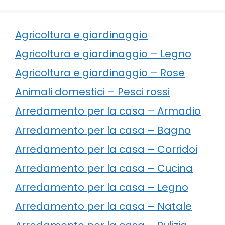
Agricoltura e giardinaggio
Agricoltura e giardinaggio – Legno
Agricoltura e giardinaggio – Rose
Animali domestici – Pesci rossi
Arredamento per la casa – Armadio
Arredamento per la casa – Bagno
Arredamento per la casa – Corridoi
Arredamento per la casa – Cucina
Arredamento per la casa – Legno
Arredamento per la casa – Natale