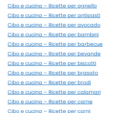
Cibo e cucina – Ricette per agnello
Cibo e cucina – Ricette per antipasti
Cibo e cucina – Ricette per avocado
Cibo e cucina – Ricette per bambini
Cibo e cucina – Ricette per barbecue
Cibo e cucina – Ricette per bevande
Cibo e cucina – Ricette per biscotti
Cibo e cucina – Ricette per brasato
Cibo e cucina – Ricette per brodi
Cibo e cucina – Ricette per calamari
Cibo e cucina – Ricette per carne
Cibo e cucina – Ricette per carni