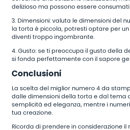
delizioso ma possono essere consumati 
3. Dimensioni: valuta le dimensioni del n
la torta è piccola, potresti optare per 
diventi troppo ingombrante.
4. Gusto: se ti preoccupa il gusto dell
si fonda perfettamente con il sapore gen
Conclusioni
La scelta del miglior numero 4 da stampa
dalle dimensioni della torta e dal tema d
semplicità ed eleganza, mentre i numeri
tua creazione.
Ricorda di prendere in considerazione il 