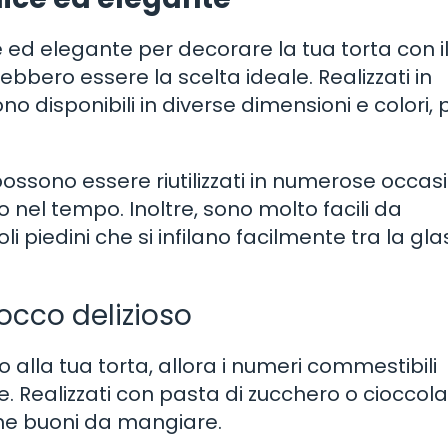
 ed elegante per decorare la tua torta con i
ebbero essere la scelta ideale. Realizzati in
no disponibili in diverse dimensioni e colori, 
possono essere riutilizzati in numerose occasi
 nel tempo. Inoltre, sono molto facili da
oli piedini che si infilano facilmente tra la gl
occo delizioso
 alla tua torta, allora i numeri commestibili
. Realizzati con pasta di zucchero o cioccola
che buoni da mangiare.