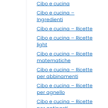
Cibo e cucina
Cibo e cucina –
Ingredienti
Cibo e cucina – Ricette
Cibo e cucina – Ricette
light
Cibo e cucina – Ricette
matematiche
Cibo e cucina – Ricette
per abbinamenti
Cibo e cucina – Ricette
per agnello
Cibo e cucina – Ricette