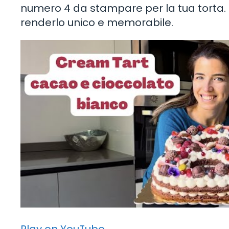
numero 4 da stampare per la tua torta. Si
renderlo unico e memorabile.