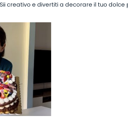
i creativo e divertiti a decorare il tuo dolce 