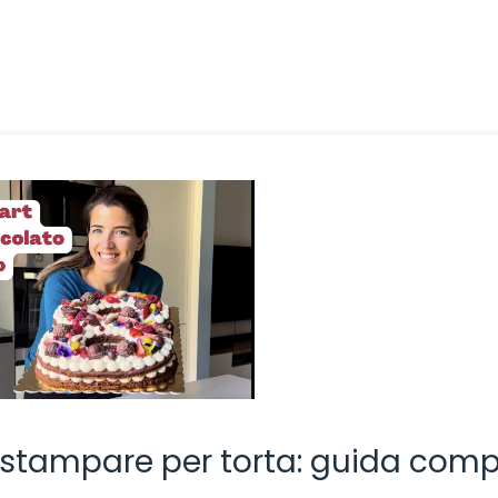
a stampare per torta: guida comp