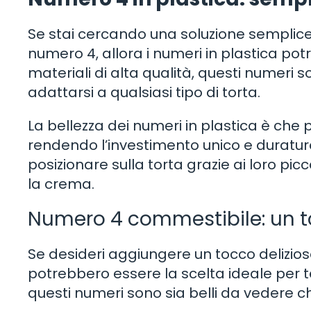
Se stai cercando una soluzione semplice
numero 4, allora i numeri in plastica potr
materiali di alta qualità, questi numeri so
adattarsi a qualsiasi tipo di torta.
La bellezza dei numeri in plastica è che 
rendendo l’investimento unico e duraturo
posizionare sulla torta grazie ai loro picc
la crema.
Numero 4 commestibile: un t
Se desideri aggiungere un tocco delizioso
potrebbero essere la scelta ideale per te
questi numeri sono sia belli da vedere 