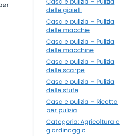
Casa e pulizia – Pulizia
per
delle gioielli
Casa e pulizia – Pulizia
delle macchie
Casa e pulizia – Pulizia
delle macchine
Casa e pulizia – Pulizia
delle scarpe
Casa e pulizia – Pulizia
delle stufe
Casa e pulizia – Ricetta
per pulizia
Categoria: Agricoltura e
giardinaggio