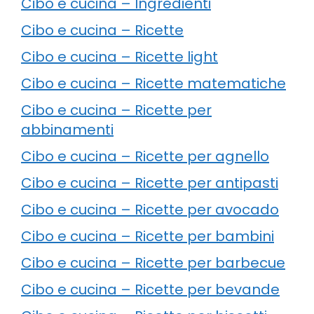
Cibo e cucina – Ingredienti
Cibo e cucina – Ricette
Cibo e cucina – Ricette light
Cibo e cucina – Ricette matematiche
Cibo e cucina – Ricette per
abbinamenti
Cibo e cucina – Ricette per agnello
Cibo e cucina – Ricette per antipasti
Cibo e cucina – Ricette per avocado
Cibo e cucina – Ricette per bambini
Cibo e cucina – Ricette per barbecue
Cibo e cucina – Ricette per bevande