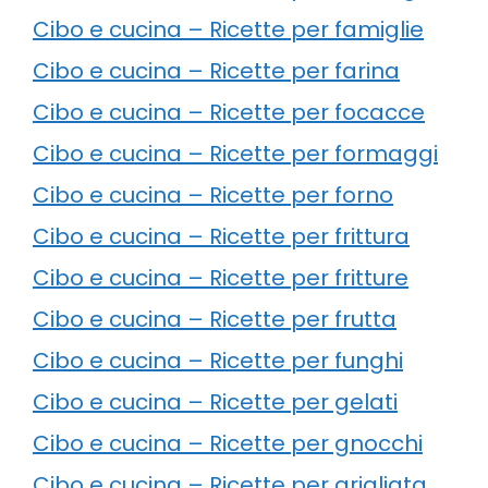
Cibo e cucina – Ricette per famiglie
Cibo e cucina – Ricette per farina
Cibo e cucina – Ricette per focacce
Cibo e cucina – Ricette per formaggi
Cibo e cucina – Ricette per forno
Cibo e cucina – Ricette per frittura
Cibo e cucina – Ricette per fritture
Cibo e cucina – Ricette per frutta
Cibo e cucina – Ricette per funghi
Cibo e cucina – Ricette per gelati
Cibo e cucina – Ricette per gnocchi
Cibo e cucina – Ricette per grigliata