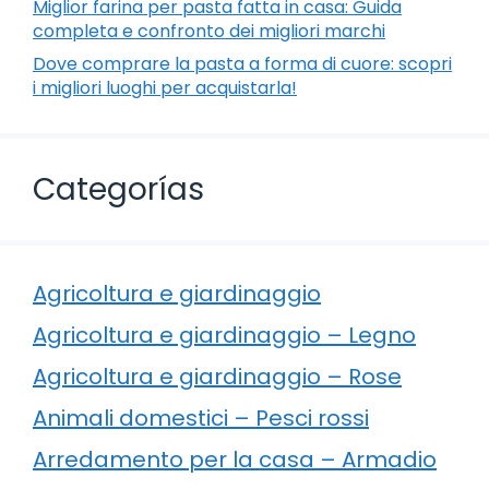
Miglior farina per pasta fatta in casa: Guida
completa e confronto dei migliori marchi
Dove comprare la pasta a forma di cuore: scopri
i migliori luoghi per acquistarla!
Categorías
Agricoltura e giardinaggio
Agricoltura e giardinaggio – Legno
Agricoltura e giardinaggio – Rose
Animali domestici – Pesci rossi
Arredamento per la casa – Armadio