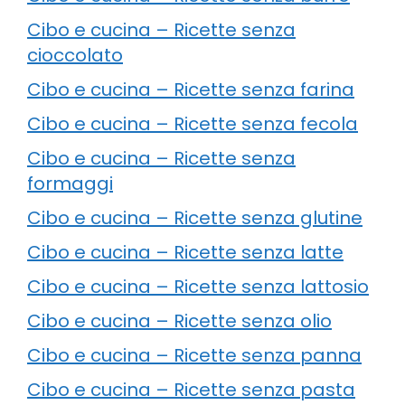
Cibo e cucina – Ricette senza
cioccolato
Cibo e cucina – Ricette senza farina
Cibo e cucina – Ricette senza fecola
Cibo e cucina – Ricette senza
formaggi
Cibo e cucina – Ricette senza glutine
Cibo e cucina – Ricette senza latte
Cibo e cucina – Ricette senza lattosio
Cibo e cucina – Ricette senza olio
Cibo e cucina – Ricette senza panna
Cibo e cucina – Ricette senza pasta