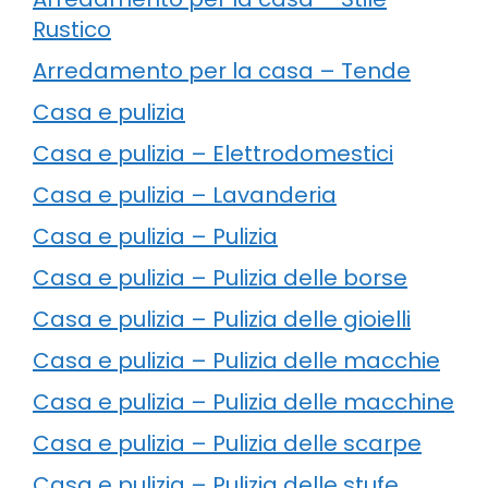
Rustico
Arredamento per la casa – Tende
Casa e pulizia
Casa e pulizia – Elettrodomestici
Casa e pulizia – Lavanderia
Casa e pulizia – Pulizia
Casa e pulizia – Pulizia delle borse
Casa e pulizia – Pulizia delle gioielli
Casa e pulizia – Pulizia delle macchie
Casa e pulizia – Pulizia delle macchine
Casa e pulizia – Pulizia delle scarpe
Casa e pulizia – Pulizia delle stufe