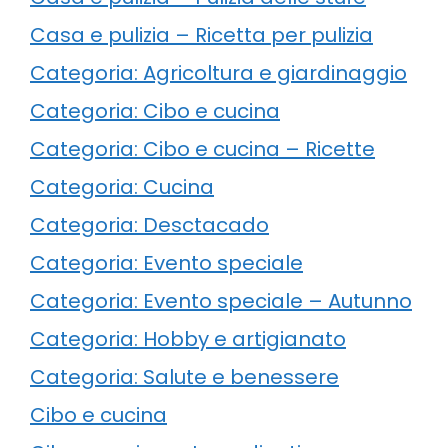
Casa e pulizia – Ricetta per pulizia
Categoria: Agricoltura e giardinaggio
Categoria: Cibo e cucina
Categoria: Cibo e cucina – Ricette
Categoria: Cucina
Categoria: Desctacado
Categoria: Evento speciale
Categoria: Evento speciale – Autunno
Categoria: Hobby e artigianato
Categoria: Salute e benessere
Cibo e cucina