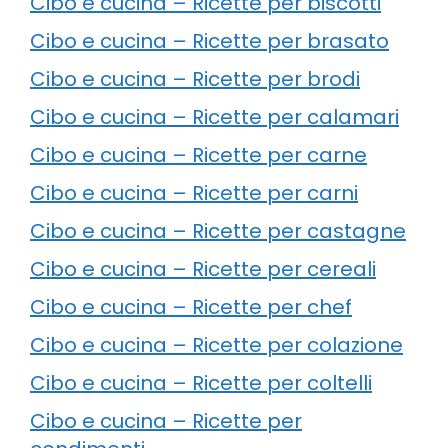
Cibo e cucina – Ricette per biscotti
Cibo e cucina – Ricette per brasato
Cibo e cucina – Ricette per brodi
Cibo e cucina – Ricette per calamari
Cibo e cucina – Ricette per carne
Cibo e cucina – Ricette per carni
Cibo e cucina – Ricette per castagne
Cibo e cucina – Ricette per cereali
Cibo e cucina – Ricette per chef
Cibo e cucina – Ricette per colazione
Cibo e cucina – Ricette per coltelli
Cibo e cucina – Ricette per