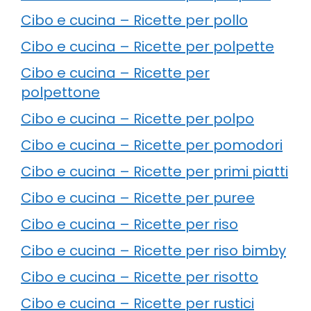
Cibo e cucina – Ricette per pollo
Cibo e cucina – Ricette per polpette
Cibo e cucina – Ricette per
polpettone
Cibo e cucina – Ricette per polpo
Cibo e cucina – Ricette per pomodori
Cibo e cucina – Ricette per primi piatti
Cibo e cucina – Ricette per puree
Cibo e cucina – Ricette per riso
Cibo e cucina – Ricette per riso bimby
Cibo e cucina – Ricette per risotto
Cibo e cucina – Ricette per rustici