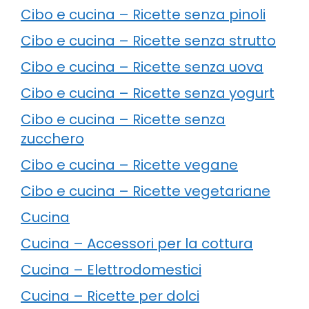
Cibo e cucina – Ricette senza pinoli
Cibo e cucina – Ricette senza strutto
Cibo e cucina – Ricette senza uova
Cibo e cucina – Ricette senza yogurt
Cibo e cucina – Ricette senza
zucchero
Cibo e cucina – Ricette vegane
Cibo e cucina – Ricette vegetariane
Cucina
Cucina – Accessori per la cottura
Cucina – Elettrodomestici
Cucina – Ricette per dolci