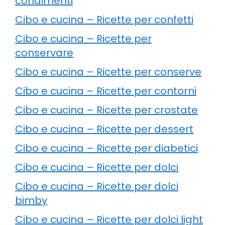
condimenti
Cibo e cucina – Ricette per confetti
Cibo e cucina – Ricette per
conservare
Cibo e cucina – Ricette per conserve
Cibo e cucina – Ricette per contorni
Cibo e cucina – Ricette per crostate
Cibo e cucina – Ricette per dessert
Cibo e cucina – Ricette per diabetici
Cibo e cucina – Ricette per dolci
Cibo e cucina – Ricette per dolci
bimby
Cibo e cucina – Ricette per dolci light