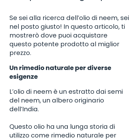
Se sei alla ricerca dell’olio di neem, sei
nel posto giusto! In questo articolo, ti
mostrerò dove puoi acquistare
questo potente prodotto al miglior
prezzo.
Un rimedio naturale per diverse
esigenze
L’olio di neem è un estratto dai semi
del neem, un albero originario
dell’India.
Questo olio ha una lunga storia di
utilizzo come rimedio naturale per