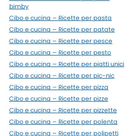
bimby
Cibo e cucina – Ricette per pasta
Cibo e cucina – Ricette per patate
Cibo e cucina – Ricette per pesce
Cibo e cucina – Ricette per pesto
Cibo e cucina – Ricette per piatti unici
Cibo e cucina – Ricette per pic-nic
Cibo e cucina – Ricette per pizza
Cibo e cucina – Ricette per pizze
Cibo e cucina – Ricette per pizzette
Cibo e cucina – Ricette per polenta
Cibo e cucina – Ricette per polipetti