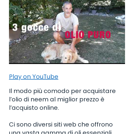
Play on YouTube
Il modo più comodo per acquistare
l’olio di neem al miglior prezzo è
l’acquisto online.
Ci sono diversi siti web che offrono
una vasta gamma di oli essenziali,