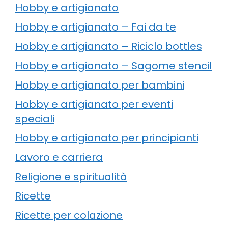
Hobby e artigianato
Hobby e artigianato – Fai da te
Hobby e artigianato – Riciclo bottles
Hobby e artigianato – Sagome stencil
Hobby e artigianato per bambini
Hobby e artigianato per eventi
speciali
Hobby e artigianato per principianti
Lavoro e carriera
Religione e spiritualità
Ricette
Ricette per colazione