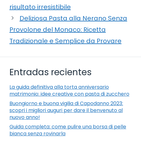
risultato irresistibile
Deliziosa Pasta alla Nerano Senza
Provolone del Monaco: Ricetta
Tradizionale e Semplice da Provare
Entradas recientes
La guida definitiva alla torta anniversario
matrimonio: idee creative con pasta di zucchero
Buongiorno e buona vigilia di Capodanno 2023:
scopri i migliori auguri per dare il benvenuto al
nuovo anno!
Guida completa: come pulire una borsa di pelle
bianca senza rovinarla