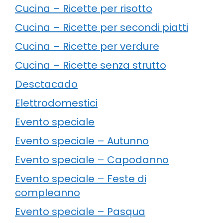
Cucina – Ricette per risotto
Cucina – Ricette per secondi piatti
Cucina – Ricette per verdure
Cucina – Ricette senza strutto
Desctacado
Elettrodomestici
Evento speciale
Evento speciale – Autunno
Evento speciale – Capodanno
Evento speciale – Feste di
compleanno
Evento speciale – Pasqua