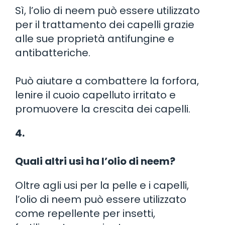
Sì, l’olio di neem può essere utilizzato
per il trattamento dei capelli grazie
alle sue proprietà antifungine e
antibatteriche.
Può aiutare a combattere la forfora,
lenire il cuoio capelluto irritato e
promuovere la crescita dei capelli.
4.
Quali altri usi ha l’olio di neem?
Oltre agli usi per la pelle e i capelli,
l’olio di neem può essere utilizzato
come repellente per insetti,