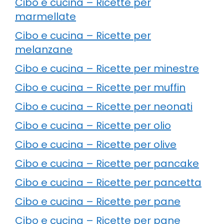
Cibo e cucina – Ricette per
marmellate
Cibo e cucina – Ricette per
melanzane
Cibo e cucina – Ricette per minestre
Cibo e cucina – Ricette per muffin
Cibo e cucina – Ricette per neonati
Cibo e cucina – Ricette per olio
Cibo e cucina – Ricette per olive
Cibo e cucina – Ricette per pancake
Cibo e cucina – Ricette per pancetta
Cibo e cucina – Ricette per pane
Cibo e cucina – Ricette per pane