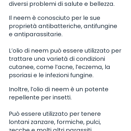
diversi problemi di salute e bellezza.
Il neem è conosciuto per le sue
proprietà antibatteriche, antifungine
e antiparassitarie.
L’olio di neem può essere utilizzato per
trattare una varietà di condizioni
cutanee, come l’acne, l’eczema, la
psoriasi e le infezioni fungine.
Inoltre, l’olio di neem è un potente
repellente per insetti.
Può essere utilizzato per tenere
lontani zanzare, formiche, pulci,
zecche e molti altri parassiti.