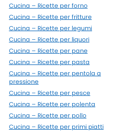
Cucina – Ricette per forno
Cucina – Ricette per fritture
Cucina – Ricette per legumi
Cucina – Ricette per liquori
Cucina – Ricette per pane
Cucina – Ricette per pasta
Cucina – Ricette per pentola a
pressione
Cucina – Ricette per pesce
Cucina – Ricette per polenta
Cucina – Ricette per pollo
Cucina – Ricette per primi piatti