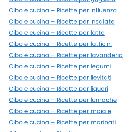
Cibo e cucina – Ricette per influenza
Cibo e cucina – Ricette per insalate
Cibo e cucina – Ricette per latte
Cibo e cucina – Ricette per latticini
Cibo e cucina – Ricette per lavanderia
Cibo e cucina – Ricette per legumi
Cibo e cucina – Ricette per lievitati
Cibo e cucina – Ricette per liquori
Cibo e cucina – Ricette per lumache
Cibo e cucina – Ricette per maiale
Cibo e cucina – Ricette per marinati