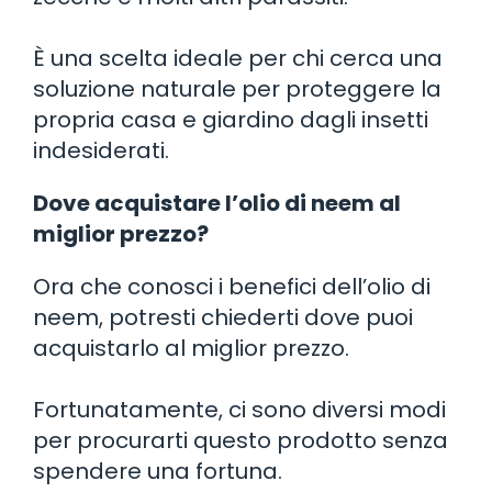
È una scelta ideale per chi cerca una
soluzione naturale per proteggere la
propria casa e giardino dagli insetti
indesiderati.
Dove acquistare l’olio di neem al
miglior prezzo?
Ora che conosci i benefici dell’olio di
neem, potresti chiederti dove puoi
acquistarlo al miglior prezzo.
Fortunatamente, ci sono diversi modi
per procurarti questo prodotto senza
spendere una fortuna.