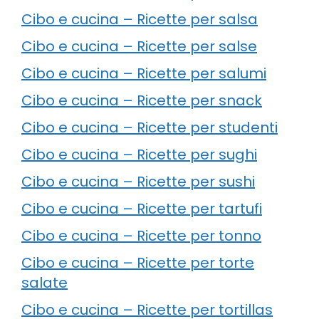
Cibo e cucina – Ricette per salsa
Cibo e cucina – Ricette per salse
Cibo e cucina – Ricette per salumi
Cibo e cucina – Ricette per snack
Cibo e cucina – Ricette per studenti
Cibo e cucina – Ricette per sughi
Cibo e cucina – Ricette per sushi
Cibo e cucina – Ricette per tartufi
Cibo e cucina – Ricette per tonno
Cibo e cucina – Ricette per torte
salate
Cibo e cucina – Ricette per tortillas