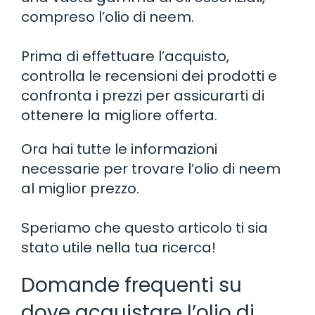
compreso l’olio di neem.
Prima di effettuare l’acquisto,
controlla le recensioni dei prodotti e
confronta i prezzi per assicurarti di
ottenere la migliore offerta.
Ora hai tutte le informazioni
necessarie per trovare l’olio di neem
al miglior prezzo.
Speriamo che questo articolo ti sia
stato utile nella tua ricerca!
Domande frequenti su
dove acquistare l’olio di