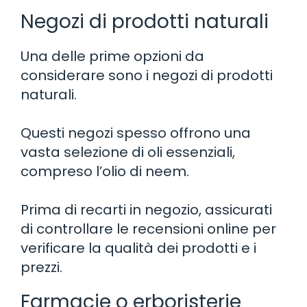
Negozi di prodotti naturali
Una delle prime opzioni da
considerare sono i negozi di prodotti
naturali.
Questi negozi spesso offrono una
vasta selezione di oli essenziali,
compreso l’olio di neem.
Prima di recarti in negozio, assicurati
di controllare le recensioni online per
verificare la qualità dei prodotti e i
prezzi.
Farmacie o erboristerie