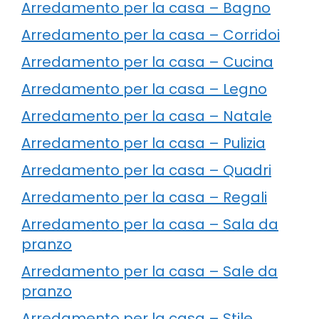
Arredamento per la casa – Bagno
Arredamento per la casa – Corridoi
Arredamento per la casa – Cucina
Arredamento per la casa – Legno
Arredamento per la casa – Natale
Arredamento per la casa – Pulizia
Arredamento per la casa – Quadri
Arredamento per la casa – Regali
Arredamento per la casa – Sala da
pranzo
Arredamento per la casa – Sale da
pranzo
Arredamento per la casa – Stile