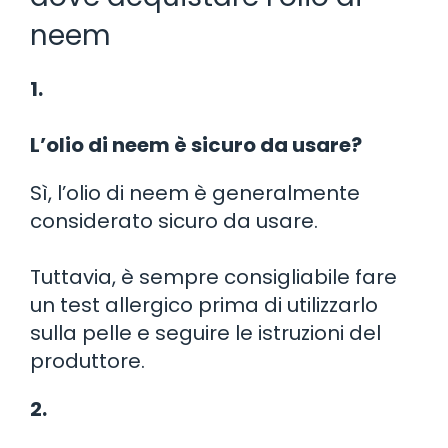
neem
1.
L’olio di neem è sicuro da usare?
Sì, l’olio di neem è generalmente
considerato sicuro da usare.
Tuttavia, è sempre consigliabile fare
un test allergico prima di utilizzarlo
sulla pelle e seguire le istruzioni del
produttore.
2.