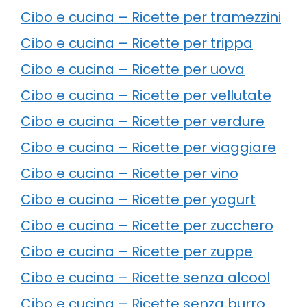
Cibo e cucina – Ricette per tramezzini
Cibo e cucina – Ricette per trippa
Cibo e cucina – Ricette per uova
Cibo e cucina – Ricette per vellutate
Cibo e cucina – Ricette per verdure
Cibo e cucina – Ricette per viaggiare
Cibo e cucina – Ricette per vino
Cibo e cucina – Ricette per yogurt
Cibo e cucina – Ricette per zucchero
Cibo e cucina – Ricette per zuppe
Cibo e cucina – Ricette senza alcool
Cibo e cucina – Ricette senza burro