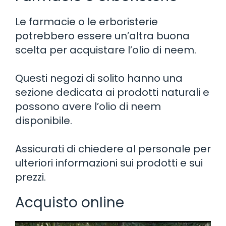
Le farmacie o le erboristerie
potrebbero essere un’altra buona
scelta per acquistare l’olio di neem.
Questi negozi di solito hanno una
sezione dedicata ai prodotti naturali e
possono avere l’olio di neem
disponibile.
Assicurati di chiedere al personale per
ulteriori informazioni sui prodotti e sui
prezzi.
Acquisto online