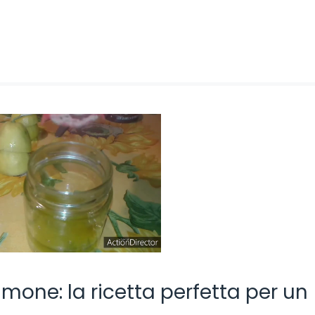
limone: la ricetta perfetta per un