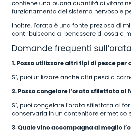
contiene una buona quantità di vitamine 
funzionamento del sistema nervoso e per 
Inoltre, l’orata è una fonte preziosa di mi
contribuiscono al benessere di ossa e m
Domande frequenti sull’orata 
1. Posso utilizzare altri tipi di pesce per
Sì, puoi utilizzare anche altri pesci a c
2. Posso congelare l’orata sfilettata al
Sì, puoi congelare l’orata sfilettata al f
conservarla in un contenitore ermetico 
3. Quale vino accompagna al meglio l’or