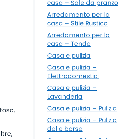
casa – Sale da pranzo
Arredamento per la
casa – Stile Rustico
Arredamento per la
casa – Tende
Casa e pulizia
Casa e pulizia –
Elettrodomestici
Casa e pulizia –
Lavanderia
Casa e pulizia – Pulizia
toso,
Casa e pulizia – Pulizia
delle borse
ltre,