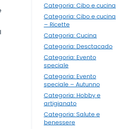
Categoria: Cibo e cucina
e
Categoria: Cibo e cucina
– Ricette
l
Categoria: Cucina
Categoria: Desctacado
Categoria: Evento
speciale
Categoria: Evento
speciale – Autunno
Categoria: Hobby e
artigianato
Categoria: Salute e
benessere