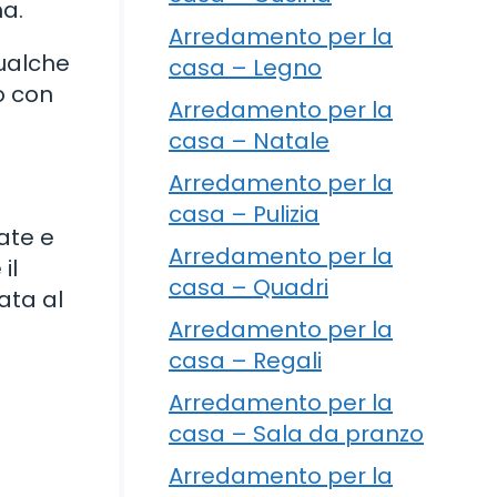
ma.
Arredamento per la
qualche
casa – Legno
o con
Arredamento per la
casa – Natale
Arredamento per la
casa – Pulizia
ate e
Arredamento per la
il
casa – Quadri
ata al
Arredamento per la
casa – Regali
Arredamento per la
casa – Sala da pranzo
Arredamento per la