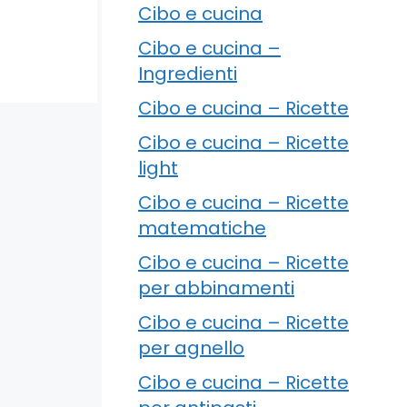
Cibo e cucina
Cibo e cucina –
Ingredienti
Cibo e cucina – Ricette
Cibo e cucina – Ricette
light
Cibo e cucina – Ricette
matematiche
Cibo e cucina – Ricette
per abbinamenti
Cibo e cucina – Ricette
per agnello
Cibo e cucina – Ricette