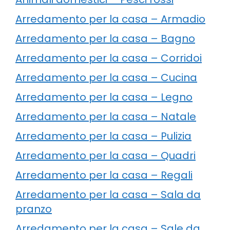
Arredamento per la casa – Armadio
Arredamento per la casa – Bagno
Arredamento per la casa – Corridoi
Arredamento per la casa – Cucina
Arredamento per la casa – Legno
Arredamento per la casa – Natale
Arredamento per la casa – Pulizia
Arredamento per la casa – Quadri
Arredamento per la casa – Regali
Arredamento per la casa – Sala da
pranzo
Arredamento per la casa – Sale da