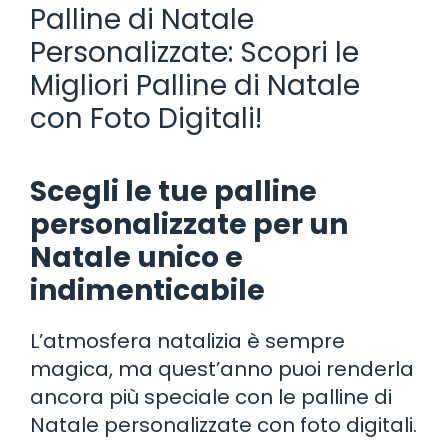
Palline di Natale
Personalizzate: Scopri le
Migliori Palline di Natale
con Foto Digitali!
Scegli le tue palline
personalizzate per un
Natale unico e
indimenticabile
L’atmosfera natalizia è sempre
magica, ma quest’anno puoi renderla
ancora più speciale con le palline di
Natale personalizzate con foto digitali.