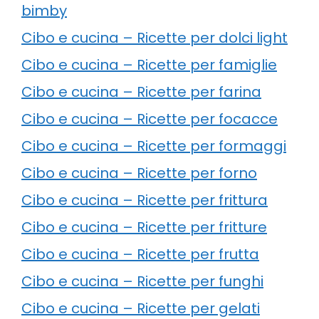
bimby
Cibo e cucina – Ricette per dolci light
Cibo e cucina – Ricette per famiglie
Cibo e cucina – Ricette per farina
Cibo e cucina – Ricette per focacce
Cibo e cucina – Ricette per formaggi
Cibo e cucina – Ricette per forno
Cibo e cucina – Ricette per frittura
Cibo e cucina – Ricette per fritture
Cibo e cucina – Ricette per frutta
Cibo e cucina – Ricette per funghi
Cibo e cucina – Ricette per gelati