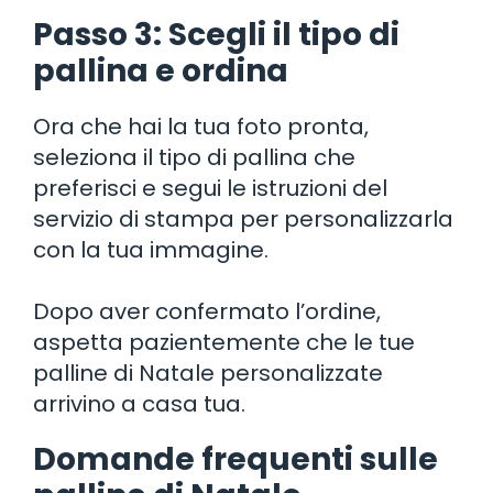
Passo 3: Scegli il tipo di
pallina e ordina
Ora che hai la tua foto pronta,
seleziona il tipo di pallina che
preferisci e segui le istruzioni del
servizio di stampa per personalizzarla
con la tua immagine.
Dopo aver confermato l’ordine,
aspetta pazientemente che le tue
palline di Natale personalizzate
arrivino a casa tua.
Domande frequenti sulle