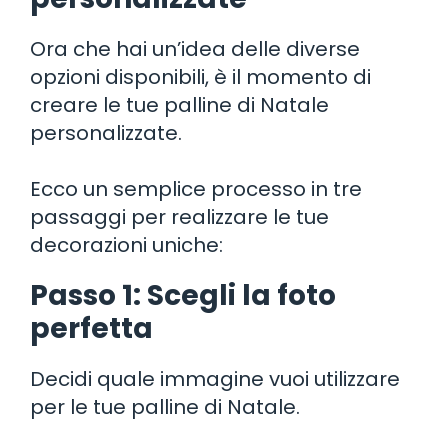
Ora che hai un’idea delle diverse
opzioni disponibili, è il momento di
creare le tue palline di Natale
personalizzate.
Ecco un semplice processo in tre
passaggi per realizzare le tue
decorazioni uniche:
Passo 1: Scegli la foto
perfetta
Decidi quale immagine vuoi utilizzare
per le tue palline di Natale.