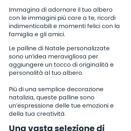
Immagina di adornare il tuo albero
con le immagini più care a te, ricordi
indimenticabili e momenti felici con la
famiglia e gli amici.
Le palline di Natale personalizzate
sono un’idea meravigliosa per
aggiungere un tocco di originalità e
personalità al tuo albero.
Più di una semplice decorazione
natalizia, queste palline sono
un’espressione delle tue emozioni e
della tua creatività.
Una vasta selezione di