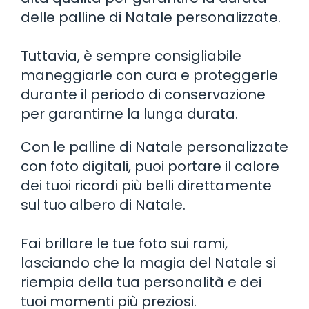
delle palline di Natale personalizzate.
Tuttavia, è sempre consigliabile
maneggiarle con cura e proteggerle
durante il periodo di conservazione
per garantirne la lunga durata.
Con le palline di Natale personalizzate
con foto digitali, puoi portare il calore
dei tuoi ricordi più belli direttamente
sul tuo albero di Natale.
Fai brillare le tue foto sui rami,
lasciando che la magia del Natale si
riempia della tua personalità e dei
tuoi momenti più preziosi.