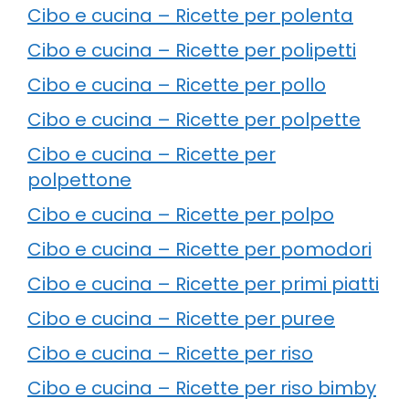
Cibo e cucina – Ricette per polenta
Cibo e cucina – Ricette per polipetti
Cibo e cucina – Ricette per pollo
Cibo e cucina – Ricette per polpette
Cibo e cucina – Ricette per
polpettone
Cibo e cucina – Ricette per polpo
Cibo e cucina – Ricette per pomodori
Cibo e cucina – Ricette per primi piatti
Cibo e cucina – Ricette per puree
Cibo e cucina – Ricette per riso
Cibo e cucina – Ricette per riso bimby