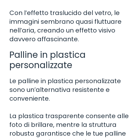
Con l’effetto traslucido del vetro, le
immagini sembrano quasi fluttuare
nell’aria, creando un effetto visivo
davvero affascinante.
Palline in plastica
personalizzate
Le palline in plastica personalizzate
sono un’alternativa resistente e
conveniente.
La plastica trasparente consente alle
foto di brillare, mentre la struttura
robusta garantisce che le tue palline