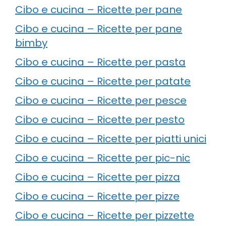
Cibo e cucina – Ricette per pane
Cibo e cucina – Ricette per pane
bimby
Cibo e cucina – Ricette per pasta
Cibo e cucina – Ricette per patate
Cibo e cucina – Ricette per pesce
Cibo e cucina – Ricette per pesto
Cibo e cucina – Ricette per piatti unici
Cibo e cucina – Ricette per pic-nic
Cibo e cucina – Ricette per pizza
Cibo e cucina – Ricette per pizze
Cibo e cucina – Ricette per pizzette