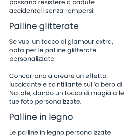
possano resistere a cadute
accidentali senza rompersi.
Palline glitterate
Se vuoi un tocco di glamour extra,
opta per le palline glitterate
personalizzate.
Concorrono a creare un effetto
luccicante e scintillante sull’albero di
Natale, dando un tocco di magia alle
tue foto personalizzate.
Palline in legno
Le palline in legno personalizzate