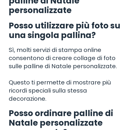
palline di Natale
personalizzate
Posso utilizzare più foto su
una singola pallina?
Sì, molti servizi di stampa online
consentono di creare collage di foto
sulle palline di Natale personalizzate.
Questo ti permette di mostrare più
ricordi speciali sulla stessa
decorazione.
Posso ordinare palline di
Natale personalizzate