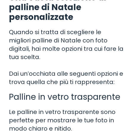
palline di Natale
personalizzate
Quando si tratta di scegliere le
migliori palline di Natale con foto
digitali, hai molte opzioni tra cui fare la
tua scelta.
Dai un’occhiata alle seguenti opzioni e
trova quella che più ti rappresenta:
Palline in vetro trasparente
Le palline in vetro trasparente sono
perfette per mostrare le tue foto in
modo chiaro e nitido.