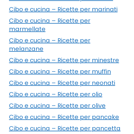
Cibo e cucina – Ricette per marinati
Cibo e cucina – Ricette per
marmellate
Cibo e cucina – Ricette per
melanzane
Cibo e cucina – Ricette per minestre
Cibo e cucina – Ricette per muffin
Cibo e cucina – Ricette per neonati
Cibo e cucina – Ricette per olio
Cibo e cucina – Ricette per olive
Cibo e cucina – Ricette per pancake
Cibo e cucina – Ricette per pancetta