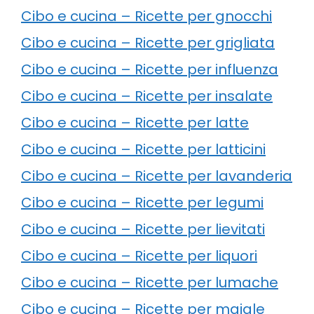
Cibo e cucina – Ricette per gnocchi
Cibo e cucina – Ricette per grigliata
Cibo e cucina – Ricette per influenza
Cibo e cucina – Ricette per insalate
Cibo e cucina – Ricette per latte
Cibo e cucina – Ricette per latticini
Cibo e cucina – Ricette per lavanderia
Cibo e cucina – Ricette per legumi
Cibo e cucina – Ricette per lievitati
Cibo e cucina – Ricette per liquori
Cibo e cucina – Ricette per lumache
Cibo e cucina – Ricette per maiale