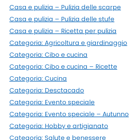
Casa e pulizia – Pulizia delle scarpe
Casa e pulizia – Pulizia delle stufe
Casa e pulizia – Ricetta per pulizia
Categoria: Agricoltura e giardinaggio
Categoria: Cibo e cucina
Categoria: Cibo e cucina – Ricette
Categoria: Cucina
Categoria: Desctacado
Categoria: Evento speciale
Categoria: Evento speciale – Autunno
Categoria: Hobby e artigianato
Categoria: Salute e benessere