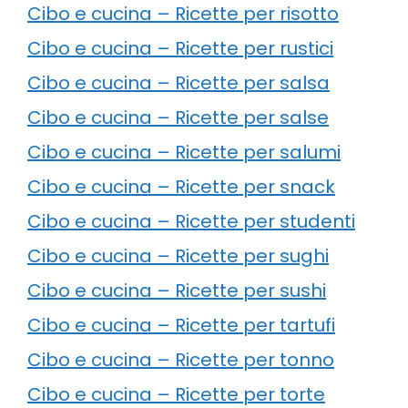
Cibo e cucina – Ricette per risotto
Cibo e cucina – Ricette per rustici
Cibo e cucina – Ricette per salsa
Cibo e cucina – Ricette per salse
Cibo e cucina – Ricette per salumi
Cibo e cucina – Ricette per snack
Cibo e cucina – Ricette per studenti
Cibo e cucina – Ricette per sughi
Cibo e cucina – Ricette per sushi
Cibo e cucina – Ricette per tartufi
Cibo e cucina – Ricette per tonno
Cibo e cucina – Ricette per torte