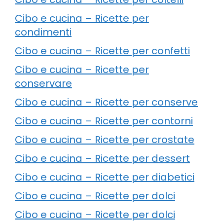
Cibo e cucina – Ricette per
condimenti
Cibo e cucina – Ricette per confetti
Cibo e cucina – Ricette per
conservare
Cibo e cucina – Ricette per conserve
Cibo e cucina – Ricette per contorni
Cibo e cucina – Ricette per crostate
Cibo e cucina – Ricette per dessert
Cibo e cucina – Ricette per diabetici
Cibo e cucina – Ricette per dolci
Cibo e cucina – Ricette per dolci