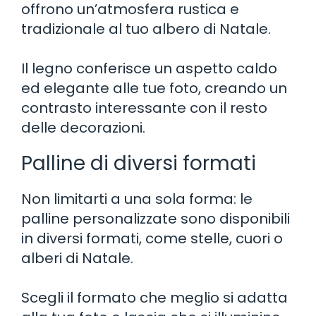
offrono un’atmosfera rustica e
tradizionale al tuo albero di Natale.
Il legno conferisce un aspetto caldo
ed elegante alle tue foto, creando un
contrasto interessante con il resto
delle decorazioni.
Palline di diversi formati
Non limitarti a una sola forma: le
palline personalizzate sono disponibili
in diversi formati, come stelle, cuori o
alberi di Natale.
Scegli il formato che meglio si adatta