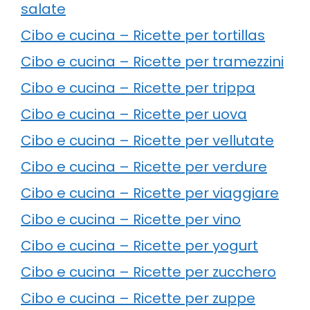
salate
Cibo e cucina – Ricette per tortillas
Cibo e cucina – Ricette per tramezzini
Cibo e cucina – Ricette per trippa
Cibo e cucina – Ricette per uova
Cibo e cucina – Ricette per vellutate
Cibo e cucina – Ricette per verdure
Cibo e cucina – Ricette per viaggiare
Cibo e cucina – Ricette per vino
Cibo e cucina – Ricette per yogurt
Cibo e cucina – Ricette per zucchero
Cibo e cucina – Ricette per zuppe