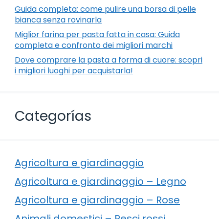
Guida completa: come pulire una borsa di pelle
bianca senza rovinarla
Miglior farina per pasta fatta in casa: Guida
completa e confronto dei migliori marchi
Dove comprare la pasta a forma di cuore: scopri
i migliori luoghi per acquistarla!
Categorías
Agricoltura e giardinaggio
Agricoltura e giardinaggio – Legno
Agricoltura e giardinaggio – Rose
Animali domestici – Pesci rossi