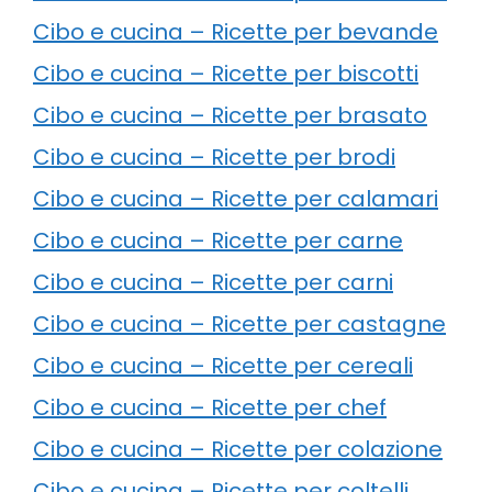
Cibo e cucina – Ricette per bevande
Cibo e cucina – Ricette per biscotti
Cibo e cucina – Ricette per brasato
Cibo e cucina – Ricette per brodi
Cibo e cucina – Ricette per calamari
Cibo e cucina – Ricette per carne
Cibo e cucina – Ricette per carni
Cibo e cucina – Ricette per castagne
Cibo e cucina – Ricette per cereali
Cibo e cucina – Ricette per chef
Cibo e cucina – Ricette per colazione
Cibo e cucina – Ricette per coltelli