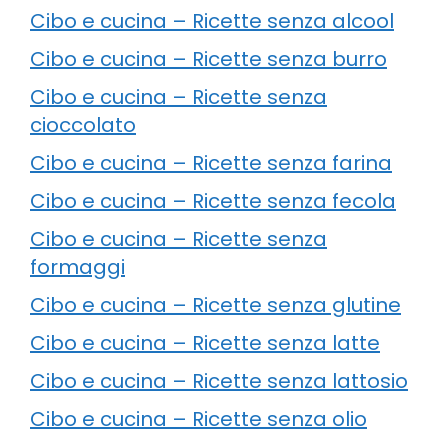
Cibo e cucina – Ricette senza alcool
Cibo e cucina – Ricette senza burro
Cibo e cucina – Ricette senza
cioccolato
Cibo e cucina – Ricette senza farina
Cibo e cucina – Ricette senza fecola
Cibo e cucina – Ricette senza
formaggi
Cibo e cucina – Ricette senza glutine
Cibo e cucina – Ricette senza latte
Cibo e cucina – Ricette senza lattosio
Cibo e cucina – Ricette senza olio