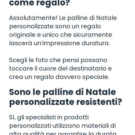
come regalo?
Assolutamente! Le palline di Natale
personalizzate sono un regalo
originale e unico che sicuramente
lascerà un’impressione duratura.
Scegli le foto che pensi possano
toccare il cuore del destinatario e
crea un regalo davvero speciale.
Sono le palline di Natale
personalizzate resistenti?
Sì, gli specialisti in prodotti
personalizzati utilizzano materiali di
alta qualità per garantire la durata