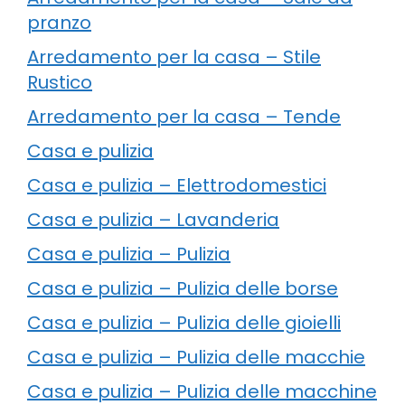
pranzo
Arredamento per la casa – Stile
Rustico
Arredamento per la casa – Tende
Casa e pulizia
Casa e pulizia – Elettrodomestici
Casa e pulizia – Lavanderia
Casa e pulizia – Pulizia
Casa e pulizia – Pulizia delle borse
Casa e pulizia – Pulizia delle gioielli
Casa e pulizia – Pulizia delle macchie
Casa e pulizia – Pulizia delle macchine