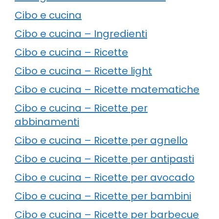
Cibo e cucina
Cibo e cucina – Ingredienti
Cibo e cucina – Ricette
Cibo e cucina – Ricette light
Cibo e cucina – Ricette matematiche
Cibo e cucina – Ricette per
abbinamenti
Cibo e cucina – Ricette per agnello
Cibo e cucina – Ricette per antipasti
Cibo e cucina – Ricette per avocado
Cibo e cucina – Ricette per bambini
Cibo e cucina – Ricette per barbecue