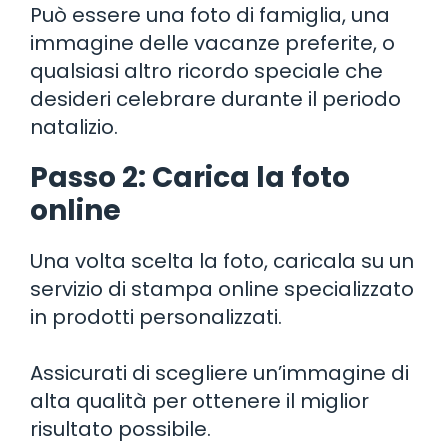
Può essere una foto di famiglia, una
immagine delle vacanze preferite, o
qualsiasi altro ricordo speciale che
desideri celebrare durante il periodo
natalizio.
Passo 2: Carica la foto
online
Una volta scelta la foto, caricala su un
servizio di stampa online specializzato
in prodotti personalizzati.
Assicurati di scegliere un’immagine di
alta qualità per ottenere il miglior
risultato possibile.