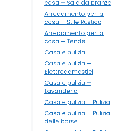
casa – Sale da pranzo
Arredamento per la
casa – Stile Rustico
Arredamento per la
casa – Tende
Casa e pulizia
Casa e pulizia –
Elettrodomestici
Casa e pulizia –
Lavanderia
Casa e pulizia – Pulizia
Casa e pulizia – Pulizia
delle borse