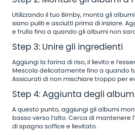
Utilizzando il tuo Bimby, monta gli albumi 
siano puliti e asciutti prima di iniziare. 
e frulla fino a quando gli albumi non sa
Step 3: Unire gli ingredienti
Aggiungi la farina di riso, il lievito e l’e
Mescola delicatamente fino a quando tutt
Assicurati di non mischiare troppo per ev
Step 4: Aggiunta degli album
A questo punto, aggiungi gli albumi mo
basso verso l’alto. Cerca di mantenere l
di spagna soffice e lievitato.