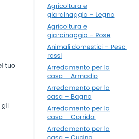
Agricoltura e
giardinaggio – Legno
Agricoltura e
giardinaggio – Rose
Animali domestici – Pesci
rossi
el tuo
Arredamento per la
casa – Armadio
Arredamento per la
casa – Bagno
 gli
Arredamento per la
d
casa – Corridoi
Arredamento per la
casa – Cucina