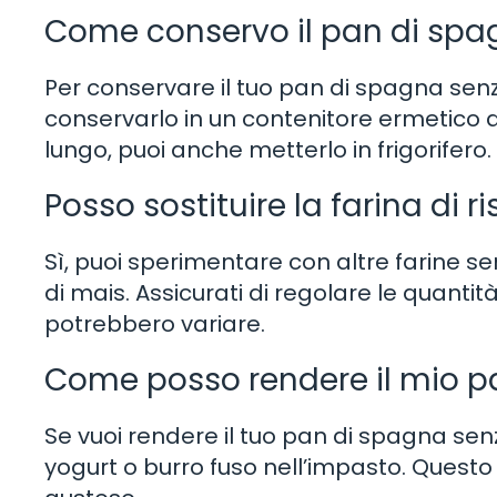
Come conservo il pan di spa
Per conservare il tuo pan di spagna senza
conservarlo in un contenitore ermetico 
lungo, puoi anche metterlo in frigorifero.
Posso sostituire la farina di r
Sì, puoi sperimentare con altre farine se
di mais. Assicurati di regolare le quantità
potrebbero variare.
Come posso rendere il mio p
Se vuoi rendere il tuo pan di spagna sen
yogurt o burro fuso nell’impasto. Questo