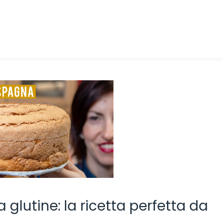
glutine: la ricetta perfetta da