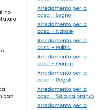
Arredamento per la
llino
casa – Legno
ontatura
Arredamento per la
casa – Natale
Arredamento per la
casa – Pulizia
ro.
Arredamento per la
casa – Quadri
Arredamento per la
casa – Regali
dal
Arredamento per la
un pan
casa – Sala da pranzo
Arredamento per la