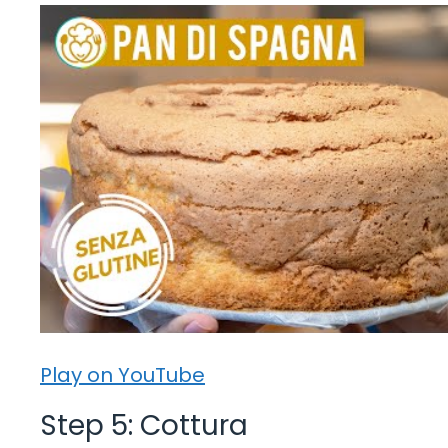
Play on YouTube
Step 5: Cottura