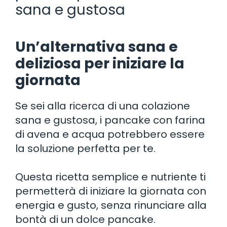
sana e gustosa
Un’alternativa sana e
deliziosa per iniziare la
giornata
Se sei alla ricerca di una colazione
sana e gustosa, i pancake con farina
di avena e acqua potrebbero essere
la soluzione perfetta per te.
Questa ricetta semplice e nutriente ti
permetterà di iniziare la giornata con
energia e gusto, senza rinunciare alla
bontà di un dolce pancake.