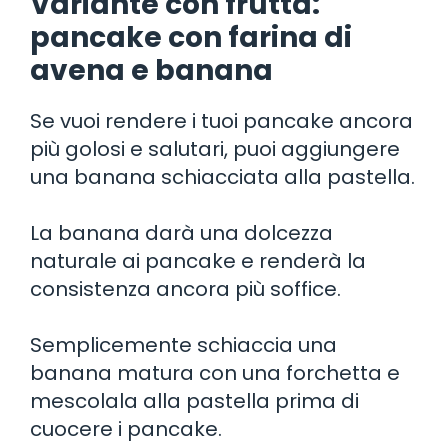
Variante con frutta:
pancake con farina di
avena e banana
Se vuoi rendere i tuoi pancake ancora
più golosi e salutari, puoi aggiungere
una banana schiacciata alla pastella.
La banana darà una dolcezza
naturale ai pancake e renderà la
consistenza ancora più soffice.
Semplicemente schiaccia una
banana matura con una forchetta e
mescolala alla pastella prima di
cuocere i pancake.