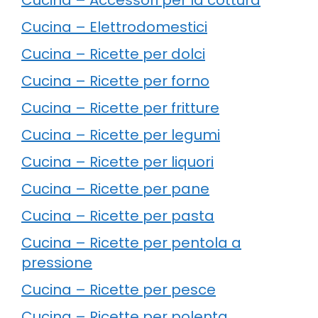
Cucina – Elettrodomestici
Cucina – Ricette per dolci
Cucina – Ricette per forno
Cucina – Ricette per fritture
Cucina – Ricette per legumi
Cucina – Ricette per liquori
Cucina – Ricette per pane
Cucina – Ricette per pasta
Cucina – Ricette per pentola a
pressione
Cucina – Ricette per pesce
Cucina – Ricette per polenta