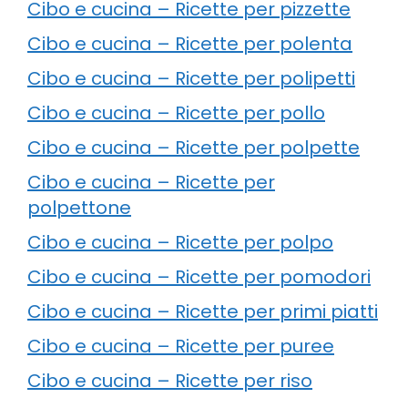
Cibo e cucina – Ricette per pizzette
Cibo e cucina – Ricette per polenta
Cibo e cucina – Ricette per polipetti
Cibo e cucina – Ricette per pollo
Cibo e cucina – Ricette per polpette
Cibo e cucina – Ricette per
polpettone
Cibo e cucina – Ricette per polpo
Cibo e cucina – Ricette per pomodori
Cibo e cucina – Ricette per primi piatti
Cibo e cucina – Ricette per puree
Cibo e cucina – Ricette per riso