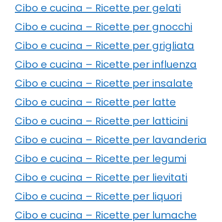
Cibo e cucina – Ricette per gelati
Cibo e cucina – Ricette per gnocchi
Cibo e cucina – Ricette per grigliata
Cibo e cucina – Ricette per influenza
Cibo e cucina – Ricette per insalate
Cibo e cucina – Ricette per latte
Cibo e cucina – Ricette per latticini
Cibo e cucina – Ricette per lavanderia
Cibo e cucina – Ricette per legumi
Cibo e cucina – Ricette per lievitati
Cibo e cucina – Ricette per liquori
Cibo e cucina – Ricette per lumache