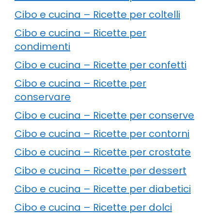
Cibo e cucina – Ricette per coltelli
Cibo e cucina – Ricette per
condimenti
Cibo e cucina – Ricette per confetti
Cibo e cucina – Ricette per
conservare
Cibo e cucina – Ricette per conserve
Cibo e cucina – Ricette per contorni
Cibo e cucina – Ricette per crostate
Cibo e cucina – Ricette per dessert
Cibo e cucina – Ricette per diabetici
Cibo e cucina – Ricette per dolci