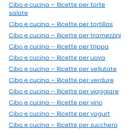
Cibo e cucina – Ricette per torte
salate
Cibo e cucina – Ricette per tortillas
Cibo e cucina – Ricette per tramezzini
Cibo e cucina – Ricette per trippa
Cibo e cucina – Ricette per uova
Cibo e cucina – Ricette per vellutate
Cibo e cucina – Ricette per verdure
Cibo e cucina – Ricette per viaggiare
Cibo e cucina – Ricette per vino
Cibo e cucina – Ricette per yogurt
Cibo e cucina – Ricette per zucchero