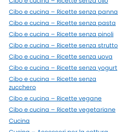
Cibo e cucina – Ricette senza olio
Cibo e cucina – Ricette senza panna
Cibo e cucina – Ricette senza pasta
Cibo e cucina – Ricette senza pinoli
Cibo e cucina – Ricette senza strutto
Cibo e cucina – Ricette senza uova
Cibo e cucina – Ricette senza yogurt
Cibo e cucina – Ricette senza
zucchero
Cibo e cucina – Ricette vegane
Cibo e cucina – Ricette vegetariane
Cucina
Cucina – Accessori per la cottura