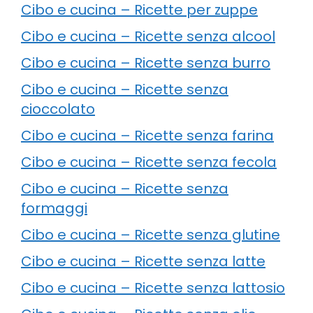
Cibo e cucina – Ricette per zuppe
Cibo e cucina – Ricette senza alcool
Cibo e cucina – Ricette senza burro
Cibo e cucina – Ricette senza
cioccolato
Cibo e cucina – Ricette senza farina
Cibo e cucina – Ricette senza fecola
Cibo e cucina – Ricette senza
formaggi
Cibo e cucina – Ricette senza glutine
Cibo e cucina – Ricette senza latte
Cibo e cucina – Ricette senza lattosio