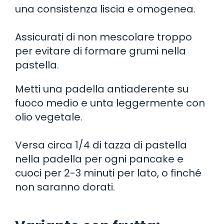
una consistenza liscia e omogenea.
Assicurati di non mescolare troppo
per evitare di formare grumi nella
pastella.
Metti una padella antiaderente su
fuoco medio e unta leggermente con
olio vegetale.
Versa circa 1/4 di tazza di pastella
nella padella per ogni pancake e
cuoci per 2-3 minuti per lato, o finché
non saranno dorati.