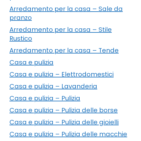
Arredamento per la casa – Sale da
pranzo
Arredamento per la casa – Stile
Rustico
Arredamento per la casa – Tende
Casa e pulizia
Casa e pulizia – Elettrodomestici
Casa e pulizia – Lavanderia
Casa e pulizia – Pulizia
Casa e pulizia – Pulizia delle borse
Casa e pulizia – Pulizia delle gioielli
Casa e pulizia – Pulizia delle macchie