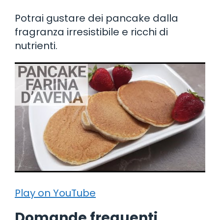
Potrai gustare dei pancake dalla
fragranza irresistibile e ricchi di
nutrienti.
Play on YouTube
Domande frequenti