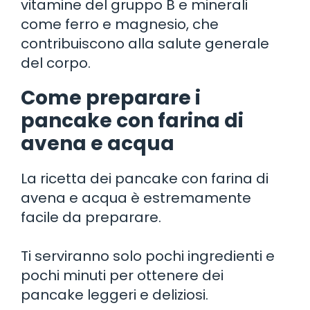
vitamine del gruppo B e minerali
come ferro e magnesio, che
contribuiscono alla salute generale
del corpo.
Come preparare i
pancake con farina di
avena e acqua
La ricetta dei pancake con farina di
avena e acqua è estremamente
facile da preparare.
Ti serviranno solo pochi ingredienti e
pochi minuti per ottenere dei
pancake leggeri e deliziosi.