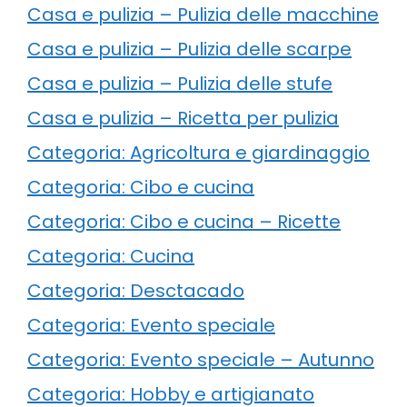
Casa e pulizia – Pulizia delle macchine
Casa e pulizia – Pulizia delle scarpe
Casa e pulizia – Pulizia delle stufe
Casa e pulizia – Ricetta per pulizia
Categoria: Agricoltura e giardinaggio
Categoria: Cibo e cucina
Categoria: Cibo e cucina – Ricette
Categoria: Cucina
Categoria: Desctacado
Categoria: Evento speciale
Categoria: Evento speciale – Autunno
Categoria: Hobby e artigianato