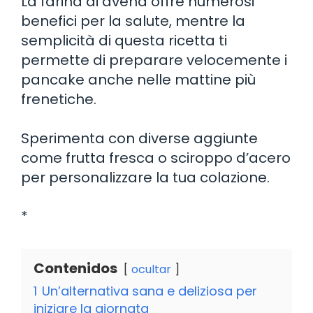
La farina di avena offre numerosi
benefici per la salute, mentre la
semplicità di questa ricetta ti
permette di preparare velocemente i
pancake anche nelle mattine più
frenetiche.
Sperimenta con diverse aggiunte
come frutta fresca o sciroppo d’acero
per personalizzare la tua colazione.
*
Contenidos
ocultar
1
Un’alternativa sana e deliziosa per
iniziare la giornata