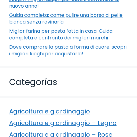
nuovo anno!
Guida completa: come pulire una borsa di pelle
bianca senza rovinarla
Miglior farina per pasta fatta in casa: Guida
completa e confronto dei migliori marchi
Dove comprare la pasta a forma di cuore: scopri
i migliori luoghi per acquistarla!
Categorías
Agricoltura e giardinaggio
Agricoltura e giardinaggio – Legno
Agricoltura e giardinaggio – Rose