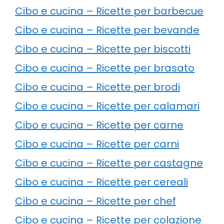
Cibo e cucina – Ricette per barbecue
Cibo e cucina – Ricette per bevande
Cibo e cucina – Ricette per biscotti
Cibo e cucina – Ricette per brasato
Cibo e cucina – Ricette per brodi
Cibo e cucina – Ricette per calamari
Cibo e cucina – Ricette per carne
Cibo e cucina – Ricette per carni
Cibo e cucina – Ricette per castagne
Cibo e cucina – Ricette per cereali
Cibo e cucina – Ricette per chef
Cibo e cucina – Ricette per colazione