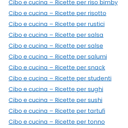
Cibo e cucina – Ricette per riso bimby
Cibo e cucina – Ricette per risotto
Cibo e cucina – Ricette per rustici
Cibo e cucina – Ricette per salsa
Cibo e cucina – Ricette per salse
Cibo e cucina – Ricette per salumi
Cibo e cucina – Ricette per snack
Cibo e cucina – Ricette per studenti
Cibo e cucina – Ricette per sughi
Cibo e cucina – Ricette per sushi
Cibo e cucina – Ricette per tartufi
Cibo e cucina – Ricette per tonno