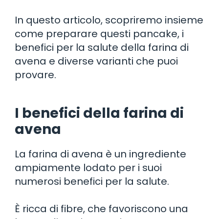
In questo articolo, scopriremo insieme
come preparare questi pancake, i
benefici per la salute della farina di
avena e diverse varianti che puoi
provare.
I benefici della farina di
avena
La farina di avena è un ingrediente
ampiamente lodato per i suoi
numerosi benefici per la salute.
È ricca di fibre, che favoriscono una