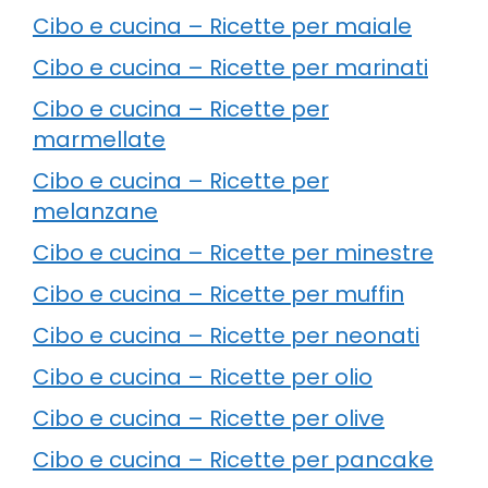
Cibo e cucina – Ricette per maiale
Cibo e cucina – Ricette per marinati
Cibo e cucina – Ricette per
marmellate
Cibo e cucina – Ricette per
melanzane
Cibo e cucina – Ricette per minestre
Cibo e cucina – Ricette per muffin
Cibo e cucina – Ricette per neonati
Cibo e cucina – Ricette per olio
Cibo e cucina – Ricette per olive
Cibo e cucina – Ricette per pancake