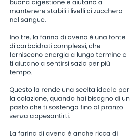
buona digestione e aiutano a
mantenere stabili i livelli di zucchero
nel sangue.
Inoltre, la farina di avena è una fonte
di carboidrati complessi, che
forniscono energia a lungo termine e
ti aiutano a sentirsi sazio per più
tempo.
Questo la rende una scelta ideale per
la colazione, quando hai bisogno di un
pasto che ti sostenga fino al pranzo
senza appesantirti.
La farina di avena è anche ricca di