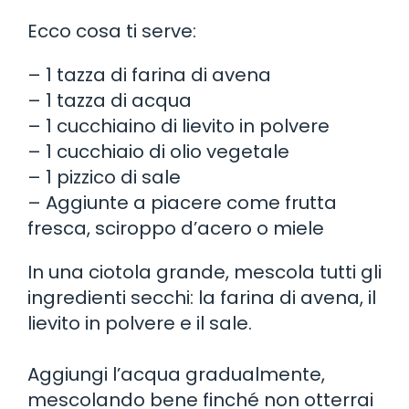
Ecco cosa ti serve:
– 1 tazza di farina di avena
– 1 tazza di acqua
– 1 cucchiaino di lievito in polvere
– 1 cucchiaio di olio vegetale
– 1 pizzico di sale
– Aggiunte a piacere come frutta
fresca, sciroppo d’acero o miele
In una ciotola grande, mescola tutti gli
ingredienti secchi: la farina di avena, il
lievito in polvere e il sale.
Aggiungi l’acqua gradualmente,
mescolando bene finché non otterrai