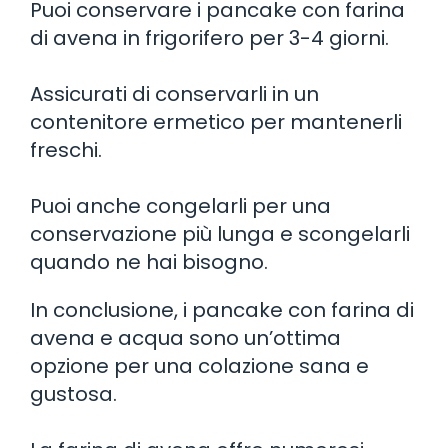
Puoi conservare i pancake con farina
di avena in frigorifero per 3-4 giorni.
Assicurati di conservarli in un
contenitore ermetico per mantenerli
freschi.
Puoi anche congelarli per una
conservazione più lunga e scongelarli
quando ne hai bisogno.
In conclusione, i pancake con farina di
avena e acqua sono un’ottima
opzione per una colazione sana e
gustosa.