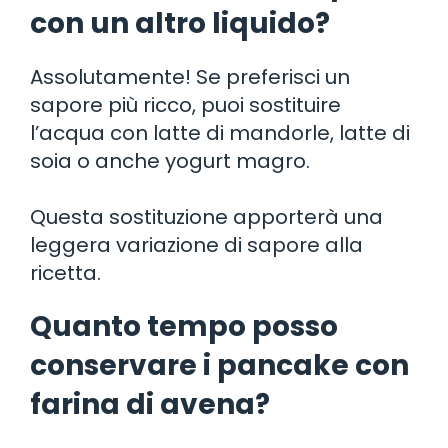
con un altro liquido?
Assolutamente! Se preferisci un
sapore più ricco, puoi sostituire
l’acqua con latte di mandorle, latte di
soia o anche yogurt magro.
Questa sostituzione apporterà una
leggera variazione di sapore alla
ricetta.
Quanto tempo posso
conservare i pancake con
farina di avena?