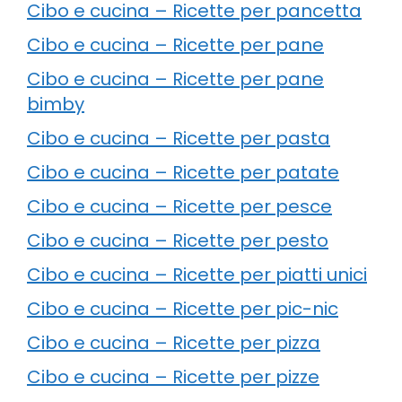
Cibo e cucina – Ricette per pancetta
Cibo e cucina – Ricette per pane
Cibo e cucina – Ricette per pane
bimby
Cibo e cucina – Ricette per pasta
Cibo e cucina – Ricette per patate
Cibo e cucina – Ricette per pesce
Cibo e cucina – Ricette per pesto
Cibo e cucina – Ricette per piatti unici
Cibo e cucina – Ricette per pic-nic
Cibo e cucina – Ricette per pizza
Cibo e cucina – Ricette per pizze