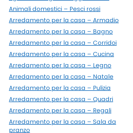
Animali domestici – Pesci rossi
Arredamento per la casa – Armadio
Arredamento per la casa – Bagno
Arredamento per la casa – Corridoi
Arredamento per la casa – Cucina
Arredamento per la casa – Legno
Arredamento per la casa – Natale
Arredamento per la casa – Pulizia
Arredamento per la casa – Quadri
Arredamento per la casa – Regali
Arredamento per la casa – Sala da
pranzo