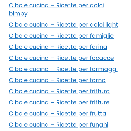
Cibo e cucina – Ricette per dolci
bimby
Cibo e cucina – Ricette per dolci light
Cibo e cucina – Ricette per famiglie
Cibo e cucina – Ricette per farina
Cibo e cucina – Ricette per focacce
Cibo e cucina – Ricette per formaggi
Cibo e cucina – Ricette per forno
Cibo e cucina – Ricette per frittura
Cibo e cucina – Ricette per fritture
Cibo e cucina – Ricette per frutta
Cibo e cucina – Ricette per funghi