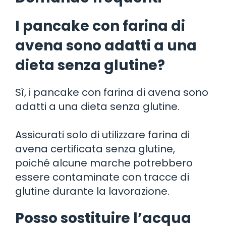
I pancake con farina di
avena sono adatti a una
dieta senza glutine?
Sì, i pancake con farina di avena sono
adatti a una dieta senza glutine.
Assicurati solo di utilizzare farina di
avena certificata senza glutine,
poiché alcune marche potrebbero
essere contaminate con tracce di
glutine durante la lavorazione.
Posso sostituire l’acqua