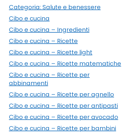
Categoria: Salute e benessere
Cibo e cucina
Cibo e cucina – Ingredienti
Cibo e cucina – Ricette
Cibo e cucina – Ricette light
Cibo e cucina – Ricette matematiche
Cibo e cucina – Ricette per
abbinamenti
Cibo e cucina – Ricette per agnello
Cibo e cucina – Ricette per antipasti
Cibo e cucina – Ricette per avocado
Cibo e cucina – Ricette per bambini