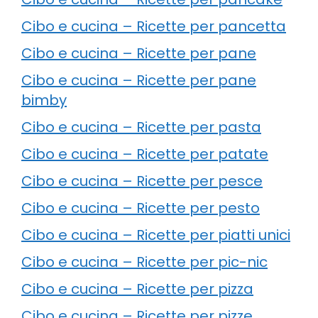
Cibo e cucina – Ricette per pancetta
Cibo e cucina – Ricette per pane
Cibo e cucina – Ricette per pane
bimby
Cibo e cucina – Ricette per pasta
Cibo e cucina – Ricette per patate
Cibo e cucina – Ricette per pesce
Cibo e cucina – Ricette per pesto
Cibo e cucina – Ricette per piatti unici
Cibo e cucina – Ricette per pic-nic
Cibo e cucina – Ricette per pizza
Cibo e cucina – Ricette per pizze