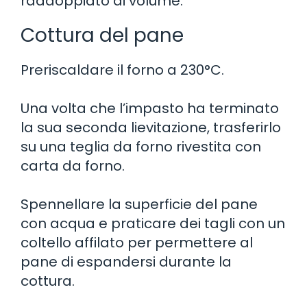
raddoppiato di volume.
Cottura del pane
Preriscaldare il forno a 230°C.
Una volta che l’impasto ha terminato
la sua seconda lievitazione, trasferirlo
su una teglia da forno rivestita con
carta da forno.
Spennellare la superficie del pane
con acqua e praticare dei tagli con un
coltello affilato per permettere al
pane di espandersi durante la
cottura.