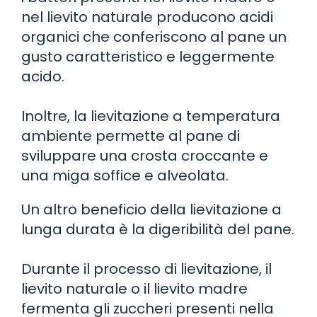
nel lievito naturale producono acidi
organici che conferiscono al pane un
gusto caratteristico e leggermente
acido.
Inoltre, la lievitazione a temperatura
ambiente permette al pane di
sviluppare una crosta croccante e
una miga soffice e alveolata.
Un altro beneficio della lievitazione a
lunga durata è la digeribilità del pane.
Durante il processo di lievitazione, il
lievito naturale o il lievito madre
fermenta gli zuccheri presenti nella