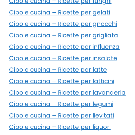
Cibo e cucina – Ricette per funghi
Cibo e cucina – Ricette per gelati
Cibo e cucina – Ricette per gnocchi
Cibo e cucina – Ricette per grigliata
Cibo e cucina – Ricette per influenza
Cibo e cucina – Ricette per insalate
Cibo e cucina – Ricette per latte
Cibo e cucina – Ricette per latticini
Cibo e cucina – Ricette per lavanderia
Cibo e cucina – Ricette per legumi
Cibo e cucina – Ricette per lievitati
Cibo e cucina – Ricette per liquori