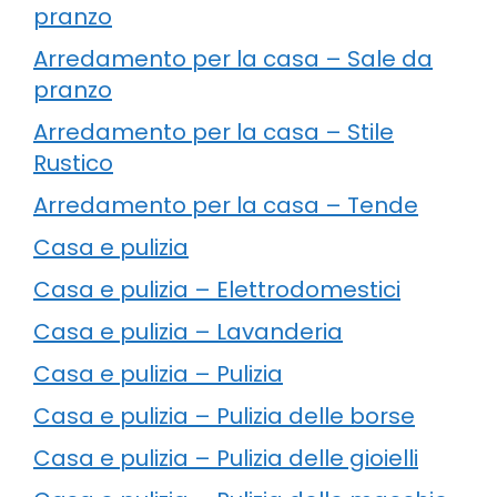
pranzo
Arredamento per la casa – Sale da
pranzo
Arredamento per la casa – Stile
Rustico
Arredamento per la casa – Tende
Casa e pulizia
Casa e pulizia – Elettrodomestici
Casa e pulizia – Lavanderia
Casa e pulizia – Pulizia
Casa e pulizia – Pulizia delle borse
Casa e pulizia – Pulizia delle gioielli