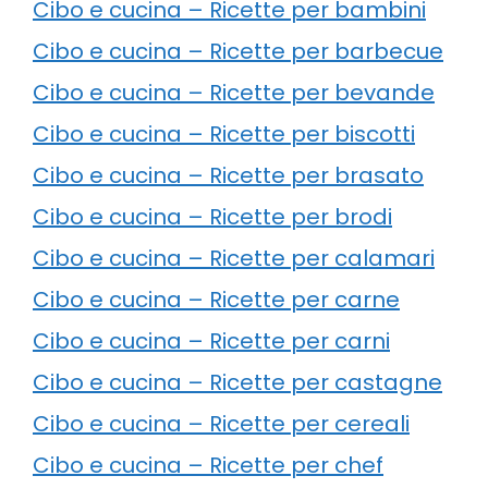
Cibo e cucina – Ricette per bambini
Cibo e cucina – Ricette per barbecue
Cibo e cucina – Ricette per bevande
Cibo e cucina – Ricette per biscotti
Cibo e cucina – Ricette per brasato
Cibo e cucina – Ricette per brodi
Cibo e cucina – Ricette per calamari
Cibo e cucina – Ricette per carne
Cibo e cucina – Ricette per carni
Cibo e cucina – Ricette per castagne
Cibo e cucina – Ricette per cereali
Cibo e cucina – Ricette per chef