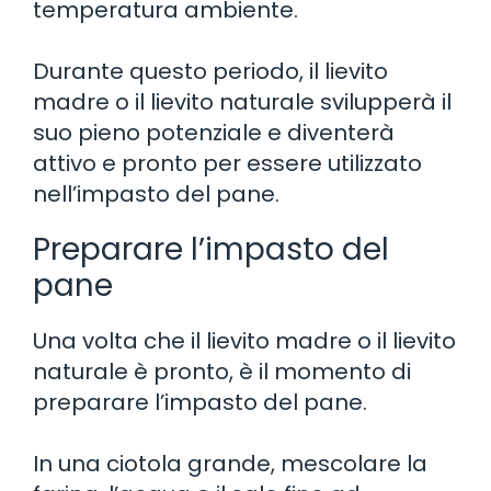
temperatura ambiente.
Durante questo periodo, il lievito
madre o il lievito naturale svilupperà il
suo pieno potenziale e diventerà
attivo e pronto per essere utilizzato
nell’impasto del pane.
Preparare l’impasto del
pane
Una volta che il lievito madre o il lievito
naturale è pronto, è il momento di
preparare l’impasto del pane.
In una ciotola grande, mescolare la