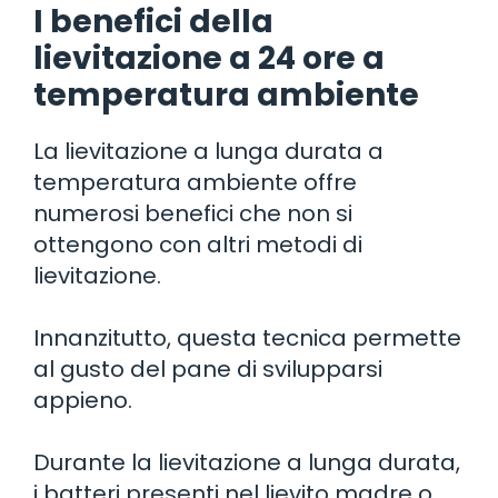
I benefici della
lievitazione a 24 ore a
temperatura ambiente
La lievitazione a lunga durata a
temperatura ambiente offre
numerosi benefici che non si
ottengono con altri metodi di
lievitazione.
Innanzitutto, questa tecnica permette
al gusto del pane di svilupparsi
appieno.
Durante la lievitazione a lunga durata,
i batteri presenti nel lievito madre o