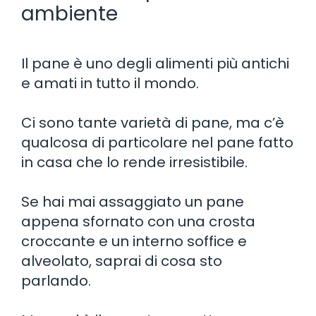
ambiente
Il pane è uno degli alimenti più antichi
e amati in tutto il mondo.
Ci sono tante varietà di pane, ma c’è
qualcosa di particolare nel pane fatto
in casa che lo rende irresistibile.
Se hai mai assaggiato un pane
appena sfornato con una crosta
croccante e un interno soffice e
alveolato, saprai di cosa sto
parlando.