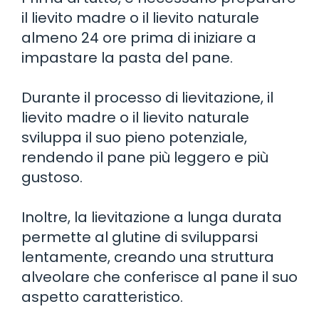
il lievito madre o il lievito naturale
almeno 24 ore prima di iniziare a
impastare la pasta del pane.
Durante il processo di lievitazione, il
lievito madre o il lievito naturale
sviluppa il suo pieno potenziale,
rendendo il pane più leggero e più
gustoso.
Inoltre, la lievitazione a lunga durata
permette al glutine di svilupparsi
lentamente, creando una struttura
alveolare che conferisce al pane il suo
aspetto caratteristico.