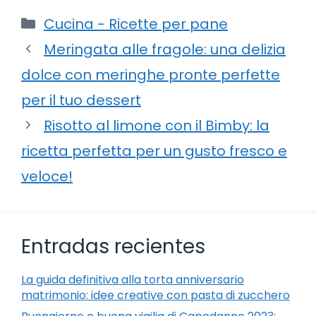
Categorie
Cucina - Ricette per pane
Meringata alle fragole: una delizia
dolce con meringhe pronte perfette
per il tuo dessert
Risotto al limone con il Bimby: la
ricetta perfetta per un gusto fresco e
veloce!
Entradas recientes
La guida definitiva alla torta anniversario
matrimonio: idee creative con pasta di zucchero