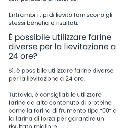
Entrambi i tipi di lievito forniscono gli
stessi benefici e risultati.
È possibile utilizzare farine
diverse per la lievitazione a
24 ore?
Sì, è possibile utilizzare farine diverse
per la lievitazione a 24 ore.
Tuttavia, è consigliabile utilizzare
farine ad alto contenuto di proteine
come la farina di frumento tipo “00” o
la farina di forza per garantire un
risultato migliore.