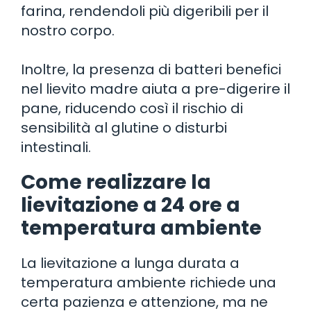
farina, rendendoli più digeribili per il
nostro corpo.
Inoltre, la presenza di batteri benefici
nel lievito madre aiuta a pre-digerire il
pane, riducendo così il rischio di
sensibilità al glutine o disturbi
intestinali.
Come realizzare la
lievitazione a 24 ore a
temperatura ambiente
La lievitazione a lunga durata a
temperatura ambiente richiede una
certa pazienza e attenzione, ma ne