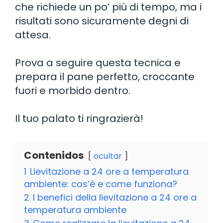
che richiede un po’ più di tempo, ma i
risultati sono sicuramente degni di
attesa.
Prova a seguire questa tecnica e
prepara il pane perfetto, croccante
fuori e morbido dentro.
Il tuo palato ti ringrazierà!
Contenidos
ocultar
1
Lievitazione a 24 ore a temperatura
ambiente: cos’è e come funziona?
2
I benefici della lievitazione a 24 ore a
temperatura ambiente