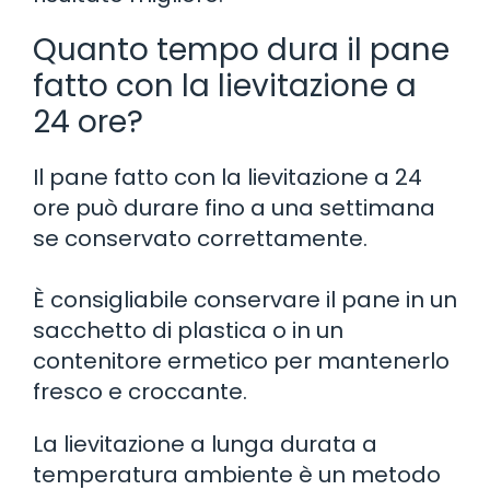
Quanto tempo dura il pane
fatto con la lievitazione a
24 ore?
Il pane fatto con la lievitazione a 24
ore può durare fino a una settimana
se conservato correttamente.
È consigliabile conservare il pane in un
sacchetto di plastica o in un
contenitore ermetico per mantenerlo
fresco e croccante.
La lievitazione a lunga durata a
temperatura ambiente è un metodo