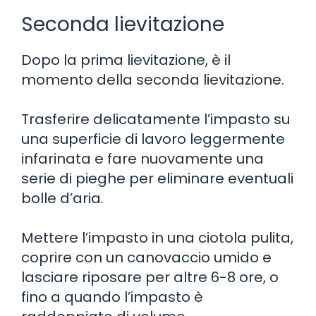
Seconda lievitazione
Dopo la prima lievitazione, è il
momento della seconda lievitazione.
Trasferire delicatamente l’impasto su
una superficie di lavoro leggermente
infarinata e fare nuovamente una
serie di pieghe per eliminare eventuali
bolle d’aria.
Mettere l’impasto in una ciotola pulita,
coprire con un canovaccio umido e
lasciare riposare per altre 6-8 ore, o
fino a quando l’impasto è