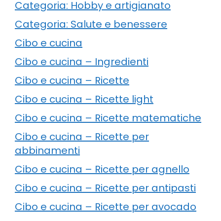
Categoria: Hobby e artigianato
Categoria: Salute e benessere
Cibo e cucina
Cibo e cucina – Ingredienti
Cibo e cucina – Ricette
Cibo e cucina – Ricette light
Cibo e cucina – Ricette matematiche
Cibo e cucina – Ricette per
abbinamenti
Cibo e cucina – Ricette per agnello
Cibo e cucina – Ricette per antipasti
Cibo e cucina – Ricette per avocado