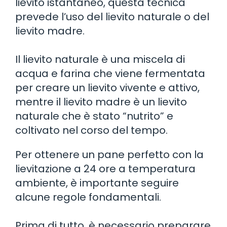
lievito istantaneo, questa tecnica
prevede l’uso del lievito naturale o del
lievito madre.
Il lievito naturale è una miscela di
acqua e farina che viene fermentata
per creare un lievito vivente e attivo,
mentre il lievito madre è un lievito
naturale che è stato “nutrito” e
coltivato nel corso del tempo.
Per ottenere un pane perfetto con la
lievitazione a 24 ore a temperatura
ambiente, è importante seguire
alcune regole fondamentali.
Prima di tutto, è necessario preparare