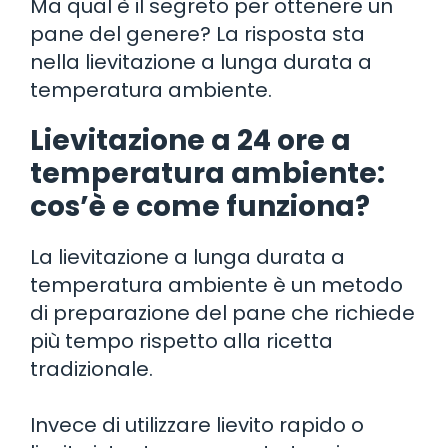
Ma qual è il segreto per ottenere un
pane del genere? La risposta sta
nella lievitazione a lunga durata a
temperatura ambiente.
Lievitazione a 24 ore a
temperatura ambiente:
cos’è e come funziona?
La lievitazione a lunga durata a
temperatura ambiente è un metodo
di preparazione del pane che richiede
più tempo rispetto alla ricetta
tradizionale.
Invece di utilizzare lievito rapido o