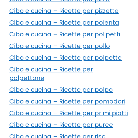
Cibo e cucina – Ricette per pizzette
Cibo e cucina – Ricette per polenta
Cibo e cucina – Ricette per polipetti
Cibo e cucina – Ricette per pollo
Cibo e cucina – Ricette per polpette
Cibo e cucina – Ricette per
polpettone
Cibo e cucina – Ricette per polpo
Cibo e cucina – Ricette per pomodori
Cibo e cucina – Ricette per primi piatti
Cibo e cucina – Ricette per puree
Cibo e cucina – Ricette per riso