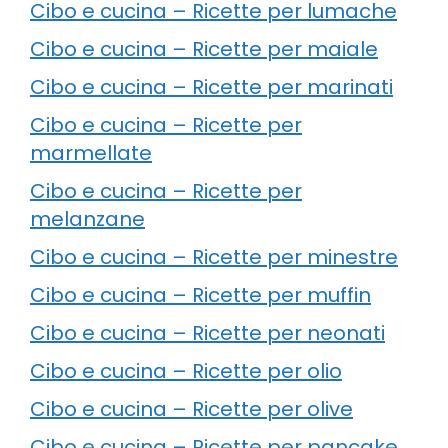
Cibo e cucina – Ricette per lumache
Cibo e cucina – Ricette per maiale
Cibo e cucina – Ricette per marinati
Cibo e cucina – Ricette per
marmellate
Cibo e cucina – Ricette per
melanzane
Cibo e cucina – Ricette per minestre
Cibo e cucina – Ricette per muffin
Cibo e cucina – Ricette per neonati
Cibo e cucina – Ricette per olio
Cibo e cucina – Ricette per olive
Cibo e cucina – Ricette per pancake