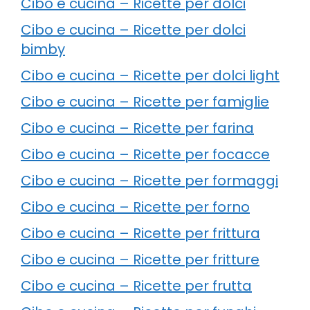
Cibo e cucina – Ricette per dolci
Cibo e cucina – Ricette per dolci
bimby
Cibo e cucina – Ricette per dolci light
Cibo e cucina – Ricette per famiglie
Cibo e cucina – Ricette per farina
Cibo e cucina – Ricette per focacce
Cibo e cucina – Ricette per formaggi
Cibo e cucina – Ricette per forno
Cibo e cucina – Ricette per frittura
Cibo e cucina – Ricette per fritture
Cibo e cucina – Ricette per frutta