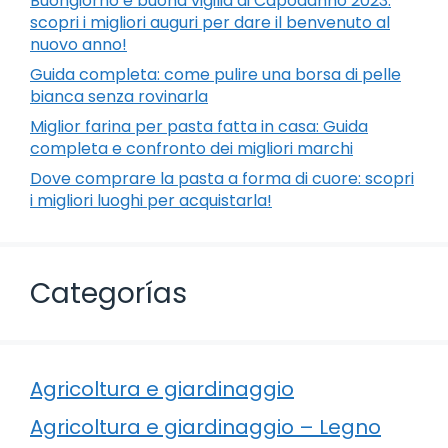
Buongiorno e buona vigilia di Capodanno 2023:
scopri i migliori auguri per dare il benvenuto al
nuovo anno!
Guida completa: come pulire una borsa di pelle
bianca senza rovinarla
Miglior farina per pasta fatta in casa: Guida
completa e confronto dei migliori marchi
Dove comprare la pasta a forma di cuore: scopri
i migliori luoghi per acquistarla!
Categorías
Agricoltura e giardinaggio
Agricoltura e giardinaggio – Legno