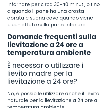
Infornare per circa 30-40 minuti, o fino
a quando il pane ha una crosta
dorata e suona cavo quando viene
picchiettato sulla parte inferiore.
Domande frequenti sulla
lievitazione a 24 ore a
temperatura ambiente
È necessario utilizzare il
lievito madre per la
lievitazione a 24 ore?
No, è possibile utilizzare anche il lievito
naturale per la lievitazione a 24 ore a
temperatura ambiente.