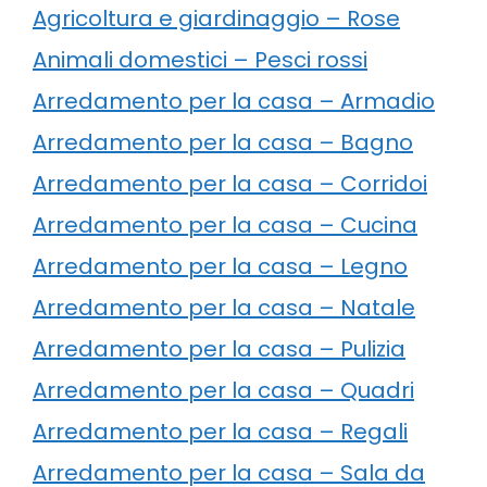
Agricoltura e giardinaggio – Rose
Animali domestici – Pesci rossi
Arredamento per la casa – Armadio
Arredamento per la casa – Bagno
Arredamento per la casa – Corridoi
Arredamento per la casa – Cucina
Arredamento per la casa – Legno
Arredamento per la casa – Natale
Arredamento per la casa – Pulizia
Arredamento per la casa – Quadri
Arredamento per la casa – Regali
Arredamento per la casa – Sala da