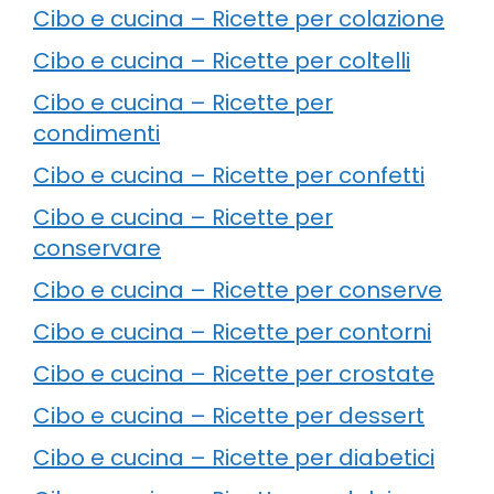
Cibo e cucina – Ricette per colazione
Cibo e cucina – Ricette per coltelli
Cibo e cucina – Ricette per
condimenti
Cibo e cucina – Ricette per confetti
Cibo e cucina – Ricette per
conservare
Cibo e cucina – Ricette per conserve
Cibo e cucina – Ricette per contorni
Cibo e cucina – Ricette per crostate
Cibo e cucina – Ricette per dessert
Cibo e cucina – Ricette per diabetici