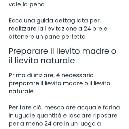
vale la pena.
Ecco una guida dettagliata per
realizzare la lievitazione a 24 ore e
ottenere un pane perfetto:
Preparare il lievito madre o
il lievito naturale
Prima di iniziare, è necessario
preparare il lievito madre o il lievito
naturale.
Per fare ciò, mescolare acqua e farina
in uguale quantità e lasciare riposare
per almeno 24 ore in un luogo a