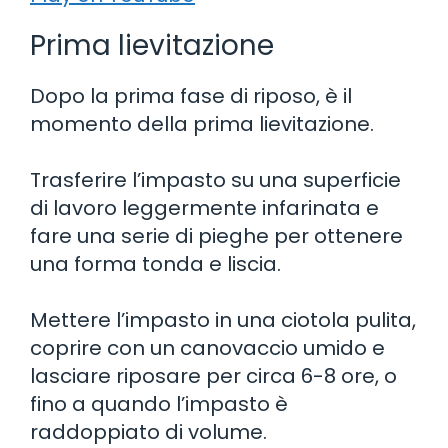
Prima lievitazione
Dopo la prima fase di riposo, è il
momento della prima lievitazione.
Trasferire l’impasto su una superficie
di lavoro leggermente infarinata e
fare una serie di pieghe per ottenere
una forma tonda e liscia.
Mettere l’impasto in una ciotola pulita,
coprire con un canovaccio umido e
lasciare riposare per circa 6-8 ore, o
fino a quando l’impasto è
raddoppiato di volume.