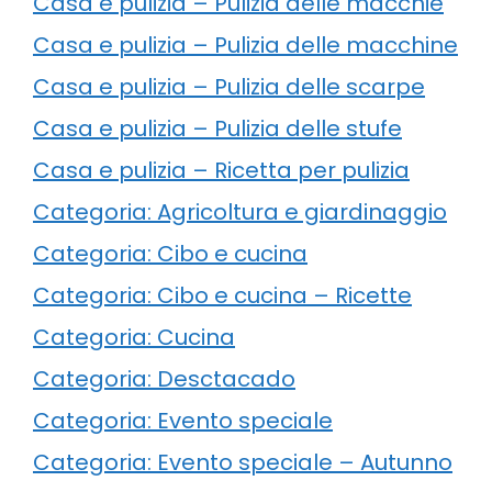
Casa e pulizia – Pulizia delle macchie
Casa e pulizia – Pulizia delle macchine
Casa e pulizia – Pulizia delle scarpe
Casa e pulizia – Pulizia delle stufe
Casa e pulizia – Ricetta per pulizia
Categoria: Agricoltura e giardinaggio
Categoria: Cibo e cucina
Categoria: Cibo e cucina – Ricette
Categoria: Cucina
Categoria: Desctacado
Categoria: Evento speciale
Categoria: Evento speciale – Autunno