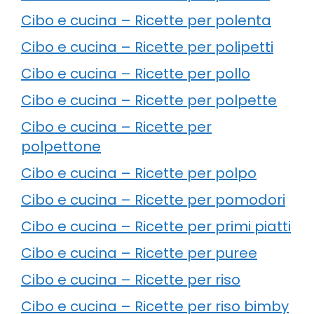
Cibo e cucina – Ricette per polenta
Cibo e cucina – Ricette per polipetti
Cibo e cucina – Ricette per pollo
Cibo e cucina – Ricette per polpette
Cibo e cucina – Ricette per
polpettone
Cibo e cucina – Ricette per polpo
Cibo e cucina – Ricette per pomodori
Cibo e cucina – Ricette per primi piatti
Cibo e cucina – Ricette per puree
Cibo e cucina – Ricette per riso
Cibo e cucina – Ricette per riso bimby