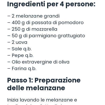
Ingredienti per 4 persone:
– 2 melanzane grandi
– 400 g di passata di pomodoro
– 250 g di mozzarella
– 50 g di parmigiano grattugiato
– 2 uova
– Sale q.b.
– Pepe q.b.
– Olio extravergine di oliva
– Farina q.b.
Passo 1: Preparazione
delle melanzane
Inizia lavando le melanzane e