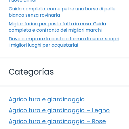
nuovo anno!
Guida completa: come pulire una borsa di pelle
bianca senza rovinarla
Miglior farina per pasta fatta in casa: Guida
completa e confronto dei migliori marchi
Dove comprare la pasta a forma di cuore: scopri
i migliori luoghi per acquistarla!
Categorías
Agricoltura e giardinaggio
Agricoltura e giardinaggio – Legno
Agricoltura e giardinaggio – Rose