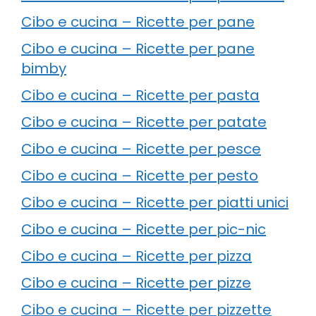
Cibo e cucina – Ricette per pane
Cibo e cucina – Ricette per pane
bimby
Cibo e cucina – Ricette per pasta
Cibo e cucina – Ricette per patate
Cibo e cucina – Ricette per pesce
Cibo e cucina – Ricette per pesto
Cibo e cucina – Ricette per piatti unici
Cibo e cucina – Ricette per pic-nic
Cibo e cucina – Ricette per pizza
Cibo e cucina – Ricette per pizze
Cibo e cucina – Ricette per pizzette