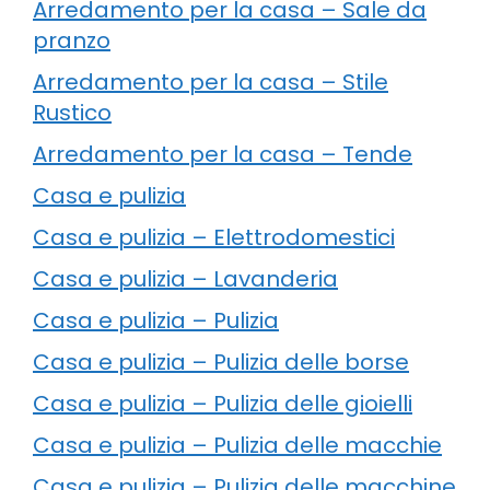
Arredamento per la casa – Sale da
pranzo
Arredamento per la casa – Stile
Rustico
Arredamento per la casa – Tende
Casa e pulizia
Casa e pulizia – Elettrodomestici
Casa e pulizia – Lavanderia
Casa e pulizia – Pulizia
Casa e pulizia – Pulizia delle borse
Casa e pulizia – Pulizia delle gioielli
Casa e pulizia – Pulizia delle macchie
Casa e pulizia – Pulizia delle macchine