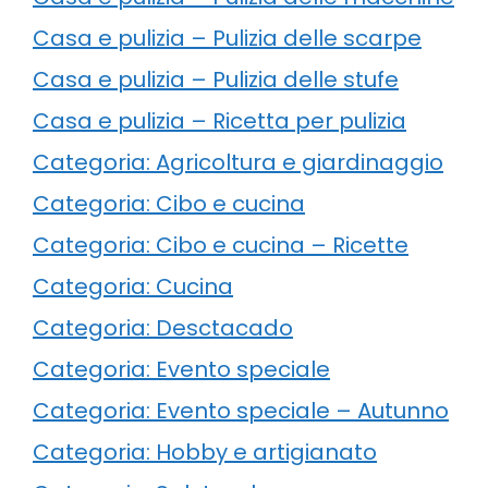
Casa e pulizia – Pulizia delle scarpe
Casa e pulizia – Pulizia delle stufe
Casa e pulizia – Ricetta per pulizia
Categoria: Agricoltura e giardinaggio
Categoria: Cibo e cucina
Categoria: Cibo e cucina – Ricette
Categoria: Cucina
Categoria: Desctacado
Categoria: Evento speciale
Categoria: Evento speciale – Autunno
Categoria: Hobby e artigianato