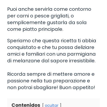
Puoi anche servirla come contorno
per carni o pesce grigliati, o
semplicemente gustarla da sola
come piatto principale.
Speriamo che questa ricetta ti abbia
conquistato e che tu possa deliziare
amici e familiari con una parmigiana
di melanzane dal sapore irresistibile.
Ricorda sempre di mettere amore e
passione nella tua preparazione e
non potrai sbagliare! Buon appetito!
Contenidos
ocultar