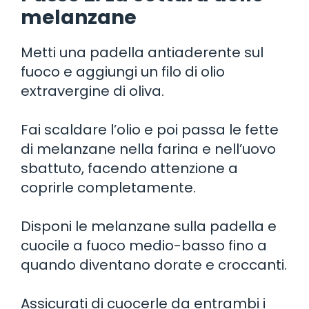
melanzane
Metti una padella antiaderente sul
fuoco e aggiungi un filo di olio
extravergine di oliva.
Fai scaldare l’olio e poi passa le fette
di melanzane nella farina e nell’uovo
sbattuto, facendo attenzione a
coprirle completamente.
Disponi le melanzane sulla padella e
cuocile a fuoco medio-basso fino a
quando diventano dorate e croccanti.
Assicurati di cuocerle da entrambi i