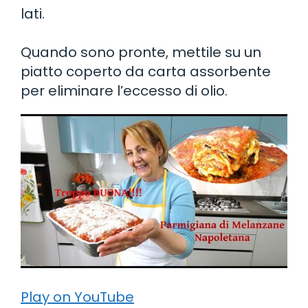
lati.
Quando sono pronte, mettile su un
piatto coperto da carta assorbente
per eliminare l’eccesso di olio.
Play on YouTube