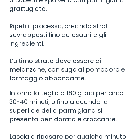
grattugiato.
Ripeti il processo, creando strati
sovrapposti fino ad esaurire gli
ingredienti.
L’ultimo strato deve essere di
melanzane, con sugo al pomodoro e
formaggio abbondante.
Inforna la teglia a 180 gradi per circa
30-40 minuti, o fino a quando la
superficie della parmigiana si
presenta ben dorata e croccante.
Lasciala riposare per qualche minuto