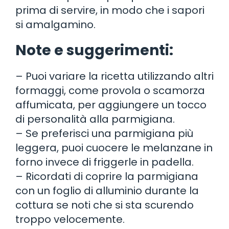
prima di servire, in modo che i sapori
si amalgamino.
Note e suggerimenti:
– Puoi variare la ricetta utilizzando altri
formaggi, come provola o scamorza
affumicata, per aggiungere un tocco
di personalità alla parmigiana.
– Se preferisci una parmigiana più
leggera, puoi cuocere le melanzane in
forno invece di friggerle in padella.
– Ricordati di coprire la parmigiana
con un foglio di alluminio durante la
cottura se noti che si sta scurendo
troppo velocemente.