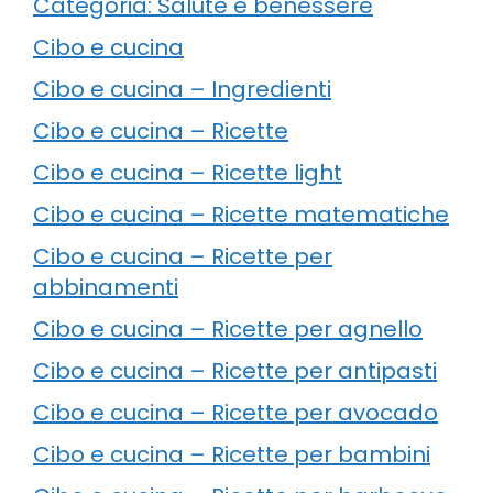
Categoria: Salute e benessere
Cibo e cucina
Cibo e cucina – Ingredienti
Cibo e cucina – Ricette
Cibo e cucina – Ricette light
Cibo e cucina – Ricette matematiche
Cibo e cucina – Ricette per
abbinamenti
Cibo e cucina – Ricette per agnello
Cibo e cucina – Ricette per antipasti
Cibo e cucina – Ricette per avocado
Cibo e cucina – Ricette per bambini