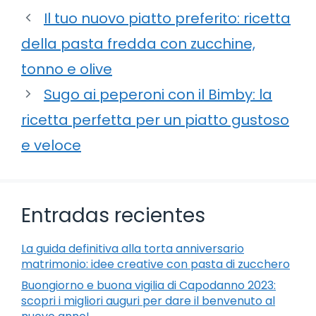
Il tuo nuovo piatto preferito: ricetta
della pasta fredda con zucchine,
tonno e olive
Sugo ai peperoni con il Bimby: la
ricetta perfetta per un piatto gustoso
e veloce
Entradas recientes
La guida definitiva alla torta anniversario
matrimonio: idee creative con pasta di zucchero
Buongiorno e buona vigilia di Capodanno 2023:
scopri i migliori auguri per dare il benvenuto al