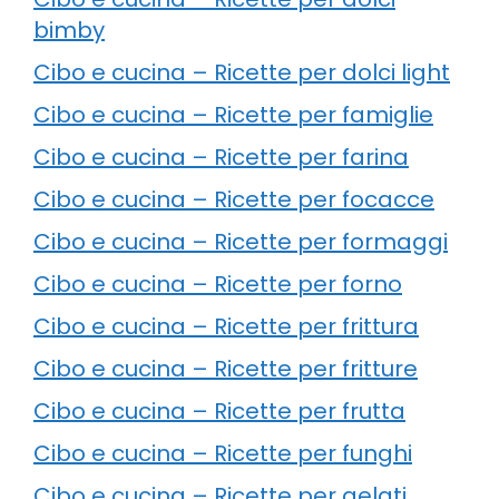
bimby
Cibo e cucina – Ricette per dolci light
Cibo e cucina – Ricette per famiglie
Cibo e cucina – Ricette per farina
Cibo e cucina – Ricette per focacce
Cibo e cucina – Ricette per formaggi
Cibo e cucina – Ricette per forno
Cibo e cucina – Ricette per frittura
Cibo e cucina – Ricette per fritture
Cibo e cucina – Ricette per frutta
Cibo e cucina – Ricette per funghi
Cibo e cucina – Ricette per gelati