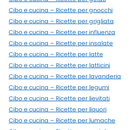
Cibo e cucina – Ricette per gnocchi
Cibo e cucina – Ricette per grigliata
Cibo e cucina – Ricette per influenza
Cibo e cucina – Ricette per insalate
Cibo e cucina – Ricette per latte
Cibo e cucina – Ricette per latticini
Cibo e cucina – Ricette per lavanderia
Cibo e cucina – Ricette per legumi
Cibo e cucina – Ricette per lievitati
Cibo e cucina – Ricette per liquori
Cibo e cucina – Ricette per lumache