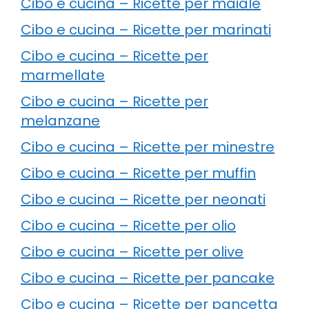
Cibo e cucina – Ricette per maiale
Cibo e cucina – Ricette per marinati
Cibo e cucina – Ricette per
marmellate
Cibo e cucina – Ricette per
melanzane
Cibo e cucina – Ricette per minestre
Cibo e cucina – Ricette per muffin
Cibo e cucina – Ricette per neonati
Cibo e cucina – Ricette per olio
Cibo e cucina – Ricette per olive
Cibo e cucina – Ricette per pancake
Cibo e cucina – Ricette per pancetta