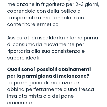
melanzane in frigorifero per 2-3 giorni,
coprendola con della pellicola
trasparente o mettendola in un
contenitore ermetico.
Assicurati di riscaldarla in forno prima
di consumarla nuovamente per
riportarla alla sua consistenza e
sapore ideali.
Quali sono i possibili abbinamenti
per la parmigiana di melanzane?
La parmigiana di melanzane si
abbina perfettamente a una fresca
insalata mista o a del pane
croccante.