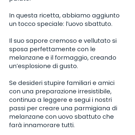
In questa ricetta, abbiamo aggiunto
un tocco speciale: l’uovo sbattuto.
Il suo sapore cremoso e vellutato si
sposa perfettamente con le
melanzane e il formaggio, creando
un’esplosione di gusto.
Se desideri stupire familiari e amici
con una preparazione irresistibile,
continua a leggere e segui i nostri
passi per creare una parmigiana di
melanzane con uovo sbattuto che
farà innamorare tutti.