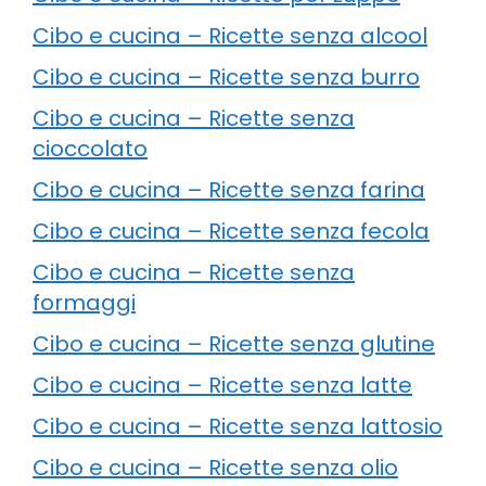
Cibo e cucina – Ricette senza alcool
Cibo e cucina – Ricette senza burro
Cibo e cucina – Ricette senza
cioccolato
Cibo e cucina – Ricette senza farina
Cibo e cucina – Ricette senza fecola
Cibo e cucina – Ricette senza
formaggi
Cibo e cucina – Ricette senza glutine
Cibo e cucina – Ricette senza latte
Cibo e cucina – Ricette senza lattosio
Cibo e cucina – Ricette senza olio