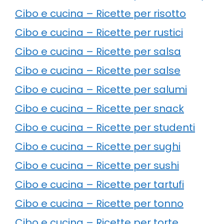
Cibo e cucina – Ricette per risotto
Cibo e cucina – Ricette per rustici
Cibo e cucina – Ricette per salsa
Cibo e cucina – Ricette per salse
Cibo e cucina – Ricette per salumi
Cibo e cucina – Ricette per snack
Cibo e cucina – Ricette per studenti
Cibo e cucina – Ricette per sughi
Cibo e cucina – Ricette per sushi
Cibo e cucina – Ricette per tartufi
Cibo e cucina – Ricette per tonno
Cibo e cucina – Ricette per torte