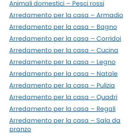
Animali domestici – Pesci rossi
Arredamento per la casa – Armadio
Arredamento per la casa – Bagno
Arredamento per la casa – Corridoi
Arredamento per la casa – Cucina
Arredamento per la casa – Legno
Arredamento per la casa – Natale
Arredamento per la casa – Pulizia
Arredamento per la casa – Quadri
Arredamento per la casa – Regali
Arredamento per la casa – Sala da
pranzo