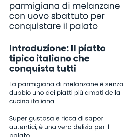
parmigiana di melanzane
con uovo sbattuto per
conquistare il palato
Introduzione: Il piatto
tipico italiano che
conquista tutti
La parmigiana di melanzane è senza
dubbio uno dei piatti più amati della
cucina italiana.
Super gustosa e ricca di sapori
autentici, è una vera delizia per il
palato.