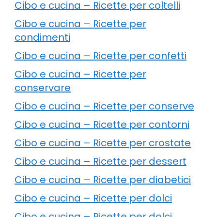
Cibo e cucina – Ricette per coltelli
Cibo e cucina – Ricette per
condimenti
Cibo e cucina – Ricette per confetti
Cibo e cucina – Ricette per
conservare
Cibo e cucina – Ricette per conserve
Cibo e cucina – Ricette per contorni
Cibo e cucina – Ricette per crostate
Cibo e cucina – Ricette per dessert
Cibo e cucina – Ricette per diabetici
Cibo e cucina – Ricette per dolci
Cibo e cucina – Ricette per dolci