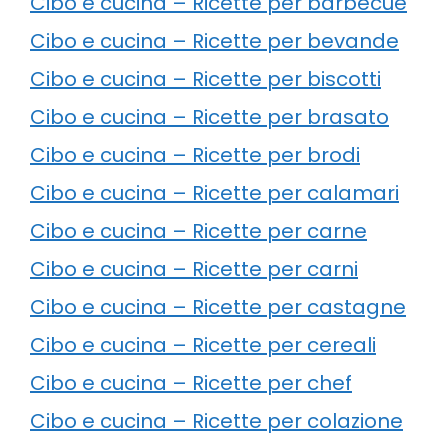
Cibo e cucina – Ricette per barbecue
Cibo e cucina – Ricette per bevande
Cibo e cucina – Ricette per biscotti
Cibo e cucina – Ricette per brasato
Cibo e cucina – Ricette per brodi
Cibo e cucina – Ricette per calamari
Cibo e cucina – Ricette per carne
Cibo e cucina – Ricette per carni
Cibo e cucina – Ricette per castagne
Cibo e cucina – Ricette per cereali
Cibo e cucina – Ricette per chef
Cibo e cucina – Ricette per colazione