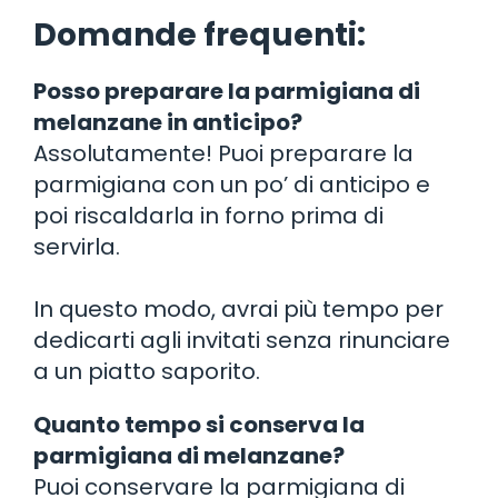
Domande frequenti:
Posso preparare la parmigiana di
melanzane in anticipo?
Assolutamente! Puoi preparare la
parmigiana con un po’ di anticipo e
poi riscaldarla in forno prima di
servirla.
In questo modo, avrai più tempo per
dedicarti agli invitati senza rinunciare
a un piatto saporito.
Quanto tempo si conserva la
parmigiana di melanzane?
Puoi conservare la parmigiana di