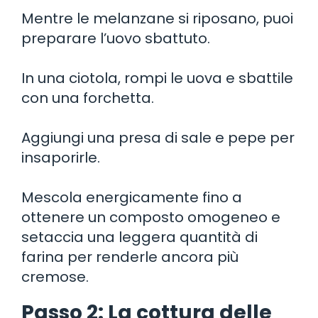
Mentre le melanzane si riposano, puoi
preparare l’uovo sbattuto.
In una ciotola, rompi le uova e sbattile
con una forchetta.
Aggiungi una presa di sale e pepe per
insaporirle.
Mescola energicamente fino a
ottenere un composto omogeneo e
setaccia una leggera quantità di
farina per renderle ancora più
cremose.
Passo 2: La cottura delle