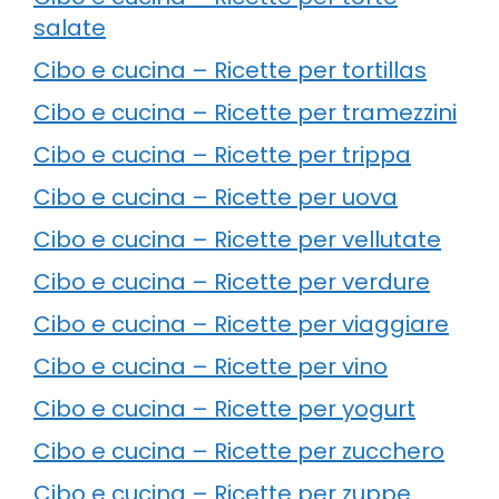
salate
Cibo e cucina – Ricette per tortillas
Cibo e cucina – Ricette per tramezzini
Cibo e cucina – Ricette per trippa
Cibo e cucina – Ricette per uova
Cibo e cucina – Ricette per vellutate
Cibo e cucina – Ricette per verdure
Cibo e cucina – Ricette per viaggiare
Cibo e cucina – Ricette per vino
Cibo e cucina – Ricette per yogurt
Cibo e cucina – Ricette per zucchero
Cibo e cucina – Ricette per zuppe