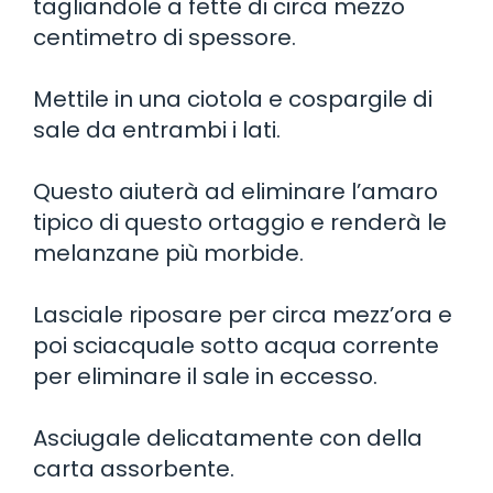
tagliandole a fette di circa mezzo
centimetro di spessore.
Mettile in una ciotola e cospargile di
sale da entrambi i lati.
Questo aiuterà ad eliminare l’amaro
tipico di questo ortaggio e renderà le
melanzane più morbide.
Lasciale riposare per circa mezz’ora e
poi sciacquale sotto acqua corrente
per eliminare il sale in eccesso.
Asciugale delicatamente con della
carta assorbente.