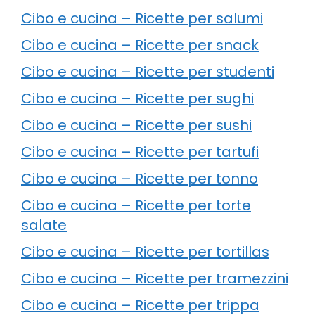
Cibo e cucina – Ricette per salumi
Cibo e cucina – Ricette per snack
Cibo e cucina – Ricette per studenti
Cibo e cucina – Ricette per sughi
Cibo e cucina – Ricette per sushi
Cibo e cucina – Ricette per tartufi
Cibo e cucina – Ricette per tonno
Cibo e cucina – Ricette per torte
salate
Cibo e cucina – Ricette per tortillas
Cibo e cucina – Ricette per tramezzini
Cibo e cucina – Ricette per trippa