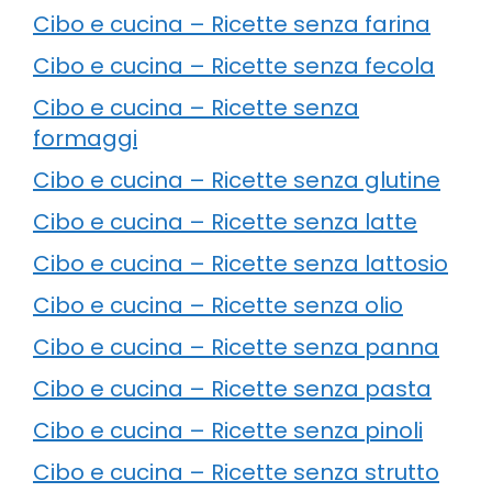
Cibo e cucina – Ricette senza farina
Cibo e cucina – Ricette senza fecola
Cibo e cucina – Ricette senza
formaggi
Cibo e cucina – Ricette senza glutine
Cibo e cucina – Ricette senza latte
Cibo e cucina – Ricette senza lattosio
Cibo e cucina – Ricette senza olio
Cibo e cucina – Ricette senza panna
Cibo e cucina – Ricette senza pasta
Cibo e cucina – Ricette senza pinoli
Cibo e cucina – Ricette senza strutto