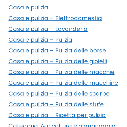
Casa e pulizia
Casa e pulizia – Elettrodomestici
Casa e pulizia – Lavanderia
Casa e pulizia – Pulizia
Casa e pulizia – Pulizia delle borse
Casa e pulizia – Pulizia delle gioielli
Casa e pulizia – Pulizia delle macchie
Casa e pulizia – Pulizia delle macchine
Casa e pulizia – Pulizia delle scarpe
Casa e pulizia – Pulizia delle stufe
Casa e pulizia – Ricetta per pulizia
Categoria: Agricoltura e giardinaggio