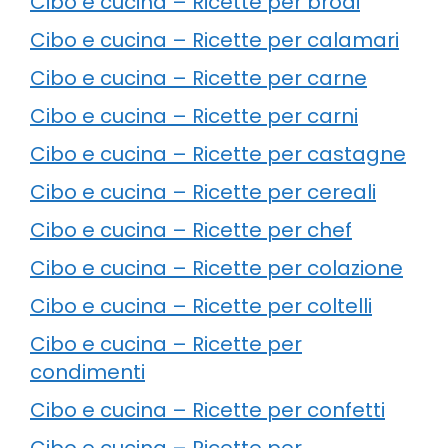
Cibo e cucina – Ricette per brodi
Cibo e cucina – Ricette per calamari
Cibo e cucina – Ricette per carne
Cibo e cucina – Ricette per carni
Cibo e cucina – Ricette per castagne
Cibo e cucina – Ricette per cereali
Cibo e cucina – Ricette per chef
Cibo e cucina – Ricette per colazione
Cibo e cucina – Ricette per coltelli
Cibo e cucina – Ricette per
condimenti
Cibo e cucina – Ricette per confetti
Cibo e cucina – Ricette per