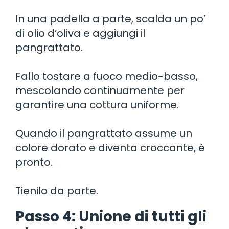
In una padella a parte, scalda un po’
di olio d’oliva e aggiungi il
pangrattato.
Fallo tostare a fuoco medio-basso,
mescolando continuamente per
garantire una cottura uniforme.
Quando il pangrattato assume un
colore dorato e diventa croccante, è
pronto.
Tienilo da parte.
Passo 4: Unione di tutti gli