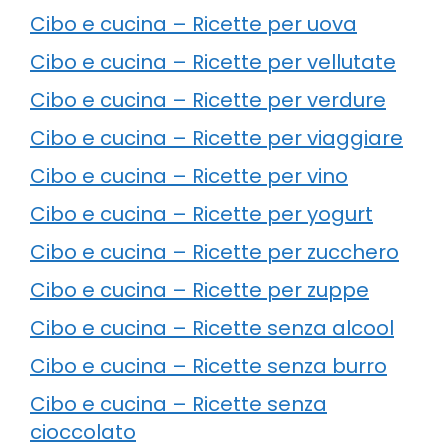
Cibo e cucina – Ricette per uova
Cibo e cucina – Ricette per vellutate
Cibo e cucina – Ricette per verdure
Cibo e cucina – Ricette per viaggiare
Cibo e cucina – Ricette per vino
Cibo e cucina – Ricette per yogurt
Cibo e cucina – Ricette per zucchero
Cibo e cucina – Ricette per zuppe
Cibo e cucina – Ricette senza alcool
Cibo e cucina – Ricette senza burro
Cibo e cucina – Ricette senza
cioccolato