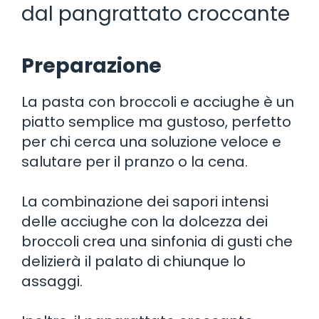
dal pangrattato croccante
Preparazione
La pasta con broccoli e acciughe è un
piatto semplice ma gustoso, perfetto
per chi cerca una soluzione veloce e
salutare per il pranzo o la cena.
La combinazione dei sapori intensi
delle acciughe con la dolcezza dei
broccoli crea una sinfonia di gusti che
delizierà il palato di chiunque lo
assaggi.