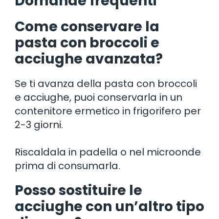
Domande frequenti
Come conservare la
pasta con broccoli e
acciughe avanzata?
Se ti avanza della pasta con broccoli
e acciughe, puoi conservarla in un
contenitore ermetico in frigorifero per
2-3 giorni.
Riscaldala in padella o nel microonde
prima di consumarla.
Posso sostituire le
acciughe con un’altro tipo