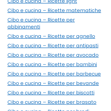
Cibo e cucina – Ricette light
Cibo e cucina – Ricette matematiche
Cibo e cucina – Ricette per
abbinamenti
Cibo e cucina – Ricette per agnello
Cibo e cucina – Ricette per antipasti
Cibo e cucina – Ricette per avocado
Cibo e cucina – Ricette per bambini
Cibo e cucina – Ricette per barbecue
Cibo e cucina – Ricette per bevande
Cibo e cucina – Ricette per biscotti
Cibo e cucina – Ricette per brasato