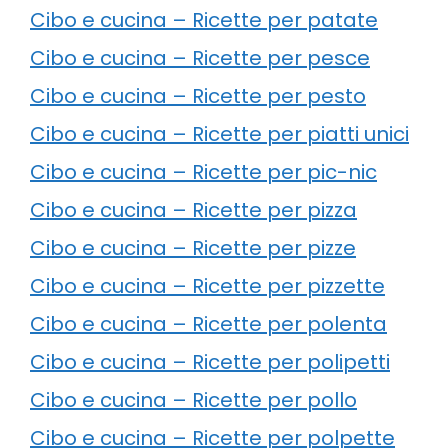
Cibo e cucina – Ricette per patate
Cibo e cucina – Ricette per pesce
Cibo e cucina – Ricette per pesto
Cibo e cucina – Ricette per piatti unici
Cibo e cucina – Ricette per pic-nic
Cibo e cucina – Ricette per pizza
Cibo e cucina – Ricette per pizze
Cibo e cucina – Ricette per pizzette
Cibo e cucina – Ricette per polenta
Cibo e cucina – Ricette per polipetti
Cibo e cucina – Ricette per pollo
Cibo e cucina – Ricette per polpette