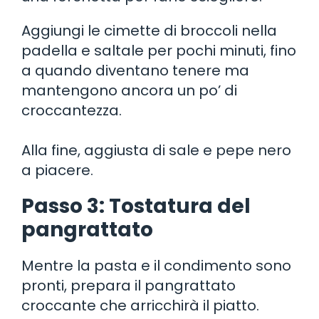
Aggiungi le cimette di broccoli nella
padella e saltale per pochi minuti, fino
a quando diventano tenere ma
mantengono ancora un po’ di
croccantezza.
Alla fine, aggiusta di sale e pepe nero
a piacere.
Passo 3: Tostatura del
pangrattato
Mentre la pasta e il condimento sono
pronti, prepara il pangrattato
croccante che arricchirà il piatto.