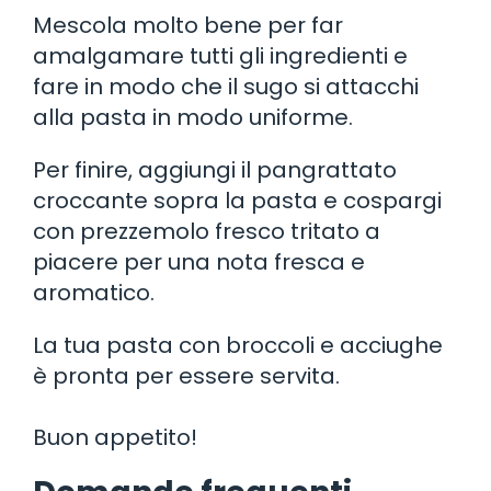
Mescola molto bene per far
amalgamare tutti gli ingredienti e
fare in modo che il sugo si attacchi
alla pasta in modo uniforme.
Per finire, aggiungi il pangrattato
croccante sopra la pasta e cospargi
con prezzemolo fresco tritato a
piacere per una nota fresca e
aromatico.
La tua pasta con broccoli e acciughe
è pronta per essere servita.
Buon appetito!