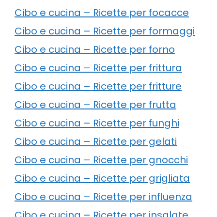
Cibo e cucina – Ricette per focacce
Cibo e cucina – Ricette per formaggi
Cibo e cucina – Ricette per forno
Cibo e cucina – Ricette per frittura
Cibo e cucina – Ricette per fritture
Cibo e cucina – Ricette per frutta
Cibo e cucina – Ricette per funghi
Cibo e cucina – Ricette per gelati
Cibo e cucina – Ricette per gnocchi
Cibo e cucina – Ricette per grigliata
Cibo e cucina – Ricette per influenza
Cibo e cucina – Ricette per insalate