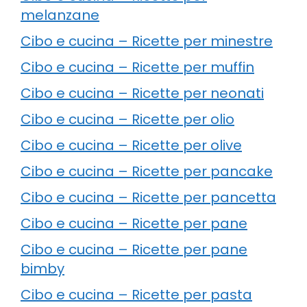
melanzane
Cibo e cucina – Ricette per minestre
Cibo e cucina – Ricette per muffin
Cibo e cucina – Ricette per neonati
Cibo e cucina – Ricette per olio
Cibo e cucina – Ricette per olive
Cibo e cucina – Ricette per pancake
Cibo e cucina – Ricette per pancetta
Cibo e cucina – Ricette per pane
Cibo e cucina – Ricette per pane
bimby
Cibo e cucina – Ricette per pasta