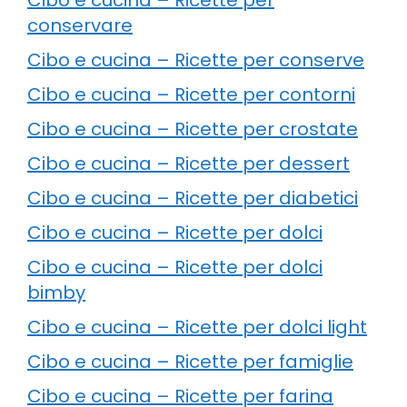
conservare
Cibo e cucina – Ricette per conserve
Cibo e cucina – Ricette per contorni
Cibo e cucina – Ricette per crostate
Cibo e cucina – Ricette per dessert
Cibo e cucina – Ricette per diabetici
Cibo e cucina – Ricette per dolci
Cibo e cucina – Ricette per dolci
bimby
Cibo e cucina – Ricette per dolci light
Cibo e cucina – Ricette per famiglie
Cibo e cucina – Ricette per farina