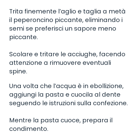
Trita finemente l’aglio e taglia a metà
il peperoncino piccante, eliminando i
semi se preferisci un sapore meno
piccante.
Scolare e tritare le acciughe, facendo
attenzione a rimuovere eventuali
spine.
Una volta che l’acqua è in ebollizione,
aggiungi la pasta e cuocila al dente
seguendo le istruzioni sulla confezione.
Mentre la pasta cuoce, prepara il
condimento.