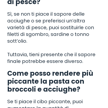
di pesce?
Sì, se non ti piace il sapore delle
acciughe o se preferisci un’altra
varietà di pesce, puoi sostituirle con
filetti di sgombro, sardine o tonno
sott’olio.
Tuttavia, tieni presente che il sapore
finale potrebbe essere diverso.
Come posso rendere più
piccante la pasta con
broccoli e acciughe?
Se ti piace il cibo piccante, puoi