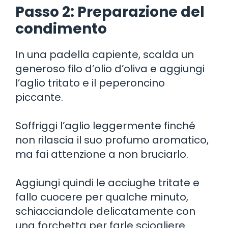
Passo 2: Preparazione del
condimento
In una padella capiente, scalda un
generoso filo d’olio d’oliva e aggiungi
l’aglio tritato e il peperoncino
piccante.
Soffriggi l’aglio leggermente finché
non rilascia il suo profumo aromatico,
ma fai attenzione a non bruciarlo.
Aggiungi quindi le acciughe tritate e
fallo cuocere per qualche minuto,
schiacciandole delicatamente con
una forchetta per farle sciogliere.