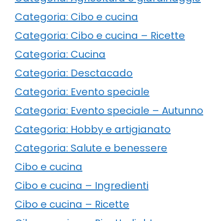
Categoria: Cibo e cucina
Categoria: Cibo e cucina – Ricette
Categoria: Cucina
Categoria: Desctacado
Categoria: Evento speciale
Categoria: Evento speciale – Autunno
Categoria: Hobby e artigianato
Categoria: Salute e benessere
Cibo e cucina
Cibo e cucina – Ingredienti
Cibo e cucina – Ricette