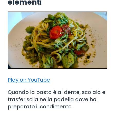
elementi
Play on YouTube
Quando la pasta è al dente, scolala e
trasferiscila nella padella dove hai
preparato il condimento.