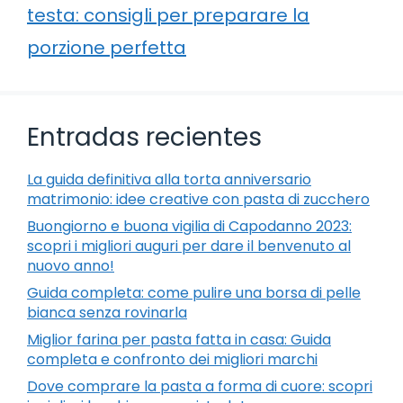
testa: consigli per preparare la
porzione perfetta
Entradas recientes
La guida definitiva alla torta anniversario
matrimonio: idee creative con pasta di zucchero
Buongiorno e buona vigilia di Capodanno 2023:
scopri i migliori auguri per dare il benvenuto al
nuovo anno!
Guida completa: come pulire una borsa di pelle
bianca senza rovinarla
Miglior farina per pasta fatta in casa: Guida
completa e confronto dei migliori marchi
Dove comprare la pasta a forma di cuore: scopri