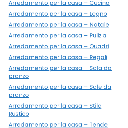
Arredamento per la casa – Cucina
Arredamento per la casa – Legno
Arredamento per la casa – Natale
Arredamento per la casa – Pulizia
Arredamento per la casa – Quadri
Arredamento per la casa – Regali
Arredamento per la casa – Sala da
pranzo
Arredamento per la casa – Sale da
pranzo
Arredamento per la casa – Stile
Rustico
Arredamento per la casa – Tende