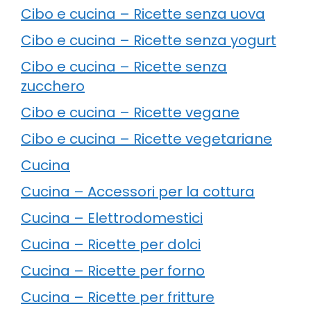
Cibo e cucina – Ricette senza uova
Cibo e cucina – Ricette senza yogurt
Cibo e cucina – Ricette senza
zucchero
Cibo e cucina – Ricette vegane
Cibo e cucina – Ricette vegetariane
Cucina
Cucina – Accessori per la cottura
Cucina – Elettrodomestici
Cucina – Ricette per dolci
Cucina – Ricette per forno
Cucina – Ricette per fritture