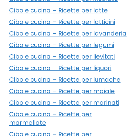
Cibo e cucina – Ricette per latte
Cibo e cucina – Ricette per latticini
Cibo e cucina – Ricette per lavanderia
Cibo e cucina – Ricette per legumi
Cibo e cucina – Ricette per lievitati
Cibo e cucina – Ricette per liquori
Cibo e cucina – Ricette per lumache
Cibo e cucina – Ricette per maiale
Cibo e cucina – Ricette per marinati
Cibo e cucina – Ricette per
marmellate
Cibo e cucina – Ricette per