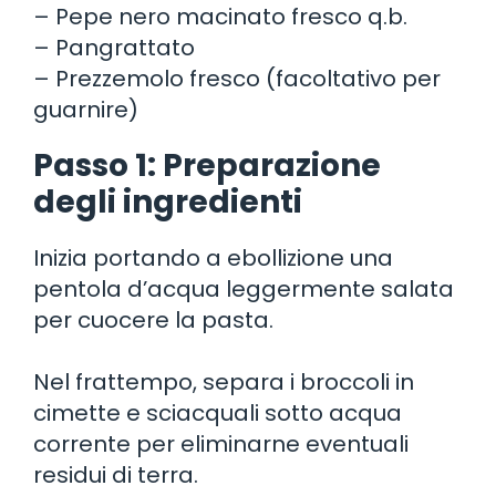
– Pepe nero macinato fresco q.b.
– Pangrattato
– Prezzemolo fresco (facoltativo per
guarnire)
Passo 1: Preparazione
degli ingredienti
Inizia portando a ebollizione una
pentola d’acqua leggermente salata
per cuocere la pasta.
Nel frattempo, separa i broccoli in
cimette e sciacquali sotto acqua
corrente per eliminarne eventuali
residui di terra.