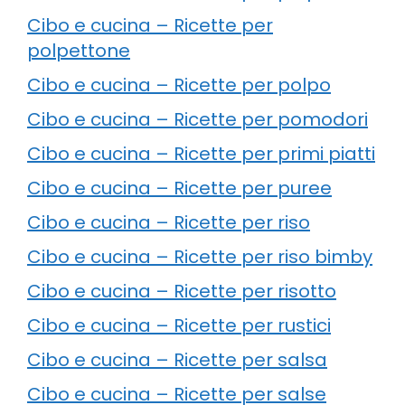
Cibo e cucina – Ricette per
polpettone
Cibo e cucina – Ricette per polpo
Cibo e cucina – Ricette per pomodori
Cibo e cucina – Ricette per primi piatti
Cibo e cucina – Ricette per puree
Cibo e cucina – Ricette per riso
Cibo e cucina – Ricette per riso bimby
Cibo e cucina – Ricette per risotto
Cibo e cucina – Ricette per rustici
Cibo e cucina – Ricette per salsa
Cibo e cucina – Ricette per salse