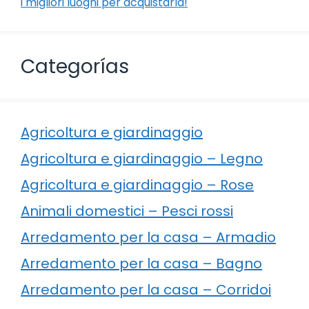
i migliori luoghi per acquistarla!
Categorías
Agricoltura e giardinaggio
Agricoltura e giardinaggio – Legno
Agricoltura e giardinaggio – Rose
Animali domestici – Pesci rossi
Arredamento per la casa – Armadio
Arredamento per la casa – Bagno
Arredamento per la casa – Corridoi