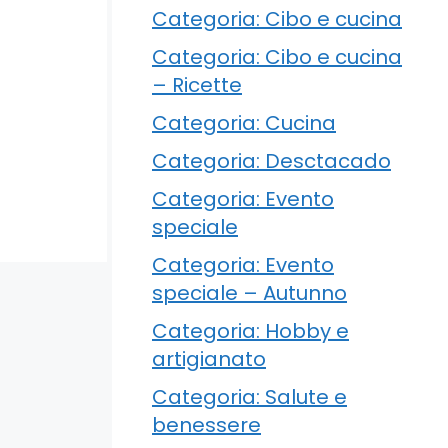
Categoria: Cibo e cucina
Categoria: Cibo e cucina
– Ricette
Categoria: Cucina
Categoria: Desctacado
Categoria: Evento
speciale
Categoria: Evento
speciale – Autunno
Categoria: Hobby e
artigianato
Categoria: Salute e
benessere