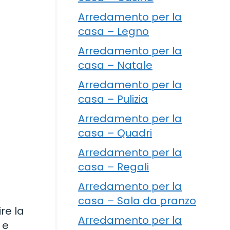
Arredamento per la
casa – Legno
Arredamento per la
casa – Natale
Arredamento per la
casa – Pulizia
Arredamento per la
casa – Quadri
Arredamento per la
casa – Regali
Arredamento per la
casa – Sala da pranzo
re la
Arredamento per la
 e