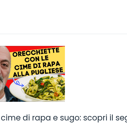
 cime di rapa e sugo: scopri il se