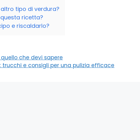
altro tipo di verdura?
 questa ricetta?
ipo e riscaldarlo?
to quello che devi sapere
 trucchi e consigli per una pulizia efficace