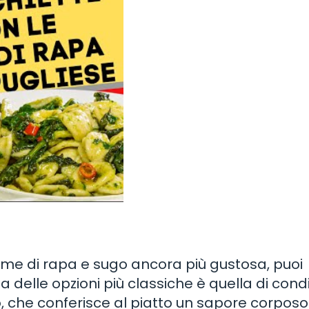
cime di rapa e sugo ancora più gustosa, puoi
 delle opzioni più classiche è quella di condi
, che conferisce al piatto un sapore corposo