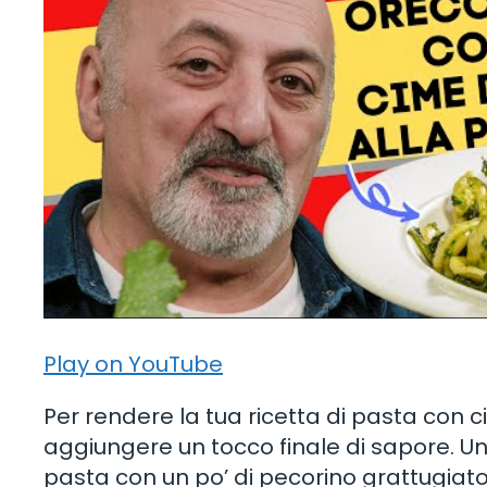
Play on YouTube
Per rendere la tua ricetta di pasta con 
aggiungere un tocco finale di sapore. Una
pasta con un po’ di pecorino grattugiato