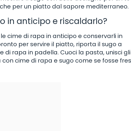
sche per un piatto dal sapore mediterraneo.
 in anticipo e riscaldarlo?
e cime di rapa in anticipo e conservarli in
to per servire il piatto, riporta il sugo a
i rapa in padella. Cuoci la pasta, unisci gli
ta con cime di rapa e sugo come se fosse fres