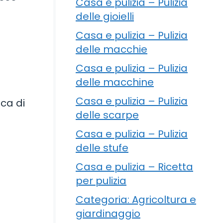
Casa e pulizia – Pulizia
delle gioielli
Casa e pulizia – Pulizia
delle macchie
Casa e pulizia – Pulizia
delle macchine
Casa e pulizia – Pulizia
ca di
delle scarpe
Casa e pulizia – Pulizia
delle stufe
Casa e pulizia – Ricetta
per pulizia
Categoria: Agricoltura e
giardinaggio