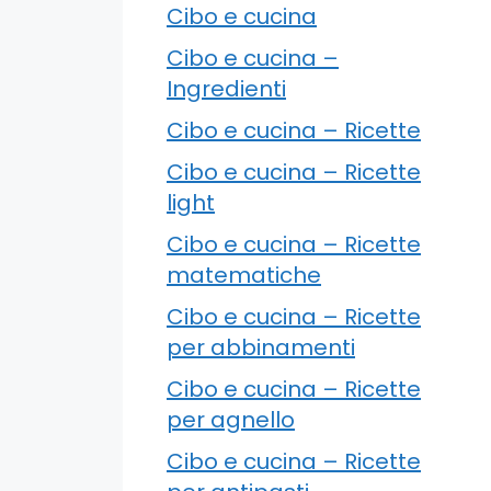
Cibo e cucina
Cibo e cucina –
Ingredienti
Cibo e cucina – Ricette
Cibo e cucina – Ricette
light
Cibo e cucina – Ricette
matematiche
Cibo e cucina – Ricette
per abbinamenti
Cibo e cucina – Ricette
per agnello
Cibo e cucina – Ricette