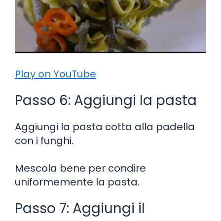
Play on YouTube
Passo 6: Aggiungi la pasta
Aggiungi la pasta cotta alla padella
con i funghi.
Mescola bene per condire
uniformemente la pasta.
Passo 7: Aggiungi il