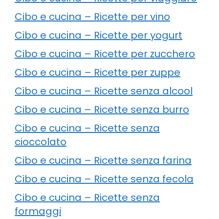
Cibo e cucina – Ricette per vino
Cibo e cucina – Ricette per yogurt
Cibo e cucina – Ricette per zucchero
Cibo e cucina – Ricette per zuppe
Cibo e cucina – Ricette senza alcool
Cibo e cucina – Ricette senza burro
Cibo e cucina – Ricette senza
cioccolato
Cibo e cucina – Ricette senza farina
Cibo e cucina – Ricette senza fecola
Cibo e cucina – Ricette senza
formaggi