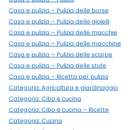
Casa e pulizia – Pulizia delle borse
Casa e pulizia – Pulizia delle gioielli
Casa e pulizia – Pulizia delle macchie
Casa e pulizia – Pulizia delle macchine
Casa e pulizia – Pulizia delle scarpe
Casa e pulizia – Pulizia delle stufe
Casa e pulizia – Ricetta per pulizia
Categoria: Agricoltura e giardinaggio
Categoria: Cibo e cucina
Categoria: Cibo e cucina – Ricette
Categoria: Cucina