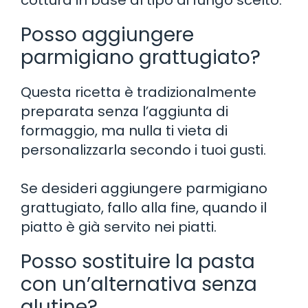
Posso aggiungere
parmigiano grattugiato?
Questa ricetta è tradizionalmente
preparata senza l’aggiunta di
formaggio, ma nulla ti vieta di
personalizzarla secondo i tuoi gusti.
Se desideri aggiungere parmigiano
grattugiato, fallo alla fine, quando il
piatto è già servito nei piatti.
Posso sostituire la pasta
con un’alternativa senza
glutine?