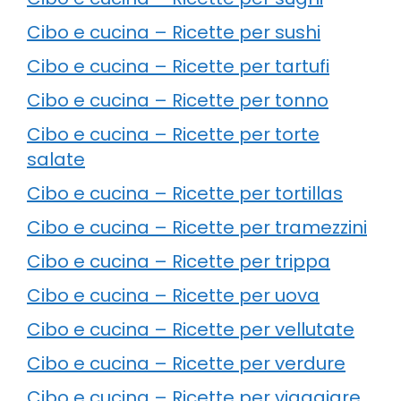
Cibo e cucina – Ricette per sushi
Cibo e cucina – Ricette per tartufi
Cibo e cucina – Ricette per tonno
Cibo e cucina – Ricette per torte
salate
Cibo e cucina – Ricette per tortillas
Cibo e cucina – Ricette per tramezzini
Cibo e cucina – Ricette per trippa
Cibo e cucina – Ricette per uova
Cibo e cucina – Ricette per vellutate
Cibo e cucina – Ricette per verdure
Cibo e cucina – Ricette per viaggiare