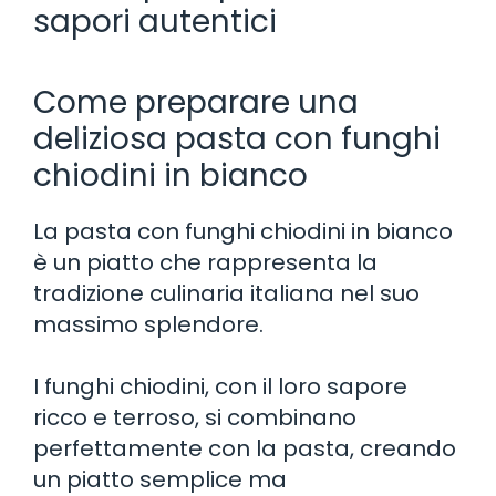
sapori autentici
Come preparare una
deliziosa pasta con funghi
chiodini in bianco
La pasta con funghi chiodini in bianco
è un piatto che rappresenta la
tradizione culinaria italiana nel suo
massimo splendore.
I funghi chiodini, con il loro sapore
ricco e terroso, si combinano
perfettamente con la pasta, creando
un piatto semplice ma