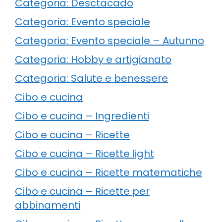
Categoria: Desctacado
Categoria: Evento speciale
Categoria: Evento speciale – Autunno
Categoria: Hobby e artigianato
Categoria: Salute e benessere
Cibo e cucina
Cibo e cucina – Ingredienti
Cibo e cucina – Ricette
Cibo e cucina – Ricette light
Cibo e cucina – Ricette matematiche
Cibo e cucina – Ricette per
abbinamenti