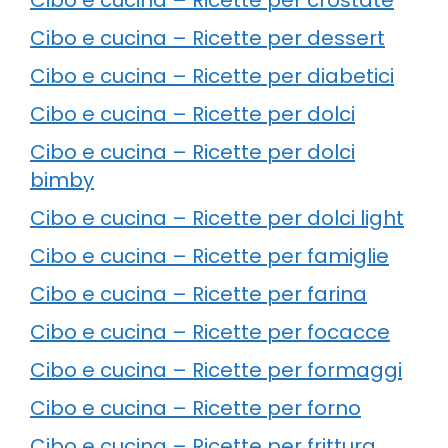
Cibo e cucina – Ricette per dessert
Cibo e cucina – Ricette per diabetici
Cibo e cucina – Ricette per dolci
Cibo e cucina – Ricette per dolci
bimby
Cibo e cucina – Ricette per dolci light
Cibo e cucina – Ricette per famiglie
Cibo e cucina – Ricette per farina
Cibo e cucina – Ricette per focacce
Cibo e cucina – Ricette per formaggi
Cibo e cucina – Ricette per forno
Cibo e cucina – Ricette per frittura