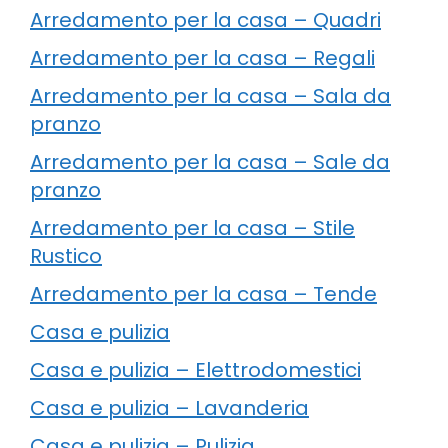
Arredamento per la casa – Quadri
Arredamento per la casa – Regali
Arredamento per la casa – Sala da
pranzo
Arredamento per la casa – Sale da
pranzo
Arredamento per la casa – Stile
Rustico
Arredamento per la casa – Tende
Casa e pulizia
Casa e pulizia – Elettrodomestici
Casa e pulizia – Lavanderia
Casa e pulizia – Pulizia