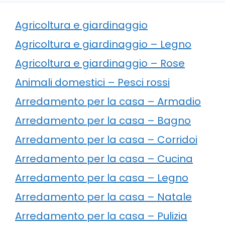
Agricoltura e giardinaggio
Agricoltura e giardinaggio – Legno
Agricoltura e giardinaggio – Rose
Animali domestici – Pesci rossi
Arredamento per la casa – Armadio
Arredamento per la casa – Bagno
Arredamento per la casa – Corridoi
Arredamento per la casa – Cucina
Arredamento per la casa – Legno
Arredamento per la casa – Natale
Arredamento per la casa – Pulizia