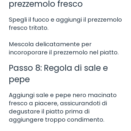
prezzemolo fresco
Spegli il fuoco e aggiungi il prezzemolo
fresco tritato.
Mescola delicatamente per
incoroporare il prezzemolo nel piatto.
Passo 8: Regola di sale e
pepe
Aggiungi sale e pepe nero macinato
fresco a piacere, assicurandoti di
degustare il piatto prima di
aggiungere troppo condimento.