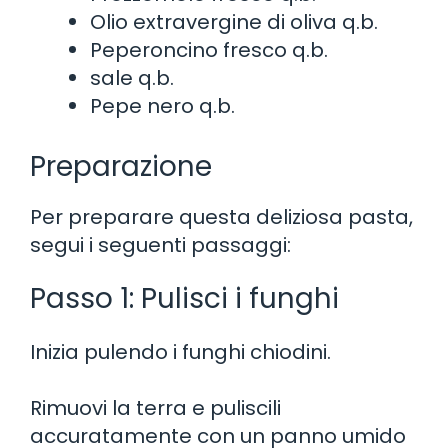
Olio extravergine di oliva q.b.
Peperoncino fresco q.b.
sale q.b.
Pepe nero q.b.
Preparazione
Per preparare questa deliziosa pasta,
segui i seguenti passaggi:
Passo 1: Pulisci i funghi
Inizia pulendo i funghi chiodini.
Rimuovi la terra e puliscili
accuratamente con un panno umido