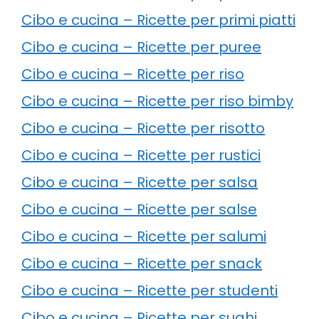
Cibo e cucina – Ricette per primi piatti
Cibo e cucina – Ricette per puree
Cibo e cucina – Ricette per riso
Cibo e cucina – Ricette per riso bimby
Cibo e cucina – Ricette per risotto
Cibo e cucina – Ricette per rustici
Cibo e cucina – Ricette per salsa
Cibo e cucina – Ricette per salse
Cibo e cucina – Ricette per salumi
Cibo e cucina – Ricette per snack
Cibo e cucina – Ricette per studenti
Cibo e cucina – Ricette per sughi