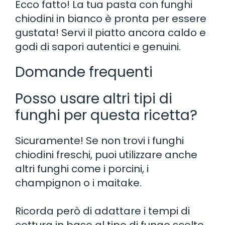
Ecco fatto! La tua pasta con funghi
chiodini in bianco è pronta per essere
gustata! Servi il piatto ancora caldo e
godi di sapori autentici e genuini.
Domande frequenti
Posso usare altri tipi di
funghi per questa ricetta?
Sicuramente! Se non trovi i funghi
chiodini freschi, puoi utilizzare anche
altri funghi come i porcini, i
champignon o i maitake.
Ricorda però di adattare i tempi di
cottura in base al tipo di fungo scelto.