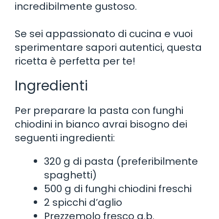
incredibilmente gustoso.
Se sei appassionato di cucina e vuoi
sperimentare sapori autentici, questa
ricetta è perfetta per te!
Ingredienti
Per preparare la pasta con funghi
chiodini in bianco avrai bisogno dei
seguenti ingredienti:
320 g di pasta (preferibilmente
spaghetti)
500 g di funghi chiodini freschi
2 spicchi d’aglio
Prezzemolo fresco q.b.