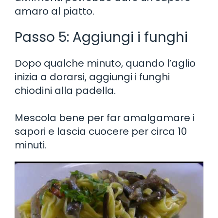
amaro al piatto.
Passo 5: Aggiungi i funghi
Dopo qualche minuto, quando l’aglio
inizia a dorarsi, aggiungi i funghi
chiodini alla padella.
Mescola bene per far amalgamare i
sapori e lascia cuocere per circa 10
minuti.