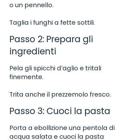
o un pennello.
Taglia i funghi a fette sottili.
Passo 2: Prepara gli
ingredienti
Pela gli spicchi d’aglio e tritali
finemente.
Trita anche il prezzemolo fresco.
Passo 3: Cuoci la pasta
Porta a ebollizione una pentola di
acqua salata e cuoci la pasta