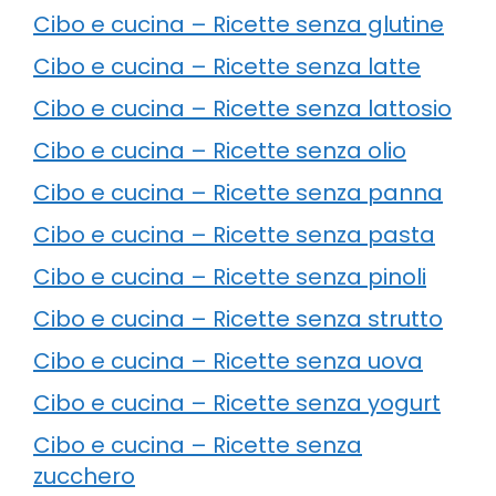
Cibo e cucina – Ricette senza glutine
Cibo e cucina – Ricette senza latte
Cibo e cucina – Ricette senza lattosio
Cibo e cucina – Ricette senza olio
Cibo e cucina – Ricette senza panna
Cibo e cucina – Ricette senza pasta
Cibo e cucina – Ricette senza pinoli
Cibo e cucina – Ricette senza strutto
Cibo e cucina – Ricette senza uova
Cibo e cucina – Ricette senza yogurt
Cibo e cucina – Ricette senza
zucchero