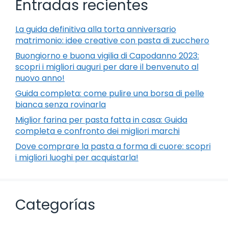
Entradas recientes
La guida definitiva alla torta anniversario
matrimonio: idee creative con pasta di zucchero
Buongiorno e buona vigilia di Capodanno 2023:
scopri i migliori auguri per dare il benvenuto al
nuovo anno!
Guida completa: come pulire una borsa di pelle
bianca senza rovinarla
Miglior farina per pasta fatta in casa: Guida
completa e confronto dei migliori marchi
Dove comprare la pasta a forma di cuore: scopri
i migliori luoghi per acquistarla!
Categorías