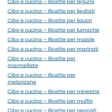
Cibo e cucina – Ricette per legumi
Cibo e cucina – Ricette per lievitati
Cibo e cucina – Ricette per liquori
Cibo e cucina – Ricette per lumache
Cibo e cucina – Ricette per maiale
Cibo e cucina – Ricette per marinati
Cibo e cucina – Ricette per
marmellate
Cibo e cucina – Ricette per
melanzane
Cibo e cucina – Ricette per minestre
Cibo e cucina – Ricette per muffin
Cibo e cucina – Ricette per neonati