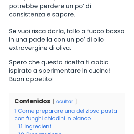
potrebbe perdere un po’ di
consistenza e sapore.
Se vuoi riscaldarla, fallo a fuoco basso
in una padella con un po’ di olio
extravergine di oliva.
Spero che questa ricetta ti abbia
ispirato a sperimentare in cucina!
Buon appetito!
Contenidos
ocultar
1
Come preparare una deliziosa pasta
con funghi chiodini in bianco
1.1
Ingredienti