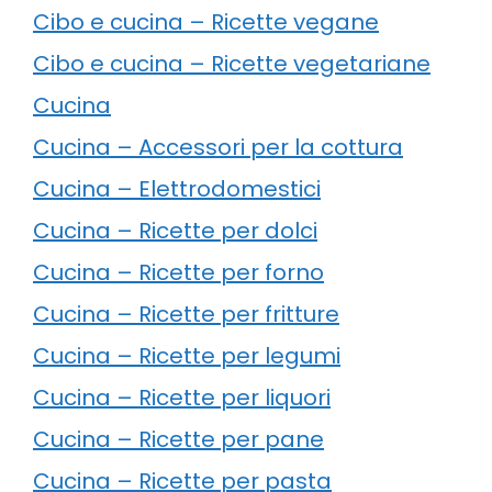
Cibo e cucina – Ricette vegane
Cibo e cucina – Ricette vegetariane
Cucina
Cucina – Accessori per la cottura
Cucina – Elettrodomestici
Cucina – Ricette per dolci
Cucina – Ricette per forno
Cucina – Ricette per fritture
Cucina – Ricette per legumi
Cucina – Ricette per liquori
Cucina – Ricette per pane
Cucina – Ricette per pasta