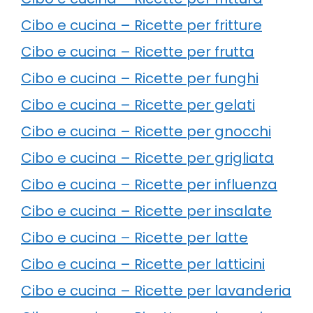
Cibo e cucina – Ricette per fritture
Cibo e cucina – Ricette per frutta
Cibo e cucina – Ricette per funghi
Cibo e cucina – Ricette per gelati
Cibo e cucina – Ricette per gnocchi
Cibo e cucina – Ricette per grigliata
Cibo e cucina – Ricette per influenza
Cibo e cucina – Ricette per insalate
Cibo e cucina – Ricette per latte
Cibo e cucina – Ricette per latticini
Cibo e cucina – Ricette per lavanderia