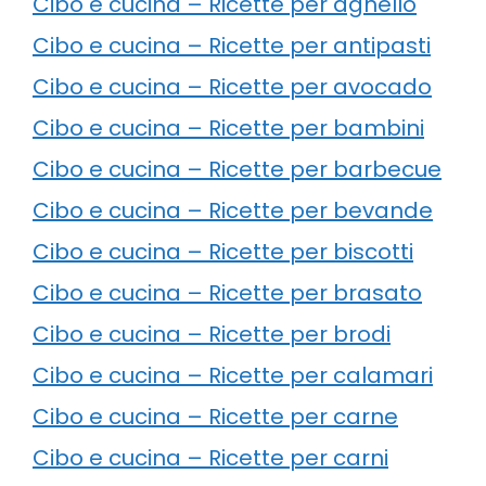
Cibo e cucina – Ricette per agnello
Cibo e cucina – Ricette per antipasti
Cibo e cucina – Ricette per avocado
Cibo e cucina – Ricette per bambini
Cibo e cucina – Ricette per barbecue
Cibo e cucina – Ricette per bevande
Cibo e cucina – Ricette per biscotti
Cibo e cucina – Ricette per brasato
Cibo e cucina – Ricette per brodi
Cibo e cucina – Ricette per calamari
Cibo e cucina – Ricette per carne
Cibo e cucina – Ricette per carni