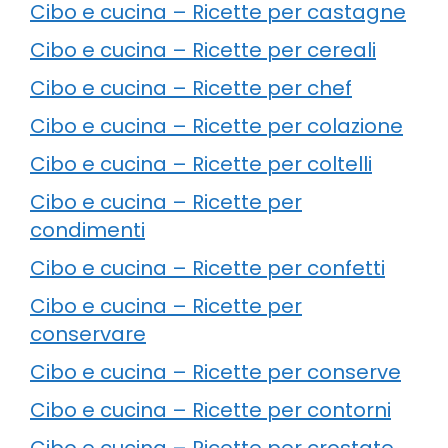
Cibo e cucina – Ricette per castagne
Cibo e cucina – Ricette per cereali
Cibo e cucina – Ricette per chef
Cibo e cucina – Ricette per colazione
Cibo e cucina – Ricette per coltelli
Cibo e cucina – Ricette per
condimenti
Cibo e cucina – Ricette per confetti
Cibo e cucina – Ricette per
conservare
Cibo e cucina – Ricette per conserve
Cibo e cucina – Ricette per contorni
Cibo e cucina – Ricette per crostate