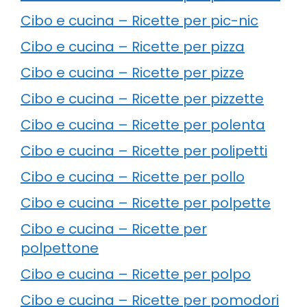
Cibo e cucina – Ricette per pic-nic
Cibo e cucina – Ricette per pizza
Cibo e cucina – Ricette per pizze
Cibo e cucina – Ricette per pizzette
Cibo e cucina – Ricette per polenta
Cibo e cucina – Ricette per polipetti
Cibo e cucina – Ricette per pollo
Cibo e cucina – Ricette per polpette
Cibo e cucina – Ricette per
polpettone
Cibo e cucina – Ricette per polpo
Cibo e cucina – Ricette per pomodori