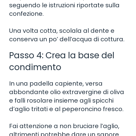
seguendo le istruzioni riportate sulla
confezione.
Una volta cotta, scolala al dente e
conserva un po’ dell’acqua di cottura.
Passo 4: Crea la base del
condimento
In una padella capiente, versa
abbondante olio extravergine di oliva
e falli rosolare insieme agli spicchi
d’aglio tritati e al peperoncino fresco.
Fai attenzione a non bruciare l’aglio,
altrimenti potrebbe dare un sapore