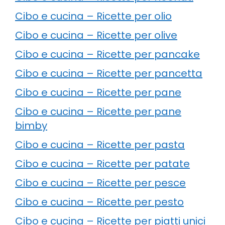
Cibo e cucina – Ricette per olio
Cibo e cucina – Ricette per olive
Cibo e cucina – Ricette per pancake
Cibo e cucina – Ricette per pancetta
Cibo e cucina – Ricette per pane
Cibo e cucina – Ricette per pane
bimby
Cibo e cucina – Ricette per pasta
Cibo e cucina – Ricette per patate
Cibo e cucina – Ricette per pesce
Cibo e cucina – Ricette per pesto
Cibo e cucina – Ricette per piatti unici