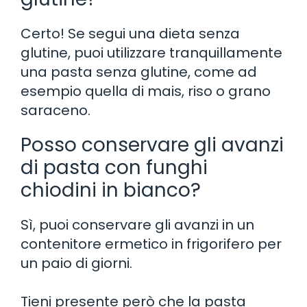
Certo! Se segui una dieta senza
glutine, puoi utilizzare tranquillamente
una pasta senza glutine, come ad
esempio quella di mais, riso o grano
saraceno.
Posso conservare gli avanzi
di pasta con funghi
chiodini in bianco?
Sì, puoi conservare gli avanzi in un
contenitore ermetico in frigorifero per
un paio di giorni.
Tieni presente però che la pasta