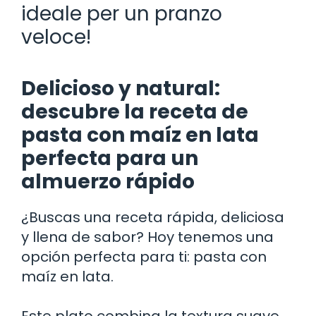
ideale per un pranzo
veloce!
Delicioso y natural:
descubre la receta de
pasta con maíz en lata
perfecta para un
almuerzo rápido
¿Buscas una receta rápida, deliciosa
y llena de sabor? Hoy tenemos una
opción perfecta para ti: pasta con
maíz en lata.
Este plato combina la textura suave