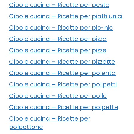
Cibo e cucina – Ricette per pesto
Cibo e cucina – Ricette per piatti unici
Cibo e cucina – Ricette per pic-nic
Cibo e cucina – Ricette per pizza
Cibo e cucina – Ricette per pizze
Cibo e cucina – Ricette per pizzette
Cibo e cucina – Ricette per polenta
Cibo e cucina – Ricette per polipetti
Cibo e cucina – Ricette per pollo
Cibo e cucina – Ricette per polpette
Cibo e cucina – Ricette per
polpettone