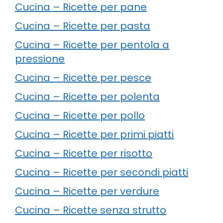
Cucina – Ricette per pane
Cucina – Ricette per pasta
Cucina – Ricette per pentola a
pressione
Cucina – Ricette per pesce
Cucina – Ricette per polenta
Cucina – Ricette per pollo
Cucina – Ricette per primi piatti
Cucina – Ricette per risotto
Cucina – Ricette per secondi piatti
Cucina – Ricette per verdure
Cucina – Ricette senza strutto