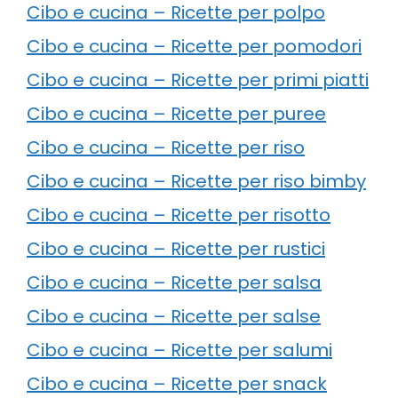
Cibo e cucina – Ricette per polpo
Cibo e cucina – Ricette per pomodori
Cibo e cucina – Ricette per primi piatti
Cibo e cucina – Ricette per puree
Cibo e cucina – Ricette per riso
Cibo e cucina – Ricette per riso bimby
Cibo e cucina – Ricette per risotto
Cibo e cucina – Ricette per rustici
Cibo e cucina – Ricette per salsa
Cibo e cucina – Ricette per salse
Cibo e cucina – Ricette per salumi
Cibo e cucina – Ricette per snack