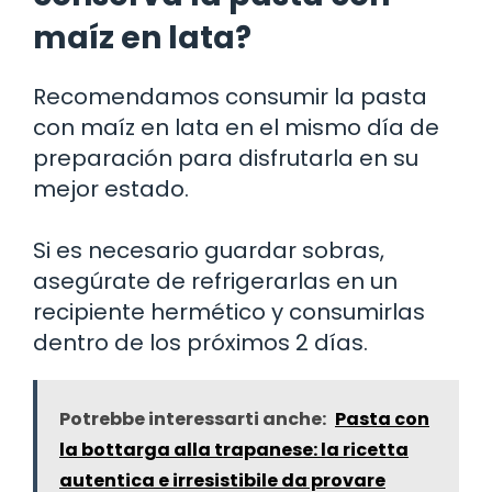
maíz en lata?
Recomendamos consumir la pasta
con maíz en lata en el mismo día de
preparación para disfrutarla en su
mejor estado.
Si es necesario guardar sobras,
asegúrate de refrigerarlas en un
recipiente hermético y consumirlas
dentro de los próximos 2 días.
Potrebbe interessarti anche:
Pasta con
la bottarga alla trapanese: la ricetta
autentica e irresistibile da provare