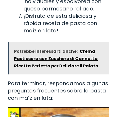
individuales y espolvorea con
queso parmesano rallado.
¡Disfruta de esta deliciosa y
rápida receta de pasta con
maíz en lata!
Potrebbe interessarti anche:
Crema
Pasticcera con Zucchero di Canna: La
Ricetta Perfetta per Deliziare il Palato
Para terminar, respondamos algunas
preguntas frecuentes sobre la pasta
con maíz en lata: