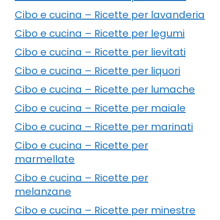
Cibo e cucina – Ricette per lavanderia
Cibo e cucina – Ricette per legumi
Cibo e cucina – Ricette per lievitati
Cibo e cucina – Ricette per liquori
Cibo e cucina – Ricette per lumache
Cibo e cucina – Ricette per maiale
Cibo e cucina – Ricette per marinati
Cibo e cucina – Ricette per
marmellate
Cibo e cucina – Ricette per
melanzane
Cibo e cucina – Ricette per minestre