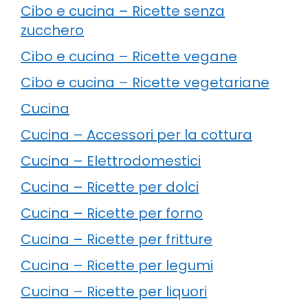
Cibo e cucina – Ricette senza
zucchero
Cibo e cucina – Ricette vegane
Cibo e cucina – Ricette vegetariane
Cucina
Cucina – Accessori per la cottura
Cucina – Elettrodomestici
Cucina – Ricette per dolci
Cucina – Ricette per forno
Cucina – Ricette per fritture
Cucina – Ricette per legumi
Cucina – Ricette per liquori