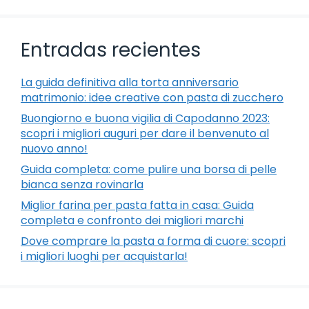
Entradas recientes
La guida definitiva alla torta anniversario
matrimonio: idee creative con pasta di zucchero
Buongiorno e buona vigilia di Capodanno 2023:
scopri i migliori auguri per dare il benvenuto al
nuovo anno!
Guida completa: come pulire una borsa di pelle
bianca senza rovinarla
Miglior farina per pasta fatta in casa: Guida
completa e confronto dei migliori marchi
Dove comprare la pasta a forma di cuore: scopri
i migliori luoghi per acquistarla!