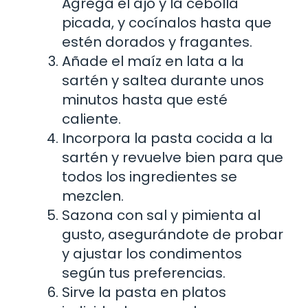
Agrega el ajo y la cebolla
picada, y cocínalos hasta que
estén dorados y fragantes.
Añade el maíz en lata a la
sartén y saltea durante unos
minutos hasta que esté
caliente.
Incorpora la pasta cocida a la
sartén y revuelve bien para que
todos los ingredientes se
mezclen.
Sazona con sal y pimienta al
gusto, asegurándote de probar
y ajustar los condimentos
según tus preferencias.
Sirve la pasta en platos