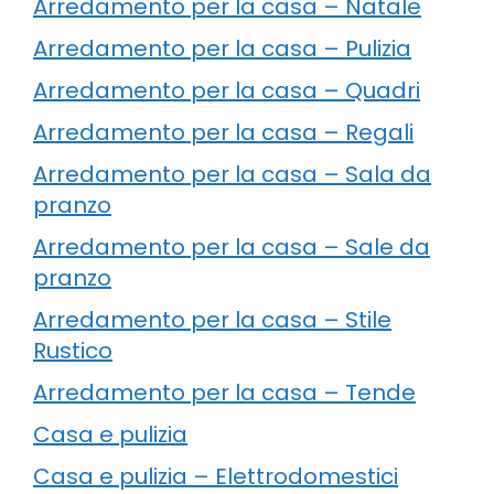
Arredamento per la casa – Natale
Arredamento per la casa – Pulizia
Arredamento per la casa – Quadri
Arredamento per la casa – Regali
Arredamento per la casa – Sala da
pranzo
Arredamento per la casa – Sale da
pranzo
Arredamento per la casa – Stile
Rustico
Arredamento per la casa – Tende
Casa e pulizia
Casa e pulizia – Elettrodomestici