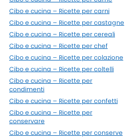
Cibo e cucina – Ricette per carni
Cibo e cucina – Ricette per castagne
Cibo e cucina – Ricette per cereali
Cibo e cucina – Ricette per chef
Cibo e cucina – Ricette per colazione
Cibo e cucina – Ricette per coltelli
Cibo e cucina – Ricette per
condimenti
Cibo e cucina – Ricette per confetti
Cibo e cucina – Ricette per
conservare
Cibo e cucina – Ricette per conserve