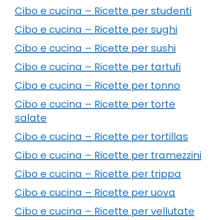
Cibo e cucina – Ricette per studenti
Cibo e cucina – Ricette per sughi
Cibo e cucina – Ricette per sushi
Cibo e cucina – Ricette per tartufi
Cibo e cucina – Ricette per tonno
Cibo e cucina – Ricette per torte
salate
Cibo e cucina – Ricette per tortillas
Cibo e cucina – Ricette per tramezzini
Cibo e cucina – Ricette per trippa
Cibo e cucina – Ricette per uova
Cibo e cucina – Ricette per vellutate