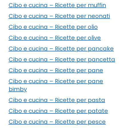
Cibo e cucina – Ricette per muffin
Cibo e cucina – Ricette per neonati
Cibo e cucina – Ricette per olio
Cibo e cucina – Ricette per olive
Cibo e cucina – Ricette per pancake
Cibo e cucina – Ricette per pancetta
Cibo e cucina – Ricette per pane
Cibo e cucina – Ricette per pane
bimby
Cibo e cucina – Ricette per pasta
Cibo e cucina – Ricette per patate
Cibo e cucina – Ricette per pesce