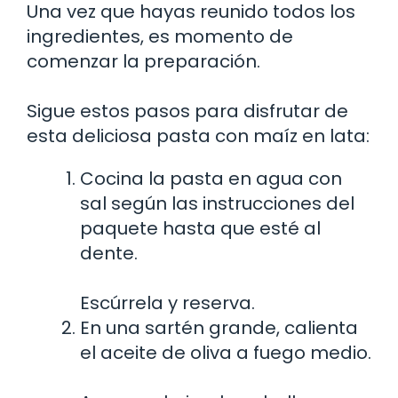
Una vez que hayas reunido todos los
ingredientes, es momento de
comenzar la preparación.
Sigue estos pasos para disfrutar de
esta deliciosa pasta con maíz en lata:
Cocina la pasta en agua con
sal según las instrucciones del
paquete hasta que esté al
dente.
Escúrrela y reserva.
En una sartén grande, calienta
el aceite de oliva a fuego medio.