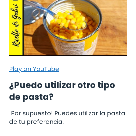
Play on YouTube
¿Puedo utilizar otro tipo
de pasta?
¡Por supuesto! Puedes utilizar la pasta
de tu preferencia.