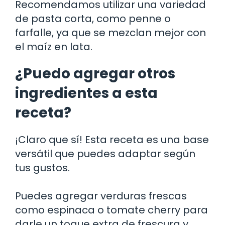
Recomendamos utilizar una variedad
de pasta corta, como penne o
farfalle, ya que se mezclan mejor con
el maíz en lata.
¿Puedo agregar otros
ingredientes a esta
receta?
¡Claro que sí! Esta receta es una base
versátil que puedes adaptar según
tus gustos.
Puedes agregar verduras frescas
como espinaca o tomate cherry para
darle un toque extra de frescura y