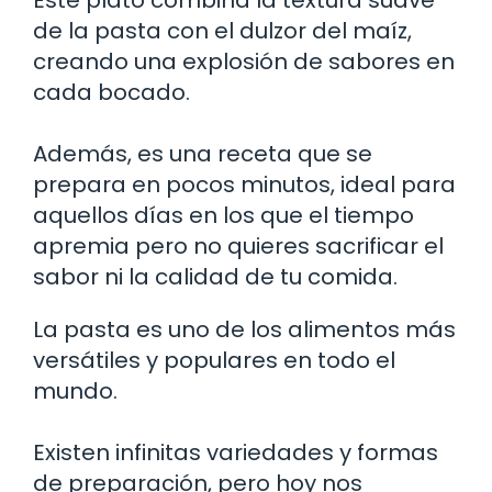
de la pasta con el dulzor del maíz,
creando una explosión de sabores en
cada bocado.
Además, es una receta que se
prepara en pocos minutos, ideal para
aquellos días en los que el tiempo
apremia pero no quieres sacrificar el
sabor ni la calidad de tu comida.
La pasta es uno de los alimentos más
versátiles y populares en todo el
mundo.
Existen infinitas variedades y formas
de preparación, pero hoy nos