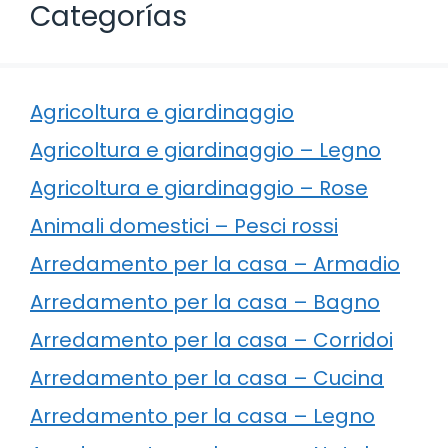
Categorías
Agricoltura e giardinaggio
Agricoltura e giardinaggio – Legno
Agricoltura e giardinaggio – Rose
Animali domestici – Pesci rossi
Arredamento per la casa – Armadio
Arredamento per la casa – Bagno
Arredamento per la casa – Corridoi
Arredamento per la casa – Cucina
Arredamento per la casa – Legno