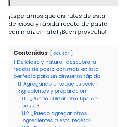
¡Esperamos que disfrutes de esta
deliciosa y rápida receta de pasta
con maíz en lata! ¡Buen provecho!
Contenidos
ocultar
1
Delicioso y natural: descubre la
receta de pasta con maíz en lata
perfecta para un almuerzo rápido
1.1
Agregando el toque especial:
ingredientes y preparación
1.1.1
¿Puedo utilizar otro tipo de
pasta?
1.1.2
¿Puedo agregar otros
ingredientes a esta receta?