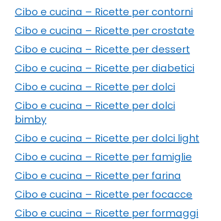
Cibo e cucina – Ricette per contorni
Cibo e cucina – Ricette per crostate
Cibo e cucina – Ricette per dessert
Cibo e cucina – Ricette per diabetici
Cibo e cucina – Ricette per dolci
Cibo e cucina – Ricette per dolci
bimby
Cibo e cucina – Ricette per dolci light
Cibo e cucina – Ricette per famiglie
Cibo e cucina – Ricette per farina
Cibo e cucina – Ricette per focacce
Cibo e cucina – Ricette per formaggi