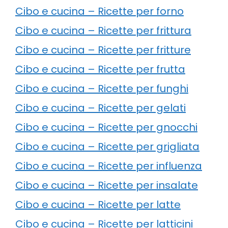
Cibo e cucina – Ricette per forno
Cibo e cucina – Ricette per frittura
Cibo e cucina – Ricette per fritture
Cibo e cucina – Ricette per frutta
Cibo e cucina – Ricette per funghi
Cibo e cucina – Ricette per gelati
Cibo e cucina – Ricette per gnocchi
Cibo e cucina – Ricette per grigliata
Cibo e cucina – Ricette per influenza
Cibo e cucina – Ricette per insalate
Cibo e cucina – Ricette per latte
Cibo e cucina – Ricette per latticini