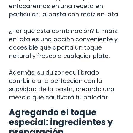
enfocaremos en una receta en
particular: la pasta con maíz en lata.
¿Por qué esta combinación? El maíz
en lata es una opción conveniente y
accesible que aporta un toque
natural y fresco a cualquier plato.
Además, su dulzor equilibrado
combina a la perfección con la
suavidad de la pasta, creando una
mezcla que cautivará tu paladar.
Agregando el toque
especial: ingredientes y
preparación