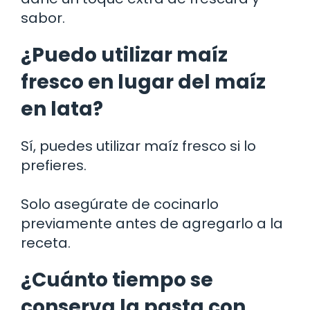
sabor.
¿Puedo utilizar maíz
fresco en lugar del maíz
en lata?
Sí, puedes utilizar maíz fresco si lo
prefieres.
Solo asegúrate de cocinarlo
previamente antes de agregarlo a la
receta.
¿Cuánto tiempo se
conserva la pasta con