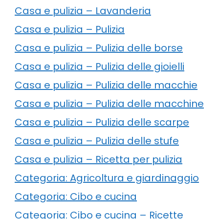
Casa e pulizia – Lavanderia
Casa e pulizia – Pulizia
Casa e pulizia – Pulizia delle borse
Casa e pulizia – Pulizia delle gioielli
Casa e pulizia – Pulizia delle macchie
Casa e pulizia – Pulizia delle macchine
Casa e pulizia – Pulizia delle scarpe
Casa e pulizia – Pulizia delle stufe
Casa e pulizia – Ricetta per pulizia
Categoria: Agricoltura e giardinaggio
Categoria: Cibo e cucina
Categoria: Cibo e cucina – Ricette