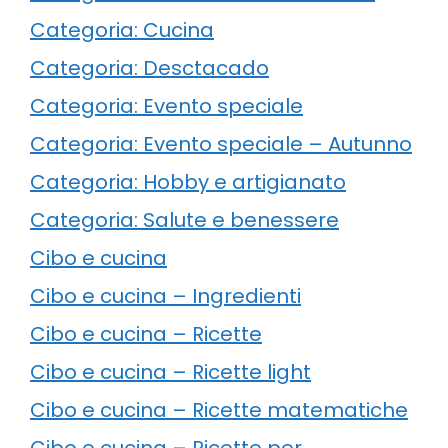
Categoria: Cucina
Categoria: Desctacado
Categoria: Evento speciale
Categoria: Evento speciale – Autunno
Categoria: Hobby e artigianato
Categoria: Salute e benessere
Cibo e cucina
Cibo e cucina – Ingredienti
Cibo e cucina – Ricette
Cibo e cucina – Ricette light
Cibo e cucina – Ricette matematiche
Cibo e cucina – Ricette per