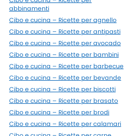
abbinamenti
Cibo e cucina – Ricette per agnello
Cibo e cucina – Ricette per antipasti
Cibo e cucina – Ricette per avocado
Cibo e cucina – Ricette per bambini
Cibo e cucina – Ricette per barbecue
Cibo e cucina – Ricette per bevande
Cibo e cucina – Ricette per biscotti
Cibo e cucina – Ricette per brasato
Cibo e cucina – Ricette per brodi
Cibo e cucina – Ricette per calamari
Cibo e cucina – Ricette per carne