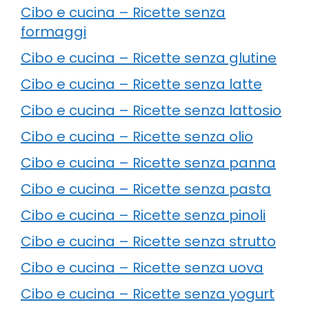
Cibo e cucina – Ricette senza
formaggi
Cibo e cucina – Ricette senza glutine
Cibo e cucina – Ricette senza latte
Cibo e cucina – Ricette senza lattosio
Cibo e cucina – Ricette senza olio
Cibo e cucina – Ricette senza panna
Cibo e cucina – Ricette senza pasta
Cibo e cucina – Ricette senza pinoli
Cibo e cucina – Ricette senza strutto
Cibo e cucina – Ricette senza uova
Cibo e cucina – Ricette senza yogurt