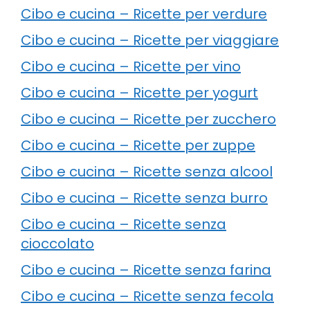
Cibo e cucina – Ricette per verdure
Cibo e cucina – Ricette per viaggiare
Cibo e cucina – Ricette per vino
Cibo e cucina – Ricette per yogurt
Cibo e cucina – Ricette per zucchero
Cibo e cucina – Ricette per zuppe
Cibo e cucina – Ricette senza alcool
Cibo e cucina – Ricette senza burro
Cibo e cucina – Ricette senza
cioccolato
Cibo e cucina – Ricette senza farina
Cibo e cucina – Ricette senza fecola