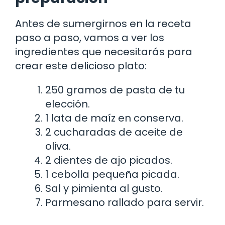
Antes de sumergirnos en la receta
paso a paso, vamos a ver los
ingredientes que necesitarás para
crear este delicioso plato:
250 gramos de pasta de tu
elección.
1 lata de maíz en conserva.
2 cucharadas de aceite de
oliva.
2 dientes de ajo picados.
1 cebolla pequeña picada.
Sal y pimienta al gusto.
Parmesano rallado para servir.