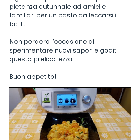
pietanza autunnale ad amici e
familiari per un pasto da leccarsi i
baffi.
Non perdere l’occasione di
sperimentare nuovi sapori e goditi
questa prelibatezza.
Buon appetito!