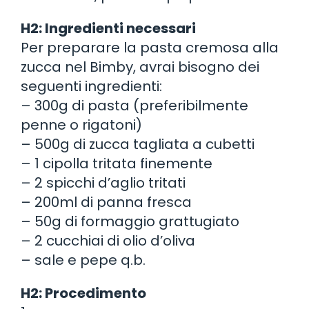
H2: Ingredienti necessari
Per preparare la pasta cremosa alla
zucca nel Bimby, avrai bisogno dei
seguenti ingredienti:
– 300g di pasta (preferibilmente
penne o rigatoni)
– 500g di zucca tagliata a cubetti
– 1 cipolla tritata finemente
– 2 spicchi d’aglio tritati
– 200ml di panna fresca
– 50g di formaggio grattugiato
– 2 cucchiai di olio d’oliva
– sale e pepe q.b.
H2: Procedimento