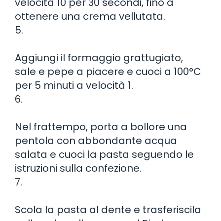
velocità 10 per 30 secondi, fino a
ottenere una crema vellutata.
5.
Aggiungi il formaggio grattugiato,
sale e pepe a piacere e cuoci a 100°C
per 5 minuti a velocità 1.
6.
Nel frattempo, porta a bollore una
pentola con abbondante acqua
salata e cuoci la pasta seguendo le
istruzioni sulla confezione.
7.
Scola la pasta al dente e trasferiscila