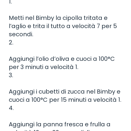
1.
Metti nel Bimby la cipolla tritata e
l’aglio e trita il tutto a velocità 7 per 5
secondi.
2.
Aggiungi l’olio d’oliva e cuoci a 100°C
per 3 minuti a velocità 1.
3.
Aggiungi i cubetti di zucca nel Bimby e
cuoci a 100°C per 15 minuti a velocità 1.
4.
Aggiungi la panna fresca e frulla a