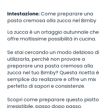
Intestazione:
Come preparare una
pasta cremosa alla zucca nel Bimby
La zucca è un ortaggio autunnale che
offre moltissime possibilità in cucina.
Se stai cercando un modo delizioso di
utilizzarla, perché non provare a
preparare una pasta cremosa alla
zucca nel tuo Bimby? Questa ricetta è
semplice da realizzare e offre un mix
perfetto di sapori e consistenze.
Scopri come preparare questo piatto
irresistibile, passo dopo passo.