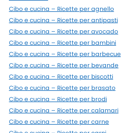
Cibo e cucina – Ricette per agnello
Cibo e cucina – Ricette per antipasti
Cibo e cucina – Ricette per avocado
Cibo e cucina – Ricette per bambini
Cibo e cucina – Ricette per barbecue
Cibo e cucina – Ricette per bevande
Cibo e cucina – Ricette per biscotti
Cibo e cucina – Ricette per brasato
Cibo e cucina – Ricette per brodi
Cibo e cucina – Ricette per calamari
Cibo e cucina – Ricette per carne
Cibo e cucina – Ricette per carni