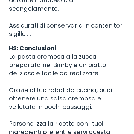
durante il processo di
scongelamento.
Assicurati di conservarla in contenitori
sigillati.
H2: Conclusioni
La pasta cremosa alla zucca
preparata nel Bimby è un piatto
delizioso e facile da realizzare.
Grazie al tuo robot da cucina, puoi
ottenere una salsa cremosa e
vellutata in pochi passaggi.
Personalizza la ricetta con i tuoi
ingredienti preferiti e servi questa