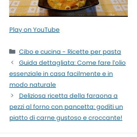
Play on YouTube
Categorie
Cibo e cucina - Ricette per pasta
Guida dettagliata: Come fare l’olio
essenziale in casa facilmente e in
modo naturale
Deliziosa ricetta della faraona a
pezzi al forno con pancetta: goditi un
piatto di carne gustoso e croccante!