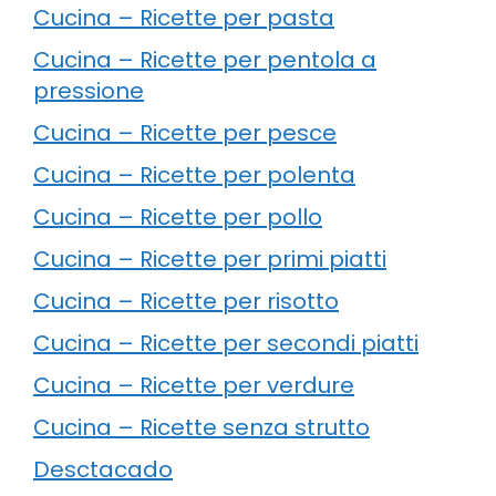
Cucina – Ricette per pasta
Cucina – Ricette per pentola a
pressione
Cucina – Ricette per pesce
Cucina – Ricette per polenta
Cucina – Ricette per pollo
Cucina – Ricette per primi piatti
Cucina – Ricette per risotto
Cucina – Ricette per secondi piatti
Cucina – Ricette per verdure
Cucina – Ricette senza strutto
Desctacado