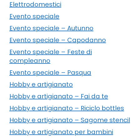
Elettrodomestici
Evento speciale
Evento speciale – Autunno
Evento speciale – Capodanno
Evento speciale – Feste di
compleanno
Evento speciale – Pasqua
Hobby e artigianato
Hobby e artigianato – Fai da te
Hobby e artigianato – Riciclo bottles
Hobby e artigianato – Sagome stencil
Hobby e artigianato per bambini