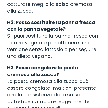
catturare meglio la salsa cremosa
alla zucca.
H3: Posso sostituire la panna fresca
con la panna vegetale?
Sì, puoi sostituire la panna fresca con
panna vegetale per ottenere una
versione senza lattosio o per seguire
una dieta vegana.
H3: Posso congelare la pasta
cremosa alla zucca?
La pasta cremosa alla zucca può
essere congelata, ma tieni presente
che la consistenza della salsa
potrebbe cambiare leggermente