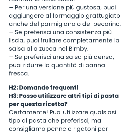
– Per una versione più gustosa, puoi
aggiungere al formaggio grattugiato
anche del parmigiano o del pecorino.
– Se preferisci una consistenza più
liscia, puoi frullare completamente la
salsa alla zucca nel Bimby.
– Se preferisci una salsa più densa,
puoi ridurre la quantità di panna
fresca.
H2: Domande frequenti
H3: Posso utilizzare altri tipi di pasta
per questa ricetta?
Certamente! Puoi utilizzare qualsiasi
tipo di pasta che preferisci, ma
consigliamo penne o rigatoni per