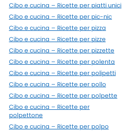
Cibo e cucina – Ricette per piatti unici
Cibo e cucina – Ricette per pic-nic
Cibo e cucina – Ricette per pizza
Cibo e cucina – Ricette per pizze
Cibo e cucina – Ricette per pizzette
Cibo e cucina – Ricette per polenta
Cibo e cucina – Ricette per polipetti
Cibo e cucina – Ricette per pollo
Cibo e cucina – Ricette per polpette
Cibo e cucina – Ricette per
polpettone
Cibo e cucina – Ricette per polpo