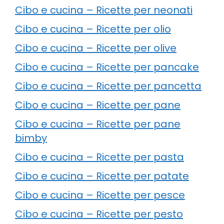
Cibo e cucina – Ricette per neonati
Cibo e cucina – Ricette per olio
Cibo e cucina – Ricette per olive
Cibo e cucina – Ricette per pancake
Cibo e cucina – Ricette per pancetta
Cibo e cucina – Ricette per pane
Cibo e cucina – Ricette per pane
bimby
Cibo e cucina – Ricette per pasta
Cibo e cucina – Ricette per patate
Cibo e cucina – Ricette per pesce
Cibo e cucina – Ricette per pesto