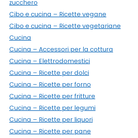
zucchero
Cibo e cucina – Ricette vegane
Cibo e cucina – Ricette vegetariane
Cucina
Cucina – Accessori per la cottura
Cucina – Elettrodomestici
Cucina – Ricette per dolci
Cucina – Ricette per forno
Cucina – Ricette per fritture
Cucina – Ricette per legumi
Cucina – Ricette per liquori
Cucina – Ricette per pane