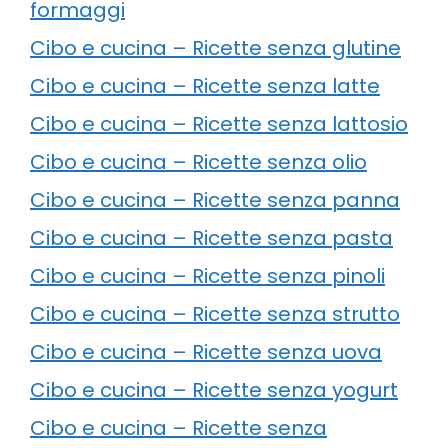
formaggi
Cibo e cucina – Ricette senza glutine
Cibo e cucina – Ricette senza latte
Cibo e cucina – Ricette senza lattosio
Cibo e cucina – Ricette senza olio
Cibo e cucina – Ricette senza panna
Cibo e cucina – Ricette senza pasta
Cibo e cucina – Ricette senza pinoli
Cibo e cucina – Ricette senza strutto
Cibo e cucina – Ricette senza uova
Cibo e cucina – Ricette senza yogurt
Cibo e cucina – Ricette senza