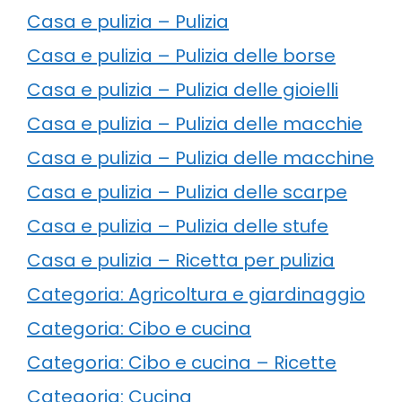
Casa e pulizia – Pulizia
Casa e pulizia – Pulizia delle borse
Casa e pulizia – Pulizia delle gioielli
Casa e pulizia – Pulizia delle macchie
Casa e pulizia – Pulizia delle macchine
Casa e pulizia – Pulizia delle scarpe
Casa e pulizia – Pulizia delle stufe
Casa e pulizia – Ricetta per pulizia
Categoria: Agricoltura e giardinaggio
Categoria: Cibo e cucina
Categoria: Cibo e cucina – Ricette
Categoria: Cucina