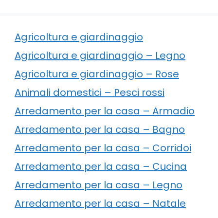
Agricoltura e giardinaggio
Agricoltura e giardinaggio – Legno
Agricoltura e giardinaggio – Rose
Animali domestici – Pesci rossi
Arredamento per la casa – Armadio
Arredamento per la casa – Bagno
Arredamento per la casa – Corridoi
Arredamento per la casa – Cucina
Arredamento per la casa – Legno
Arredamento per la casa – Natale