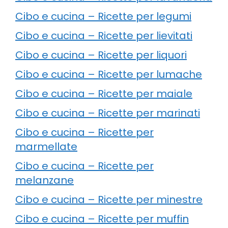
Cibo e cucina – Ricette per legumi
Cibo e cucina – Ricette per lievitati
Cibo e cucina – Ricette per liquori
Cibo e cucina – Ricette per lumache
Cibo e cucina – Ricette per maiale
Cibo e cucina – Ricette per marinati
Cibo e cucina – Ricette per
marmellate
Cibo e cucina – Ricette per
melanzane
Cibo e cucina – Ricette per minestre
Cibo e cucina – Ricette per muffin