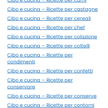
Cibo e cucina – Ricette per castagne
Cibo e cucina – Ricette per cereali
Cibo e cucina – Ricette per chef
Cibo e cucina – Ricette per colazione
Cibo e cucina – Ricette per coltelli
Cibo e cucina – Ricette per
condimenti
Cibo e cucina – Ricette per confetti
Cibo e cucina – Ricette per
conservare
Cibo e cucina – Ricette per conserve
Cibo e cucina – Ricette per contorni