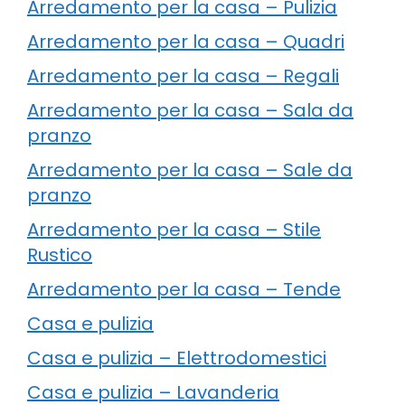
Arredamento per la casa – Pulizia
Arredamento per la casa – Quadri
Arredamento per la casa – Regali
Arredamento per la casa – Sala da
pranzo
Arredamento per la casa – Sale da
pranzo
Arredamento per la casa – Stile
Rustico
Arredamento per la casa – Tende
Casa e pulizia
Casa e pulizia – Elettrodomestici
Casa e pulizia – Lavanderia