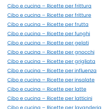
Cibo e cucina – Ricette per frittura
Cibo e cucina – Ricette per fritture
Cibo e cucina – Ricette per frutta
Cibo e cucina – Ricette per funghi
Cibo e cucina – Ricette per gelati
Cibo e cucina – Ricette per gnocchi
Cibo e cucina – Ricette per grigliata
Cibo e cucina – Ricette per influenza
Cibo e cucina – Ricette per insalate
Cibo e cucina – Ricette per latte
Cibo e cucina – Ricette per latticini
Cibo e cucina – Ricette per lavanderia