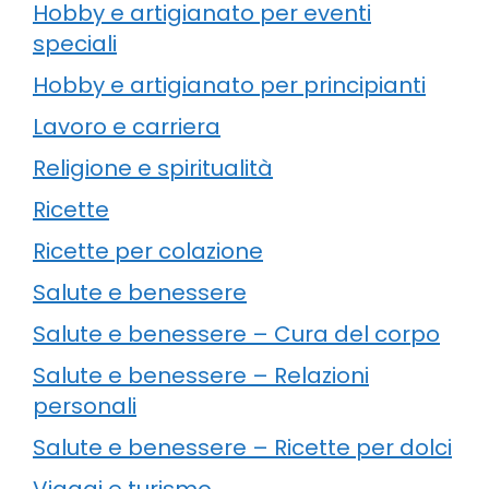
Hobby e artigianato per eventi
speciali
Hobby e artigianato per principianti
Lavoro e carriera
Religione e spiritualità
Ricette
Ricette per colazione
Salute e benessere
Salute e benessere – Cura del corpo
Salute e benessere – Relazioni
personali
Salute e benessere – Ricette per dolci
Viaggi e turismo