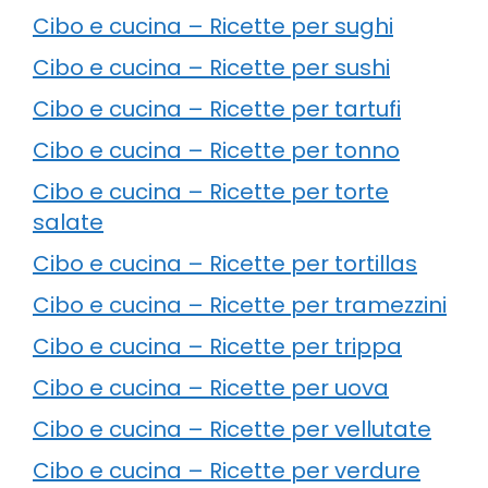
Cibo e cucina – Ricette per sughi
Cibo e cucina – Ricette per sushi
Cibo e cucina – Ricette per tartufi
Cibo e cucina – Ricette per tonno
Cibo e cucina – Ricette per torte
salate
Cibo e cucina – Ricette per tortillas
Cibo e cucina – Ricette per tramezzini
Cibo e cucina – Ricette per trippa
Cibo e cucina – Ricette per uova
Cibo e cucina – Ricette per vellutate
Cibo e cucina – Ricette per verdure