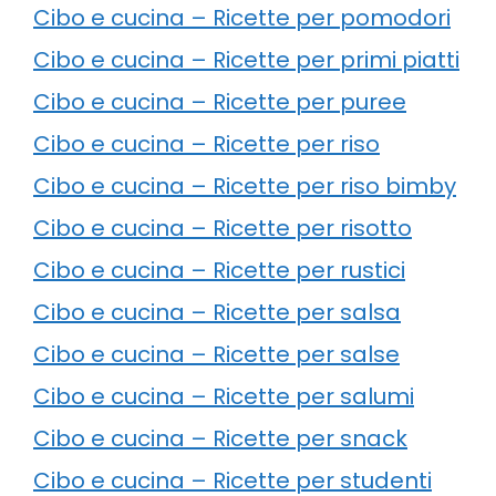
Cibo e cucina – Ricette per pomodori
Cibo e cucina – Ricette per primi piatti
Cibo e cucina – Ricette per puree
Cibo e cucina – Ricette per riso
Cibo e cucina – Ricette per riso bimby
Cibo e cucina – Ricette per risotto
Cibo e cucina – Ricette per rustici
Cibo e cucina – Ricette per salsa
Cibo e cucina – Ricette per salse
Cibo e cucina – Ricette per salumi
Cibo e cucina – Ricette per snack
Cibo e cucina – Ricette per studenti