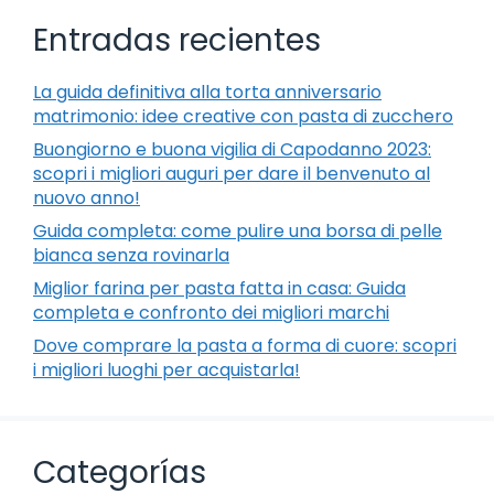
Entradas recientes
La guida definitiva alla torta anniversario
matrimonio: idee creative con pasta di zucchero
Buongiorno e buona vigilia di Capodanno 2023:
scopri i migliori auguri per dare il benvenuto al
nuovo anno!
Guida completa: come pulire una borsa di pelle
bianca senza rovinarla
Miglior farina per pasta fatta in casa: Guida
completa e confronto dei migliori marchi
Dove comprare la pasta a forma di cuore: scopri
i migliori luoghi per acquistarla!
Categorías