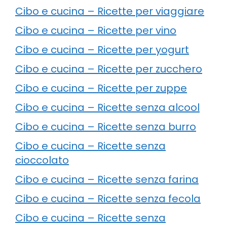
Cibo e cucina – Ricette per viaggiare
Cibo e cucina – Ricette per vino
Cibo e cucina – Ricette per yogurt
Cibo e cucina – Ricette per zucchero
Cibo e cucina – Ricette per zuppe
Cibo e cucina – Ricette senza alcool
Cibo e cucina – Ricette senza burro
Cibo e cucina – Ricette senza
cioccolato
Cibo e cucina – Ricette senza farina
Cibo e cucina – Ricette senza fecola
Cibo e cucina – Ricette senza