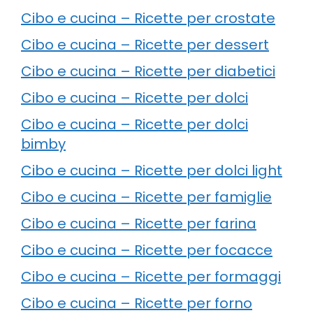
Cibo e cucina – Ricette per crostate
Cibo e cucina – Ricette per dessert
Cibo e cucina – Ricette per diabetici
Cibo e cucina – Ricette per dolci
Cibo e cucina – Ricette per dolci
bimby
Cibo e cucina – Ricette per dolci light
Cibo e cucina – Ricette per famiglie
Cibo e cucina – Ricette per farina
Cibo e cucina – Ricette per focacce
Cibo e cucina – Ricette per formaggi
Cibo e cucina – Ricette per forno