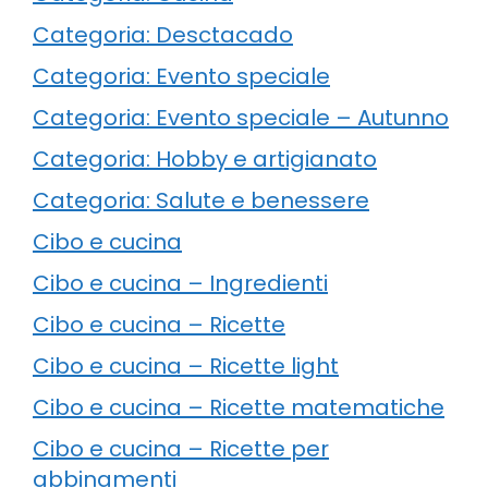
Categoria: Desctacado
Categoria: Evento speciale
Categoria: Evento speciale – Autunno
Categoria: Hobby e artigianato
Categoria: Salute e benessere
Cibo e cucina
Cibo e cucina – Ingredienti
Cibo e cucina – Ricette
Cibo e cucina – Ricette light
Cibo e cucina – Ricette matematiche
Cibo e cucina – Ricette per
abbinamenti