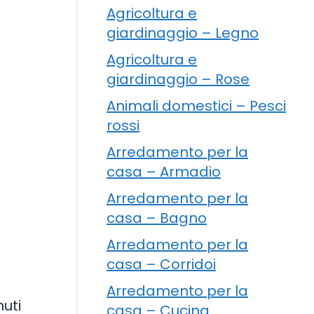
Agricoltura e
giardinaggio – Legno
Agricoltura e
giardinaggio – Rose
Animali domestici – Pesci
rossi
Arredamento per la
casa – Armadio
Arredamento per la
casa – Bagno
Arredamento per la
casa – Corridoi
Arredamento per la
uti
casa – Cucina