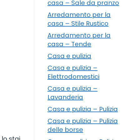
casa – Sale da pranzo
Arredamento per la
casa – Stile Rustico
Arredamento per la
casa – Tende
Casa e pulizia
Casa e pulizia –
Elettrodomestici
Casa e pulizia –
Lavanderia
Casa e pulizia – Pulizia
Casa e pulizia – Pulizia
delle borse
lo stai