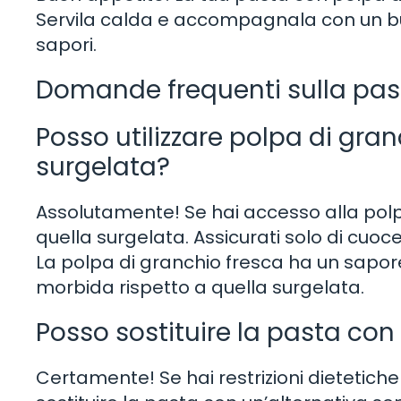
Servila calda e accompagnala con un buo
sapori.
Domande frequenti sulla pas
Posso utilizzare polpa di gran
surgelata?
Assolutamente! Se hai accesso alla polpa 
quella surgelata. Assicurati solo di cuoce
La polpa di granchio fresca ha un sapo
morbida rispetto a quella surgelata.
Posso sostituire la pasta con
Certamente! Se hai restrizioni dietetiche