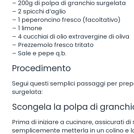
– 200g di polpa di granchio surgelata
– 2 spicchi d’aglio
– 1 peperoncino fresco (facoltativo)
– 1 limone
– 4 cucchiai di olio extravergine di oliva
– Prezzemolo fresco tritato
– Sale e pepe q.b.
Procedimento
Segui questi semplici passaggi per prep
surgelata:
Scongela la polpa di granchi
Prima di iniziare a cucinare, assicurati 
semplicemente metterla in un colino e la