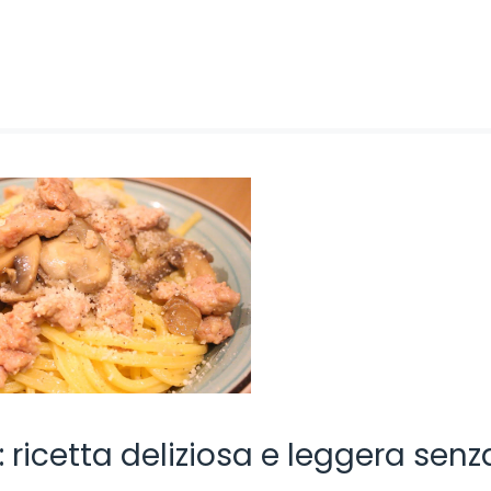
 ricetta deliziosa e leggera senz