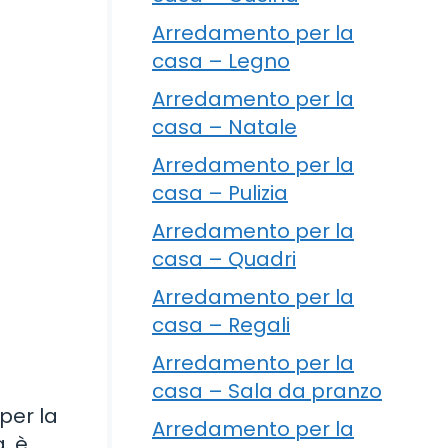
Arredamento per la
casa – Legno
Arredamento per la
casa – Natale
Arredamento per la
casa – Pulizia
Arredamento per la
casa – Quadri
Arredamento per la
casa – Regali
Arredamento per la
casa – Sala da pranzo
per la
Arredamento per la
, è