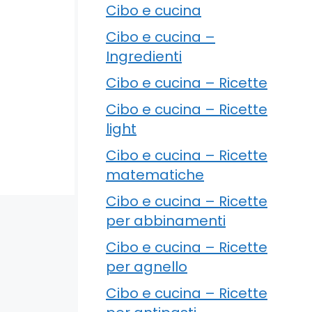
Cibo e cucina
Cibo e cucina –
Ingredienti
Cibo e cucina – Ricette
Cibo e cucina – Ricette
light
Cibo e cucina – Ricette
matematiche
Cibo e cucina – Ricette
per abbinamenti
Cibo e cucina – Ricette
per agnello
Cibo e cucina – Ricette