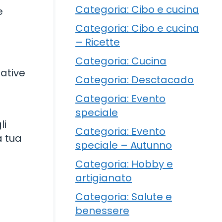
Categoria: Cibo e cucina
e
Categoria: Cibo e cucina
– Ricette
Categoria: Cucina
native
Categoria: Desctacado
Categoria: Evento
speciale
li
Categoria: Evento
a tua
speciale – Autunno
Categoria: Hobby e
artigianato
Categoria: Salute e
benessere