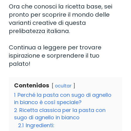
Ora che conosci la ricetta base, sei
pronto per scoprire il mondo delle
varianti creative di questa
prelibatezza italiana.
Continua a leggere per trovare
ispirazione e sorprendere il tuo
palato!
Contenidos
ocultar
1
Perché la pasta con sugo di agnello
in bianco è così speciale?
2
Ricetta classica per la pasta con
sugo di agnello in bianco
2.1
Ingredienti: