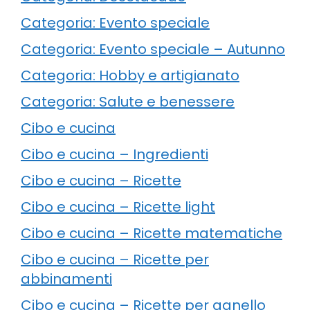
Categoria: Evento speciale
Categoria: Evento speciale – Autunno
Categoria: Hobby e artigianato
Categoria: Salute e benessere
Cibo e cucina
Cibo e cucina – Ingredienti
Cibo e cucina – Ricette
Cibo e cucina – Ricette light
Cibo e cucina – Ricette matematiche
Cibo e cucina – Ricette per
abbinamenti
Cibo e cucina – Ricette per agnello