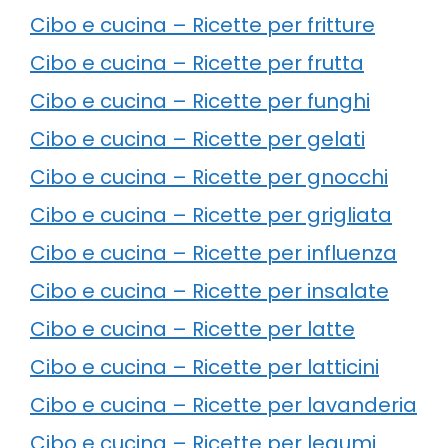
Cibo e cucina – Ricette per fritture
Cibo e cucina – Ricette per frutta
Cibo e cucina – Ricette per funghi
Cibo e cucina – Ricette per gelati
Cibo e cucina – Ricette per gnocchi
Cibo e cucina – Ricette per grigliata
Cibo e cucina – Ricette per influenza
Cibo e cucina – Ricette per insalate
Cibo e cucina – Ricette per latte
Cibo e cucina – Ricette per latticini
Cibo e cucina – Ricette per lavanderia
Cibo e cucina – Ricette per legumi