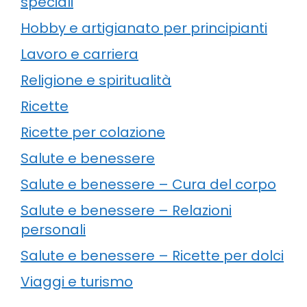
speciali
Hobby e artigianato per principianti
Lavoro e carriera
Religione e spiritualità
Ricette
Ricette per colazione
Salute e benessere
Salute e benessere – Cura del corpo
Salute e benessere – Relazioni
personali
Salute e benessere – Ricette per dolci
Viaggi e turismo