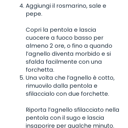
Aggiungi il rosmarino, sale e
pepe.
Copri la pentola e lascia
cuocere a fuoco basso per
almeno 2 ore, o fino a quando
l’agnello diventa morbido e si
sfalda facilmente con una
forchetta.
Una volta che l’agnello è cotto,
rimuovilo dalla pentola e
sfilaccialo con due forchette.
Riporta l’agnello sfilacciato nella
pentola con il sugo e lascia
insaporire per qualche minuto.