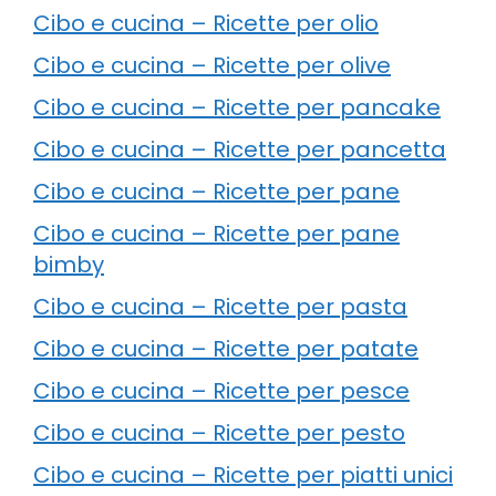
Cibo e cucina – Ricette per olio
Cibo e cucina – Ricette per olive
Cibo e cucina – Ricette per pancake
Cibo e cucina – Ricette per pancetta
Cibo e cucina – Ricette per pane
Cibo e cucina – Ricette per pane
bimby
Cibo e cucina – Ricette per pasta
Cibo e cucina – Ricette per patate
Cibo e cucina – Ricette per pesce
Cibo e cucina – Ricette per pesto
Cibo e cucina – Ricette per piatti unici