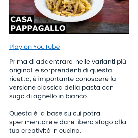
Play on YouTube
Prima di addentrarci nelle varianti più
originali e sorprendenti di questa
ricetta, è importante conoscere la
versione classica della pasta con
sugo di agnello in bianco.
Questa è la base su cui potrai
sperimentare e dare libero sfogo alla
tua creatività in cucina.