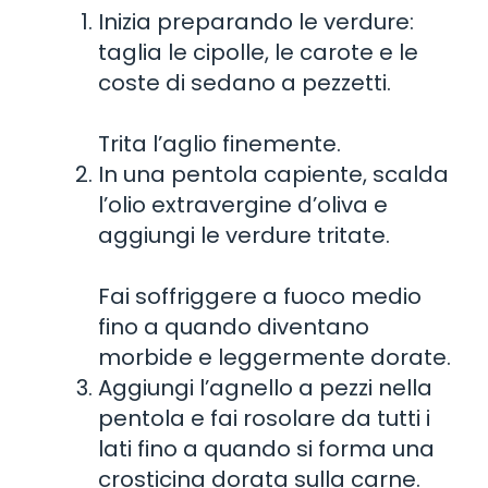
Inizia preparando le verdure:
taglia le cipolle, le carote e le
coste di sedano a pezzetti.
Trita l’aglio finemente.
In una pentola capiente, scalda
l’olio extravergine d’oliva e
aggiungi le verdure tritate.
Fai soffriggere a fuoco medio
fino a quando diventano
morbide e leggermente dorate.
Aggiungi l’agnello a pezzi nella
pentola e fai rosolare da tutti i
lati fino a quando si forma una
crosticina dorata sulla carne.