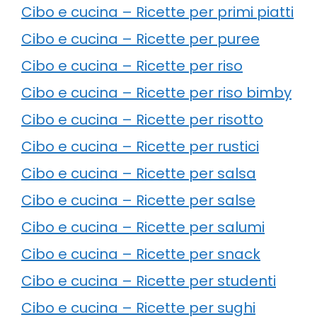
Cibo e cucina – Ricette per primi piatti
Cibo e cucina – Ricette per puree
Cibo e cucina – Ricette per riso
Cibo e cucina – Ricette per riso bimby
Cibo e cucina – Ricette per risotto
Cibo e cucina – Ricette per rustici
Cibo e cucina – Ricette per salsa
Cibo e cucina – Ricette per salse
Cibo e cucina – Ricette per salumi
Cibo e cucina – Ricette per snack
Cibo e cucina – Ricette per studenti
Cibo e cucina – Ricette per sughi