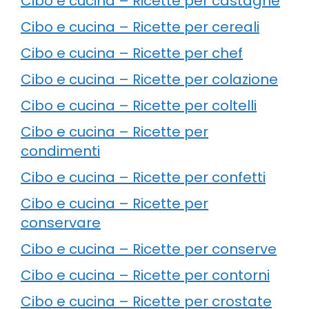
Cibo e cucina – Ricette per castagne
Cibo e cucina – Ricette per cereali
Cibo e cucina – Ricette per chef
Cibo e cucina – Ricette per colazione
Cibo e cucina – Ricette per coltelli
Cibo e cucina – Ricette per
condimenti
Cibo e cucina – Ricette per confetti
Cibo e cucina – Ricette per
conservare
Cibo e cucina – Ricette per conserve
Cibo e cucina – Ricette per contorni
Cibo e cucina – Ricette per crostate