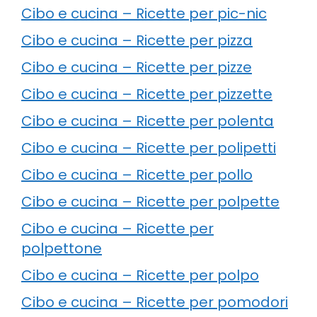
Cibo e cucina – Ricette per pic-nic
Cibo e cucina – Ricette per pizza
Cibo e cucina – Ricette per pizze
Cibo e cucina – Ricette per pizzette
Cibo e cucina – Ricette per polenta
Cibo e cucina – Ricette per polipetti
Cibo e cucina – Ricette per pollo
Cibo e cucina – Ricette per polpette
Cibo e cucina – Ricette per
polpettone
Cibo e cucina – Ricette per polpo
Cibo e cucina – Ricette per pomodori