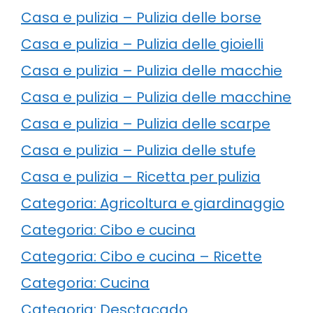
Casa e pulizia – Pulizia delle borse
Casa e pulizia – Pulizia delle gioielli
Casa e pulizia – Pulizia delle macchie
Casa e pulizia – Pulizia delle macchine
Casa e pulizia – Pulizia delle scarpe
Casa e pulizia – Pulizia delle stufe
Casa e pulizia – Ricetta per pulizia
Categoria: Agricoltura e giardinaggio
Categoria: Cibo e cucina
Categoria: Cibo e cucina – Ricette
Categoria: Cucina
Categoria: Desctacado