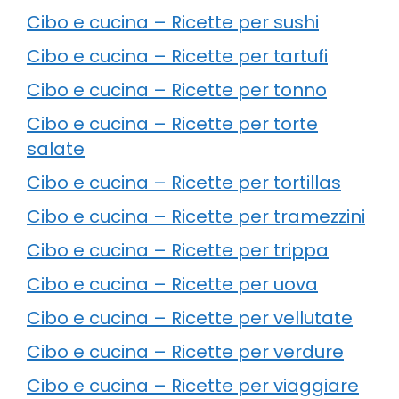
Cibo e cucina – Ricette per sushi
Cibo e cucina – Ricette per tartufi
Cibo e cucina – Ricette per tonno
Cibo e cucina – Ricette per torte
salate
Cibo e cucina – Ricette per tortillas
Cibo e cucina – Ricette per tramezzini
Cibo e cucina – Ricette per trippa
Cibo e cucina – Ricette per uova
Cibo e cucina – Ricette per vellutate
Cibo e cucina – Ricette per verdure
Cibo e cucina – Ricette per viaggiare