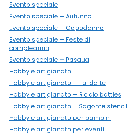
Evento speciale
Evento speciale – Autunno
Evento speciale – Capodanno
Evento speciale – Feste di
compleanno
Evento speciale – Pasqua
Hobby e artigianato
Hobby e artigianato – Fai da te
Hobby e artigianato – Riciclo bottles
Hobby e artigianato – Sagome stencil
Hobby e artigianato per bambini
Hobby e artigianato per eventi