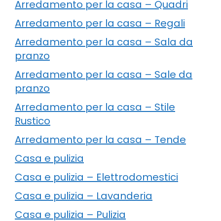
Arredamento per la casa – Quadri
Arredamento per la casa – Regali
Arredamento per la casa – Sala da
pranzo
Arredamento per la casa – Sale da
pranzo
Arredamento per la casa – Stile
Rustico
Arredamento per la casa – Tende
Casa e pulizia
Casa e pulizia – Elettrodomestici
Casa e pulizia – Lavanderia
Casa e pulizia – Pulizia