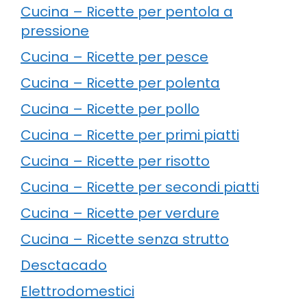
Cucina – Ricette per pentola a
pressione
Cucina – Ricette per pesce
Cucina – Ricette per polenta
Cucina – Ricette per pollo
Cucina – Ricette per primi piatti
Cucina – Ricette per risotto
Cucina – Ricette per secondi piatti
Cucina – Ricette per verdure
Cucina – Ricette senza strutto
Desctacado
Elettrodomestici