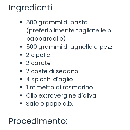
Ingredienti:
500 grammi di pasta
(preferibilmente tagliatelle o
pappardelle)
500 grammi di agnello a pezzi
2 cipolle
2 carote
2 coste di sedano
4 spicchi d’aglio
1 rametto di rosmarino
Olio extravergine d’oliva
Sale e pepe q.b.
Procedimento: