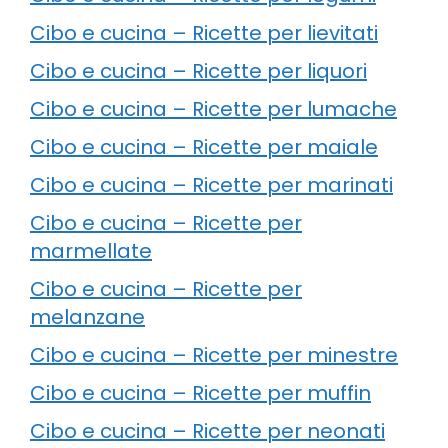
Cibo e cucina – Ricette per lievitati
Cibo e cucina – Ricette per liquori
Cibo e cucina – Ricette per lumache
Cibo e cucina – Ricette per maiale
Cibo e cucina – Ricette per marinati
Cibo e cucina – Ricette per
marmellate
Cibo e cucina – Ricette per
melanzane
Cibo e cucina – Ricette per minestre
Cibo e cucina – Ricette per muffin
Cibo e cucina – Ricette per neonati