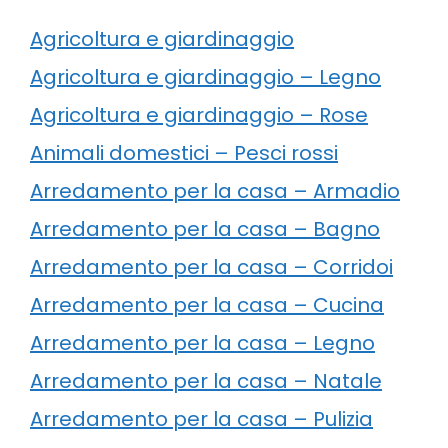
Agricoltura e giardinaggio
Agricoltura e giardinaggio – Legno
Agricoltura e giardinaggio – Rose
Animali domestici – Pesci rossi
Arredamento per la casa – Armadio
Arredamento per la casa – Bagno
Arredamento per la casa – Corridoi
Arredamento per la casa – Cucina
Arredamento per la casa – Legno
Arredamento per la casa – Natale
Arredamento per la casa – Pulizia