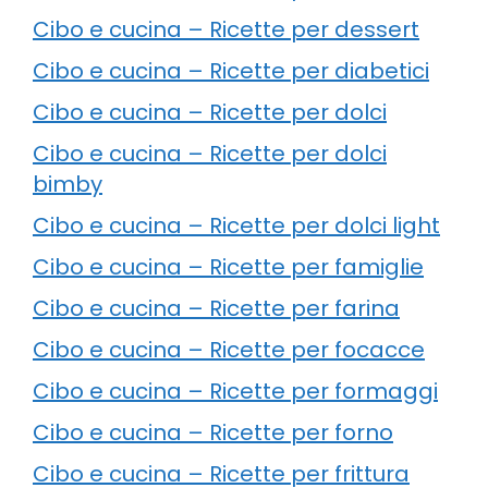
Cibo e cucina – Ricette per dessert
Cibo e cucina – Ricette per diabetici
Cibo e cucina – Ricette per dolci
Cibo e cucina – Ricette per dolci
bimby
Cibo e cucina – Ricette per dolci light
Cibo e cucina – Ricette per famiglie
Cibo e cucina – Ricette per farina
Cibo e cucina – Ricette per focacce
Cibo e cucina – Ricette per formaggi
Cibo e cucina – Ricette per forno
Cibo e cucina – Ricette per frittura