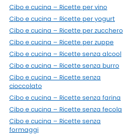
Cibo e cucina – Ricette per vino
Cibo e cucina – Ricette per yogurt
Cibo e cucina – Ricette per zucchero
Cibo e cucina – Ricette per zuppe
Cibo e cucina – Ricette senza alcool
Cibo e cucina – Ricette senza burro
Cibo e cucina – Ricette senza
cioccolato
Cibo e cucina – Ricette senza farina
Cibo e cucina – Ricette senza fecola
Cibo e cucina – Ricette senza
formaggi