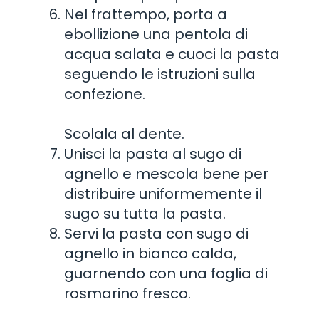
Nel frattempo, porta a
ebollizione una pentola di
acqua salata e cuoci la pasta
seguendo le istruzioni sulla
confezione.
Scolala al dente.
Unisci la pasta al sugo di
agnello e mescola bene per
distribuire uniformemente il
sugo su tutta la pasta.
Servi la pasta con sugo di
agnello in bianco calda,
guarnendo con una foglia di
rosmarino fresco.