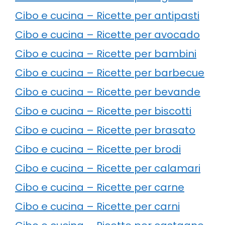
Cibo e cucina – Ricette per antipasti
Cibo e cucina – Ricette per avocado
Cibo e cucina – Ricette per bambini
Cibo e cucina – Ricette per barbecue
Cibo e cucina – Ricette per bevande
Cibo e cucina – Ricette per biscotti
Cibo e cucina – Ricette per brasato
Cibo e cucina – Ricette per brodi
Cibo e cucina – Ricette per calamari
Cibo e cucina – Ricette per carne
Cibo e cucina – Ricette per carni