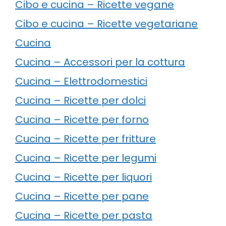
Cibo e cucina – Ricette vegane
Cibo e cucina – Ricette vegetariane
Cucina
Cucina – Accessori per la cottura
Cucina – Elettrodomestici
Cucina – Ricette per dolci
Cucina – Ricette per forno
Cucina – Ricette per fritture
Cucina – Ricette per legumi
Cucina – Ricette per liquori
Cucina – Ricette per pane
Cucina – Ricette per pasta