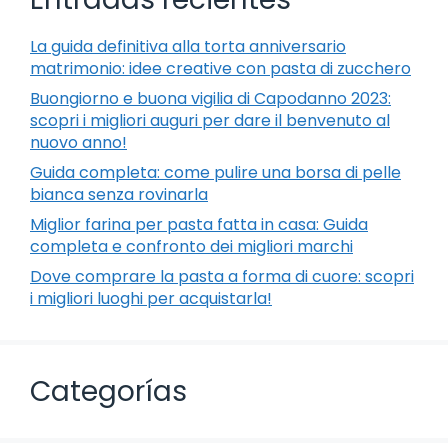
La guida definitiva alla torta anniversario
matrimonio: idee creative con pasta di zucchero
Buongiorno e buona vigilia di Capodanno 2023:
scopri i migliori auguri per dare il benvenuto al
nuovo anno!
Guida completa: come pulire una borsa di pelle
bianca senza rovinarla
Miglior farina per pasta fatta in casa: Guida
completa e confronto dei migliori marchi
Dove comprare la pasta a forma di cuore: scopri
i migliori luoghi per acquistarla!
Categorías