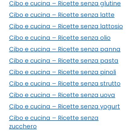
Cibo e cucina – Ricette senza glutine
Cibo e cucina – Ricette senza latte
Cibo e cucina – Ricette senza lattosio
Cibo e cucina – Ricette senza olio
Cibo e cucina – Ricette senza panna
Cibo e cucina – Ricette senza pasta
Cibo e cucina – Ricette senza pinoli
Cibo e cucina – Ricette senza strutto
Cibo e cucina – Ricette senza uova
Cibo e cucina – Ricette senza yogurt
Cibo e cucina – Ricette senza
zucchero