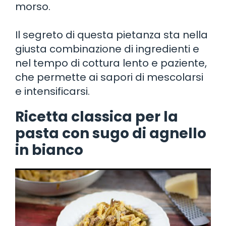
morso.
Il segreto di questa pietanza sta nella
giusta combinazione di ingredienti e
nel tempo di cottura lento e paziente,
che permette ai sapori di mescolarsi
e intensificarsi.
Ricetta classica per la
pasta con sugo di agnello
in bianco