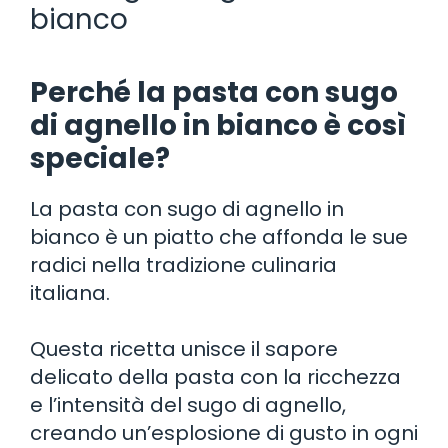
bianco
Perché la pasta con sugo
di agnello in bianco è così
speciale?
La pasta con sugo di agnello in
bianco è un piatto che affonda le sue
radici nella tradizione culinaria
italiana.
Questa ricetta unisce il sapore
delicato della pasta con la ricchezza
e l’intensità del sugo di agnello,
creando un’esplosione di gusto in ogni