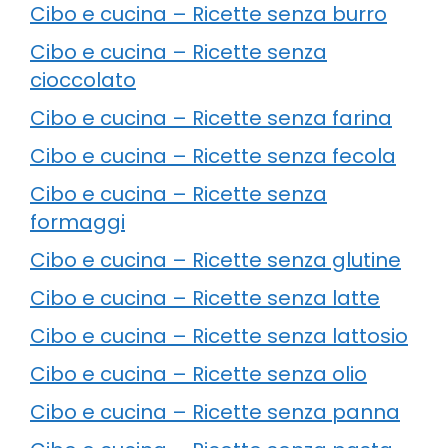
Cibo e cucina – Ricette senza burro
Cibo e cucina – Ricette senza
cioccolato
Cibo e cucina – Ricette senza farina
Cibo e cucina – Ricette senza fecola
Cibo e cucina – Ricette senza
formaggi
Cibo e cucina – Ricette senza glutine
Cibo e cucina – Ricette senza latte
Cibo e cucina – Ricette senza lattosio
Cibo e cucina – Ricette senza olio
Cibo e cucina – Ricette senza panna