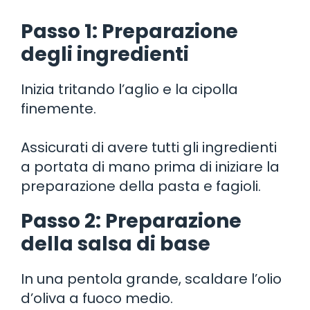
Passo 1: Preparazione
degli ingredienti
Inizia tritando l’aglio e la cipolla
finemente.
Assicurati di avere tutti gli ingredienti
a portata di mano prima di iniziare la
preparazione della pasta e fagioli.
Passo 2: Preparazione
della salsa di base
In una pentola grande, scaldare l’olio
d’oliva a fuoco medio.