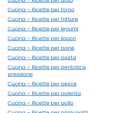
Cucina – Ricette per forno
Cucina – Ricette per fritture
Cucina – Ricette per legumi
Cucina – Ricette per liquori
Cucina – Ricette per pane
Cucina – Ricette per pasta
Cucina – Ricette per pentola a
pressione
Cucina – Ricette per pesce
Cucina – Ricette per polenta
Cucina – Ricette per pollo
Cucina – Ricette per primi piatti