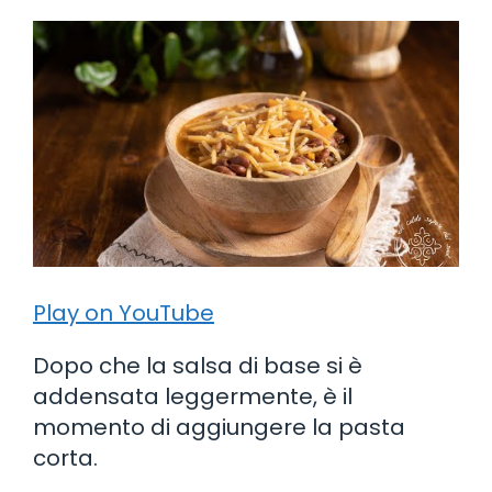
Play on YouTube
Dopo che la salsa di base si è
addensata leggermente, è il
momento di aggiungere la pasta
corta.