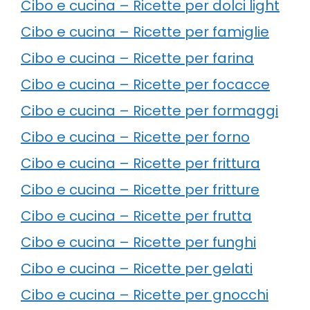
Cibo e cucina – Ricette per dolci light
Cibo e cucina – Ricette per famiglie
Cibo e cucina – Ricette per farina
Cibo e cucina – Ricette per focacce
Cibo e cucina – Ricette per formaggi
Cibo e cucina – Ricette per forno
Cibo e cucina – Ricette per frittura
Cibo e cucina – Ricette per fritture
Cibo e cucina – Ricette per frutta
Cibo e cucina – Ricette per funghi
Cibo e cucina – Ricette per gelati
Cibo e cucina – Ricette per gnocchi