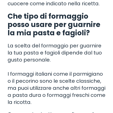
cuocere come indicato nella ricetta.
Che tipo di formaggio
posso usare per guarnire
la mia pasta e fagioli?
La scelta del formaggio per guarnire
la tua pasta e fagioli dipende dal tuo
gusto personale.
I formaggi italiani come il parmigiano
o il pecorino sono le scelte classiche,
ma puoi utilizzare anche altri formaggi
a pasta dura o formaggi freschi come
la ricotta.