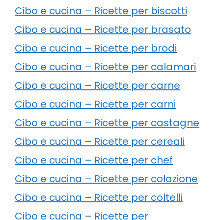
Cibo e cucina – Ricette per biscotti
Cibo e cucina – Ricette per brasato
Cibo e cucina – Ricette per brodi
Cibo e cucina – Ricette per calamari
Cibo e cucina – Ricette per carne
Cibo e cucina – Ricette per carni
Cibo e cucina – Ricette per castagne
Cibo e cucina – Ricette per cereali
Cibo e cucina – Ricette per chef
Cibo e cucina – Ricette per colazione
Cibo e cucina – Ricette per coltelli
Cibo e cucina – Ricette per