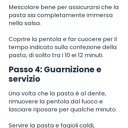
Mescolare bene per assicurarsi che la
pasta sia completamente immersa
nella salsa.
Coprire la pentola e far cuocere per il
tempo indicato sulla confezione della
pasta, di solito tra i 10 ei 12 minuti.
Passo 4: Guarnizione e
servizio
Una volta che la pasta è al dente,
rimuovere la pentola dal fuoco e
lasciare riposare per qualche minuto.
Servire la pasta e fagioli caldi,