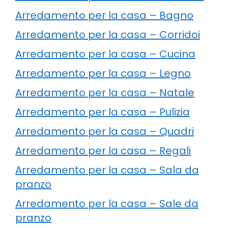
Arredamento per la casa – Bagno
Arredamento per la casa – Corridoi
Arredamento per la casa – Cucina
Arredamento per la casa – Legno
Arredamento per la casa – Natale
Arredamento per la casa – Pulizia
Arredamento per la casa – Quadri
Arredamento per la casa – Regali
Arredamento per la casa – Sala da
pranzo
Arredamento per la casa – Sale da
pranzo