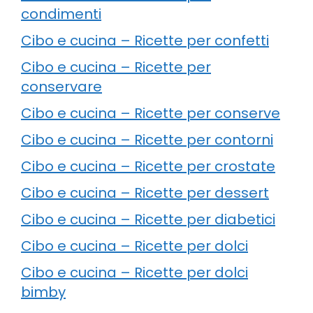
condimenti
Cibo e cucina – Ricette per confetti
Cibo e cucina – Ricette per
conservare
Cibo e cucina – Ricette per conserve
Cibo e cucina – Ricette per contorni
Cibo e cucina – Ricette per crostate
Cibo e cucina – Ricette per dessert
Cibo e cucina – Ricette per diabetici
Cibo e cucina – Ricette per dolci
Cibo e cucina – Ricette per dolci
bimby