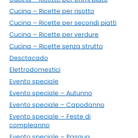
Cucina – Ricette per risotto
Cucina – Ricette per secondi piatti
Cucina – Ricette per verdure
Cucina – Ricette senza strutto
Desctacado
Elettrodomestici
Evento speciale
Evento speciale – Autunno
Evento speciale – Capodanno
Evento speciale – Feste di
compleanno
Evento speciale – Pasqua