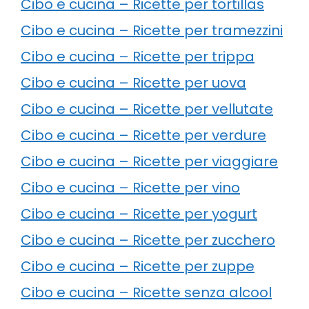
Cibo e cucina – Ricette per tortillas
Cibo e cucina – Ricette per tramezzini
Cibo e cucina – Ricette per trippa
Cibo e cucina – Ricette per uova
Cibo e cucina – Ricette per vellutate
Cibo e cucina – Ricette per verdure
Cibo e cucina – Ricette per viaggiare
Cibo e cucina – Ricette per vino
Cibo e cucina – Ricette per yogurt
Cibo e cucina – Ricette per zucchero
Cibo e cucina – Ricette per zuppe
Cibo e cucina – Ricette senza alcool