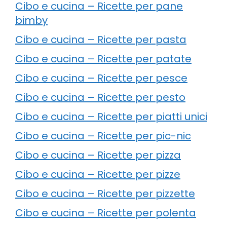
Cibo e cucina – Ricette per pane
bimby
Cibo e cucina – Ricette per pasta
Cibo e cucina – Ricette per patate
Cibo e cucina – Ricette per pesce
Cibo e cucina – Ricette per pesto
Cibo e cucina – Ricette per piatti unici
Cibo e cucina – Ricette per pic-nic
Cibo e cucina – Ricette per pizza
Cibo e cucina – Ricette per pizze
Cibo e cucina – Ricette per pizzette
Cibo e cucina – Ricette per polenta