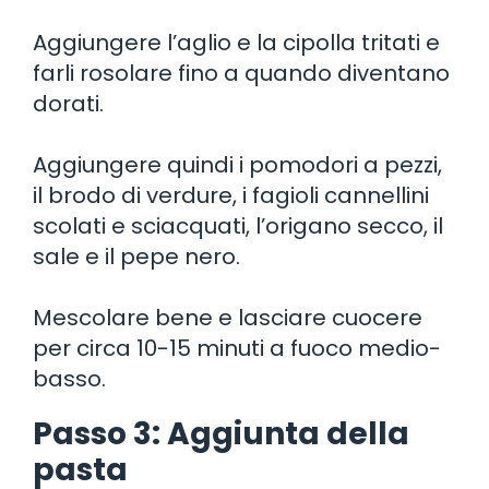
Aggiungere l’aglio e la cipolla tritati e
farli rosolare fino a quando diventano
dorati.
Aggiungere quindi i pomodori a pezzi,
il brodo di verdure, i fagioli cannellini
scolati e sciacquati, l’origano secco, il
sale e il pepe nero.
Mescolare bene e lasciare cuocere
per circa 10-15 minuti a fuoco medio-
basso.
Passo 3: Aggiunta della
pasta