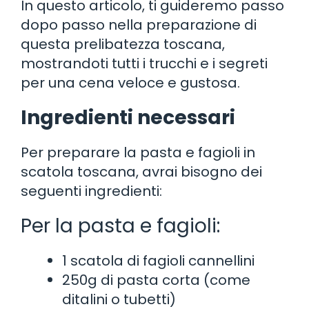
In questo articolo, ti guideremo passo
dopo passo nella preparazione di
questa prelibatezza toscana,
mostrandoti tutti i trucchi e i segreti
per una cena veloce e gustosa.
Ingredienti necessari
Per preparare la pasta e fagioli in
scatola toscana, avrai bisogno dei
seguenti ingredienti:
Per la pasta e fagioli:
1 scatola di fagioli cannellini
250g di pasta corta (come
ditalini o tubetti)