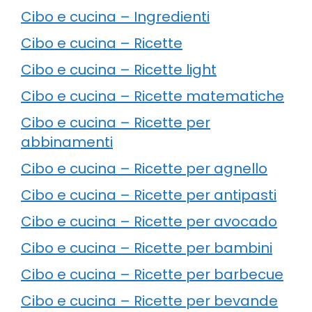
Cibo e cucina – Ingredienti
Cibo e cucina – Ricette
Cibo e cucina – Ricette light
Cibo e cucina – Ricette matematiche
Cibo e cucina – Ricette per
abbinamenti
Cibo e cucina – Ricette per agnello
Cibo e cucina – Ricette per antipasti
Cibo e cucina – Ricette per avocado
Cibo e cucina – Ricette per bambini
Cibo e cucina – Ricette per barbecue
Cibo e cucina – Ricette per bevande