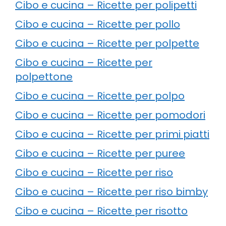
Cibo e cucina – Ricette per polipetti
Cibo e cucina – Ricette per pollo
Cibo e cucina – Ricette per polpette
Cibo e cucina – Ricette per
polpettone
Cibo e cucina – Ricette per polpo
Cibo e cucina – Ricette per pomodori
Cibo e cucina – Ricette per primi piatti
Cibo e cucina – Ricette per puree
Cibo e cucina – Ricette per riso
Cibo e cucina – Ricette per riso bimby
Cibo e cucina – Ricette per risotto