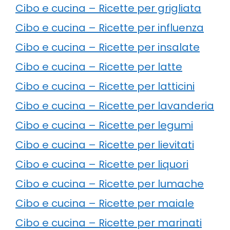
Cibo e cucina – Ricette per grigliata
Cibo e cucina – Ricette per influenza
Cibo e cucina – Ricette per insalate
Cibo e cucina – Ricette per latte
Cibo e cucina – Ricette per latticini
Cibo e cucina – Ricette per lavanderia
Cibo e cucina – Ricette per legumi
Cibo e cucina – Ricette per lievitati
Cibo e cucina – Ricette per liquori
Cibo e cucina – Ricette per lumache
Cibo e cucina – Ricette per maiale
Cibo e cucina – Ricette per marinati