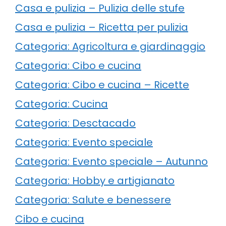
Casa e pulizia – Pulizia delle stufe
Casa e pulizia – Ricetta per pulizia
Categoria: Agricoltura e giardinaggio
Categoria: Cibo e cucina
Categoria: Cibo e cucina – Ricette
Categoria: Cucina
Categoria: Desctacado
Categoria: Evento speciale
Categoria: Evento speciale – Autunno
Categoria: Hobby e artigianato
Categoria: Salute e benessere
Cibo e cucina