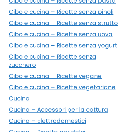
Cibo e cucina – Ricette senza pasta
Cibo e cucina – Ricette senza pinoli
Cibo e cucina – Ricette senza strutto
Cibo e cucina – Ricette senza uova
Cibo e cucina – Ricette senza yogurt
Cibo e cucina – Ricette senza
zucchero
Cibo e cucina – Ricette vegane
Cibo e cucina – Ricette vegetariane
Cucina
Cucina – Accessori per la cottura
Cucina – Elettrodomestici
Cucina – Ricette per dolci