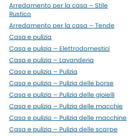
Arredamento per la casa – Stile
Rustico
Arredamento per la casa – Tende
Casa e pulizia
Casa e pulizia – Elettrodomestici
Casa e pulizia – Lavanderia
Casa e pulizia – Pulizia
Casa e pulizia – Pulizia delle borse
Casa e pulizia – Pulizia delle gioielli
Casa e pulizia – Pulizia delle macchie
Casa e pulizia – Pulizia delle macchine
Casa e pulizia – Pulizia delle scarpe