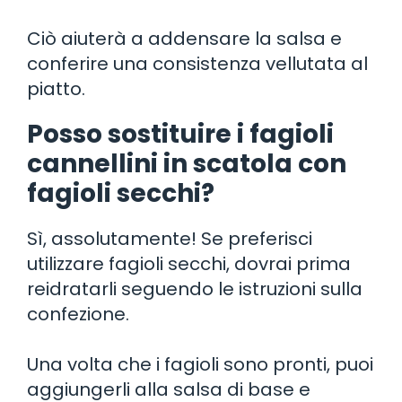
Ciò aiuterà a addensare la salsa e
conferire una consistenza vellutata al
piatto.
Posso sostituire i fagioli
cannellini in scatola con
fagioli secchi?
Sì, assolutamente! Se preferisci
utilizzare fagioli secchi, dovrai prima
reidratarli seguendo le istruzioni sulla
confezione.
Una volta che i fagioli sono pronti, puoi
aggiungerli alla salsa di base e