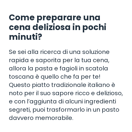
Come preparare una
cena deliziosa in pochi
minuti?
Se sei alla ricerca di una soluzione
rapida e saporita per la tua cena,
allora la pasta e fagioli in scatola
toscana è quello che fa per te!
Questo piatto tradizionale italiano è
noto per il suo sapore ricco e delizioso,
e con l’aggiunta di alcuni ingredienti
segreti, puoi trasformarlo in un pasto
davvero memorabile.