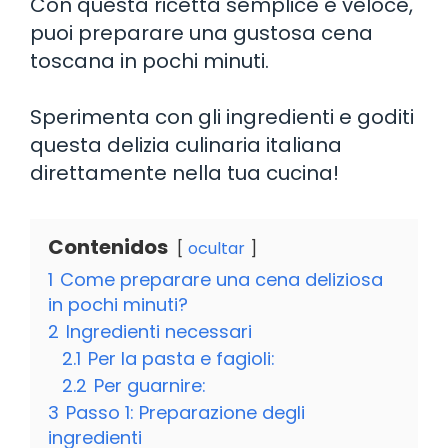
Con questa ricetta semplice e veloce,
puoi preparare una gustosa cena
toscana in pochi minuti.
Sperimenta con gli ingredienti e goditi
questa delizia culinaria italiana
direttamente nella tua cucina!
Contenidos
ocultar
1
Come preparare una cena deliziosa
in pochi minuti?
2
Ingredienti necessari
2.1
Per la pasta e fagioli:
2.2
Per guarnire:
3
Passo 1: Preparazione degli
ingredienti