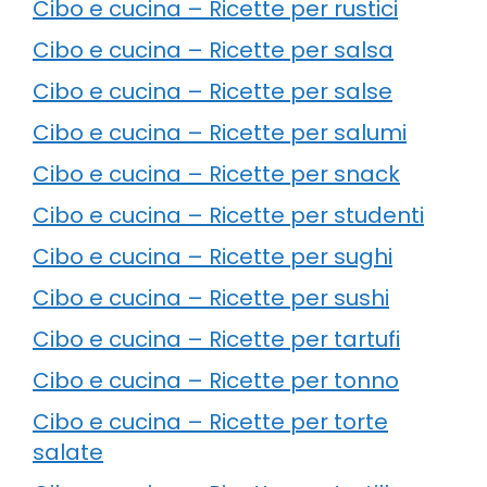
Cibo e cucina – Ricette per rustici
Cibo e cucina – Ricette per salsa
Cibo e cucina – Ricette per salse
Cibo e cucina – Ricette per salumi
Cibo e cucina – Ricette per snack
Cibo e cucina – Ricette per studenti
Cibo e cucina – Ricette per sughi
Cibo e cucina – Ricette per sushi
Cibo e cucina – Ricette per tartufi
Cibo e cucina – Ricette per tonno
Cibo e cucina – Ricette per torte
salate