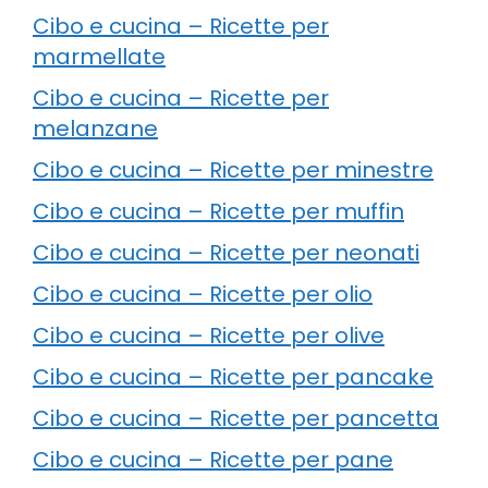
Cibo e cucina – Ricette per
marmellate
Cibo e cucina – Ricette per
melanzane
Cibo e cucina – Ricette per minestre
Cibo e cucina – Ricette per muffin
Cibo e cucina – Ricette per neonati
Cibo e cucina – Ricette per olio
Cibo e cucina – Ricette per olive
Cibo e cucina – Ricette per pancake
Cibo e cucina – Ricette per pancetta
Cibo e cucina – Ricette per pane