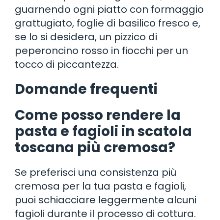
guarnendo ogni piatto con formaggio
grattugiato, foglie di basilico fresco e,
se lo si desidera, un pizzico di
peperoncino rosso in fiocchi per un
tocco di piccantezza.
Domande frequenti
Come posso rendere la
pasta e fagioli in scatola
toscana più cremosa?
Se preferisci una consistenza più
cremosa per la tua pasta e fagioli,
puoi schiacciare leggermente alcuni
fagioli durante il processo di cottura.