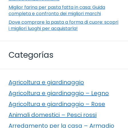
Miglior farina per pasta fatta in casa: Guida
completa e confronto dei migliori marchi
Dove comprare la pasta a forma di cuore: scopri
i migliori luoghi per acquistarla!
Categorías
Agricoltura e giardinaggio
Agricoltura e giardinaggio – Legno
Agricoltura e giardinaggio – Rose
Animali domestici – Pesci rossi
Arredamento per la casa – Armadio