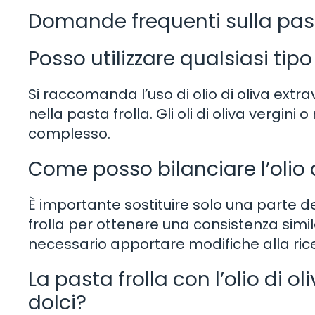
Domande frequenti sulla pasta
Posso utilizzare qualsiasi tipo 
Si raccomanda l’uso di olio di oliva ext
nella pasta frolla. Gli oli di oliva vergi
complesso.
Come posso bilanciare l’olio d
È importante sostituire solo una parte del
frolla per ottenere una consistenza simile.
necessario apportare modifiche alla rice
La pasta frolla con l’olio di o
dolci?