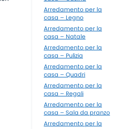
Arredamento per la
casa – Legno
Arredamento per la
casa – Natale
Arredamento per la
casa – Pulizia
Arredamento per la
casa – Quadri
Arredamento per la
casa – Regali
Arredamento per la
casa – Sala da pranzo
Arredamento per la