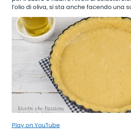
l’olio di oliva, si sta anche facendo una s
Play on YouTube