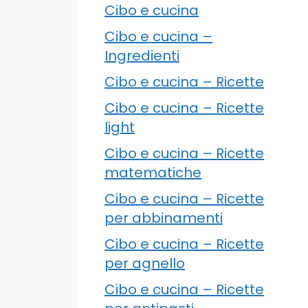
Cibo e cucina
Cibo e cucina –
Ingredienti
Cibo e cucina – Ricette
Cibo e cucina – Ricette
light
Cibo e cucina – Ricette
matematiche
Cibo e cucina – Ricette
per abbinamenti
Cibo e cucina – Ricette
per agnello
Cibo e cucina – Ricette