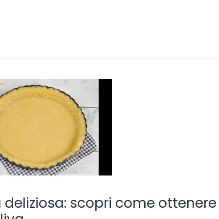
a deliziosa: scopri come ottenere 