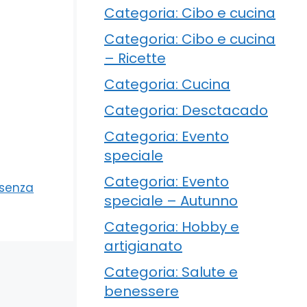
Categoria: Cibo e cucina
Categoria: Cibo e cucina
– Ricette
Categoria: Cucina
Categoria: Desctacado
Categoria: Evento
speciale
Categoria: Evento
 senza
speciale – Autunno
Categoria: Hobby e
artigianato
Categoria: Salute e
benessere