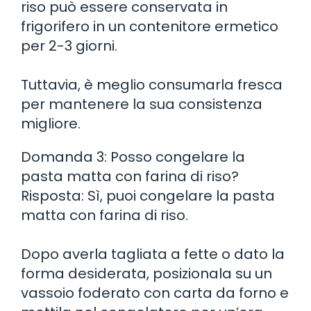
riso può essere conservata in
frigorifero in un contenitore ermetico
per 2-3 giorni.
Tuttavia, è meglio consumarla fresca
per mantenere la sua consistenza
migliore.
Domanda 3: Posso congelare la
pasta matta con farina di riso?
Risposta: Sì, puoi congelare la pasta
matta con farina di riso.
Dopo averla tagliata a fette o dato la
forma desiderata, posizionala su un
vassoio foderato con carta da forno e