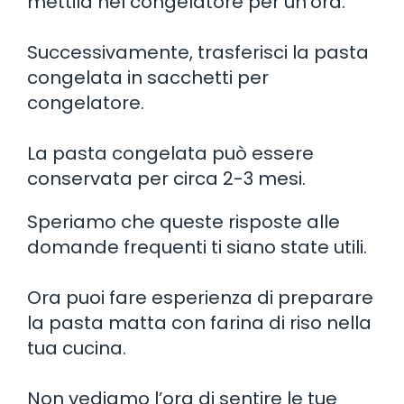
mettila nel congelatore per un’ora.
Successivamente, trasferisci la pasta
congelata in sacchetti per
congelatore.
La pasta congelata può essere
conservata per circa 2-3 mesi.
Speriamo che queste risposte alle
domande frequenti ti siano state utili.
Ora puoi fare esperienza di preparare
la pasta matta con farina di riso nella
tua cucina.
Non vediamo l’ora di sentire le tue