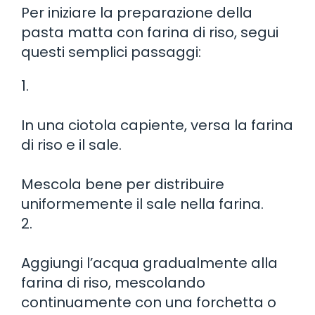
Per iniziare la preparazione della
pasta matta con farina di riso, segui
questi semplici passaggi:
1.
In una ciotola capiente, versa la farina
di riso e il sale.
Mescola bene per distribuire
uniformemente il sale nella farina.
2.
Aggiungi l’acqua gradualmente alla
farina di riso, mescolando
continuamente con una forchetta o