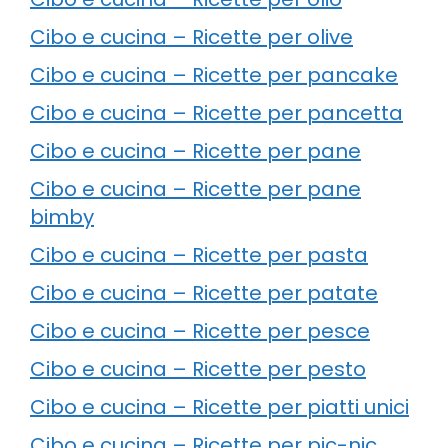
Cibo e cucina – Ricette per olive
Cibo e cucina – Ricette per pancake
Cibo e cucina – Ricette per pancetta
Cibo e cucina – Ricette per pane
Cibo e cucina – Ricette per pane
bimby
Cibo e cucina – Ricette per pasta
Cibo e cucina – Ricette per patate
Cibo e cucina – Ricette per pesce
Cibo e cucina – Ricette per pesto
Cibo e cucina – Ricette per piatti unici
Cibo e cucina – Ricette per pic-nic