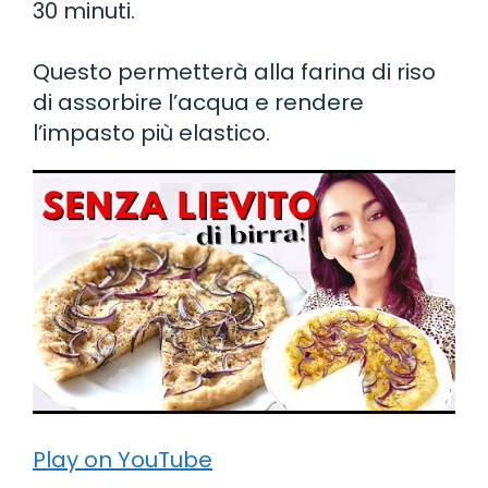
30 minuti.
Questo permetterà alla farina di riso
di assorbire l’acqua e rendere
l’impasto più elastico.
Play on YouTube