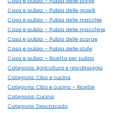
Casa e pulizia – Pulizia delle borse
Casa e pulizia – Pulizia delle gioielli
Casa e pulizia – Pulizia delle macchie
Casa e pulizia – Pulizia delle macchine
Casa e pulizia – Pulizia delle scarpe
Casa e pulizia – Pulizia delle stufe
Casa e pulizia – Ricetta per pulizia
Categoria: Agricoltura e giardinaggio
Categoria: Cibo e cucina
Categoria: Cibo e cucina – Ricette
Categoria: Cucina
Categoria: Desctacado