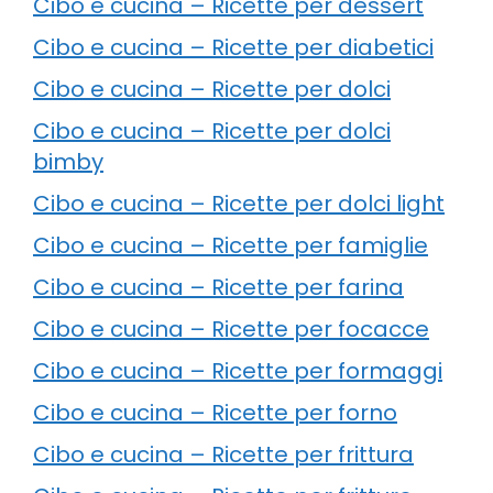
Cibo e cucina – Ricette per dessert
Cibo e cucina – Ricette per diabetici
Cibo e cucina – Ricette per dolci
Cibo e cucina – Ricette per dolci
bimby
Cibo e cucina – Ricette per dolci light
Cibo e cucina – Ricette per famiglie
Cibo e cucina – Ricette per farina
Cibo e cucina – Ricette per focacce
Cibo e cucina – Ricette per formaggi
Cibo e cucina – Ricette per forno
Cibo e cucina – Ricette per frittura