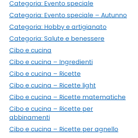
Categoria: Evento speciale
Categoria: Evento speciale – Autunno
Categoria: Hobby e artigianato
Categoria: Salute e benessere
Cibo e cucina
Cibo e cucina – Ingredienti
Cibo e cucina – Ricette
Cibo e cucina – Ricette light
Cibo e cucina – Ricette matematiche
Cibo e cucina – Ricette per
abbinamenti
Cibo e cucina – Ricette per agnello