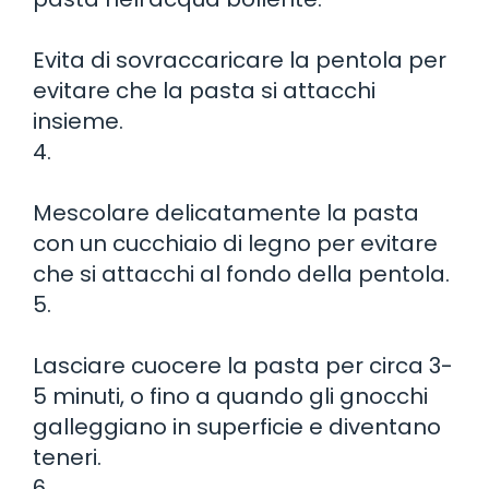
Evita di sovraccaricare la pentola per
evitare che la pasta si attacchi
insieme.
4.
Mescolare delicatamente la pasta
con un cucchiaio di legno per evitare
che si attacchi al fondo della pentola.
5.
Lasciare cuocere la pasta per circa 3-
5 minuti, o fino a quando gli gnocchi
galleggiano in superficie e diventano
teneri.
6.