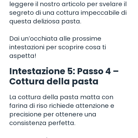
leggere il nostro articolo per svelare il
segreto di una cottura impeccabile di
questa deliziosa pasta.
Dai un’occhiata alle prossime
intestazioni per scoprire cosa ti
aspetta!
Intestazione 5: Passo 4 –
Cottura della pasta
La cottura della pasta matta con
farina di riso richiede attenzione e
precisione per ottenere una
consistenza perfetta.