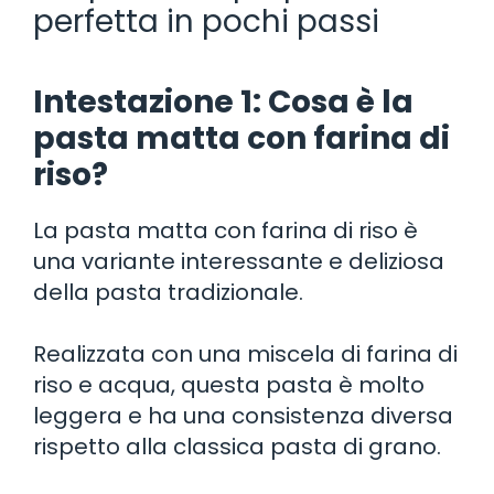
perfetta in pochi passi
Intestazione 1: Cosa è la
pasta matta con farina di
riso?
La pasta matta con farina di riso è
una variante interessante e deliziosa
della pasta tradizionale.
Realizzata con una miscela di farina di
riso e acqua, questa pasta è molto
leggera e ha una consistenza diversa
rispetto alla classica pasta di grano.