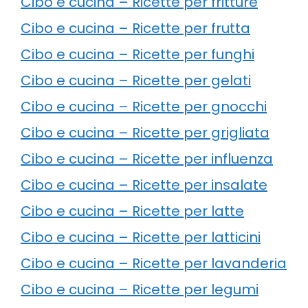
Cibo e cucina – Ricette per fritture
Cibo e cucina – Ricette per frutta
Cibo e cucina – Ricette per funghi
Cibo e cucina – Ricette per gelati
Cibo e cucina – Ricette per gnocchi
Cibo e cucina – Ricette per grigliata
Cibo e cucina – Ricette per influenza
Cibo e cucina – Ricette per insalate
Cibo e cucina – Ricette per latte
Cibo e cucina – Ricette per latticini
Cibo e cucina – Ricette per lavanderia
Cibo e cucina – Ricette per legumi