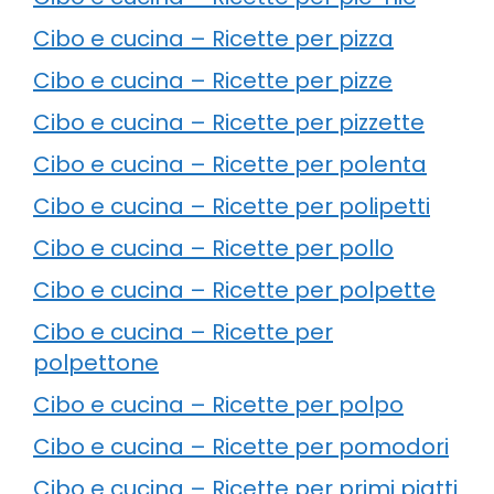
Cibo e cucina – Ricette per pizza
Cibo e cucina – Ricette per pizze
Cibo e cucina – Ricette per pizzette
Cibo e cucina – Ricette per polenta
Cibo e cucina – Ricette per polipetti
Cibo e cucina – Ricette per pollo
Cibo e cucina – Ricette per polpette
Cibo e cucina – Ricette per
polpettone
Cibo e cucina – Ricette per polpo
Cibo e cucina – Ricette per pomodori
Cibo e cucina – Ricette per primi piatti