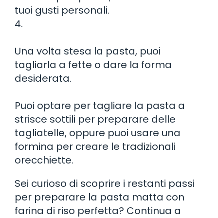
tuoi gusti personali.
4.
Una volta stesa la pasta, puoi
tagliarla a fette o dare la forma
desiderata.
Puoi optare per tagliare la pasta a
strisce sottili per preparare delle
tagliatelle, oppure puoi usare una
formina per creare le tradizionali
orecchiette.
Sei curioso di scoprire i restanti passi
per preparare la pasta matta con
farina di riso perfetta? Continua a