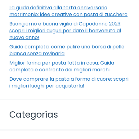
La guida definitiva alla torta anniversario
matrimonio: idee creative con pasta di zucchero
Buongiorno e buona vigilia di Capodanno 2023:
scopri i migliori auguri per dare il benvenuto al
nuovo anno!
Guida completa: come pulire una borsa di pelle
bianca senza rovinarla
Miglior farina per pasta fatta in casa: Guida
completa e confronto dei migliori marchi
Dove comprare la pasta a forma di cuore: scopri
i migliori luoghi per acquistarla!
Categorías