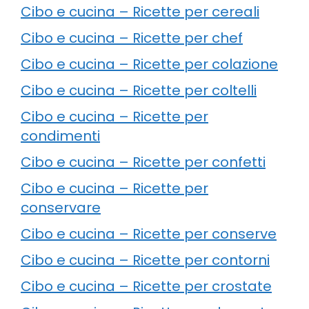
Cibo e cucina – Ricette per cereali
Cibo e cucina – Ricette per chef
Cibo e cucina – Ricette per colazione
Cibo e cucina – Ricette per coltelli
Cibo e cucina – Ricette per
condimenti
Cibo e cucina – Ricette per confetti
Cibo e cucina – Ricette per
conservare
Cibo e cucina – Ricette per conserve
Cibo e cucina – Ricette per contorni
Cibo e cucina – Ricette per crostate