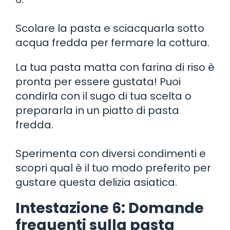
Scolare la pasta e sciacquarla sotto
acqua fredda per fermare la cottura.
La tua pasta matta con farina di riso è
pronta per essere gustata! Puoi
condirla con il sugo di tua scelta o
prepararla in un piatto di pasta
fredda.
Sperimenta con diversi condimenti e
scopri qual è il tuo modo preferito per
gustare questa delizia asiatica.
Intestazione 6: Domande
frequenti sulla pasta