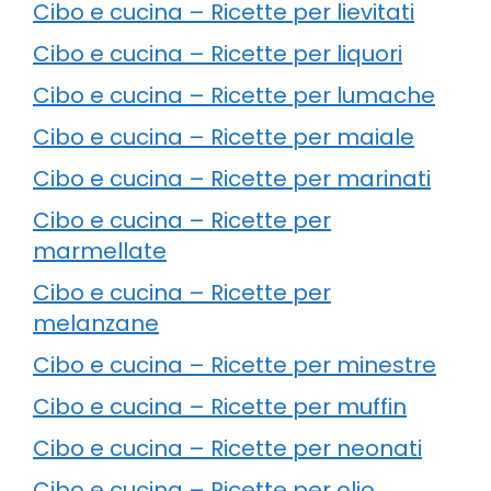
Cibo e cucina – Ricette per lievitati
Cibo e cucina – Ricette per liquori
Cibo e cucina – Ricette per lumache
Cibo e cucina – Ricette per maiale
Cibo e cucina – Ricette per marinati
Cibo e cucina – Ricette per
marmellate
Cibo e cucina – Ricette per
melanzane
Cibo e cucina – Ricette per minestre
Cibo e cucina – Ricette per muffin
Cibo e cucina – Ricette per neonati
Cibo e cucina – Ricette per olio