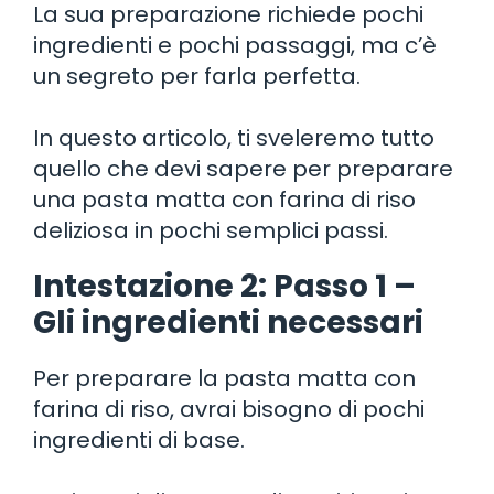
La sua preparazione richiede pochi
ingredienti e pochi passaggi, ma c’è
un segreto per farla perfetta.
In questo articolo, ti sveleremo tutto
quello che devi sapere per preparare
una pasta matta con farina di riso
deliziosa in pochi semplici passi.
Intestazione 2: Passo 1 –
Gli ingredienti necessari
Per preparare la pasta matta con
farina di riso, avrai bisogno di pochi
ingredienti di base.