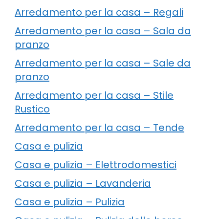
Arredamento per la casa – Regali
Arredamento per la casa – Sala da
pranzo
Arredamento per la casa – Sale da
pranzo
Arredamento per la casa – Stile
Rustico
Arredamento per la casa – Tende
Casa e pulizia
Casa e pulizia – Elettrodomestici
Casa e pulizia – Lavanderia
Casa e pulizia – Pulizia