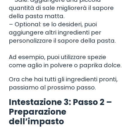
quantità di sale migliorerà il sapore
della pasta matta.
– Optional: se lo desideri, puoi
aggiungere altri ingredienti per
personalizzare il sapore della pasta.
Ad esempio, puoi utilizzare spezie
come aglio in polvere o paprika dolce.
Ora che hai tutti gli ingredienti pronti,
passiamo al prossimo passo.
Intestazione 3: Passo 2 –
Preparazione
dell’impasto