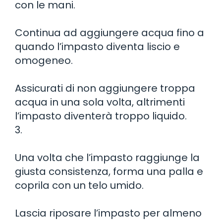
con le mani.
Continua ad aggiungere acqua fino a
quando l’impasto diventa liscio e
omogeneo.
Assicurati di non aggiungere troppa
acqua in una sola volta, altrimenti
l’impasto diventerà troppo liquido.
3.
Una volta che l’impasto raggiunge la
giusta consistenza, forma una palla e
coprila con un telo umido.
Lascia riposare l’impasto per almeno