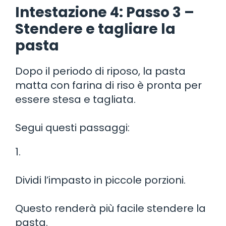
Intestazione 4: Passo 3 –
Stendere e tagliare la
pasta
Dopo il periodo di riposo, la pasta
matta con farina di riso è pronta per
essere stesa e tagliata.
Segui questi passaggi:
1.
Dividi l’impasto in piccole porzioni.
Questo renderà più facile stendere la
pasta.