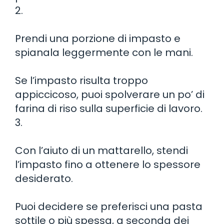
2.
Prendi una porzione di impasto e
spianala leggermente con le mani.
Se l’impasto risulta troppo
appiccicoso, puoi spolverare un po’ di
farina di riso sulla superficie di lavoro.
3.
Con l’aiuto di un mattarello, stendi
l’impasto fino a ottenere lo spessore
desiderato.
Puoi decidere se preferisci una pasta
sottile o più spessa, a seconda dei