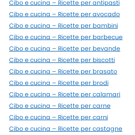
Cibo e cucina – Ricette per antipasti
Cibo e cucina – Ricette per avocado
Cibo e cucina – Ricette per bambini
Cibo e cucina – Ricette per barbecue
Cibo e cucina – Ricette per bevande
Cibo e cucina – Ricette per biscotti
Cibo e cucina – Ricette per brasato
Cibo e cucina – Ricette per brodi
Cibo e cucina – Ricette per calamari
Cibo e cucina – Ricette per carne
Cibo e cucina – Ricette per carni
Cibo e cucina – Ricette per castagne