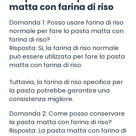
matta con farina di riso
Domanda 1: Posso usare farina di riso
normale per fare la pasta matta con
farina di riso?
Risposta: Si, la farina di riso normale
può essere utilizzata per fare la pasta
matta con farina di riso.
Tuttavia, la farina di riso specifica per
la pasta potrebbe garantire una
consistenza migliore.
Domanda 2: Come posso conservare
la pasta matta con farina di riso?
Risposta: La pasta matta con farina di