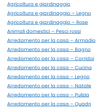
Agricoltura e giardinaggio
Agricoltura e giardinaggio – Legno
Agricoltura e giardinaggio – Rose
Animali domestici – Pesci rossi
Arredamento per la casa – Armadio
Arredamento per la casa – Bagno
Arredamento per la casa – Corridoi
Arredamento per la casa – Cucina
Arredamento per la casa – Legno
Arredamento per la casa – Natale
Arredamento per la casa – Pulizia
Arredamento per la casa – Quadri