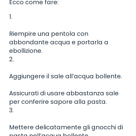
Ecco come fare:
1.
Riempire una pentola con
abbondante acqua e portarla a
ebollizione.
2.
Aggiungere il sale all’acqua bollente.
Assicurati di usare abbastanza sale
per conferire sapore alla pasta.
3.
Mettere delicatamente gli gnocchi di
pasta nell’acqua bollente.