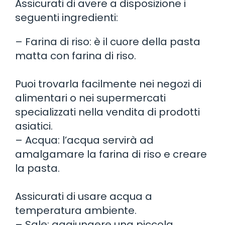
Assicurati di avere a disposizione i
seguenti ingredienti:
– Farina di riso: è il cuore della pasta
matta con farina di riso.
Puoi trovarla facilmente nei negozi di
alimentari o nei supermercati
specializzati nella vendita di prodotti
asiatici.
– Acqua: l’acqua servirà ad
amalgamare la farina di riso e creare
la pasta.
Assicurati di usare acqua a
temperatura ambiente.
– Sale: aggiungere una piccola