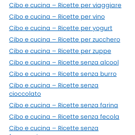
Cibo e cucina – Ricette per viaggiare
Cibo e cucina – Ricette per vino
Cibo e cucina – Ricette per yogurt
Cibo e cucina – Ricette per zucchero
Cibo e cucina – Ricette per zuppe
Cibo e cucina – Ricette senza alcool
Cibo e cucina – Ricette senza burro
Cibo e cucina – Ricette senza
cioccolato
Cibo e cucina – Ricette senza farina
Cibo e cucina – Ricette senza fecola
Cibo e cucina – Ricette senza