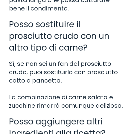
bene il condimento.
Posso sostituire il
prosciutto crudo con un
altro tipo di carne?
Sì, se non sei un fan del prosciutto
crudo, puoi sostituirlo con prosciutto
cotto o pancetta.
La combinazione di carne salata e
zucchine rimarrà comunque deliziosa.
Posso aggiungere altri
ingredienti alla ricetta?