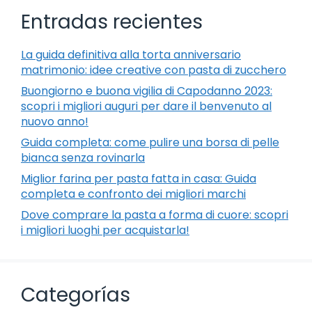
Entradas recientes
La guida definitiva alla torta anniversario
matrimonio: idee creative con pasta di zucchero
Buongiorno e buona vigilia di Capodanno 2023:
scopri i migliori auguri per dare il benvenuto al
nuovo anno!
Guida completa: come pulire una borsa di pelle
bianca senza rovinarla
Miglior farina per pasta fatta in casa: Guida
completa e confronto dei migliori marchi
Dove comprare la pasta a forma di cuore: scopri
i migliori luoghi per acquistarla!
Categorías