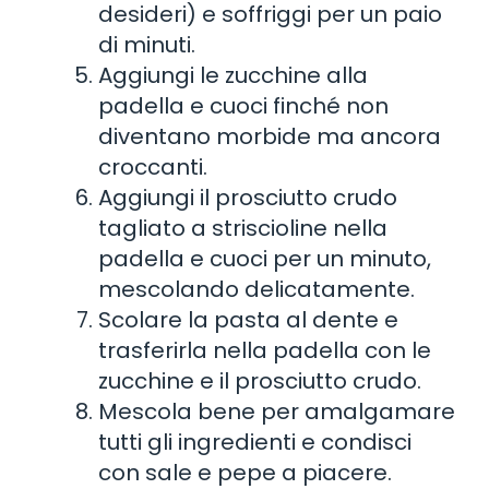
desideri) e soffriggi per un paio
di minuti.
Aggiungi le zucchine alla
padella e cuoci finché non
diventano morbide ma ancora
croccanti.
Aggiungi il prosciutto crudo
tagliato a striscioline nella
padella e cuoci per un minuto,
mescolando delicatamente.
Scolare la pasta al dente e
trasferirla nella padella con le
zucchine e il prosciutto crudo.
Mescola bene per amalgamare
tutti gli ingredienti e condisci
con sale e pepe a piacere.