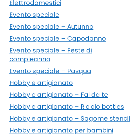
Elettrodomestici
Evento speciale
Evento speciale – Autunno
Evento speciale – Capodanno
Evento speciale – Feste di
compleanno
Evento speciale – Pasqua
Hobby e artigianato
Hobby e artigianato – Fai da te
Hobby e artigianato – Riciclo bottles
Hobby e artigianato – Sagome stencil
Hobby e artigianato per bambini