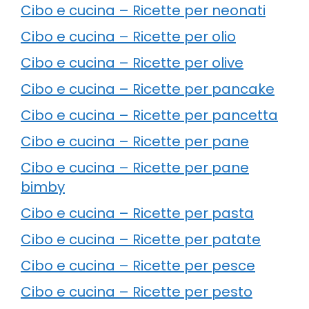
Cibo e cucina – Ricette per neonati
Cibo e cucina – Ricette per olio
Cibo e cucina – Ricette per olive
Cibo e cucina – Ricette per pancake
Cibo e cucina – Ricette per pancetta
Cibo e cucina – Ricette per pane
Cibo e cucina – Ricette per pane
bimby
Cibo e cucina – Ricette per pasta
Cibo e cucina – Ricette per patate
Cibo e cucina – Ricette per pesce
Cibo e cucina – Ricette per pesto