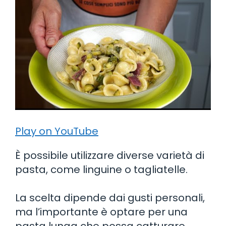
Play on YouTube
È possibile utilizzare diverse varietà di
pasta, come linguine o tagliatelle.
La scelta dipende dai gusti personali,
ma l’importante è optare per una
pasta lunga che possa catturare