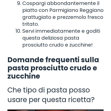
Cospargi abbondantemente il
piatto con Parmigiano Reggiano
grattugiato e prezzemolo fresco
tritato.
Servi immediatamente e goditi
questa deliziosa pasta
prosciutto crudo e zucchine!
Domande frequenti sulla
pasta prosciutto crudo e
zucchine
Che tipo di pasta posso
usare per questa ricetta?