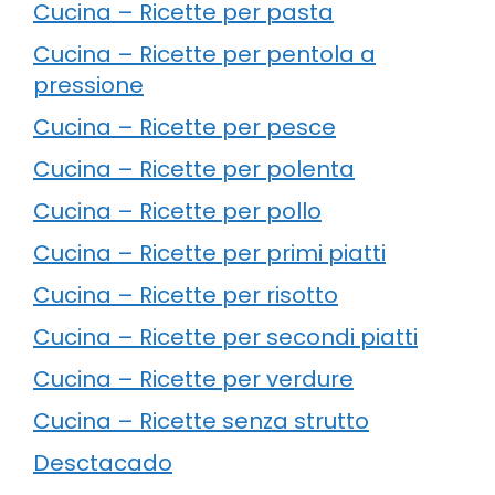
Cucina – Ricette per pasta
Cucina – Ricette per pentola a
pressione
Cucina – Ricette per pesce
Cucina – Ricette per polenta
Cucina – Ricette per pollo
Cucina – Ricette per primi piatti
Cucina – Ricette per risotto
Cucina – Ricette per secondi piatti
Cucina – Ricette per verdure
Cucina – Ricette senza strutto
Desctacado