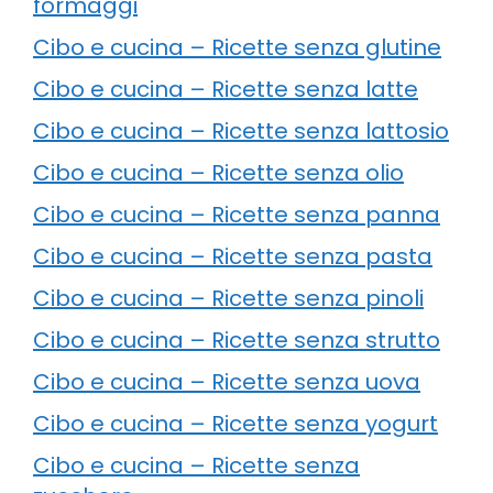
formaggi
Cibo e cucina – Ricette senza glutine
Cibo e cucina – Ricette senza latte
Cibo e cucina – Ricette senza lattosio
Cibo e cucina – Ricette senza olio
Cibo e cucina – Ricette senza panna
Cibo e cucina – Ricette senza pasta
Cibo e cucina – Ricette senza pinoli
Cibo e cucina – Ricette senza strutto
Cibo e cucina – Ricette senza uova
Cibo e cucina – Ricette senza yogurt
Cibo e cucina – Ricette senza