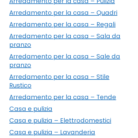
Arredamento per la casa – Pulizia
Arredamento per la casa – Quadri
Arredamento per la casa – Regali
Arredamento per la casa – Sala da
pranzo
Arredamento per la casa – Sale da
pranzo
Arredamento per la casa – Stile
Rustico
Arredamento per la casa – Tende
Casa e pulizia
Casa e pulizia – Elettrodomestici
Casa e pulizia – Lavanderia