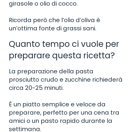
girasole o olio di cocco.
Ricorda però che l’olio d’oliva è
un’ottima fonte di grassi sani.
Quanto tempo ci vuole per
preparare questa ricetta?
La preparazione della pasta
prosciutto crudo e zucchine richiederà
circa 20-25 minuti.
È un piatto semplice e veloce da
preparare, perfetto per una cena tra
amici o un pasto rapido durante la
settimana.