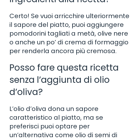
Certo! Se vuoi arricchire ulteriormente
il sapore del piatto, puoi aggiungere
pomodorini tagliati a metà, olive nere
o anche un po’ di crema di formaggio
per renderla ancora più cremosa.
Posso fare questa ricetta
senza l’aggiunta di olio
d’oliva?
L’olio d’oliva dona un sapore
caratteristico al piatto, ma se
preferisci puoi optare per
un’alternativa come olio di semi di