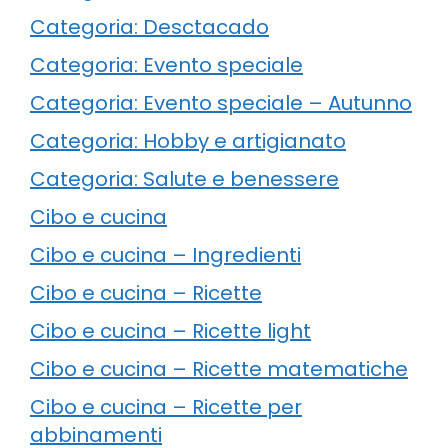
Categoria: Desctacado
Categoria: Evento speciale
Categoria: Evento speciale – Autunno
Categoria: Hobby e artigianato
Categoria: Salute e benessere
Cibo e cucina
Cibo e cucina – Ingredienti
Cibo e cucina – Ricette
Cibo e cucina – Ricette light
Cibo e cucina – Ricette matematiche
Cibo e cucina – Ricette per
abbinamenti