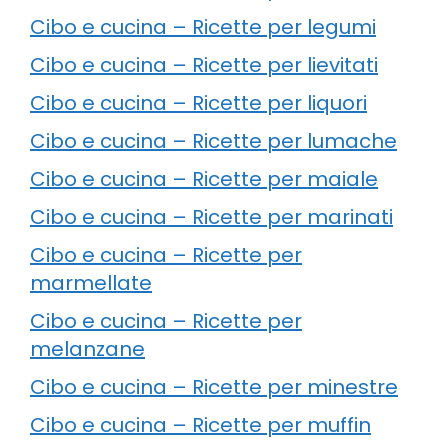
Cibo e cucina – Ricette per legumi
Cibo e cucina – Ricette per lievitati
Cibo e cucina – Ricette per liquori
Cibo e cucina – Ricette per lumache
Cibo e cucina – Ricette per maiale
Cibo e cucina – Ricette per marinati
Cibo e cucina – Ricette per
marmellate
Cibo e cucina – Ricette per
melanzane
Cibo e cucina – Ricette per minestre
Cibo e cucina – Ricette per muffin