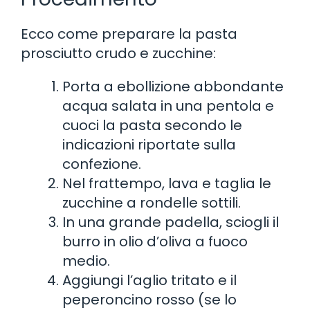
Ecco come preparare la pasta
prosciutto crudo e zucchine:
Porta a ebollizione abbondante
acqua salata in una pentola e
cuoci la pasta secondo le
indicazioni riportate sulla
confezione.
Nel frattempo, lava e taglia le
zucchine a rondelle sottili.
In una grande padella, sciogli il
burro in olio d’oliva a fuoco
medio.
Aggiungi l’aglio tritato e il
peperoncino rosso (se lo