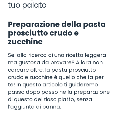
tuo palato
Preparazione della pasta
prosciutto crudo e
zucchine
Sei alla ricerca di una ricetta leggera
ma gustosa da provare? Allora non
cercare oltre, la pasta prosciutto
crudo e zucchine è quello che fa per
te! In questo articolo ti guideremo
passo dopo passo nella preparazione
di questo delizioso piatto, senza
l’aggiunta di panna.