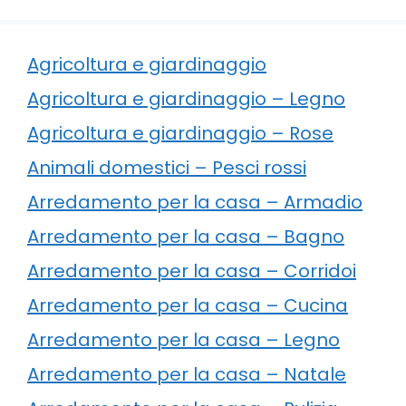
Agricoltura e giardinaggio
Agricoltura e giardinaggio – Legno
Agricoltura e giardinaggio – Rose
Animali domestici – Pesci rossi
Arredamento per la casa – Armadio
Arredamento per la casa – Bagno
Arredamento per la casa – Corridoi
Arredamento per la casa – Cucina
Arredamento per la casa – Legno
Arredamento per la casa – Natale