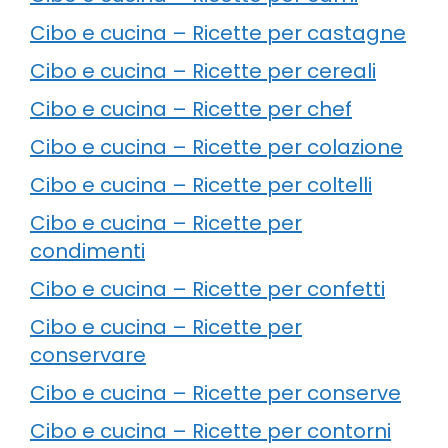
Cibo e cucina – Ricette per castagne
Cibo e cucina – Ricette per cereali
Cibo e cucina – Ricette per chef
Cibo e cucina – Ricette per colazione
Cibo e cucina – Ricette per coltelli
Cibo e cucina – Ricette per
condimenti
Cibo e cucina – Ricette per confetti
Cibo e cucina – Ricette per
conservare
Cibo e cucina – Ricette per conserve
Cibo e cucina – Ricette per contorni