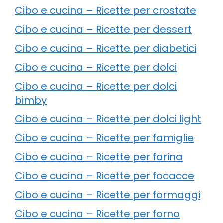
Cibo e cucina – Ricette per crostate
Cibo e cucina – Ricette per dessert
Cibo e cucina – Ricette per diabetici
Cibo e cucina – Ricette per dolci
Cibo e cucina – Ricette per dolci
bimby
Cibo e cucina – Ricette per dolci light
Cibo e cucina – Ricette per famiglie
Cibo e cucina – Ricette per farina
Cibo e cucina – Ricette per focacce
Cibo e cucina – Ricette per formaggi
Cibo e cucina – Ricette per forno