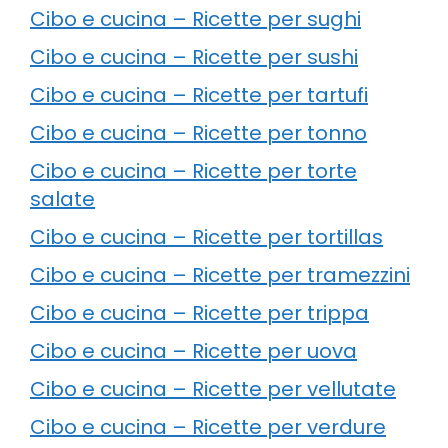
Cibo e cucina – Ricette per sughi
Cibo e cucina – Ricette per sushi
Cibo e cucina – Ricette per tartufi
Cibo e cucina – Ricette per tonno
Cibo e cucina – Ricette per torte
salate
Cibo e cucina – Ricette per tortillas
Cibo e cucina – Ricette per tramezzini
Cibo e cucina – Ricette per trippa
Cibo e cucina – Ricette per uova
Cibo e cucina – Ricette per vellutate
Cibo e cucina – Ricette per verdure