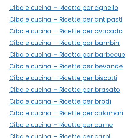
Cibo e cucina – Ricette per agnello
Cibo e cucina – Ricette per antipasti
Cibo e cucina – Ricette per avocado
Cibo e cucina – Ricette per bambini
Cibo e cucina – Ricette per barbecue
Cibo e cucina – Ricette per bevande
Cibo e cucina – Ricette per biscotti
Cibo e cucina – Ricette per brasato
Cibo e cucina – Ricette per brodi
Cibo e cucina – Ricette per calamari
Cibo e cucina – Ricette per carne
Cibo e cucina – Ricette per carni