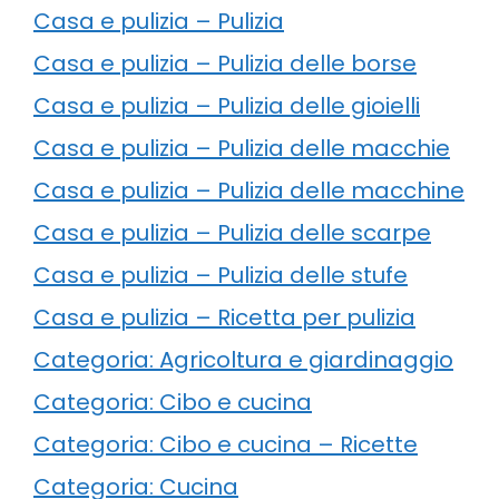
Casa e pulizia – Pulizia
Casa e pulizia – Pulizia delle borse
Casa e pulizia – Pulizia delle gioielli
Casa e pulizia – Pulizia delle macchie
Casa e pulizia – Pulizia delle macchine
Casa e pulizia – Pulizia delle scarpe
Casa e pulizia – Pulizia delle stufe
Casa e pulizia – Ricetta per pulizia
Categoria: Agricoltura e giardinaggio
Categoria: Cibo e cucina
Categoria: Cibo e cucina – Ricette
Categoria: Cucina