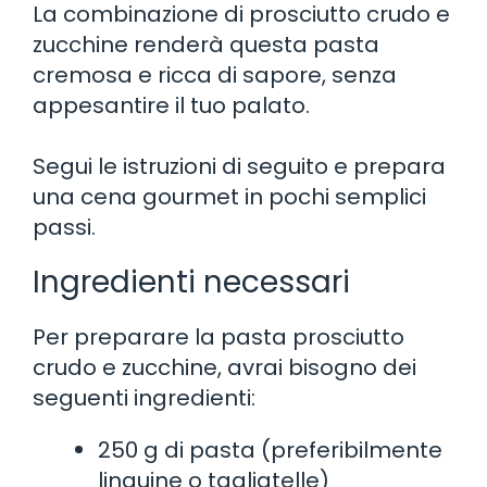
La combinazione di prosciutto crudo e
zucchine renderà questa pasta
cremosa e ricca di sapore, senza
appesantire il tuo palato.
Segui le istruzioni di seguito e prepara
una cena gourmet in pochi semplici
passi.
Ingredienti necessari
Per preparare la pasta prosciutto
crudo e zucchine, avrai bisogno dei
seguenti ingredienti:
250 g di pasta (preferibilmente
linguine o tagliatelle)