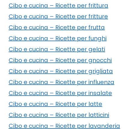
Cibo e cucina – Ricette per frittura
Cibo e cucina – Ricette per fritture
Cibo e cucina – Ricette per frutta
Cibo e cucina – Ricette per funghi
Cibo e cucina – Ricette per gelati
Cibo e cucina – Ricette per gnocchi
Cibo e cucina – Ricette per grigliata
Cibo e cucina – Ricette per influenza
Cibo e cucina – Ricette per insalate
Cibo e cucina – Ricette per latte
Cibo e cucina – Ricette per latticini
Cibo e cucina – Ricette per lavanderia