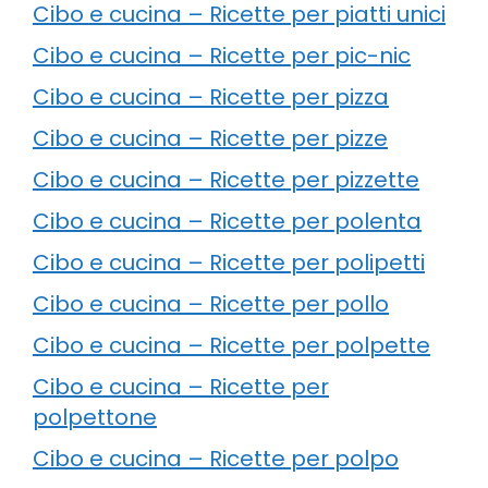
Cibo e cucina – Ricette per piatti unici
Cibo e cucina – Ricette per pic-nic
Cibo e cucina – Ricette per pizza
Cibo e cucina – Ricette per pizze
Cibo e cucina – Ricette per pizzette
Cibo e cucina – Ricette per polenta
Cibo e cucina – Ricette per polipetti
Cibo e cucina – Ricette per pollo
Cibo e cucina – Ricette per polpette
Cibo e cucina – Ricette per
polpettone
Cibo e cucina – Ricette per polpo