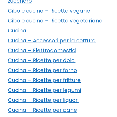
zucchero
Cibo e cucina – Ricette vegane
Cibo e cucina – Ricette vegetariane
Cucina
Cucina – Accessori per la cottura
Cucina – Elettrodomestici
Cucina – Ricette per dolci
Cucina – Ricette per forno
Cucina – Ricette per fritture
Cucina – Ricette per legumi
Cucina – Ricette per liquori
Cucina – Ricette per pane