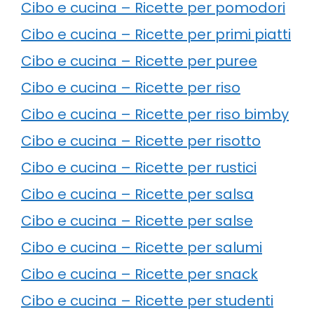
Cibo e cucina – Ricette per pomodori
Cibo e cucina – Ricette per primi piatti
Cibo e cucina – Ricette per puree
Cibo e cucina – Ricette per riso
Cibo e cucina – Ricette per riso bimby
Cibo e cucina – Ricette per risotto
Cibo e cucina – Ricette per rustici
Cibo e cucina – Ricette per salsa
Cibo e cucina – Ricette per salse
Cibo e cucina – Ricette per salumi
Cibo e cucina – Ricette per snack
Cibo e cucina – Ricette per studenti