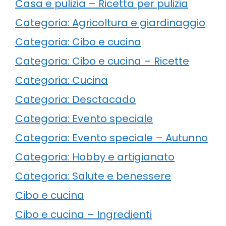
Casa e pulizia – Ricetta per pulizia
Categoria: Agricoltura e giardinaggio
Categoria: Cibo e cucina
Categoria: Cibo e cucina – Ricette
Categoria: Cucina
Categoria: Desctacado
Categoria: Evento speciale
Categoria: Evento speciale – Autunno
Categoria: Hobby e artigianato
Categoria: Salute e benessere
Cibo e cucina
Cibo e cucina – Ingredienti