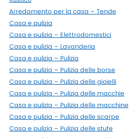
Arredamento per la casa – Tende
Casa e pulizia
Casa e pulizia – Elettrodomestici
Casa e pulizia – Lavanderia
Casa e pulizia – Pulizia
Casa e pulizia – Pulizia delle borse
Casa e pulizia – Pulizia delle gioielli
Casa e pulizia – Pulizia delle macchie
Casa e pulizia – Pulizia delle macchine
Casa e pulizia – Pulizia delle scarpe
Casa e pulizia – Pulizia delle stufe