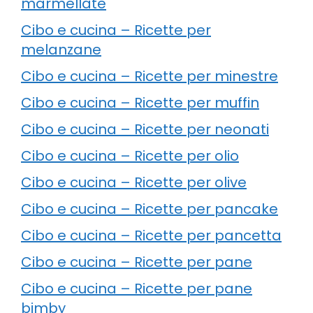
marmellate
Cibo e cucina – Ricette per
melanzane
Cibo e cucina – Ricette per minestre
Cibo e cucina – Ricette per muffin
Cibo e cucina – Ricette per neonati
Cibo e cucina – Ricette per olio
Cibo e cucina – Ricette per olive
Cibo e cucina – Ricette per pancake
Cibo e cucina – Ricette per pancetta
Cibo e cucina – Ricette per pane
Cibo e cucina – Ricette per pane
bimby