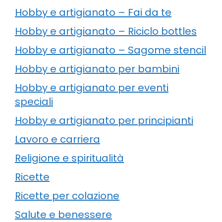
Hobby e artigianato – Fai da te
Hobby e artigianato – Riciclo bottles
Hobby e artigianato – Sagome stencil
Hobby e artigianato per bambini
Hobby e artigianato per eventi
speciali
Hobby e artigianato per principianti
Lavoro e carriera
Religione e spiritualità
Ricette
Ricette per colazione
Salute e benessere