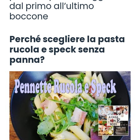
dal primo all’ultimo
boccone
Perché scegliere la pasta
rucola e speck senza
panna?