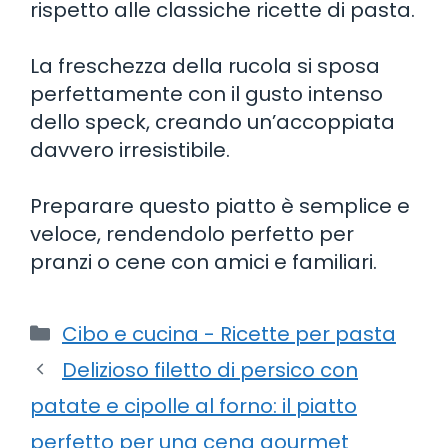
rispetto alle classiche ricette di pasta.
La freschezza della rucola si sposa
perfettamente con il gusto intenso
dello speck, creando un’accoppiata
davvero irresistibile.
Preparare questo piatto è semplice e
veloce, rendendolo perfetto per
pranzi o cene con amici e familiari.
Categorie
Cibo e cucina - Ricette per pasta
Delizioso filetto di persico con
patate e cipolle al forno: il piatto
perfetto per una cena gourmet