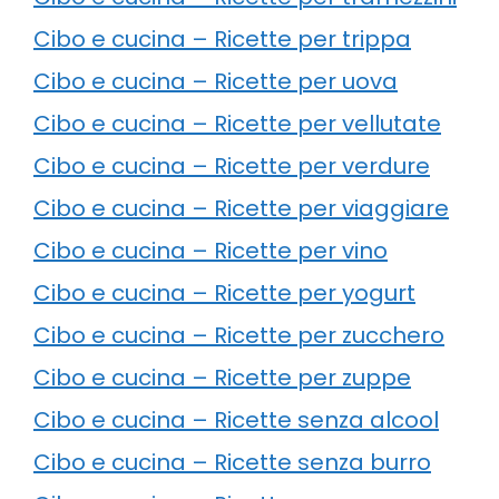
Cibo e cucina – Ricette per trippa
Cibo e cucina – Ricette per uova
Cibo e cucina – Ricette per vellutate
Cibo e cucina – Ricette per verdure
Cibo e cucina – Ricette per viaggiare
Cibo e cucina – Ricette per vino
Cibo e cucina – Ricette per yogurt
Cibo e cucina – Ricette per zucchero
Cibo e cucina – Ricette per zuppe
Cibo e cucina – Ricette senza alcool
Cibo e cucina – Ricette senza burro