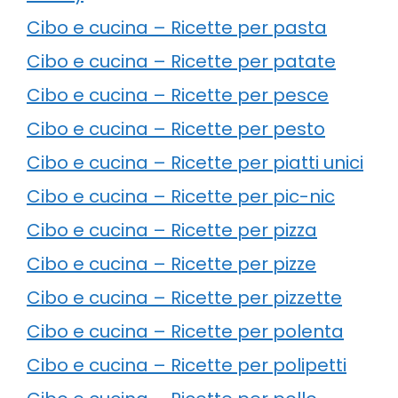
Cibo e cucina – Ricette per pasta
Cibo e cucina – Ricette per patate
Cibo e cucina – Ricette per pesce
Cibo e cucina – Ricette per pesto
Cibo e cucina – Ricette per piatti unici
Cibo e cucina – Ricette per pic-nic
Cibo e cucina – Ricette per pizza
Cibo e cucina – Ricette per pizze
Cibo e cucina – Ricette per pizzette
Cibo e cucina – Ricette per polenta
Cibo e cucina – Ricette per polipetti