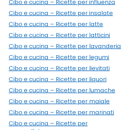
Cibo e cucina – Ricette per influenza
Cibo e cucina – Ricette per insalate
Cibo e cucina – Ricette per latte
Cibo e cucina – Ricette per latticini
Cibo e cucina – Ricette per lavanderia
Cibo e cucina – Ricette per legumi
Cibo e cucina – Ricette per lievitati
Cibo e cucina – Ricette per liquori
Cibo e cucina – Ricette per lumache
Cibo e cucina – Ricette per maiale
Cibo e cucina – Ricette per marinati
Cibo e cucina – Ricette per