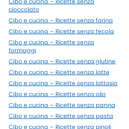
Cibo e cucina – Ricette senza
cioccolato
Cibo e cucina – Ricette senza farina
Cibo e cucina – Ricette senza fecola
Cibo e cucina – Ricette senza
formaggi
Cibo e cucina – Ricette senza glutine
Cibo e cucina – Ricette senza latte
Cibo e cucina – Ricette senza lattosio
Cibo e cucina – Ricette senza olio
Cibo e cucina – Ricette senza panna
Cibo e cucina – Ricette senza pasta
Cibo e cucina – Ricette senza pinoli