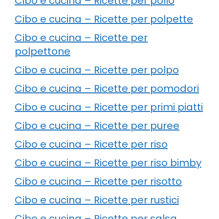
Cibo e cucina – Ricette per pollo
Cibo e cucina – Ricette per polpette
Cibo e cucina – Ricette per
polpettone
Cibo e cucina – Ricette per polpo
Cibo e cucina – Ricette per pomodori
Cibo e cucina – Ricette per primi piatti
Cibo e cucina – Ricette per puree
Cibo e cucina – Ricette per riso
Cibo e cucina – Ricette per riso bimby
Cibo e cucina – Ricette per risotto
Cibo e cucina – Ricette per rustici
Cibo e cucina – Ricette per salsa