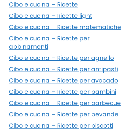
Cibo e cucina – Ricette
Cibo e cucina – Ricette light
Cibo e cucina – Ricette matematiche
Cibo e cucina – Ricette per
abbinamenti
Cibo e cucina – Ricette per agnello
Cibo e cucina – Ricette per antipasti
Cibo e cucina – Ricette per avocado
Cibo e cucina – Ricette per bambini
Cibo e cucina – Ricette per barbecue
Cibo e cucina – Ricette per bevande
Cibo e cucina – Ricette per biscotti