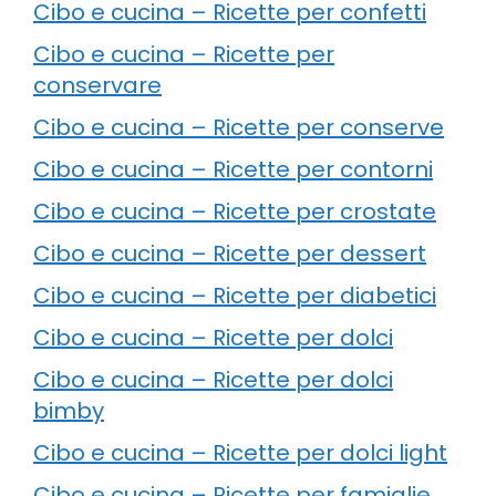
Cibo e cucina – Ricette per confetti
Cibo e cucina – Ricette per
conservare
Cibo e cucina – Ricette per conserve
Cibo e cucina – Ricette per contorni
Cibo e cucina – Ricette per crostate
Cibo e cucina – Ricette per dessert
Cibo e cucina – Ricette per diabetici
Cibo e cucina – Ricette per dolci
Cibo e cucina – Ricette per dolci
bimby
Cibo e cucina – Ricette per dolci light
Cibo e cucina – Ricette per famiglie