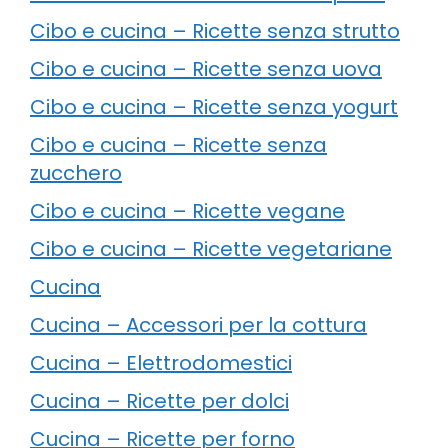
Cibo e cucina – Ricette senza strutto
Cibo e cucina – Ricette senza uova
Cibo e cucina – Ricette senza yogurt
Cibo e cucina – Ricette senza
zucchero
Cibo e cucina – Ricette vegane
Cibo e cucina – Ricette vegetariane
Cucina
Cucina – Accessori per la cottura
Cucina – Elettrodomestici
Cucina – Ricette per dolci
Cucina – Ricette per forno