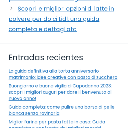
Scopri le migliori opzioni di latte in
polvere per dolci Lidl: una guida
completa e dettagliata
Entradas recientes
La guida definitiva alla torta anniversario
matrimonio: idee creative con pasta di zucchero
Buongiorno e buona vigilia di Capodanno 2023:
scopri i migliori auguri per dare il benvenuto al
nuovo anno!
Guida completa: come pulire una borsa di pelle
bianca senza rovinarla
Miglior farina per pasta fatta in casa: Guida