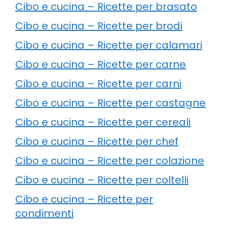
Cibo e cucina – Ricette per brasato
Cibo e cucina – Ricette per brodi
Cibo e cucina – Ricette per calamari
Cibo e cucina – Ricette per carne
Cibo e cucina – Ricette per carni
Cibo e cucina – Ricette per castagne
Cibo e cucina – Ricette per cereali
Cibo e cucina – Ricette per chef
Cibo e cucina – Ricette per colazione
Cibo e cucina – Ricette per coltelli
Cibo e cucina – Ricette per
condimenti