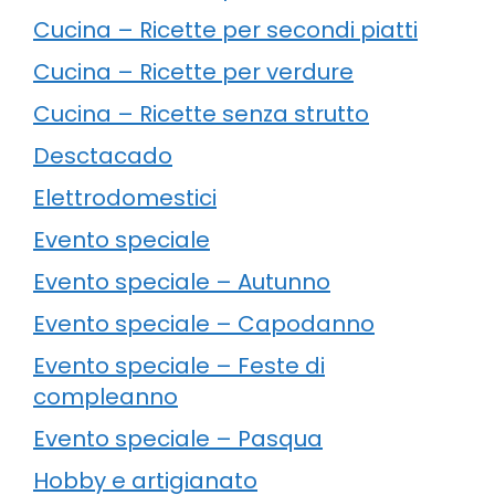
Cucina – Ricette per secondi piatti
Cucina – Ricette per verdure
Cucina – Ricette senza strutto
Desctacado
Elettrodomestici
Evento speciale
Evento speciale – Autunno
Evento speciale – Capodanno
Evento speciale – Feste di
compleanno
Evento speciale – Pasqua
Hobby e artigianato