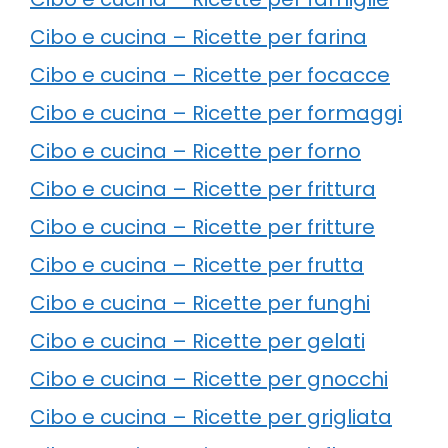
Cibo e cucina – Ricette per farina
Cibo e cucina – Ricette per focacce
Cibo e cucina – Ricette per formaggi
Cibo e cucina – Ricette per forno
Cibo e cucina – Ricette per frittura
Cibo e cucina – Ricette per fritture
Cibo e cucina – Ricette per frutta
Cibo e cucina – Ricette per funghi
Cibo e cucina – Ricette per gelati
Cibo e cucina – Ricette per gnocchi
Cibo e cucina – Ricette per grigliata