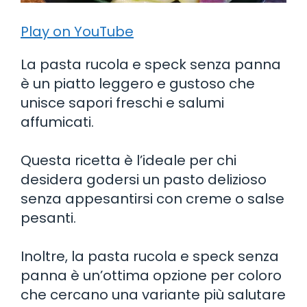
Play on YouTube
La pasta rucola e speck senza panna
è un piatto leggero e gustoso che
unisce sapori freschi e salumi
affumicati.
Questa ricetta è l’ideale per chi
desidera godersi un pasto delizioso
senza appesantirsi con creme o salse
pesanti.
Inoltre, la pasta rucola e speck senza
panna è un’ottima opzione per coloro
che cercano una variante più salutare