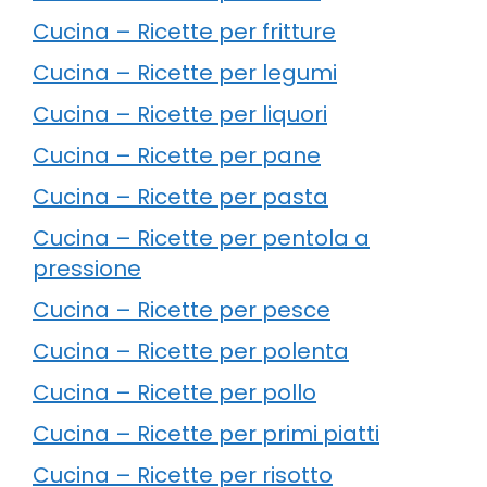
Cucina – Ricette per fritture
Cucina – Ricette per legumi
Cucina – Ricette per liquori
Cucina – Ricette per pane
Cucina – Ricette per pasta
Cucina – Ricette per pentola a
pressione
Cucina – Ricette per pesce
Cucina – Ricette per polenta
Cucina – Ricette per pollo
Cucina – Ricette per primi piatti
Cucina – Ricette per risotto