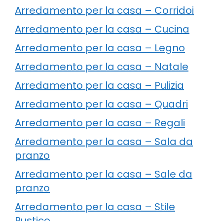
Arredamento per la casa – Corridoi
Arredamento per la casa – Cucina
Arredamento per la casa – Legno
Arredamento per la casa – Natale
Arredamento per la casa – Pulizia
Arredamento per la casa – Quadri
Arredamento per la casa – Regali
Arredamento per la casa – Sala da
pranzo
Arredamento per la casa – Sale da
pranzo
Arredamento per la casa – Stile
Rustico