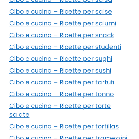
Cibo e cucina – Ricette per salse
Cibo e cucina – Ricette per salumi
Cibo e cucina – Ricette per snack
Cibo e cucina – Ricette per studenti
Cibo e cucina – Ricette per sughi
Cibo e cucina – Ricette per sushi
Cibo e cucina – Ricette per tartufi
Cibo e cucina – Ricette per tonno
Cibo e cucina – Ricette per torte
salate
Cibo e cucina – Ricette per tortillas
Cibo e cucina – Ricette per tramezzini