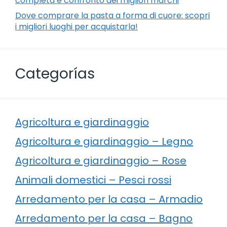
completa e confronto dei migliori marchi
Dove comprare la pasta a forma di cuore: scopri
i migliori luoghi per acquistarla!
Categorías
Agricoltura e giardinaggio
Agricoltura e giardinaggio – Legno
Agricoltura e giardinaggio – Rose
Animali domestici – Pesci rossi
Arredamento per la casa – Armadio
Arredamento per la casa – Bagno