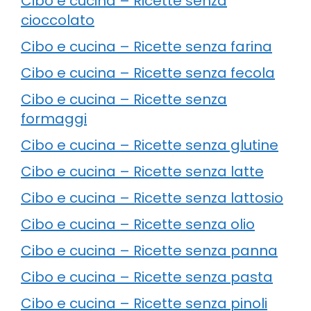
Cibo e cucina – Ricette senza
cioccolato
Cibo e cucina – Ricette senza farina
Cibo e cucina – Ricette senza fecola
Cibo e cucina – Ricette senza
formaggi
Cibo e cucina – Ricette senza glutine
Cibo e cucina – Ricette senza latte
Cibo e cucina – Ricette senza lattosio
Cibo e cucina – Ricette senza olio
Cibo e cucina – Ricette senza panna
Cibo e cucina – Ricette senza pasta
Cibo e cucina – Ricette senza pinoli