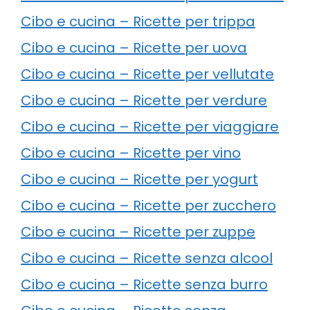
Cibo e cucina – Ricette per trippa
Cibo e cucina – Ricette per uova
Cibo e cucina – Ricette per vellutate
Cibo e cucina – Ricette per verdure
Cibo e cucina – Ricette per viaggiare
Cibo e cucina – Ricette per vino
Cibo e cucina – Ricette per yogurt
Cibo e cucina – Ricette per zucchero
Cibo e cucina – Ricette per zuppe
Cibo e cucina – Ricette senza alcool
Cibo e cucina – Ricette senza burro