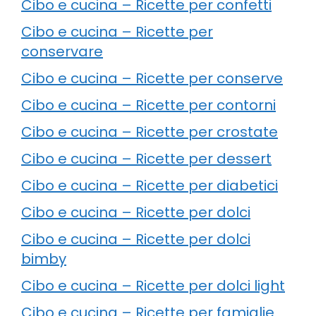
Cibo e cucina – Ricette per confetti
Cibo e cucina – Ricette per
conservare
Cibo e cucina – Ricette per conserve
Cibo e cucina – Ricette per contorni
Cibo e cucina – Ricette per crostate
Cibo e cucina – Ricette per dessert
Cibo e cucina – Ricette per diabetici
Cibo e cucina – Ricette per dolci
Cibo e cucina – Ricette per dolci
bimby
Cibo e cucina – Ricette per dolci light
Cibo e cucina – Ricette per famiglie