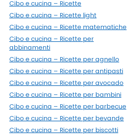
Cibo e cucina – Ricette
Cibo e cucina – Ricette light
Cibo e cucina – Ricette matematiche
Cibo e cucina – Ricette per
abbinamenti
Cibo e cucina – Ricette per agnello
Cibo e cucina – Ricette per antipasti
Cibo e cucina – Ricette per avocado
Cibo e cucina – Ricette per bambini
Cibo e cucina – Ricette per barbecue
Cibo e cucina – Ricette per bevande
Cibo e cucina – Ricette per biscotti