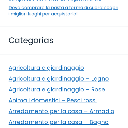
Dove comprare la pasta a forma di cuore: scopri
i migliori luoghi per acquistarla!
Categorías
Agricoltura e giardinaggio
Agricoltura e giardinaggio – Legno
Agricoltura e giardinaggio – Rose
Animali domestici – Pesci rossi
Arredamento per la casa – Armadio
Arredamento per la casa – Bagno