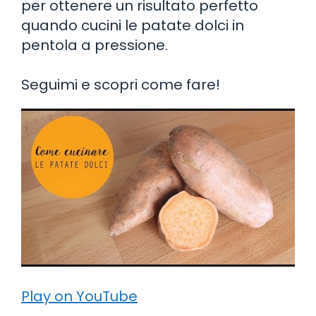
per ottenere un risultato perfetto
quando cucini le patate dolci in
pentola a pressione.
Seguimi e scopri come fare!
Play on YouTube