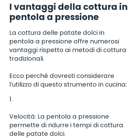
I vantaggi della cottura in
pentola a pressione
La cottura delle patate dolci in
pentola a pressione offre numerosi
vantaggi rispetto ai metodi di cottura
tradizionali.
Ecco perché dovresti considerare
l’utilizzo di questo strumento in cucina:
1.
Velocità: La pentola a pressione
permette di ridurre i tempi di cottura
delle patate dolci.