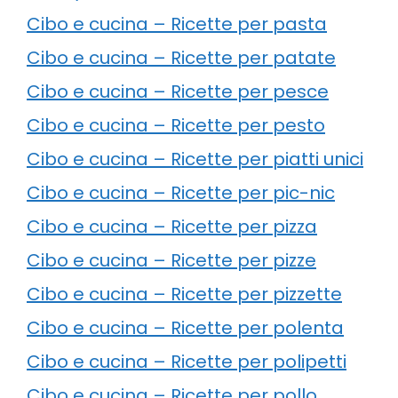
Cibo e cucina – Ricette per pasta
Cibo e cucina – Ricette per patate
Cibo e cucina – Ricette per pesce
Cibo e cucina – Ricette per pesto
Cibo e cucina – Ricette per piatti unici
Cibo e cucina – Ricette per pic-nic
Cibo e cucina – Ricette per pizza
Cibo e cucina – Ricette per pizze
Cibo e cucina – Ricette per pizzette
Cibo e cucina – Ricette per polenta
Cibo e cucina – Ricette per polipetti
Cibo e cucina – Ricette per pollo