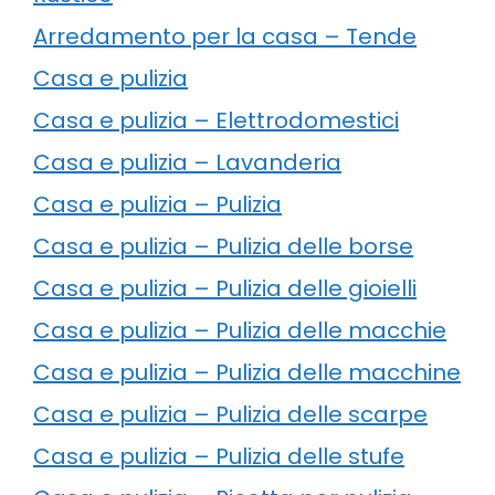
Arredamento per la casa – Tende
Casa e pulizia
Casa e pulizia – Elettrodomestici
Casa e pulizia – Lavanderia
Casa e pulizia – Pulizia
Casa e pulizia – Pulizia delle borse
Casa e pulizia – Pulizia delle gioielli
Casa e pulizia – Pulizia delle macchie
Casa e pulizia – Pulizia delle macchine
Casa e pulizia – Pulizia delle scarpe
Casa e pulizia – Pulizia delle stufe