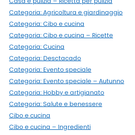
Casa e pulizia – Ricetta per pulizia
Categoria: Agricoltura e giardinaggio
Categoria: Cibo e cucina
Categoria: Cibo e cucina – Ricette
Categoria: Cucina
Categoria: Desctacado
Categoria: Evento speciale
Categoria: Evento speciale – Autunno
Categoria: Hobby e artigianato
Categoria: Salute e benessere
Cibo e cucina
Cibo e cucina – Ingredienti