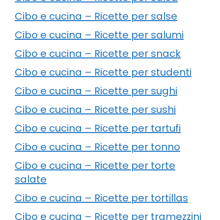
Cibo e cucina – Ricette per salse
Cibo e cucina – Ricette per salumi
Cibo e cucina – Ricette per snack
Cibo e cucina – Ricette per studenti
Cibo e cucina – Ricette per sughi
Cibo e cucina – Ricette per sushi
Cibo e cucina – Ricette per tartufi
Cibo e cucina – Ricette per tonno
Cibo e cucina – Ricette per torte
salate
Cibo e cucina – Ricette per tortillas
Cibo e cucina – Ricette per tramezzini