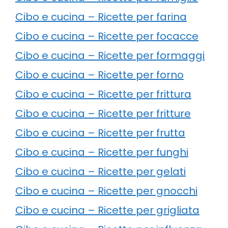
Cibo e cucina – Ricette per farina
Cibo e cucina – Ricette per focacce
Cibo e cucina – Ricette per formaggi
Cibo e cucina – Ricette per forno
Cibo e cucina – Ricette per frittura
Cibo e cucina – Ricette per fritture
Cibo e cucina – Ricette per frutta
Cibo e cucina – Ricette per funghi
Cibo e cucina – Ricette per gelati
Cibo e cucina – Ricette per gnocchi
Cibo e cucina – Ricette per grigliata