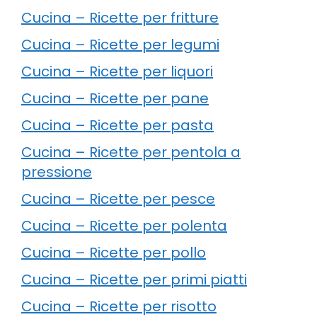
Cucina – Ricette per fritture
Cucina – Ricette per legumi
Cucina – Ricette per liquori
Cucina – Ricette per pane
Cucina – Ricette per pasta
Cucina – Ricette per pentola a
pressione
Cucina – Ricette per pesce
Cucina – Ricette per polenta
Cucina – Ricette per pollo
Cucina – Ricette per primi piatti
Cucina – Ricette per risotto