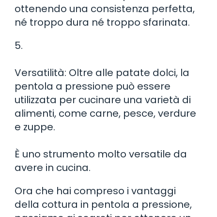
ottenendo una consistenza perfetta,
né troppo dura né troppo sfarinata.
5.
Versatilità: Oltre alle patate dolci, la
pentola a pressione può essere
utilizzata per cucinare una varietà di
alimenti, come carne, pesce, verdure
e zuppe.
È uno strumento molto versatile da
avere in cucina.
Ora che hai compreso i vantaggi
della cottura in pentola a pressione,