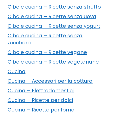
Cibo e cucina – Ricette senza strutto
Cibo e cucina – Ricette senza uova
Cibo e cucina – Ricette senza yogurt
Cibo e cucina – Ricette senza
zucchero
Cibo e cucina – Ricette vegane
Cibo e cucina – Ricette vegetariane
Cucina
Cucina – Accessori per la cottura
Cucina – Elettrodomestici
Cucina – Ricette per dolci
Cucina – Ricette per forno