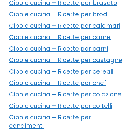
Cibo e cucina – Ricette per brasato
Cibo e cucina – Ricette per brodi
Cibo e cucina – Ricette per calamari
Cibo e cucina – Ricette per carne
Cibo e cucina – Ricette per carni
Cibo e cucina – Ricette per castagne
Cibo e cucina – Ricette per cereali
Cibo e cucina – Ricette per chef
Cibo e cucina – Ricette per colazione
Cibo e cucina – Ricette per coltelli
Cibo e cucina – Ricette per
condimenti