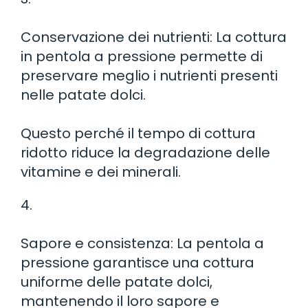
Conservazione dei nutrienti: La cottura
in pentola a pressione permette di
preservare meglio i nutrienti presenti
nelle patate dolci.
Questo perché il tempo di cottura
ridotto riduce la degradazione delle
vitamine e dei minerali.
4.
Sapore e consistenza: La pentola a
pressione garantisce una cottura
uniforme delle patate dolci,
mantenendo il loro sapore e