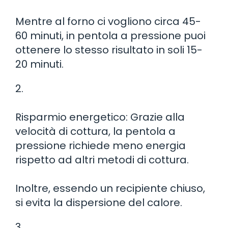
Mentre al forno ci vogliono circa 45-
60 minuti, in pentola a pressione puoi
ottenere lo stesso risultato in soli 15-
20 minuti.
2.
Risparmio energetico: Grazie alla
velocità di cottura, la pentola a
pressione richiede meno energia
rispetto ad altri metodi di cottura.
Inoltre, essendo un recipiente chiuso,
si evita la dispersione del calore.
3.