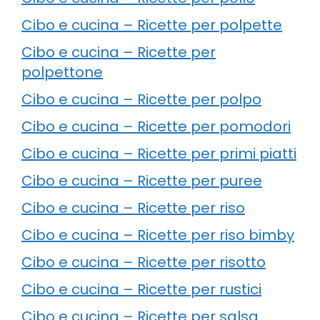
Cibo e cucina – Ricette per polpette
Cibo e cucina – Ricette per
polpettone
Cibo e cucina – Ricette per polpo
Cibo e cucina – Ricette per pomodori
Cibo e cucina – Ricette per primi piatti
Cibo e cucina – Ricette per puree
Cibo e cucina – Ricette per riso
Cibo e cucina – Ricette per riso bimby
Cibo e cucina – Ricette per risotto
Cibo e cucina – Ricette per rustici
Cibo e cucina – Ricette per salsa