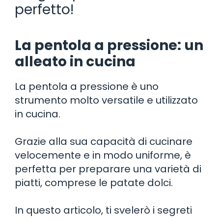
perfetto!
La pentola a pressione: un
alleato in cucina
La pentola a pressione è uno
strumento molto versatile e utilizzato
in cucina.
Grazie alla sua capacità di cucinare
velocemente e in modo uniforme, è
perfetta per preparare una varietà di
piatti, comprese le patate dolci.
In questo articolo, ti svelerò i segreti