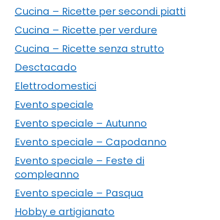
Cucina – Ricette per secondi piatti
Cucina – Ricette per verdure
Cucina – Ricette senza strutto
Desctacado
Elettrodomestici
Evento speciale
Evento speciale – Autunno
Evento speciale – Capodanno
Evento speciale – Feste di
compleanno
Evento speciale – Pasqua
Hobby e artigianato