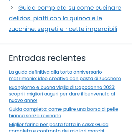
Guida completa su come cucinare
deliziosi piatti con la quinoa e le
zucchine: segreti e ricette imperdibili
Entradas recientes
La guida definitiva alla torta anniversario
matrimonio: idee creative con pasta di zucchero
Buongiorno e buona vigilia di Capodanno 2023:
scopri i migliori auguri per dare il benvenuto al
nuovo anno!
Guida completa: come pulire una borsa di pelle
bianca senza rovinarla
Miglior farina per pasta fatta in casa: Guida
completa e confronto dei migliori marchi