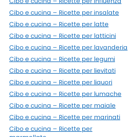
Cibo e cucina – Ricette per influenza
Cibo e cucina – Ricette per insalate
Cibo e cucina – Ricette per latte
Cibo e cucina – Ricette per latticini
Cibo e cucina – Ricette per lavanderia
Cibo e cucina – Ricette per legumi
Cibo e cucina – Ricette per lievitati
Cibo e cucina – Ricette per liquori
Cibo e cucina – Ricette per lumache
Cibo e cucina – Ricette per maiale
Cibo e cucina – Ricette per marinati
Cibo e cucina – Ricette per