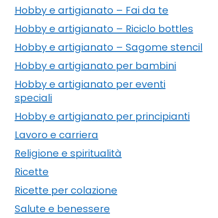
Hobby e artigianato – Fai da te
Hobby e artigianato – Riciclo bottles
Hobby e artigianato – Sagome stencil
Hobby e artigianato per bambini
Hobby e artigianato per eventi
speciali
Hobby e artigianato per principianti
Lavoro e carriera
Religione e spiritualità
Ricette
Ricette per colazione
Salute e benessere