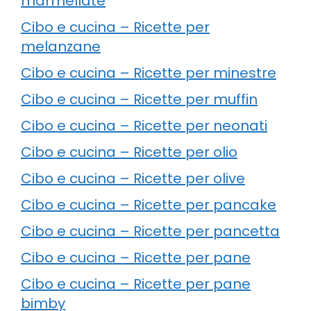
marmellate
Cibo e cucina – Ricette per
melanzane
Cibo e cucina – Ricette per minestre
Cibo e cucina – Ricette per muffin
Cibo e cucina – Ricette per neonati
Cibo e cucina – Ricette per olio
Cibo e cucina – Ricette per olive
Cibo e cucina – Ricette per pancake
Cibo e cucina – Ricette per pancetta
Cibo e cucina – Ricette per pane
Cibo e cucina – Ricette per pane
bimby