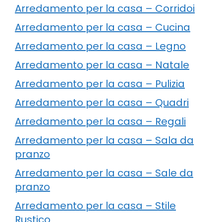
Arredamento per la casa – Corridoi
Arredamento per la casa – Cucina
Arredamento per la casa – Legno
Arredamento per la casa – Natale
Arredamento per la casa – Pulizia
Arredamento per la casa – Quadri
Arredamento per la casa – Regali
Arredamento per la casa – Sala da
pranzo
Arredamento per la casa – Sale da
pranzo
Arredamento per la casa – Stile
Rustico