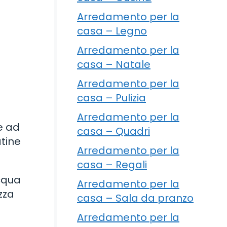
Arredamento per la
casa – Legno
Arredamento per la
casa – Natale
Arredamento per la
casa – Pulizia
Arredamento per la
e ad
casa – Quadri
atine
Arredamento per la
casa – Regali
acqua
Arredamento per la
zza
casa – Sala da pranzo
Arredamento per la