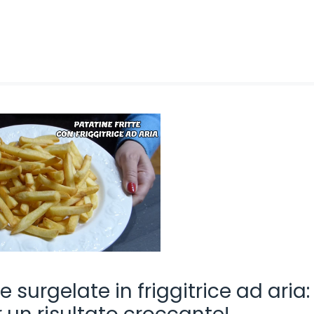
e surgelate in friggitrice ad aria: