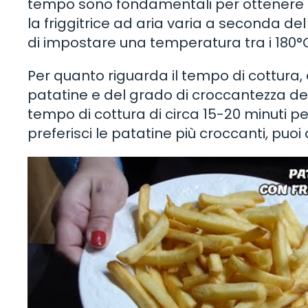
tempo sono fondamentali per ottenere u
la friggitrice ad aria varia a seconda de
di impostare una temperatura tra i 180°C
Per quanto riguarda il tempo di cottura,
patatine e del grado di croccantezza de
tempo di cottura di circa 15-20 minuti pe
preferisci le patatine più croccanti, puoi