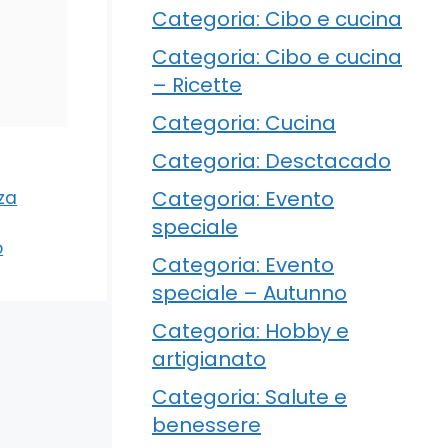
Categoria: Cibo e cucina
Categoria: Cibo e cucina
– Ricette
Categoria: Cucina
Categoria: Desctacado
Categoria: Evento
zza
speciale
o
Categoria: Evento
speciale – Autunno
Categoria: Hobby e
artigianato
Categoria: Salute e
benessere