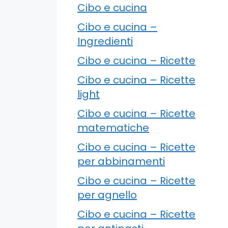
Cibo e cucina
Cibo e cucina –
Ingredienti
Cibo e cucina – Ricette
Cibo e cucina – Ricette
light
Cibo e cucina – Ricette
matematiche
Cibo e cucina – Ricette
per abbinamenti
Cibo e cucina – Ricette
per agnello
Cibo e cucina – Ricette