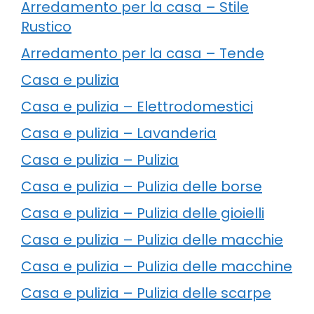
Arredamento per la casa – Stile
Rustico
Arredamento per la casa – Tende
Casa e pulizia
Casa e pulizia – Elettrodomestici
Casa e pulizia – Lavanderia
Casa e pulizia – Pulizia
Casa e pulizia – Pulizia delle borse
Casa e pulizia – Pulizia delle gioielli
Casa e pulizia – Pulizia delle macchie
Casa e pulizia – Pulizia delle macchine
Casa e pulizia – Pulizia delle scarpe