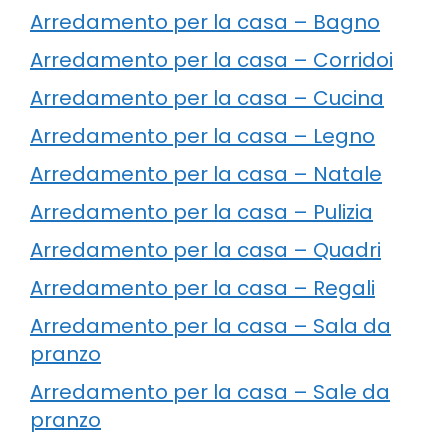
Arredamento per la casa – Bagno
Arredamento per la casa – Corridoi
Arredamento per la casa – Cucina
Arredamento per la casa – Legno
Arredamento per la casa – Natale
Arredamento per la casa – Pulizia
Arredamento per la casa – Quadri
Arredamento per la casa – Regali
Arredamento per la casa – Sala da
pranzo
Arredamento per la casa – Sale da
pranzo