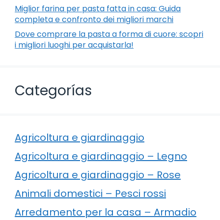
Miglior farina per pasta fatta in casa: Guida
completa e confronto dei migliori marchi
Dove comprare la pasta a forma di cuore: scopri
i migliori luoghi per acquistarla!
Categorías
Agricoltura e giardinaggio
Agricoltura e giardinaggio – Legno
Agricoltura e giardinaggio – Rose
Animali domestici – Pesci rossi
Arredamento per la casa – Armadio