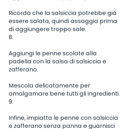
Ricorda che la salsiccia potrebbe già
essere salata, quindi assaggia prima
di aggiungere troppo sale.
8.
Aggiungi le penne scolate alla
padella con la salsa di salsiccia e
zafferano.
Mescola delicatamente per
amalgamare bene tutti gli ingredienti.
9.
Infine, impiatta le penne con salsiccia
e zafferano senza panna e guarnisci