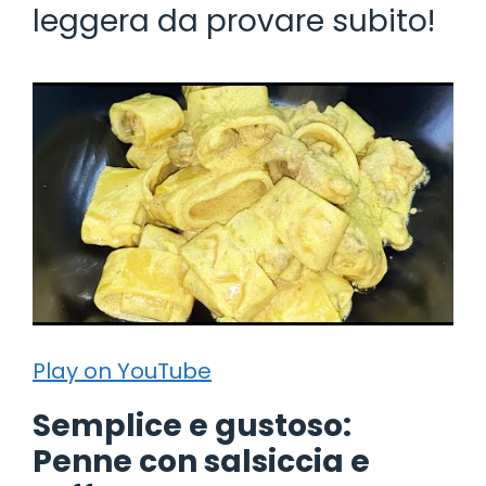
leggera da provare subito!
Play on YouTube
Semplice e gustoso:
Penne con salsiccia e