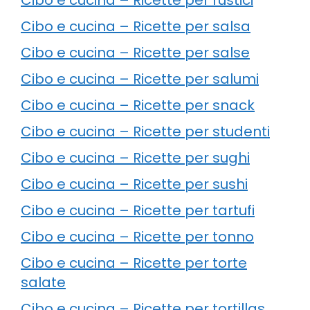
Cibo e cucina – Ricette per salsa
Cibo e cucina – Ricette per salse
Cibo e cucina – Ricette per salumi
Cibo e cucina – Ricette per snack
Cibo e cucina – Ricette per studenti
Cibo e cucina – Ricette per sughi
Cibo e cucina – Ricette per sushi
Cibo e cucina – Ricette per tartufi
Cibo e cucina – Ricette per tonno
Cibo e cucina – Ricette per torte
salate
Cibo e cucina – Ricette per tortillas