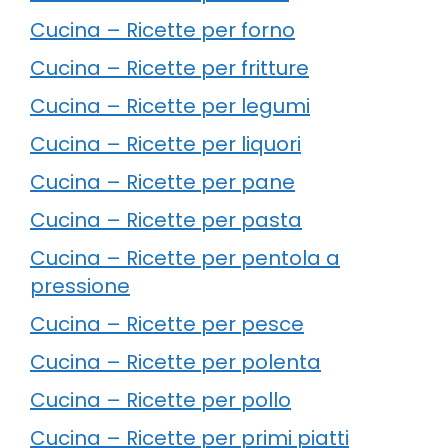
Cucina – Ricette per forno
Cucina – Ricette per fritture
Cucina – Ricette per legumi
Cucina – Ricette per liquori
Cucina – Ricette per pane
Cucina – Ricette per pasta
Cucina – Ricette per pentola a
pressione
Cucina – Ricette per pesce
Cucina – Ricette per polenta
Cucina – Ricette per pollo
Cucina – Ricette per primi piatti