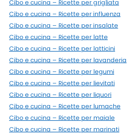
Cibo e cucina – Ricette per grigliata
Cibo e cucina – Ricette per influenza
Cibo e cucina – Ricette per insalate
Cibo e cucina – Ricette per latte
Cibo e cucina – Ricette per latticini
Cibo e cucina – Ricette per lavanderia
Cibo e cucina – Ricette per legumi
Cibo e cucina – Ricette per lievitati
Cibo e cucina – Ricette per liquori
Cibo e cucina – Ricette per lumache
Cibo e cucina – Ricette per maiale
Cibo e cucina – Ricette per marinati