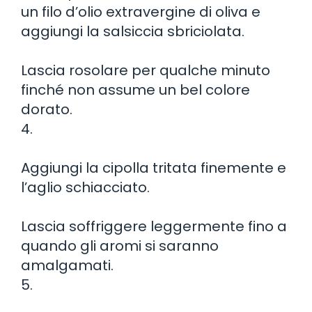
un filo d’olio extravergine di oliva e
aggiungi la salsiccia sbriciolata.
Lascia rosolare per qualche minuto
finché non assume un bel colore
dorato.
4.
Aggiungi la cipolla tritata finemente e
l’aglio schiacciato.
Lascia soffriggere leggermente fino a
quando gli aromi si saranno
amalgamati.
5.