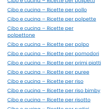
Cibo e cucina – Ricette per polipetti
Cibo e cucina – Ricette per pollo
Cibo e cucina – Ricette per polpette
Cibo e cucina – Ricette per
polpettone
Cibo e cucina – Ricette per polpo
Cibo e cucina – Ricette per pomodori
Cibo e cucina – Ricette per primi piatti
Cibo e cucina – Ricette per puree
Cibo e cucina – Ricette per riso
Cibo e cucina – Ricette per riso bimby
Cibo e cucina – Ricette per risotto
Cibo e cucina – Ricette per rustici