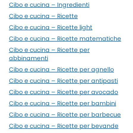
Cibo e cucina – Ingredienti
Cibo e cucina – Ricette
Cibo e cucina – Ricette light
Cibo e cucina – Ricette matematiche
Cibo e cucina – Ricette per
abbinamenti
Cibo e cucina – Ricette per agnello
Cibo e cucina – Ricette per antipasti
Cibo e cucina – Ricette per avocado
Cibo e cucina – Ricette per bambini
Cibo e cucina – Ricette per barbecue
Cibo e cucina – Ricette per bevande