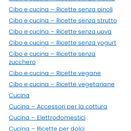
Cibo e cucina – Ricette senza pinoli
Cibo e cucina – Ricette senza strutto
Cibo e cucina – Ricette senza uova
Cibo e cucina – Ricette senza yogurt
Cibo e cucina – Ricette senza
zucchero
Cibo e cucina – Ricette vegane
Cibo e cucina – Ricette vegetariane
Cucina
Cucina – Accessori per la cottura
Cucina – Elettrodomestici
Cucina – Ricette per dolci