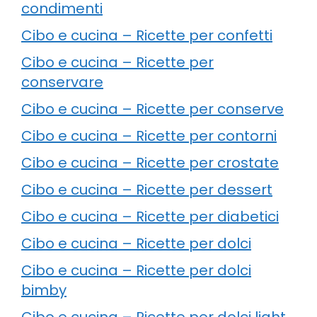
condimenti
Cibo e cucina – Ricette per confetti
Cibo e cucina – Ricette per
conservare
Cibo e cucina – Ricette per conserve
Cibo e cucina – Ricette per contorni
Cibo e cucina – Ricette per crostate
Cibo e cucina – Ricette per dessert
Cibo e cucina – Ricette per diabetici
Cibo e cucina – Ricette per dolci
Cibo e cucina – Ricette per dolci
bimby
Cibo e cucina – Ricette per dolci light