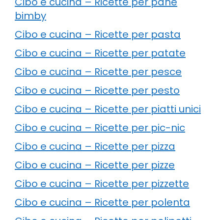
Cibo e cucina – Ricette per pane
bimby
Cibo e cucina – Ricette per pasta
Cibo e cucina – Ricette per patate
Cibo e cucina – Ricette per pesce
Cibo e cucina – Ricette per pesto
Cibo e cucina – Ricette per piatti unici
Cibo e cucina – Ricette per pic-nic
Cibo e cucina – Ricette per pizza
Cibo e cucina – Ricette per pizze
Cibo e cucina – Ricette per pizzette
Cibo e cucina – Ricette per polenta