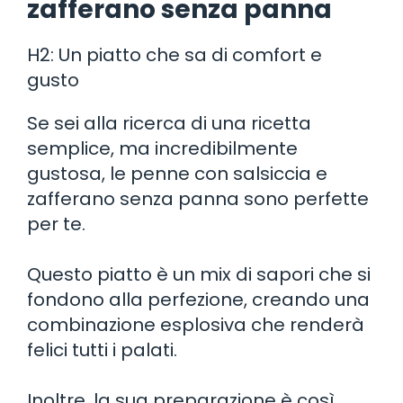
zafferano senza panna
H2: Un piatto che sa di comfort e
gusto
Se sei alla ricerca di una ricetta
semplice, ma incredibilmente
gustosa, le penne con salsiccia e
zafferano senza panna sono perfette
per te.
Questo piatto è un mix di sapori che si
fondono alla perfezione, creando una
combinazione esplosiva che renderà
felici tutti i palati.
Inoltre, la sua preparazione è così