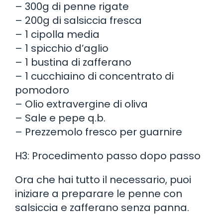
– 300g di penne rigate
– 200g di salsiccia fresca
– 1 cipolla media
– 1 spicchio d’aglio
– 1 bustina di zafferano
– 1 cucchiaino di concentrato di
pomodoro
– Olio extravergine di oliva
– Sale e pepe q.b.
– Prezzemolo fresco per guarnire
H3: Procedimento passo dopo passo
Ora che hai tutto il necessario, puoi
iniziare a preparare le penne con
salsiccia e zafferano senza panna.