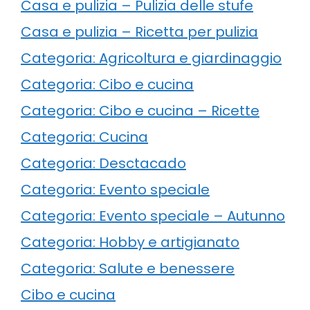
Casa e pulizia – Pulizia delle stufe
Casa e pulizia – Ricetta per pulizia
Categoria: Agricoltura e giardinaggio
Categoria: Cibo e cucina
Categoria: Cibo e cucina – Ricette
Categoria: Cucina
Categoria: Desctacado
Categoria: Evento speciale
Categoria: Evento speciale – Autunno
Categoria: Hobby e artigianato
Categoria: Salute e benessere
Cibo e cucina