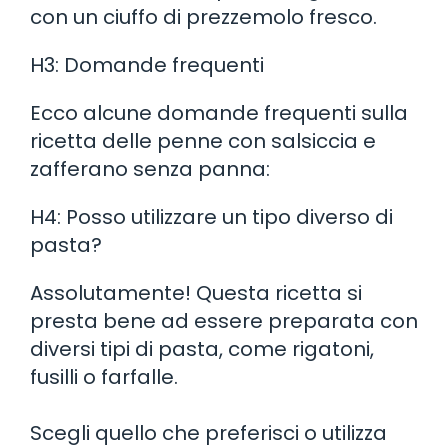
con un ciuffo di prezzemolo fresco.
H3: Domande frequenti
Ecco alcune domande frequenti sulla
ricetta delle penne con salsiccia e
zafferano senza panna:
H4: Posso utilizzare un tipo diverso di
pasta?
Assolutamente! Questa ricetta si
presta bene ad essere preparata con
diversi tipi di pasta, come rigatoni,
fusilli o farfalle.
Scegli quello che preferisci o utilizza