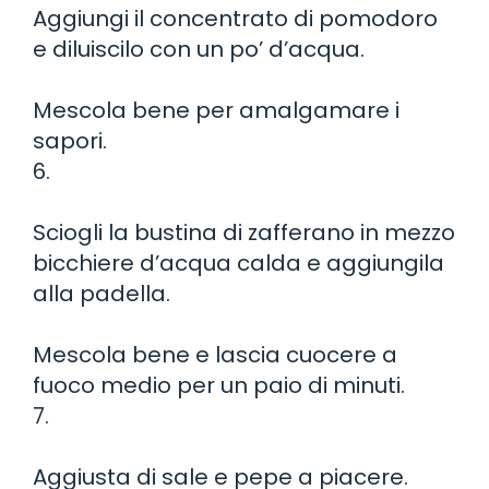
Aggiungi il concentrato di pomodoro
e diluiscilo con un po’ d’acqua.
Mescola bene per amalgamare i
sapori.
6.
Sciogli la bustina di zafferano in mezzo
bicchiere d’acqua calda e aggiungila
alla padella.
Mescola bene e lascia cuocere a
fuoco medio per un paio di minuti.
7.
Aggiusta di sale e pepe a piacere.