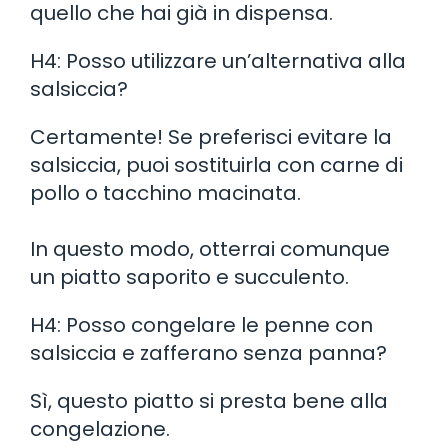
quello che hai già in dispensa.
H4: Posso utilizzare un’alternativa alla
salsiccia?
Certamente! Se preferisci evitare la
salsiccia, puoi sostituirla con carne di
pollo o tacchino macinata.
In questo modo, otterrai comunque
un piatto saporito e succulento.
H4: Posso congelare le penne con
salsiccia e zafferano senza panna?
Sì, questo piatto si presta bene alla
congelazione.