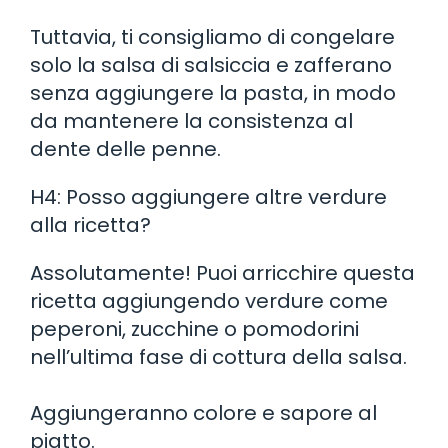
Tuttavia, ti consigliamo di congelare
solo la salsa di salsiccia e zafferano
senza aggiungere la pasta, in modo
da mantenere la consistenza al
dente delle penne.
H4: Posso aggiungere altre verdure
alla ricetta?
Assolutamente! Puoi arricchire questa
ricetta aggiungendo verdure come
peperoni, zucchine o pomodorini
nell’ultima fase di cottura della salsa.
Aggiungeranno colore e sapore al
piatto.