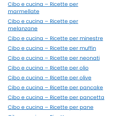
Cibo e cucina – Ricette per
marmellate
Cibo e cucina – Ricette per
melanzane
Cibo e cucina – Ricette per minestre
Cibo e cucina – Ricette per muffin
Cibo e cucina – Ricette per neonati
Cibo e cucina – Ricette per olio
Cibo e cucina – Ricette per olive
Cibo e cucina – Ricette per pancake
Cibo e cucina – Ricette per pancetta
Cibo e cucina – Ricette per pane