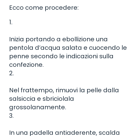
Ecco come procedere:
1.
Inizia portando a ebollizione una
pentola d’acqua salata e cuocendo le
penne secondo le indicazioni sulla
confezione.
2.
Nel frattempo, rimuovi la pelle dalla
salsiccia e sbriciolala
grossolanamente.
3.
In una padella antiaderente, scalda