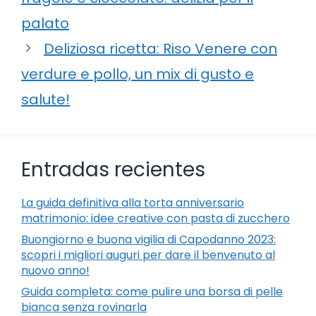
palato
Deliziosa ricetta: Riso Venere con
verdure e pollo, un mix di gusto e
salute!
Entradas recientes
La guida definitiva alla torta anniversario
matrimonio: idee creative con pasta di zucchero
Buongiorno e buona vigilia di Capodanno 2023:
scopri i migliori auguri per dare il benvenuto al
nuovo anno!
Guida completa: come pulire una borsa di pelle
bianca senza rovinarla