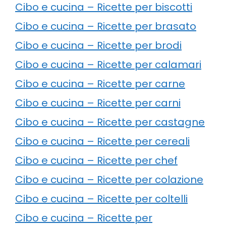
Cibo e cucina – Ricette per biscotti
Cibo e cucina – Ricette per brasato
Cibo e cucina – Ricette per brodi
Cibo e cucina – Ricette per calamari
Cibo e cucina – Ricette per carne
Cibo e cucina – Ricette per carni
Cibo e cucina – Ricette per castagne
Cibo e cucina – Ricette per cereali
Cibo e cucina – Ricette per chef
Cibo e cucina – Ricette per colazione
Cibo e cucina – Ricette per coltelli
Cibo e cucina – Ricette per