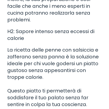
facile che anche i meno esperti in
cucina potranno realizzarla senza
problemi.
H2: Sapore intenso senza eccessi di
calorie
La ricetta delle penne con salsiccia e
zafferano senza panna è la soluzione
ideale per chi vuole godersi un piatto
gustoso senza appesantirsi con
troppe calorie.
Questo piatto ti permetterà di
soddisfare il tuo palato senza far
sentire in colpa la tua coscienza.