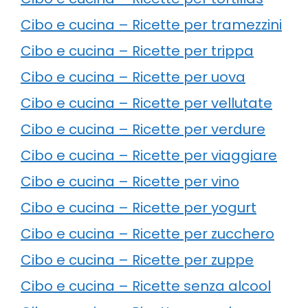
Cibo e cucina – Ricette per tramezzini
Cibo e cucina – Ricette per trippa
Cibo e cucina – Ricette per uova
Cibo e cucina – Ricette per vellutate
Cibo e cucina – Ricette per verdure
Cibo e cucina – Ricette per viaggiare
Cibo e cucina – Ricette per vino
Cibo e cucina – Ricette per yogurt
Cibo e cucina – Ricette per zucchero
Cibo e cucina – Ricette per zuppe
Cibo e cucina – Ricette senza alcool