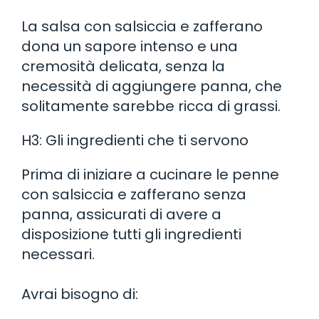
La salsa con salsiccia e zafferano
dona un sapore intenso e una
cremosità delicata, senza la
necessità di aggiungere panna, che
solitamente sarebbe ricca di grassi.
H3: Gli ingredienti che ti servono
Prima di iniziare a cucinare le penne
con salsiccia e zafferano senza
panna, assicurati di avere a
disposizione tutti gli ingredienti
necessari.
Avrai bisogno di: