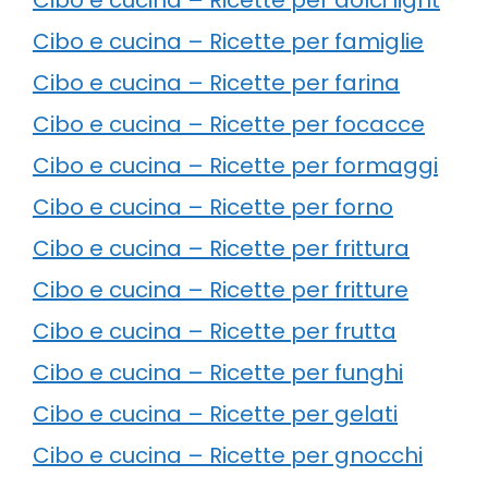
Cibo e cucina – Ricette per famiglie
Cibo e cucina – Ricette per farina
Cibo e cucina – Ricette per focacce
Cibo e cucina – Ricette per formaggi
Cibo e cucina – Ricette per forno
Cibo e cucina – Ricette per frittura
Cibo e cucina – Ricette per fritture
Cibo e cucina – Ricette per frutta
Cibo e cucina – Ricette per funghi
Cibo e cucina – Ricette per gelati
Cibo e cucina – Ricette per gnocchi