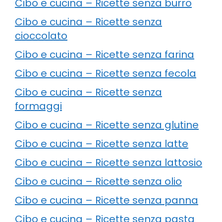
Cibo e cucina – Ricette senza burro
Cibo e cucina – Ricette senza
cioccolato
Cibo e cucina – Ricette senza farina
Cibo e cucina – Ricette senza fecola
Cibo e cucina – Ricette senza
formaggi
Cibo e cucina – Ricette senza glutine
Cibo e cucina – Ricette senza latte
Cibo e cucina – Ricette senza lattosio
Cibo e cucina – Ricette senza olio
Cibo e cucina – Ricette senza panna
Cibo e cucina – Ricette senza pasta