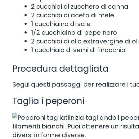
2 cucchiai di zucchero di canna
2 cucchiai di aceto di mele
1 cucchiaino di sale
1/2 cucchiaino di pepe nero
2 cucchiai di olio extravergine di ol
1 cucchiaio di semi di finocchio
Procedura dettagliata
Segui questi passaggi per realizzare i tu
Taglia i peperoni
Inizia tagliando i peper
filamenti bianchi. Puoi ottenere un risult
diversi in forme diverse.