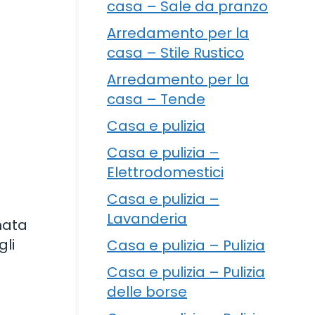
casa – Sale da pranzo
Arredamento per la
casa – Stile Rustico
Arredamento per la
casa – Tende
Casa e pulizia
Casa e pulizia –
Elettrodomestici
Casa e pulizia –
Lavanderia
inata
gli
Casa e pulizia – Pulizia
Casa e pulizia – Pulizia
delle borse