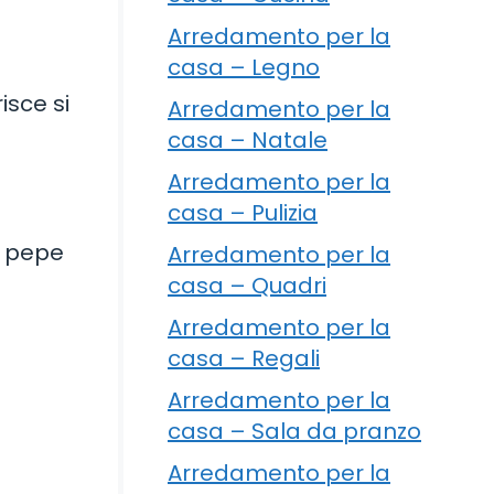
Arredamento per la
casa – Legno
isce si
Arredamento per la
casa – Natale
Arredamento per la
casa – Pulizia
il pepe
Arredamento per la
casa – Quadri
Arredamento per la
casa – Regali
Arredamento per la
casa – Sala da pranzo
Arredamento per la