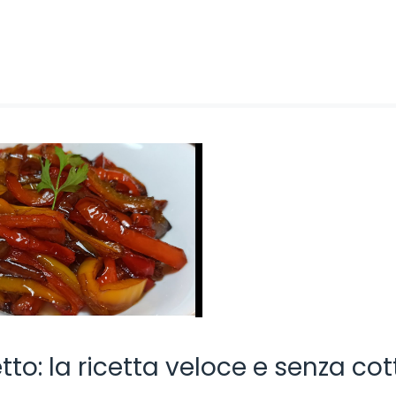
to: la ricetta veloce e senza cot