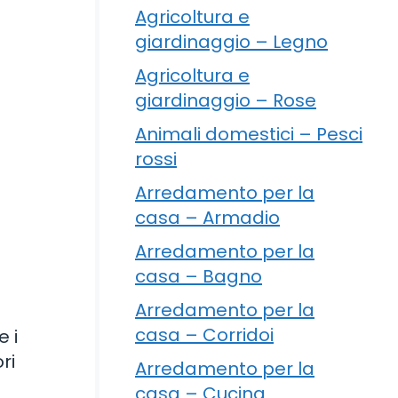
Agricoltura e
giardinaggio – Legno
Agricoltura e
giardinaggio – Rose
Animali domestici – Pesci
rossi
Arredamento per la
casa – Armadio
Arredamento per la
casa – Bagno
Arredamento per la
casa – Corridoi
e i
ri
Arredamento per la
casa – Cucina