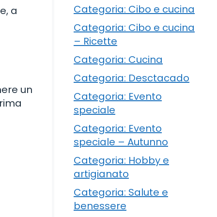
Categoria: Cibo e cucina
e, a
Categoria: Cibo e cucina
– Ricette
Categoria: Cucina
Categoria: Desctacado
enere un
Categoria: Evento
prima
speciale
Categoria: Evento
speciale – Autunno
Categoria: Hobby e
artigianato
Categoria: Salute e
benessere