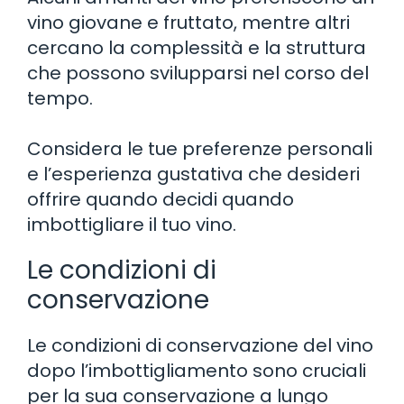
vino giovane e fruttato, mentre altri
cercano la complessità e la struttura
che possono svilupparsi nel corso del
tempo.
Considera le tue preferenze personali
e l’esperienza gustativa che desideri
offrire quando decidi quando
imbottigliare il tuo vino.
Le condizioni di
conservazione
Le condizioni di conservazione del vino
dopo l’imbottigliamento sono cruciali
per la sua conservazione a lungo