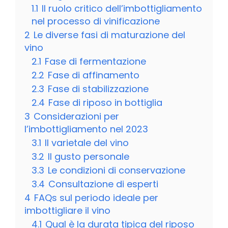
1.1
Il ruolo critico dell’imbottigliamento
nel processo di vinificazione
2
Le diverse fasi di maturazione del
vino
2.1
Fase di fermentazione
2.2
Fase di affinamento
2.3
Fase di stabilizzazione
2.4
Fase di riposo in bottiglia
3
Considerazioni per
l’imbottigliamento nel 2023
3.1
Il varietale del vino
3.2
Il gusto personale
3.3
Le condizioni di conservazione
3.4
Consultazione di esperti
4
FAQs sul periodo ideale per
imbottigliare il vino
4.1
Qual è la durata tipica del riposo