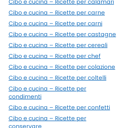
Cibo e cucina – Ricette per calamari
Cibo e cucina – Ricette per carne
Cibo e cucina – Ricette per carni
Cibo e cucina – Ricette per castagne
Cibo e cucina – Ricette per cereali
Cibo e cucina – Ricette per chef
Cibo e cucina – Ricette per colazione
Cibo e cucina – Ricette per coltelli
Cibo e cucina – Ricette per
condimenti
Cibo e cucina – Ricette per confetti
Cibo e cucina – Ricette per
conservare