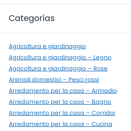
Categorías
Agricoltura e giardinaggio
Agricoltura e giardinaggio – Legno
Agricoltura e giardinaggio – Rose
Animali domestici – Pesci rossi
Arredamento per la casa – Armadio
Arredamento per la casa – Bagno
Arredamento per la casa – Corridoi
Arredamento per la casa – Cucina