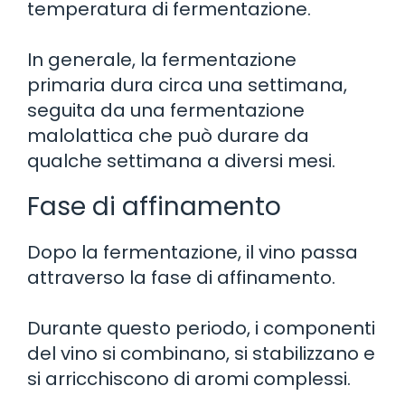
temperatura di fermentazione.
In generale, la fermentazione
primaria dura circa una settimana,
seguita da una fermentazione
malolattica che può durare da
qualche settimana a diversi mesi.
Fase di affinamento
Dopo la fermentazione, il vino passa
attraverso la fase di affinamento.
Durante questo periodo, i componenti
del vino si combinano, si stabilizzano e
si arricchiscono di aromi complessi.