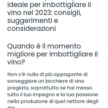
ideale per imbottigliare il
vino nel 2023: consigli,
suggerimenti e
considerazioni
Quando è il momento
migliore per imbottigliare il
vino?
Non c’è nulla di più appagante di
sorseggiare un bicchiere di vino
pregiato, soprattutto se hai messo
tutto il tuo impegno e la tua passione
nella produzione di quel nettare degli
dei.