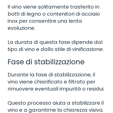
Il vino viene solitamente trasferito in
botti di legno o contenitori di acciaio
inox per consentire una lenta
evoluzione.
La durata di questa fase dipende dal
tipo di vino e dallo stile di vinificazione.
Fase di stabilizzazione
Durante la fase di stabilizzazione, il
vino viene chiarificato e filtrato per
rimuovere eventuali impurità o residui.
Questo processo aiuta a stabilizzare il
vino e a garantirne la chiarezza visiva.