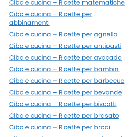
Cibo e cucina – Ricette matematiche
Cibo e cucina – Ricette per
abbinamenti
Cibo e cucina – Ricette per agnello
Cibo e cucina – Ricette per antipasti
Cibo e cucina – Ricette per avocado
Cibo e cucina – Ricette per bambini
Cibo e cucina – Ricette per barbecue
Cibo e cucina – Ricette per bevande
Cibo e cucina – Ricette per biscotti
Cibo e cucina – Ricette per brasato
Cibo e cucina – Ricette per brodi