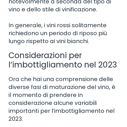
notevolmente a seconda del tipo di
vino e dello stile di vinificazione.
In generale, i vini rossi solitamente
richiedono un periodo di riposo più
lungo rispetto ai vini bianchi.
Considerazioni per
l’imbottigliamento nel 2023
Ora che hai una comprensione delle
diverse fasi di maturazione del vino, è
il momento di prendere in
considerazione alcune variabili
importanti per l’imbottigliamento nel
2023.