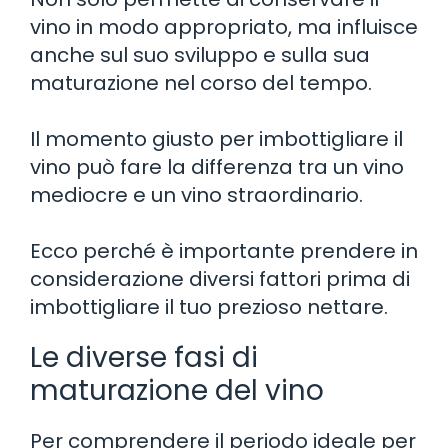
vino in modo appropriato, ma influisce
anche sul suo sviluppo e sulla sua
maturazione nel corso del tempo.
Il momento giusto per imbottigliare il
vino può fare la differenza tra un vino
mediocre e un vino straordinario.
Ecco perché è importante prendere in
considerazione diversi fattori prima di
imbottigliare il tuo prezioso nettare.
Le diverse fasi di
maturazione del vino
Per comprendere il periodo ideale per