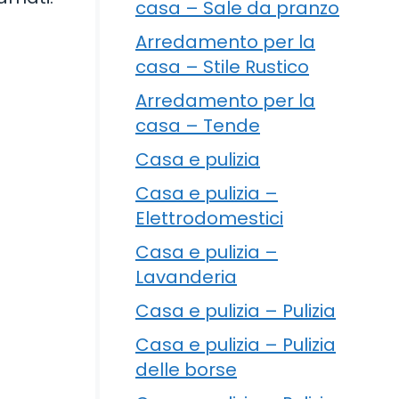
casa – Sale da pranzo
Arredamento per la
casa – Stile Rustico
Arredamento per la
casa – Tende
Casa e pulizia
Casa e pulizia –
Elettrodomestici
Casa e pulizia –
Lavanderia
Casa e pulizia – Pulizia
Casa e pulizia – Pulizia
delle borse