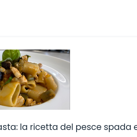
asta: la ricetta del pesce spada 