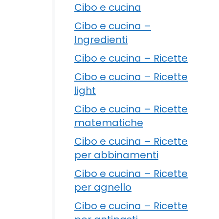
Cibo e cucina
Cibo e cucina –
Ingredienti
Cibo e cucina – Ricette
Cibo e cucina – Ricette
light
Cibo e cucina – Ricette
matematiche
Cibo e cucina – Ricette
per abbinamenti
Cibo e cucina – Ricette
per agnello
Cibo e cucina – Ricette