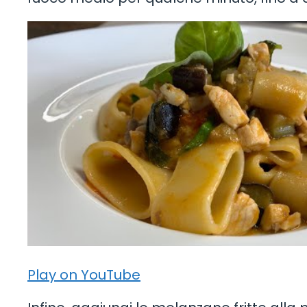
Play on YouTube