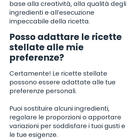
base alla creatività, alla qualità degli
ingredienti e all’esecuzione
impeccabile della ricetta.
Posso adattare le ricette
stellate alle mie
preferenze?
Certamente! Le ricette stellate
possono essere adattate alle tue
preferenze personali.
Puoi sostituire alcuni ingredienti,
regolare le proporzioni o apportare
variazioni per soddisfare i tuoi gusti e
le tue esigenze.