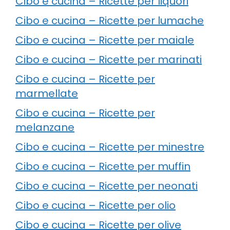
Cibo e cucina – Ricette per liquori
Cibo e cucina – Ricette per lumache
Cibo e cucina – Ricette per maiale
Cibo e cucina – Ricette per marinati
Cibo e cucina – Ricette per
marmellate
Cibo e cucina – Ricette per
melanzane
Cibo e cucina – Ricette per minestre
Cibo e cucina – Ricette per muffin
Cibo e cucina – Ricette per neonati
Cibo e cucina – Ricette per olio
Cibo e cucina – Ricette per olive