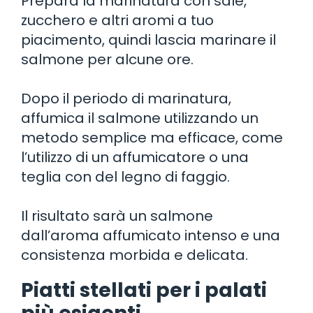
Prepara la marinatura con sale,
zucchero e altri aromi a tuo
piacimento, quindi lascia marinare il
salmone per alcune ore.
Dopo il periodo di marinatura,
affumica il salmone utilizzando un
metodo semplice ma efficace, come
l’utilizzo di un affumicatore o una
teglia con del legno di faggio.
Il risultato sarà un salmone
dall’aroma affumicato intenso e una
consistenza morbida e delicata.
Piatti stellati per i palati