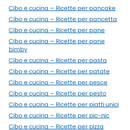
Cibo e cucina – Ricette per pancake
Cibo e cucina – Ricette per pancetta
Cibo e cucina – Ricette per pane
Cibo e cucina – Ricette per pane
bimby
Cibo e cucina – Ricette per pasta
Cibo e cucina – Ricette per patate
Cibo e cucina – Ricette per pesce
Cibo e cucina – Ricette per pesto
Cibo e cucina – Ricette per piatti unici
Cibo e cucina – Ricette per pic-nic
Cibo e cucina – Ricette per pizza