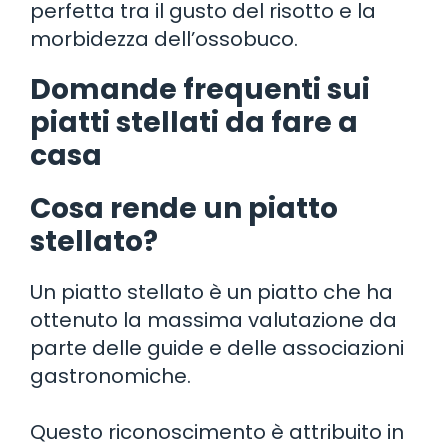
perfetta tra il gusto del risotto e la
morbidezza dell’ossobuco.
Domande frequenti sui
piatti stellati da fare a
casa
Cosa rende un piatto
stellato?
Un piatto stellato è un piatto che ha
ottenuto la massima valutazione da
parte delle guide e delle associazioni
gastronomiche.
Questo riconoscimento è attribuito in