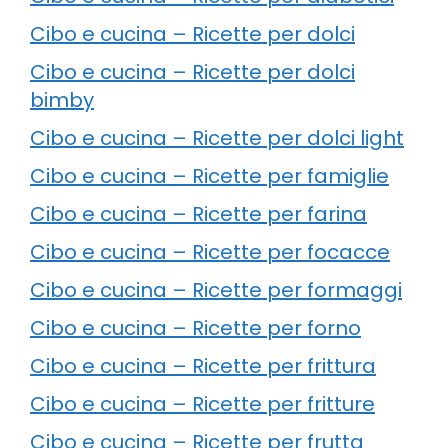
Cibo e cucina – Ricette per dolci
Cibo e cucina – Ricette per dolci
bimby
Cibo e cucina – Ricette per dolci light
Cibo e cucina – Ricette per famiglie
Cibo e cucina – Ricette per farina
Cibo e cucina – Ricette per focacce
Cibo e cucina – Ricette per formaggi
Cibo e cucina – Ricette per forno
Cibo e cucina – Ricette per frittura
Cibo e cucina – Ricette per fritture
Cibo e cucina – Ricette per frutta