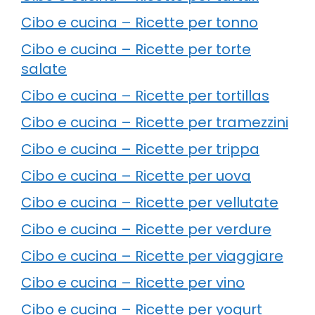
Cibo e cucina – Ricette per tonno
Cibo e cucina – Ricette per torte
salate
Cibo e cucina – Ricette per tortillas
Cibo e cucina – Ricette per tramezzini
Cibo e cucina – Ricette per trippa
Cibo e cucina – Ricette per uova
Cibo e cucina – Ricette per vellutate
Cibo e cucina – Ricette per verdure
Cibo e cucina – Ricette per viaggiare
Cibo e cucina – Ricette per vino
Cibo e cucina – Ricette per yogurt