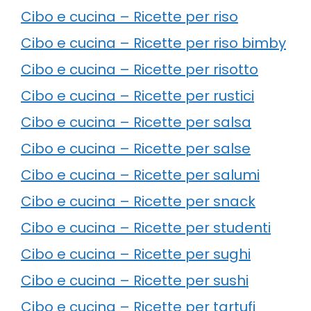
Cibo e cucina – Ricette per riso
Cibo e cucina – Ricette per riso bimby
Cibo e cucina – Ricette per risotto
Cibo e cucina – Ricette per rustici
Cibo e cucina – Ricette per salsa
Cibo e cucina – Ricette per salse
Cibo e cucina – Ricette per salumi
Cibo e cucina – Ricette per snack
Cibo e cucina – Ricette per studenti
Cibo e cucina – Ricette per sughi
Cibo e cucina – Ricette per sushi
Cibo e cucina – Ricette per tartufi