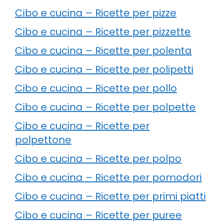
Cibo e cucina – Ricette per pizze
Cibo e cucina – Ricette per pizzette
Cibo e cucina – Ricette per polenta
Cibo e cucina – Ricette per polipetti
Cibo e cucina – Ricette per pollo
Cibo e cucina – Ricette per polpette
Cibo e cucina – Ricette per
polpettone
Cibo e cucina – Ricette per polpo
Cibo e cucina – Ricette per pomodori
Cibo e cucina – Ricette per primi piatti
Cibo e cucina – Ricette per puree