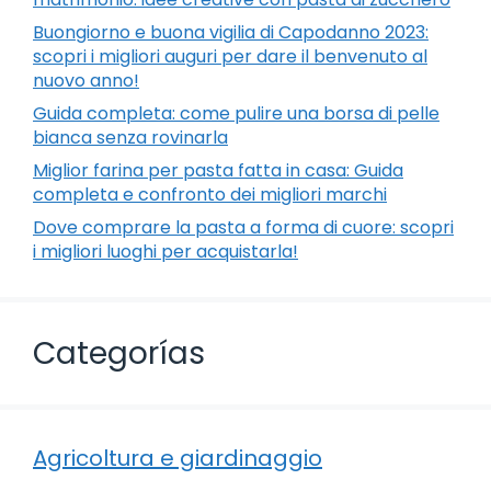
Buongiorno e buona vigilia di Capodanno 2023:
scopri i migliori auguri per dare il benvenuto al
nuovo anno!
Guida completa: come pulire una borsa di pelle
bianca senza rovinarla
Miglior farina per pasta fatta in casa: Guida
completa e confronto dei migliori marchi
Dove comprare la pasta a forma di cuore: scopri
i migliori luoghi per acquistarla!
Categorías
Agricoltura e giardinaggio