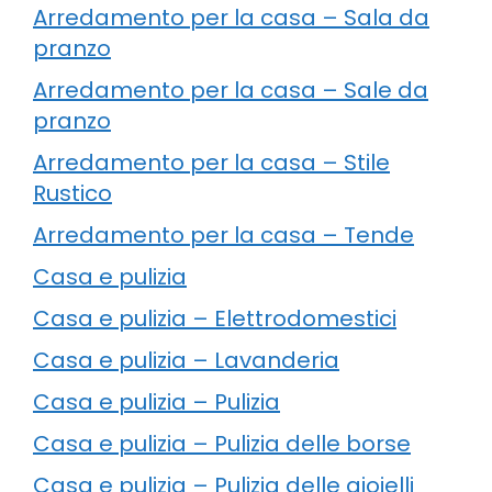
Arredamento per la casa – Sala da
pranzo
Arredamento per la casa – Sale da
pranzo
Arredamento per la casa – Stile
Rustico
Arredamento per la casa – Tende
Casa e pulizia
Casa e pulizia – Elettrodomestici
Casa e pulizia – Lavanderia
Casa e pulizia – Pulizia
Casa e pulizia – Pulizia delle borse
Casa e pulizia – Pulizia delle gioielli