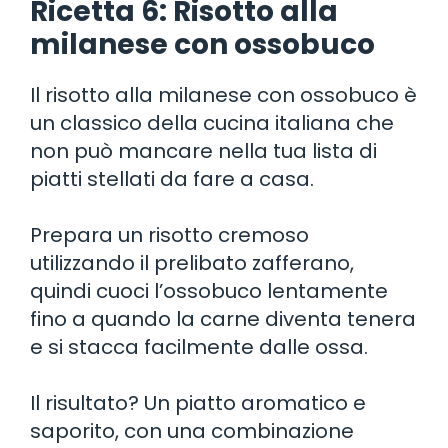
Ricetta 6: Risotto alla
milanese con ossobuco
Il risotto alla milanese con ossobuco è
un classico della cucina italiana che
non può mancare nella tua lista di
piatti stellati da fare a casa.
Prepara un risotto cremoso
utilizzando il prelibato zafferano,
quindi cuoci l’ossobuco lentamente
fino a quando la carne diventa tenera
e si stacca facilmente dalle ossa.
Il risultato? Un piatto aromatico e
saporito, con una combinazione