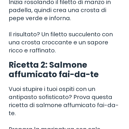
Inizia rosolando il filetto di manzo in
padella, quindi crea una crosta di
pepe verde e inforna.
Il risultato? Un filetto succulento con
una crosta croccante e un sapore
ricco e raffinato.
Ricetta 2: Salmone
affumicato fai-da-te
Vuoi stupire i tuoi ospiti con un
antipasto sofisticato? Prova questa
ricetta di salmone affumicato fai-da-
te.