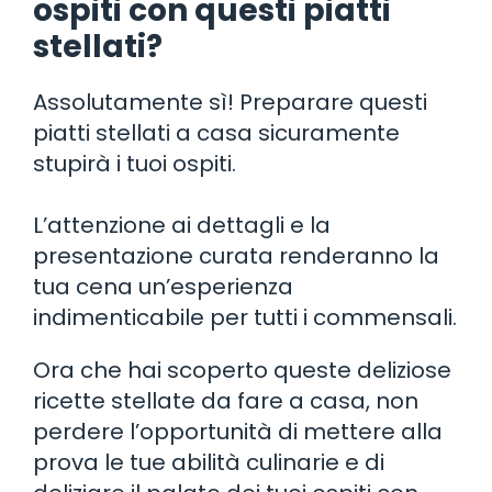
ospiti con questi piatti
stellati?
Assolutamente sì! Preparare questi
piatti stellati a casa sicuramente
stupirà i tuoi ospiti.
L’attenzione ai dettagli e la
presentazione curata renderanno la
tua cena un’esperienza
indimenticabile per tutti i commensali.
Ora che hai scoperto queste deliziose
ricette stellate da fare a casa, non
perdere l’opportunità di mettere alla
prova le tue abilità culinarie e di