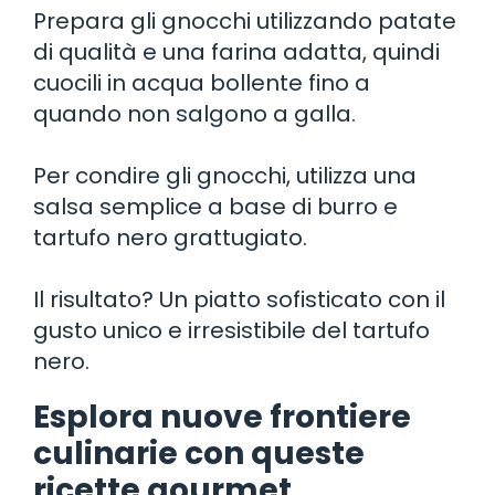
Prepara gli gnocchi utilizzando patate
di qualità e una farina adatta, quindi
cuocili in acqua bollente fino a
quando non salgono a galla.
Per condire gli gnocchi, utilizza una
salsa semplice a base di burro e
tartufo nero grattugiato.
Il risultato? Un piatto sofisticato con il
gusto unico e irresistibile del tartufo
nero.
Esplora nuove frontiere
culinarie con queste
ricette gourmet