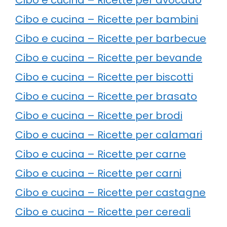
Cibo e cucina – Ricette per bambini
Cibo e cucina – Ricette per barbecue
Cibo e cucina – Ricette per bevande
Cibo e cucina – Ricette per biscotti
Cibo e cucina – Ricette per brasato
Cibo e cucina – Ricette per brodi
Cibo e cucina – Ricette per calamari
Cibo e cucina – Ricette per carne
Cibo e cucina – Ricette per carni
Cibo e cucina – Ricette per castagne
Cibo e cucina – Ricette per cereali