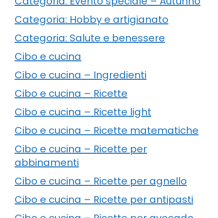
Categoria: Evento speciale – Autunno
Categoria: Hobby e artigianato
Categoria: Salute e benessere
Cibo e cucina
Cibo e cucina – Ingredienti
Cibo e cucina – Ricette
Cibo e cucina – Ricette light
Cibo e cucina – Ricette matematiche
Cibo e cucina – Ricette per
abbinamenti
Cibo e cucina – Ricette per agnello
Cibo e cucina – Ricette per antipasti
Cibo e cucina – Ricette per avocado