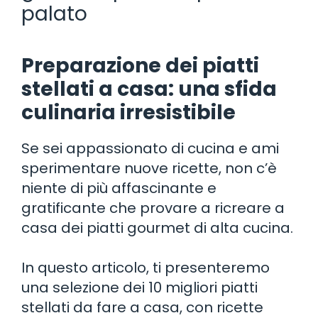
palato
Preparazione dei piatti
stellati a casa: una sfida
culinaria irresistibile
Se sei appassionato di cucina e ami
sperimentare nuove ricette, non c’è
niente di più affascinante e
gratificante che provare a ricreare a
casa dei piatti gourmet di alta cucina.
In questo articolo, ti presenteremo
una selezione dei 10 migliori piatti
stellati da fare a casa, con ricette