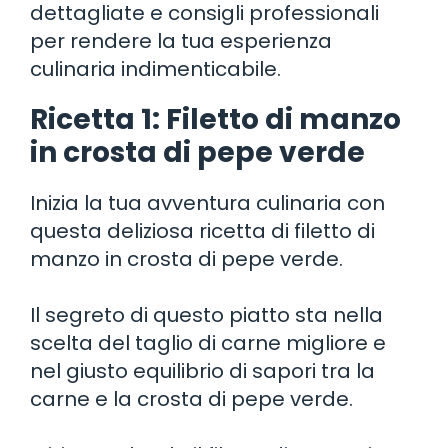
dettagliate e consigli professionali
per rendere la tua esperienza
culinaria indimenticabile.
Ricetta 1: Filetto di manzo
in crosta di pepe verde
Inizia la tua avventura culinaria con
questa deliziosa ricetta di filetto di
manzo in crosta di pepe verde.
Il segreto di questo piatto sta nella
scelta del taglio di carne migliore e
nel giusto equilibrio di sapori tra la
carne e la crosta di pepe verde.