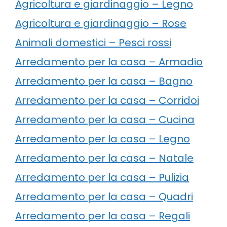
Agricoltura e giardinaggio – Legno
Agricoltura e giardinaggio – Rose
Animali domestici – Pesci rossi
Arredamento per la casa – Armadio
Arredamento per la casa – Bagno
Arredamento per la casa – Corridoi
Arredamento per la casa – Cucina
Arredamento per la casa – Legno
Arredamento per la casa – Natale
Arredamento per la casa – Pulizia
Arredamento per la casa – Quadri
Arredamento per la casa – Regali