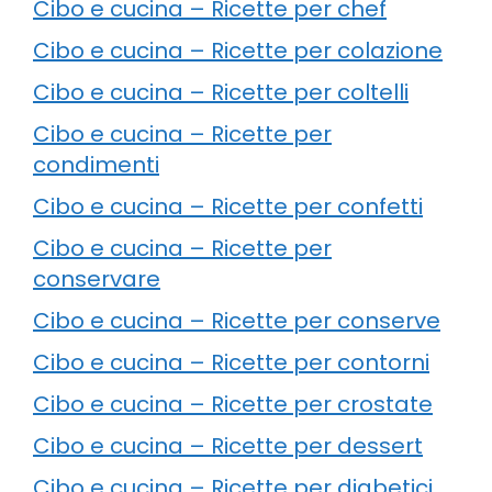
Cibo e cucina – Ricette per chef
Cibo e cucina – Ricette per colazione
Cibo e cucina – Ricette per coltelli
Cibo e cucina – Ricette per
condimenti
Cibo e cucina – Ricette per confetti
Cibo e cucina – Ricette per
conservare
Cibo e cucina – Ricette per conserve
Cibo e cucina – Ricette per contorni
Cibo e cucina – Ricette per crostate
Cibo e cucina – Ricette per dessert
Cibo e cucina – Ricette per diabetici