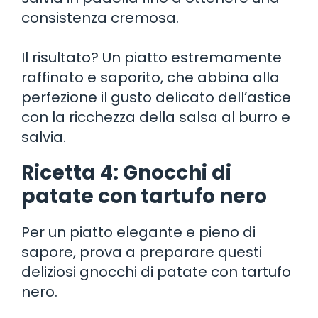
consistenza cremosa.
Il risultato? Un piatto estremamente
raffinato e saporito, che abbina alla
perfezione il gusto delicato dell’astice
con la ricchezza della salsa al burro e
salvia.
Ricetta 4: Gnocchi di
patate con tartufo nero
Per un piatto elegante e pieno di
sapore, prova a preparare questi
deliziosi gnocchi di patate con tartufo
nero.