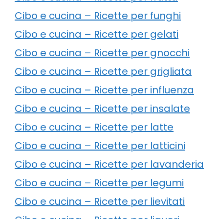
Cibo e cucina – Ricette per funghi
Cibo e cucina – Ricette per gelati
Cibo e cucina – Ricette per gnocchi
Cibo e cucina – Ricette per grigliata
Cibo e cucina – Ricette per influenza
Cibo e cucina – Ricette per insalate
Cibo e cucina – Ricette per latte
Cibo e cucina – Ricette per latticini
Cibo e cucina – Ricette per lavanderia
Cibo e cucina – Ricette per legumi
Cibo e cucina – Ricette per lievitati