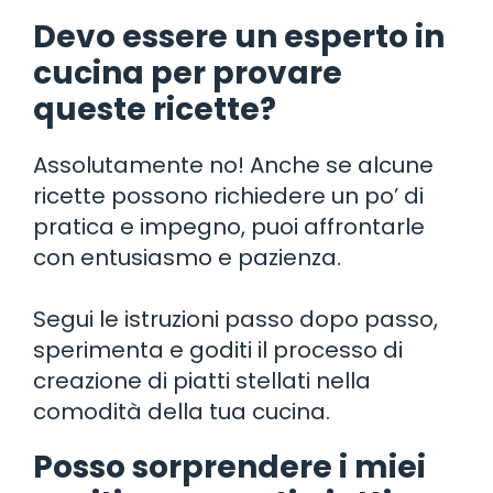
Devo essere un esperto in
cucina per provare
queste ricette?
Assolutamente no! Anche se alcune
ricette possono richiedere un po’ di
pratica e impegno, puoi affrontarle
con entusiasmo e pazienza.
Segui le istruzioni passo dopo passo,
sperimenta e goditi il processo di
creazione di piatti stellati nella
comodità della tua cucina.
Posso sorprendere i miei