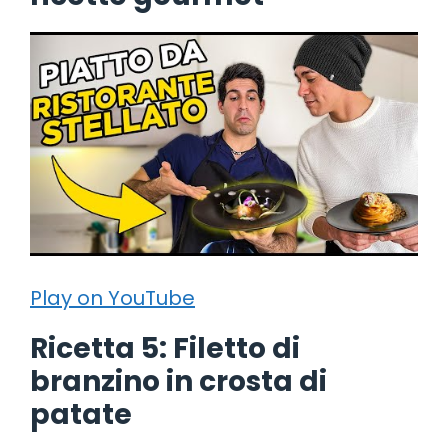
Play on YouTube
Ricetta 5: Filetto di
branzino in crosta di
patate