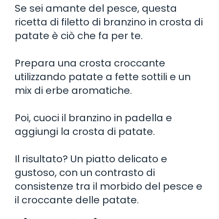
Se sei amante del pesce, questa
ricetta di filetto di branzino in crosta di
patate è ciò che fa per te.
Prepara una crosta croccante
utilizzando patate a fette sottili e un
mix di erbe aromatiche.
Poi, cuoci il branzino in padella e
aggiungi la crosta di patate.
Il risultato? Un piatto delicato e
gustoso, con un contrasto di
consistenze tra il morbido del pesce e
il croccante delle patate.