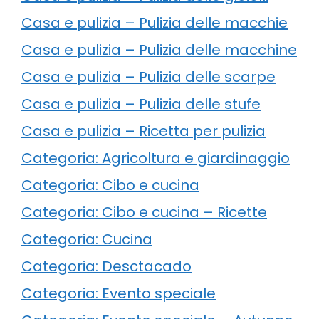
Casa e pulizia – Pulizia delle macchie
Casa e pulizia – Pulizia delle macchine
Casa e pulizia – Pulizia delle scarpe
Casa e pulizia – Pulizia delle stufe
Casa e pulizia – Ricetta per pulizia
Categoria: Agricoltura e giardinaggio
Categoria: Cibo e cucina
Categoria: Cibo e cucina – Ricette
Categoria: Cucina
Categoria: Desctacado
Categoria: Evento speciale