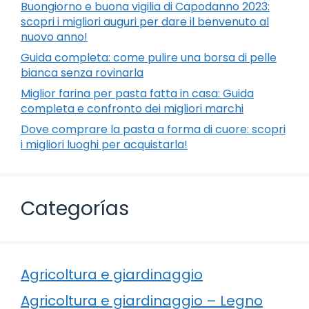
Buongiorno e buona vigilia di Capodanno 2023:
scopri i migliori auguri per dare il benvenuto al
nuovo anno!
Guida completa: come pulire una borsa di pelle
bianca senza rovinarla
Miglior farina per pasta fatta in casa: Guida
completa e confronto dei migliori marchi
Dove comprare la pasta a forma di cuore: scopri
i migliori luoghi per acquistarla!
Categorías
Agricoltura e giardinaggio
Agricoltura e giardinaggio – Legno