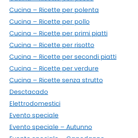
Cucina – Ricette per polenta
Cucina – Ricette per pollo
Cucina – Ricette per primi piatti
Cucina – Ricette per risotto
Cucina – Ricette per secondi piatti
Cucina – Ricette per verdure
Cucina – Ricette senza strutto
Desctacado
Elettrodomestici
Evento speciale
Evento speciale – Autunno