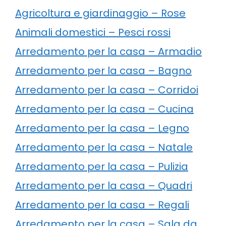
Agricoltura e giardinaggio – Rose
Animali domestici – Pesci rossi
Arredamento per la casa – Armadio
Arredamento per la casa – Bagno
Arredamento per la casa – Corridoi
Arredamento per la casa – Cucina
Arredamento per la casa – Legno
Arredamento per la casa – Natale
Arredamento per la casa – Pulizia
Arredamento per la casa – Quadri
Arredamento per la casa – Regali
Arredamento per la casa – Sala da