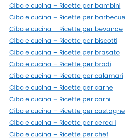
Cibo e cucina – Ricette per bambini
Cibo e cucina – Ricette per barbecue
Cibo e cucina – Ricette per bevande
Cibo e cucina – Ricette per biscotti
Cibo e cucina – Ricette per brasato
Cibo e cucina – Ricette per brodi
Cibo e cucina – Ricette per calamari
Cibo e cucina – Ricette per carne
Cibo e cucina – Ricette per carni
Cibo e cucina – Ricette per castagne
Cibo e cucina – Ricette per cereali
Cibo e cucina – Ricette per chef