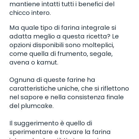
mantiene intatti tutti i benefici del
chicco intero.
Ma quale tipo di farina integrale si
adatta meglio a questa ricetta? Le
opzioni disponibili sono molteplici,
come quella di frumento, segale,
avena o kamut.
Ognuna di queste farine ha
caratteristiche uniche, che si riflettono
nel sapore e nella consistenza finale
del plumcake.
Il suggerimento è quello di
sperimentare e trovare la farina