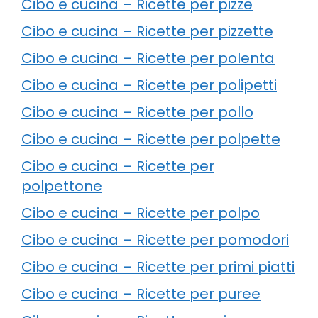
Cibo e cucina – Ricette per pizze
Cibo e cucina – Ricette per pizzette
Cibo e cucina – Ricette per polenta
Cibo e cucina – Ricette per polipetti
Cibo e cucina – Ricette per pollo
Cibo e cucina – Ricette per polpette
Cibo e cucina – Ricette per
polpettone
Cibo e cucina – Ricette per polpo
Cibo e cucina – Ricette per pomodori
Cibo e cucina – Ricette per primi piatti
Cibo e cucina – Ricette per puree