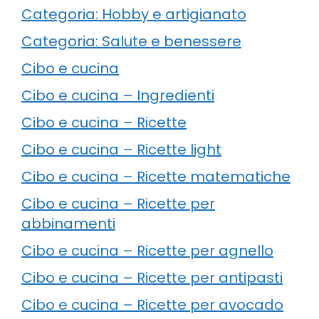
Categoria: Hobby e artigianato
Categoria: Salute e benessere
Cibo e cucina
Cibo e cucina – Ingredienti
Cibo e cucina – Ricette
Cibo e cucina – Ricette light
Cibo e cucina – Ricette matematiche
Cibo e cucina – Ricette per
abbinamenti
Cibo e cucina – Ricette per agnello
Cibo e cucina – Ricette per antipasti
Cibo e cucina – Ricette per avocado