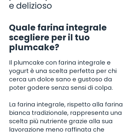
e delizioso
Quale farina integrale
scegliere per il tuo
plumcake?
Il plumcake con farina integrale e
yogurt è una scelta perfetta per chi
cerca un dolce sano e gustoso da
poter godere senza sensi di colpa.
La farina integrale, rispetto alla farina
bianca tradizionale, rappresenta una
scelta più nutriente grazie alla sua
lavorazione meno raffinata che