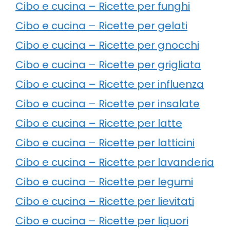
Cibo e cucina – Ricette per funghi
Cibo e cucina – Ricette per gelati
Cibo e cucina – Ricette per gnocchi
Cibo e cucina – Ricette per grigliata
Cibo e cucina – Ricette per influenza
Cibo e cucina – Ricette per insalate
Cibo e cucina – Ricette per latte
Cibo e cucina – Ricette per latticini
Cibo e cucina – Ricette per lavanderia
Cibo e cucina – Ricette per legumi
Cibo e cucina – Ricette per lievitati
Cibo e cucina – Ricette per liquori