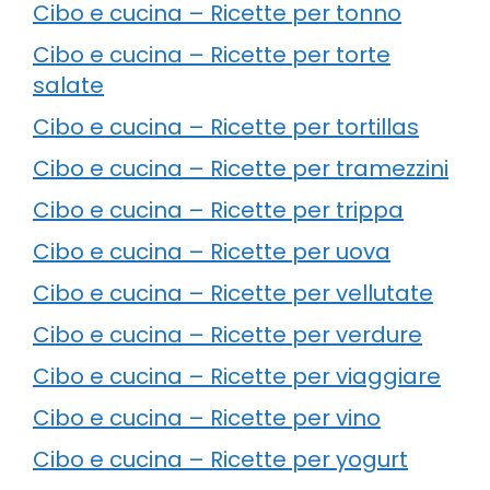
Cibo e cucina – Ricette per tonno
Cibo e cucina – Ricette per torte
salate
Cibo e cucina – Ricette per tortillas
Cibo e cucina – Ricette per tramezzini
Cibo e cucina – Ricette per trippa
Cibo e cucina – Ricette per uova
Cibo e cucina – Ricette per vellutate
Cibo e cucina – Ricette per verdure
Cibo e cucina – Ricette per viaggiare
Cibo e cucina – Ricette per vino
Cibo e cucina – Ricette per yogurt