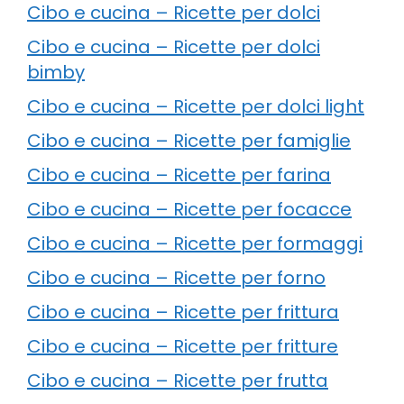
Cibo e cucina – Ricette per dolci
Cibo e cucina – Ricette per dolci
bimby
Cibo e cucina – Ricette per dolci light
Cibo e cucina – Ricette per famiglie
Cibo e cucina – Ricette per farina
Cibo e cucina – Ricette per focacce
Cibo e cucina – Ricette per formaggi
Cibo e cucina – Ricette per forno
Cibo e cucina – Ricette per frittura
Cibo e cucina – Ricette per fritture
Cibo e cucina – Ricette per frutta