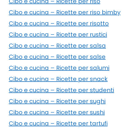
Cibo e cucina – Ricette per riso
Cibo e cucina – Ricette per riso bimby
Cibo e cucina – Ricette per risotto
Cibo e cucina – Ricette per rustici
Cibo e cucina – Ricette per salsa
Cibo e cucina – Ricette per salse
Cibo e cucina – Ricette per salumi
Cibo e cucina – Ricette per snack
Cibo e cucina – Ricette per studenti
Cibo e cucina – Ricette per sughi
Cibo e cucina – Ricette per sushi
Cibo e cucina – Ricette per tartufi