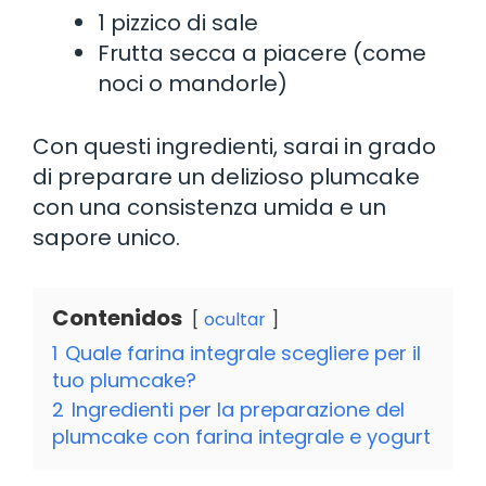
1 pizzico di sale
Frutta secca a piacere (come
noci o mandorle)
Con questi ingredienti, sarai in grado
di preparare un delizioso plumcake
con una consistenza umida e un
sapore unico.
Contenidos
ocultar
1
Quale farina integrale scegliere per il
tuo plumcake?
2
Ingredienti per la preparazione del
plumcake con farina integrale e yogurt