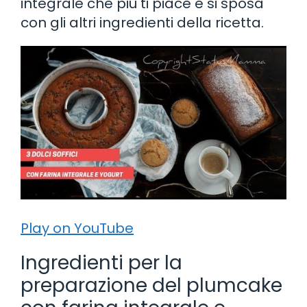
integrale che più ti piace e si sposa
con gli altri ingredienti della ricetta.
Play on YouTube
Ingredienti per la
preparazione del plumcake