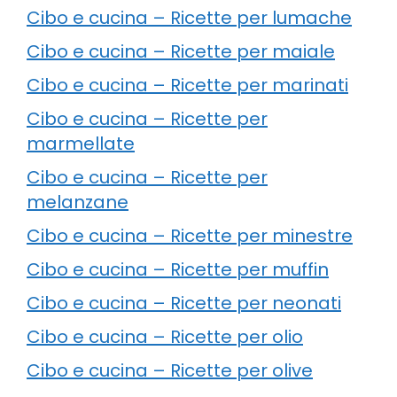
Cibo e cucina – Ricette per lumache
Cibo e cucina – Ricette per maiale
Cibo e cucina – Ricette per marinati
Cibo e cucina – Ricette per
marmellate
Cibo e cucina – Ricette per
melanzane
Cibo e cucina – Ricette per minestre
Cibo e cucina – Ricette per muffin
Cibo e cucina – Ricette per neonati
Cibo e cucina – Ricette per olio
Cibo e cucina – Ricette per olive