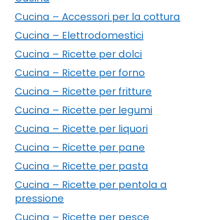
Cucina – Accessori per la cottura
Cucina – Elettrodomestici
Cucina – Ricette per dolci
Cucina – Ricette per forno
Cucina – Ricette per fritture
Cucina – Ricette per legumi
Cucina – Ricette per liquori
Cucina – Ricette per pane
Cucina – Ricette per pasta
Cucina – Ricette per pentola a
pressione
Cucina – Ricette per pesce