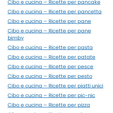
Cibo e cucina – Ricette per pancake
Cibo e cucina – Ricette per pancetta
Cibo e cucina – Ricette per pane
Cibo e cucina – Ricette per pane
bimby
Cibo e cucina – Ricette per pasta
Cibo e cucina – Ricette per patate
Cibo e cucina – Ricette per pesce
Cibo e cucina – Ricette per pesto
Cibo e cucina – Ricette per piatti unici
Cibo e cucina – Ricette per pic-nic
Cibo e cucina – Ricette per pizza