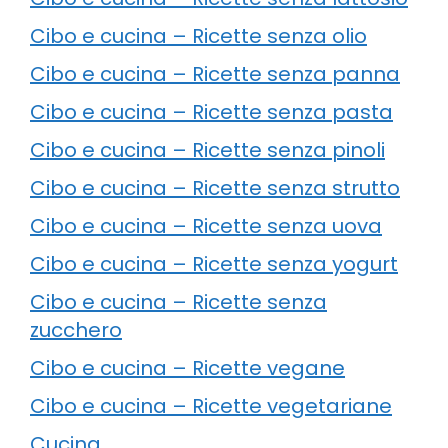
Cibo e cucina – Ricette senza olio
Cibo e cucina – Ricette senza panna
Cibo e cucina – Ricette senza pasta
Cibo e cucina – Ricette senza pinoli
Cibo e cucina – Ricette senza strutto
Cibo e cucina – Ricette senza uova
Cibo e cucina – Ricette senza yogurt
Cibo e cucina – Ricette senza
zucchero
Cibo e cucina – Ricette vegane
Cibo e cucina – Ricette vegetariane
Cucina