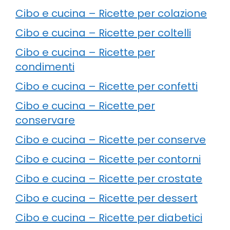
Cibo e cucina – Ricette per colazione
Cibo e cucina – Ricette per coltelli
Cibo e cucina – Ricette per
condimenti
Cibo e cucina – Ricette per confetti
Cibo e cucina – Ricette per
conservare
Cibo e cucina – Ricette per conserve
Cibo e cucina – Ricette per contorni
Cibo e cucina – Ricette per crostate
Cibo e cucina – Ricette per dessert
Cibo e cucina – Ricette per diabetici