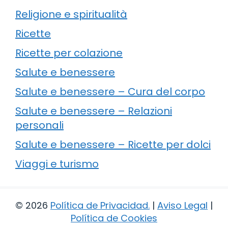
Religione e spiritualità
Ricette
Ricette per colazione
Salute e benessere
Salute e benessere – Cura del corpo
Salute e benessere – Relazioni
personali
Salute e benessere – Ricette per dolci
Viaggi e turismo
© 2026
Política de Privacidad
.
|
Aviso Legal
|
Política de Cookies