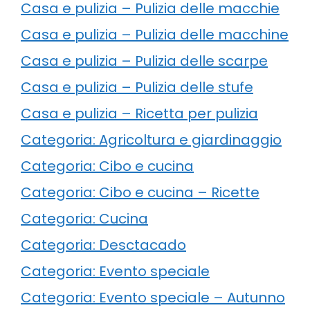
Casa e pulizia – Pulizia delle macchie
Casa e pulizia – Pulizia delle macchine
Casa e pulizia – Pulizia delle scarpe
Casa e pulizia – Pulizia delle stufe
Casa e pulizia – Ricetta per pulizia
Categoria: Agricoltura e giardinaggio
Categoria: Cibo e cucina
Categoria: Cibo e cucina – Ricette
Categoria: Cucina
Categoria: Desctacado
Categoria: Evento speciale
Categoria: Evento speciale – Autunno