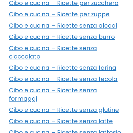
Cibo e cucina – Ricette per zucchero
Cibo e cucina – Ricette per zuppe
Cibo e cucina – Ricette senza alcool
Cibo e cucina – Ricette senza burro
Cibo e cucina – Ricette senza
cioccolato
Cibo e cucina – Ricette senza farina
Cibo e cucina – Ricette senza fecola
Cibo e cucina – Ricette senza
formaggi
Cibo e cucina – Ricette senza glutine
Cibo e cucina – Ricette senza latte
Cibo e cucina – Ricette senza lattosio