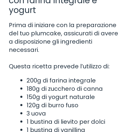
con farina integrale e
yogurt
Prima di iniziare con la preparazione
del tuo plumcake, assicurati di avere
a disposizione gli ingredienti
necessari.
Questa ricetta prevede l’utilizzo di:
200g di farina integrale
180g di zucchero di canna
150g di yogurt naturale
120g di burro fuso
3 uova
1 bustina di lievito per dolci
1 bustina di vanillina