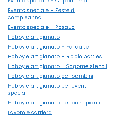
Evento speciale – Capodanno
Evento speciale – Feste di
compleanno
Evento speciale – Pasqua
Hobby e artigianato
Hobby e artigianato – Fai da te
Hobby e artigianato – Riciclo bottles
Hobby e artigianato – Sagome stencil
Hobby e artigianato per bambini
Hobby e artigianato per eventi
speciali
Hobby e artigianato per principianti
Lavoro e carriera