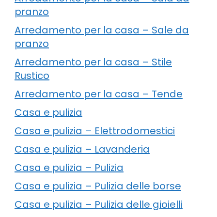
pranzo
Arredamento per la casa – Sale da
pranzo
Arredamento per la casa – Stile
Rustico
Arredamento per la casa – Tende
Casa e pulizia
Casa e pulizia – Elettrodomestici
Casa e pulizia – Lavanderia
Casa e pulizia – Pulizia
Casa e pulizia – Pulizia delle borse
Casa e pulizia – Pulizia delle gioielli