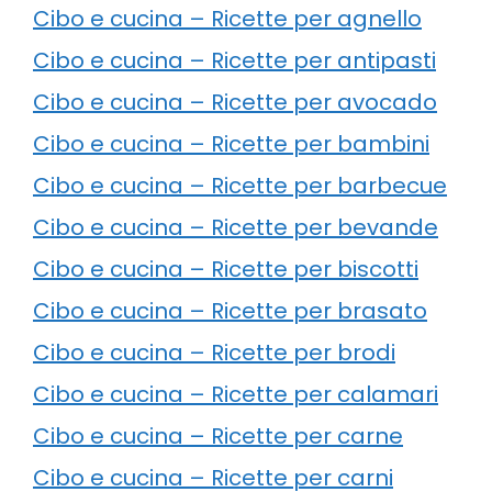
Cibo e cucina – Ricette per agnello
Cibo e cucina – Ricette per antipasti
Cibo e cucina – Ricette per avocado
Cibo e cucina – Ricette per bambini
Cibo e cucina – Ricette per barbecue
Cibo e cucina – Ricette per bevande
Cibo e cucina – Ricette per biscotti
Cibo e cucina – Ricette per brasato
Cibo e cucina – Ricette per brodi
Cibo e cucina – Ricette per calamari
Cibo e cucina – Ricette per carne
Cibo e cucina – Ricette per carni