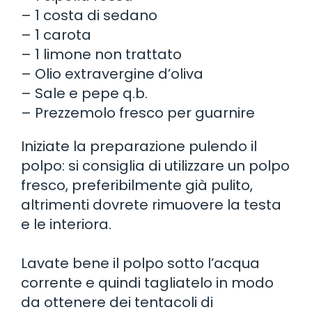
– 1 costa di sedano
– 1 carota
– 1 limone non trattato
– Olio extravergine d’oliva
– Sale e pepe q.b.
– Prezzemolo fresco per guarnire
Iniziate la preparazione pulendo il
polpo: si consiglia di utilizzare un polpo
fresco, preferibilmente già pulito,
altrimenti dovrete rimuovere la testa
e le interiora.
Lavate bene il polpo sotto l’acqua
corrente e quindi tagliatelo in modo
da ottenere dei tentacoli di