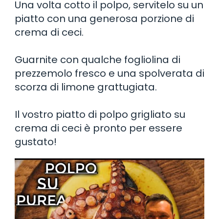
Una volta cotto il polpo, servitelo su un
piatto con una generosa porzione di
crema di ceci.
Guarnite con qualche fogliolina di
prezzemolo fresco e una spolverata di
scorza di limone grattugiata.
Il vostro piatto di polpo grigliato su
crema di ceci è pronto per essere
gustato!