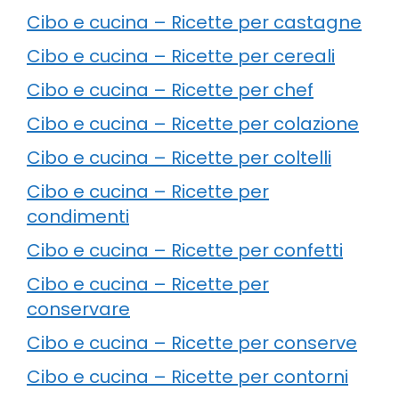
Cibo e cucina – Ricette per castagne
Cibo e cucina – Ricette per cereali
Cibo e cucina – Ricette per chef
Cibo e cucina – Ricette per colazione
Cibo e cucina – Ricette per coltelli
Cibo e cucina – Ricette per
condimenti
Cibo e cucina – Ricette per confetti
Cibo e cucina – Ricette per
conservare
Cibo e cucina – Ricette per conserve
Cibo e cucina – Ricette per contorni