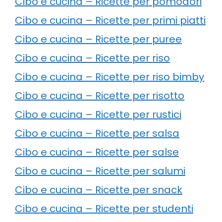
Cibo e cucina – Ricette per pomodori
Cibo e cucina – Ricette per primi piatti
Cibo e cucina – Ricette per puree
Cibo e cucina – Ricette per riso
Cibo e cucina – Ricette per riso bimby
Cibo e cucina – Ricette per risotto
Cibo e cucina – Ricette per rustici
Cibo e cucina – Ricette per salsa
Cibo e cucina – Ricette per salse
Cibo e cucina – Ricette per salumi
Cibo e cucina – Ricette per snack
Cibo e cucina – Ricette per studenti