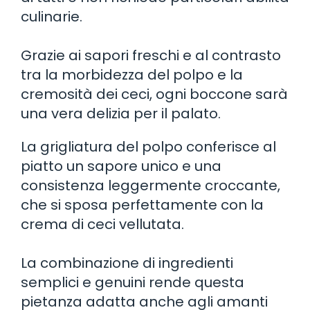
culinarie.
Grazie ai sapori freschi e al contrasto
tra la morbidezza del polpo e la
cremosità dei ceci, ogni boccone sarà
una vera delizia per il palato.
La grigliatura del polpo conferisce al
piatto un sapore unico e una
consistenza leggermente croccante,
che si sposa perfettamente con la
crema di ceci vellutata.
La combinazione di ingredienti
semplici e genuini rende questa
pietanza adatta anche agli amanti