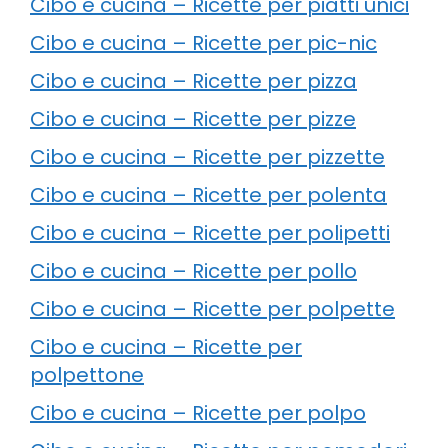
Cibo e cucina – Ricette per piatti unici
Cibo e cucina – Ricette per pic-nic
Cibo e cucina – Ricette per pizza
Cibo e cucina – Ricette per pizze
Cibo e cucina – Ricette per pizzette
Cibo e cucina – Ricette per polenta
Cibo e cucina – Ricette per polipetti
Cibo e cucina – Ricette per pollo
Cibo e cucina – Ricette per polpette
Cibo e cucina – Ricette per
polpettone
Cibo e cucina – Ricette per polpo