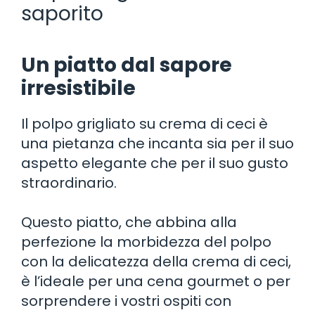
saporito
Un piatto dal sapore
irresistibile
Il polpo grigliato su crema di ceci è
una pietanza che incanta sia per il suo
aspetto elegante che per il suo gusto
straordinario.
Questo piatto, che abbina alla
perfezione la morbidezza del polpo
con la delicatezza della crema di ceci,
è l’ideale per una cena gourmet o per
sorprendere i vostri ospiti con