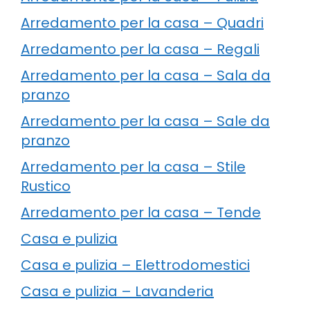
Arredamento per la casa – Quadri
Arredamento per la casa – Regali
Arredamento per la casa – Sala da
pranzo
Arredamento per la casa – Sale da
pranzo
Arredamento per la casa – Stile
Rustico
Arredamento per la casa – Tende
Casa e pulizia
Casa e pulizia – Elettrodomestici
Casa e pulizia – Lavanderia