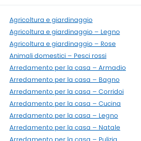
Agricoltura e giardinaggio
Agricoltura e giardinaggio – Legno
Agricoltura e giardinaggio – Rose
Animali domestici – Pesci rossi
Arredamento per la casa – Armadio
Arredamento per la casa – Bagno
Arredamento per la casa – Corridoi
Arredamento per la casa – Cucina
Arredamento per la casa – Legno
Arredamento per la casa – Natale
Arredamento per la casa – Pulizia