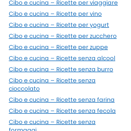
Cibo e cucina – Ricette per viaggiare
Cibo e cucina – Ricette per vino
Cibo e cucina – Ricette per yogurt
Cibo e cucina – Ricette per zucchero
Cibo e cucina – Ricette per zuppe
Cibo e cucina – Ricette senza alcool
Cibo e cucina – Ricette senza burro
Cibo e cucina – Ricette senza
cioccolato
Cibo e cucina – Ricette senza farina
Cibo e cucina – Ricette senza fecola
Cibo e cucina – Ricette senza
formaggi