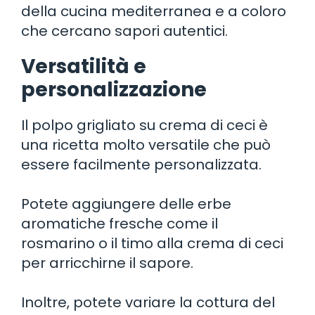
della cucina mediterranea e a coloro
che cercano sapori autentici.
Versatilità e
personalizzazione
Il polpo grigliato su crema di ceci è
una ricetta molto versatile che può
essere facilmente personalizzata.
Potete aggiungere delle erbe
aromatiche fresche come il
rosmarino o il timo alla crema di ceci
per arricchirne il sapore.
Inoltre, potete variare la cottura del