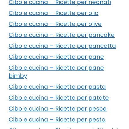
Cibo e cucina – Ricette per neonati
Cibo e cucina – Ricette per olio
Cibo e cucina – Ricette per olive
Cibo e cucina – Ricette per pancake
Cibo e cucina – Ricette per pancetta
Cibo e cucina – Ricette per pane
Cibo e cucina – Ricette per pane
bimby
Cibo e cucina – Ricette per pasta
Cibo e cucina – Ricette per patate
Cibo e cucina – Ricette per pesce
Cibo e cucina – Ricette per pesto