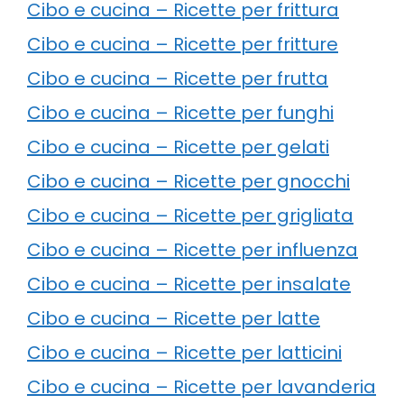
Cibo e cucina – Ricette per frittura
Cibo e cucina – Ricette per fritture
Cibo e cucina – Ricette per frutta
Cibo e cucina – Ricette per funghi
Cibo e cucina – Ricette per gelati
Cibo e cucina – Ricette per gnocchi
Cibo e cucina – Ricette per grigliata
Cibo e cucina – Ricette per influenza
Cibo e cucina – Ricette per insalate
Cibo e cucina – Ricette per latte
Cibo e cucina – Ricette per latticini
Cibo e cucina – Ricette per lavanderia