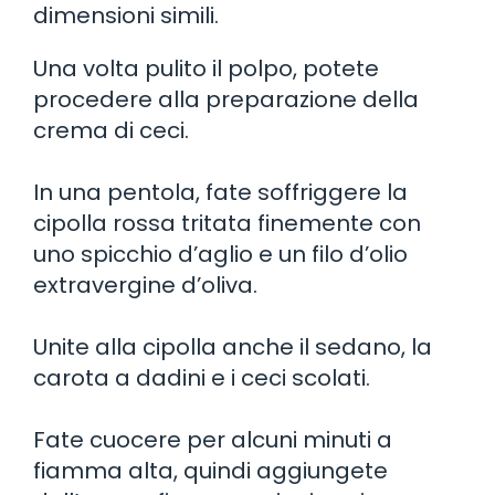
dimensioni simili.
Una volta pulito il polpo, potete
procedere alla preparazione della
crema di ceci.
In una pentola, fate soffriggere la
cipolla rossa tritata finemente con
uno spicchio d’aglio e un filo d’olio
extravergine d’oliva.
Unite alla cipolla anche il sedano, la
carota a dadini e i ceci scolati.
Fate cuocere per alcuni minuti a
fiamma alta, quindi aggiungete