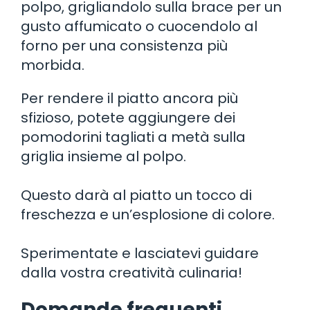
polpo, grigliandolo sulla brace per un
gusto affumicato o cuocendolo al
forno per una consistenza più
morbida.
Per rendere il piatto ancora più
sfizioso, potete aggiungere dei
pomodorini tagliati a metà sulla
griglia insieme al polpo.
Questo darà al piatto un tocco di
freschezza e un’esplosione di colore.
Sperimentate e lasciatevi guidare
dalla vostra creatività culinaria!
Domande frequenti