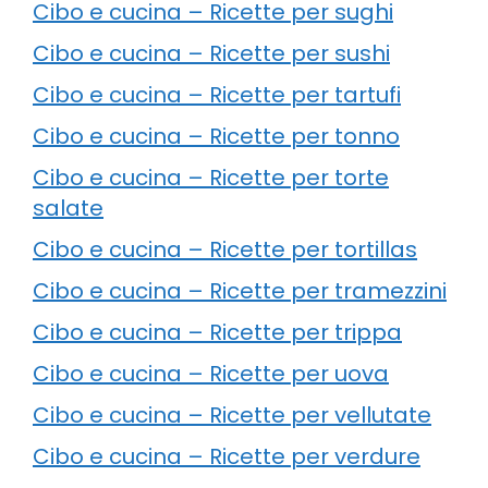
Cibo e cucina – Ricette per sughi
Cibo e cucina – Ricette per sushi
Cibo e cucina – Ricette per tartufi
Cibo e cucina – Ricette per tonno
Cibo e cucina – Ricette per torte
salate
Cibo e cucina – Ricette per tortillas
Cibo e cucina – Ricette per tramezzini
Cibo e cucina – Ricette per trippa
Cibo e cucina – Ricette per uova
Cibo e cucina – Ricette per vellutate
Cibo e cucina – Ricette per verdure