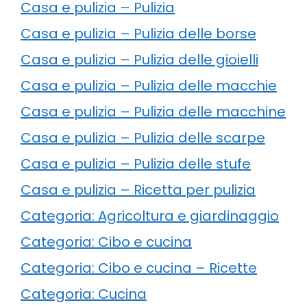
Casa e pulizia – Pulizia
Casa e pulizia – Pulizia delle borse
Casa e pulizia – Pulizia delle gioielli
Casa e pulizia – Pulizia delle macchie
Casa e pulizia – Pulizia delle macchine
Casa e pulizia – Pulizia delle scarpe
Casa e pulizia – Pulizia delle stufe
Casa e pulizia – Ricetta per pulizia
Categoria: Agricoltura e giardinaggio
Categoria: Cibo e cucina
Categoria: Cibo e cucina – Ricette
Categoria: Cucina