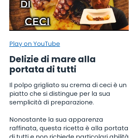
Play on YouTube
Delizie di mare alla
portata di tutti
Il polpo grigliato su crema di ceci è un
piatto che si distingue per la sua
semplicità di preparazione.
Nonostante la sua apparenza
raffinata, questa ricetta è alla portata
di tutti e non richiede particolari abilità