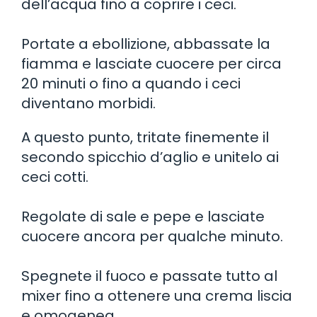
dell’acqua fino a coprire i ceci.
Portate a ebollizione, abbassate la
fiamma e lasciate cuocere per circa
20 minuti o fino a quando i ceci
diventano morbidi.
A questo punto, tritate finemente il
secondo spicchio d’aglio e unitelo ai
ceci cotti.
Regolate di sale e pepe e lasciate
cuocere ancora per qualche minuto.
Spegnete il fuoco e passate tutto al
mixer fino a ottenere una crema liscia
e omogenea.