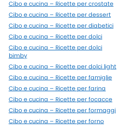
Cibo e cucina – Ricette per crostate
Cibo e cucina – Ricette per dessert
Cibo e cucina – Ricette per diabetici
Cibo e cucina – Ricette per dolci
Cibo e cucina – Ricette per dolci
bimby
Cibo e cucina – Ricette per dolci light
Cibo e cucina – Ricette per famiglie
Cibo e cucina – Ricette per farina
Cibo e cucina – Ricette per focacce
Cibo e cucina – Ricette per formaggi
Cibo e cucina – Ricette per forno