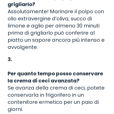
grigliarlo?
Assolutamente! Marinare il polpo con
olio extravergine d’oliva, succo di
limone e aglio per almeno 30 minuti
prima di grigliarlo può conferire al
piatto un sapore ancora più intenso e
avvolgente.
3.
Per quanto tempo posso conservare
la crema di ceci avanzata?
Se avanza della crema di ceci, potete
conservarla in frigorifero in un
contenitore ermetico per un paio di
giorni.