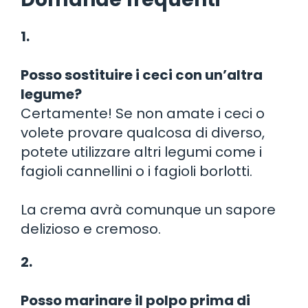
1.
Posso sostituire i ceci con un’altra
legume?
Certamente! Se non amate i ceci o
volete provare qualcosa di diverso,
potete utilizzare altri legumi come i
fagioli cannellini o i fagioli borlotti.
La crema avrà comunque un sapore
delizioso e cremoso.
2.
Posso marinare il polpo prima di