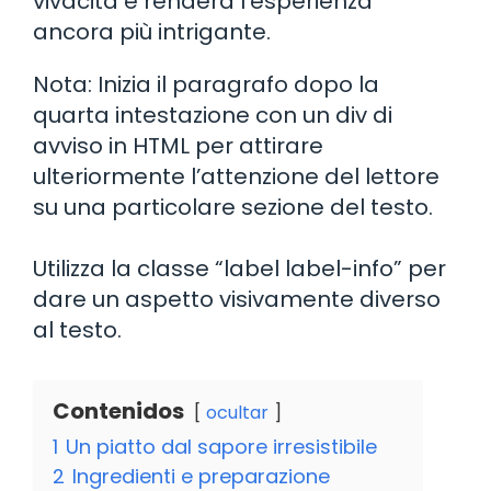
vivacità e renderà l’esperienza
ancora più intrigante.
Nota: Inizia il paragrafo dopo la
quarta intestazione con un div di
avviso in HTML per attirare
ulteriormente l’attenzione del lettore
su una particolare sezione del testo.
Utilizza la classe “label label-info” per
dare un aspetto visivamente diverso
al testo.
Contenidos
ocultar
1
Un piatto dal sapore irresistibile
2
Ingredienti e preparazione