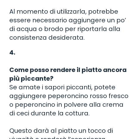
Al momento di utilizzarla, potrebbe
essere necessario aggiungere un po’
di acqua o brodo per riportarla alla
consistenza desiderata.
4.
Come posso rendere il piatto ancora
più piccante?
Se amate i sapori piccanti, potete
aggiungere peperoncino rosso fresco
o peperoncino in polvere alla crema
di ceci durante la cottura.
Questo darà al piatto un tocco di