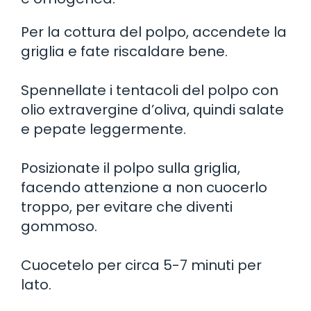
Per la cottura del polpo, accendete la
griglia e fate riscaldare bene.
Spennellate i tentacoli del polpo con
olio extravergine d’oliva, quindi salate
e pepate leggermente.
Posizionate il polpo sulla griglia,
facendo attenzione a non cuocerlo
troppo, per evitare che diventi
gommoso.
Cuocetelo per circa 5-7 minuti per
lato.