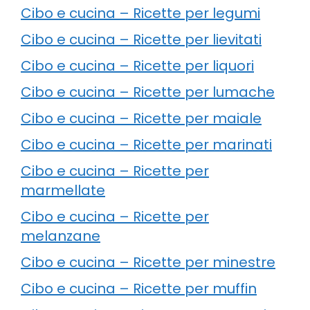
Cibo e cucina – Ricette per legumi
Cibo e cucina – Ricette per lievitati
Cibo e cucina – Ricette per liquori
Cibo e cucina – Ricette per lumache
Cibo e cucina – Ricette per maiale
Cibo e cucina – Ricette per marinati
Cibo e cucina – Ricette per
marmellate
Cibo e cucina – Ricette per
melanzane
Cibo e cucina – Ricette per minestre
Cibo e cucina – Ricette per muffin