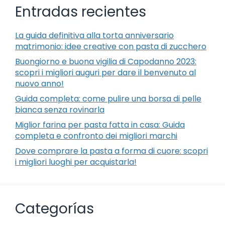
Entradas recientes
La guida definitiva alla torta anniversario
matrimonio: idee creative con pasta di zucchero
Buongiorno e buona vigilia di Capodanno 2023:
scopri i migliori auguri per dare il benvenuto al
nuovo anno!
Guida completa: come pulire una borsa di pelle
bianca senza rovinarla
Miglior farina per pasta fatta in casa: Guida
completa e confronto dei migliori marchi
Dove comprare la pasta a forma di cuore: scopri
i migliori luoghi per acquistarla!
Categorías