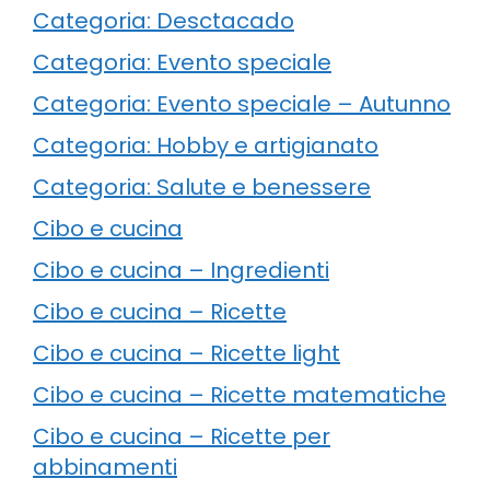
Categoria: Desctacado
Categoria: Evento speciale
Categoria: Evento speciale – Autunno
Categoria: Hobby e artigianato
Categoria: Salute e benessere
Cibo e cucina
Cibo e cucina – Ingredienti
Cibo e cucina – Ricette
Cibo e cucina – Ricette light
Cibo e cucina – Ricette matematiche
Cibo e cucina – Ricette per
abbinamenti