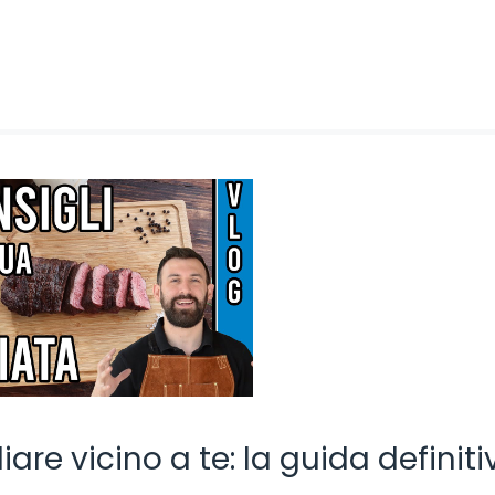
liare vicino a te: la guida definiti