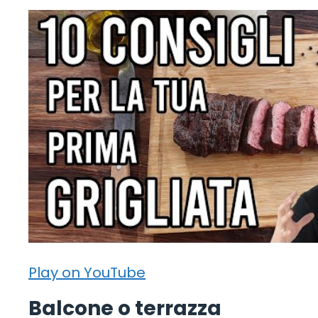
Play on YouTube
Balcone o terrazza