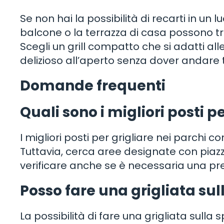
Se non hai la possibilità di recarti in un l
balcone o la terrazza di casa possono tr
Scegli un grill compatto che si adatti al
delizioso all’aperto senza dover andare
Domande frequenti
Quali sono i migliori posti 
I migliori posti per grigliare nei parchi
Tuttavia, cerca aree designate con piazzo
verificare anche se è necessaria una pre
Posso fare una grigliata sul
La possibilità di fare una grigliata sulla 