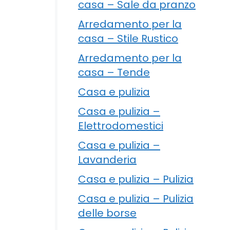
casa – Sale da pranzo
Arredamento per la
casa – Stile Rustico
Arredamento per la
casa – Tende
Casa e pulizia
Casa e pulizia –
Elettrodomestici
Casa e pulizia –
Lavanderia
Casa e pulizia – Pulizia
Casa e pulizia – Pulizia
delle borse