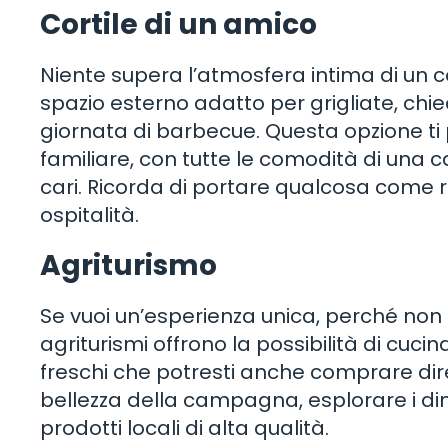
Cortile di un amico
Niente supera l’atmosfera intima di un c
spazio esterno adatto per grigliate, chie
giornata di barbecue. Questa opzione ti 
familiare, con tutte le comodità di una c
cari. Ricorda di portare qualcosa come 
ospitalità.
Agriturismo
Se vuoi un’esperienza unica, perché non p
agriturismi offrono la possibilità di cucin
freschi che potresti anche comprare dir
bellezza della campagna, esplorare i di
prodotti locali di alta qualità.