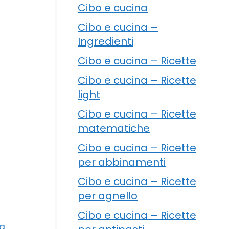
Cibo e cucina
Cibo e cucina –
Ingredienti
Cibo e cucina – Ricette
Cibo e cucina – Ricette
light
Cibo e cucina – Ricette
matematiche
Cibo e cucina – Ricette
per abbinamenti
Cibo e cucina – Ricette
per agnello
Cibo e cucina – Ricette
ta