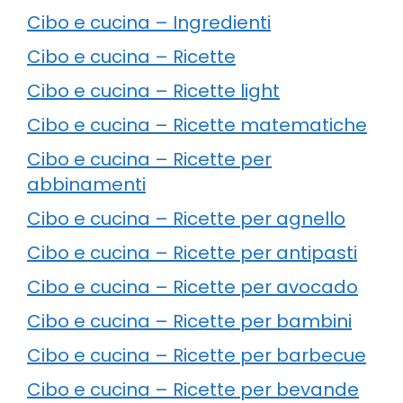
Cibo e cucina – Ingredienti
Cibo e cucina – Ricette
Cibo e cucina – Ricette light
Cibo e cucina – Ricette matematiche
Cibo e cucina – Ricette per
abbinamenti
Cibo e cucina – Ricette per agnello
Cibo e cucina – Ricette per antipasti
Cibo e cucina – Ricette per avocado
Cibo e cucina – Ricette per bambini
Cibo e cucina – Ricette per barbecue
Cibo e cucina – Ricette per bevande