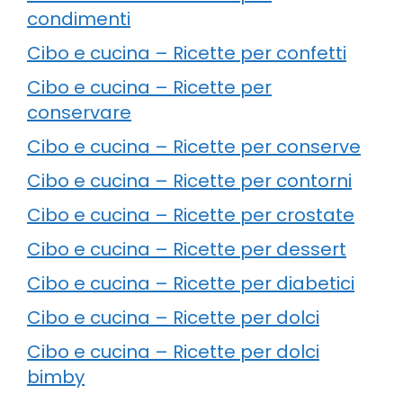
condimenti
Cibo e cucina – Ricette per confetti
Cibo e cucina – Ricette per
conservare
Cibo e cucina – Ricette per conserve
Cibo e cucina – Ricette per contorni
Cibo e cucina – Ricette per crostate
Cibo e cucina – Ricette per dessert
Cibo e cucina – Ricette per diabetici
Cibo e cucina – Ricette per dolci
Cibo e cucina – Ricette per dolci
bimby