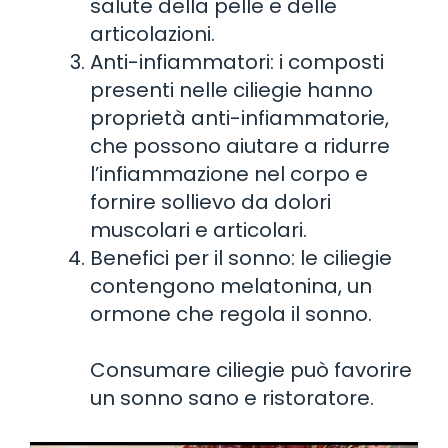
salute della pelle e delle
articolazioni.
Anti-infiammatori: i composti
presenti nelle ciliegie hanno
proprietà anti-infiammatorie,
che possono aiutare a ridurre
l’infiammazione nel corpo e
fornire sollievo da dolori
muscolari e articolari.
Benefici per il sonno: le ciliegie
contengono melatonina, un
ormone che regola il sonno.
Consumare ciliegie può favorire
un sonno sano e ristoratore.