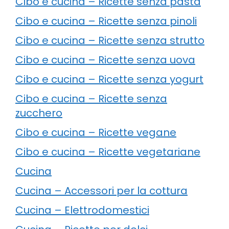
Cibo e cucina – Ricette senza pasta
Cibo e cucina – Ricette senza pinoli
Cibo e cucina – Ricette senza strutto
Cibo e cucina – Ricette senza uova
Cibo e cucina – Ricette senza yogurt
Cibo e cucina – Ricette senza
zucchero
Cibo e cucina – Ricette vegane
Cibo e cucina – Ricette vegetariane
Cucina
Cucina – Accessori per la cottura
Cucina – Elettrodomestici