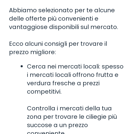
Abbiamo selezionato per te alcune
delle offerte più convenienti e
vantaggiose disponibili sul mercato.
Ecco alcuni consigli per trovare il
prezzo migliore:
Cerca nei mercati locali: spesso
i mercati locali offrono frutta e
verdura fresche a prezzi
competitivi.
Controlla i mercati della tua
zona per trovare le ciliegie più
succose a un prezzo
conveniente.