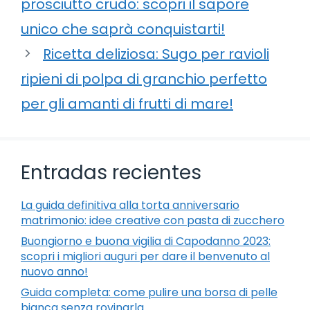
prosciutto crudo: scopri il sapore
unico che saprà conquistarti!
Ricetta deliziosa: Sugo per ravioli
ripieni di polpa di granchio perfetto
per gli amanti di frutti di mare!
Entradas recientes
La guida definitiva alla torta anniversario
matrimonio: idee creative con pasta di zucchero
Buongiorno e buona vigilia di Capodanno 2023:
scopri i migliori auguri per dare il benvenuto al
nuovo anno!
Guida completa: come pulire una borsa di pelle
bianca senza rovinarla