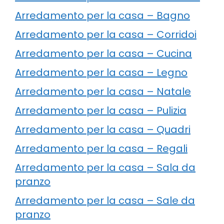
Arredamento per la casa – Bagno
Arredamento per la casa – Corridoi
Arredamento per la casa – Cucina
Arredamento per la casa – Legno
Arredamento per la casa – Natale
Arredamento per la casa – Pulizia
Arredamento per la casa – Quadri
Arredamento per la casa – Regali
Arredamento per la casa – Sala da
pranzo
Arredamento per la casa – Sale da
pranzo