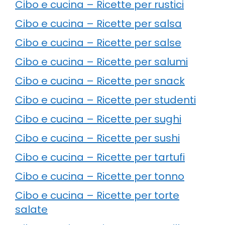
Cibo e cucina – Ricette per rustici
Cibo e cucina – Ricette per salsa
Cibo e cucina – Ricette per salse
Cibo e cucina – Ricette per salumi
Cibo e cucina – Ricette per snack
Cibo e cucina – Ricette per studenti
Cibo e cucina – Ricette per sughi
Cibo e cucina – Ricette per sushi
Cibo e cucina – Ricette per tartufi
Cibo e cucina – Ricette per tonno
Cibo e cucina – Ricette per torte
salate