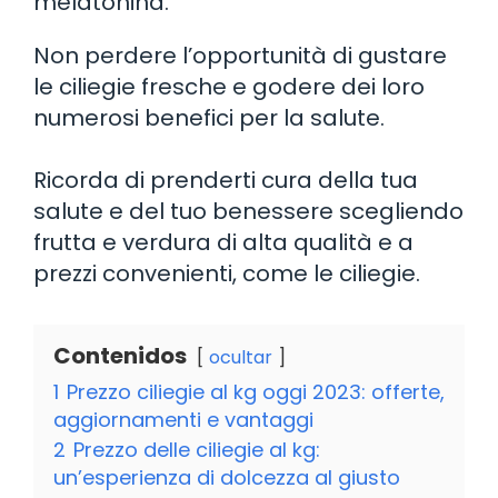
melatonina.
Non perdere l’opportunità di gustare
le ciliegie fresche e godere dei loro
numerosi benefici per la salute.
Ricorda di prenderti cura della tua
salute e del tuo benessere scegliendo
frutta e verdura di alta qualità e a
prezzi convenienti, come le ciliegie.
Contenidos
ocultar
1
Prezzo ciliegie al kg oggi 2023: offerte,
aggiornamenti e vantaggi
2
Prezzo delle ciliegie al kg:
un’esperienza di dolcezza al giusto