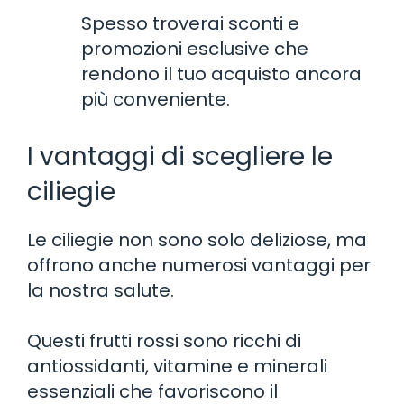
Spesso troverai sconti e
promozioni esclusive che
rendono il tuo acquisto ancora
più conveniente.
I vantaggi di scegliere le
ciliegie
Le ciliegie non sono solo deliziose, ma
offrono anche numerosi vantaggi per
la nostra salute.
Questi frutti rossi sono ricchi di
antiossidanti, vitamine e minerali
essenziali che favoriscono il