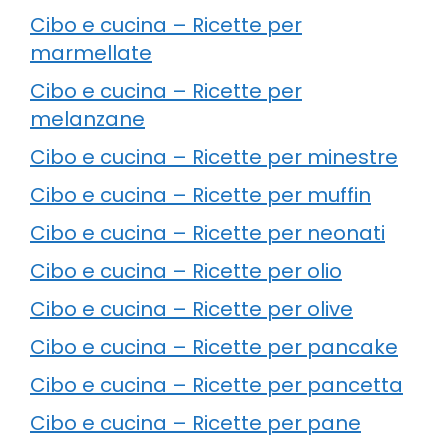
Cibo e cucina – Ricette per
marmellate
Cibo e cucina – Ricette per
melanzane
Cibo e cucina – Ricette per minestre
Cibo e cucina – Ricette per muffin
Cibo e cucina – Ricette per neonati
Cibo e cucina – Ricette per olio
Cibo e cucina – Ricette per olive
Cibo e cucina – Ricette per pancake
Cibo e cucina – Ricette per pancetta
Cibo e cucina – Ricette per pane