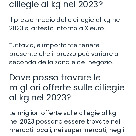
ciliegie al kg nel 2023?
Il prezzo medio delle ciliegie al kg nel
2023 si attesta intorno a X euro.
Tuttavia, è importante tenere
presente che il prezzo può variare a
seconda della zona e del negozio.
Dove posso trovare le
migliori offerte sulle ciliegie
al kg nel 2023?
Le migliori offerte sulle ciliegie al kg
nel 2023 possono essere trovate nei
mercati locali, nei supermercati, negli