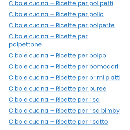
Cibo e cucina – Ricette per polipetti
Cibo e cucina – Ricette per pollo
Cibo e cucina – Ricette per polpette
Cibo e cucina – Ricette per
polpettone
Cibo e cucina – Ricette per polpo
Cibo e cucina – Ricette per pomodori
Cibo e cucina – Ricette per primi piatti
Cibo e cucina – Ricette per puree
Cibo e cucina – Ricette per riso
Cibo e cucina – Ricette per riso bimby
Cibo e cucina – Ricette per risotto