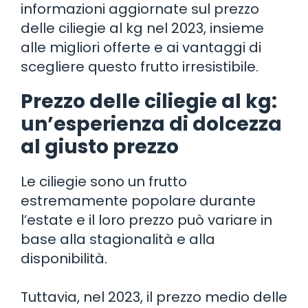
informazioni aggiornate sul prezzo
delle ciliegie al kg nel 2023, insieme
alle migliori offerte e ai vantaggi di
scegliere questo frutto irresistibile.
Prezzo delle ciliegie al kg:
un’esperienza di dolcezza
al giusto prezzo
Le ciliegie sono un frutto
estremamente popolare durante
l’estate e il loro prezzo può variare in
base alla stagionalità e alla
disponibilità.
Tuttavia, nel 2023, il prezzo medio delle