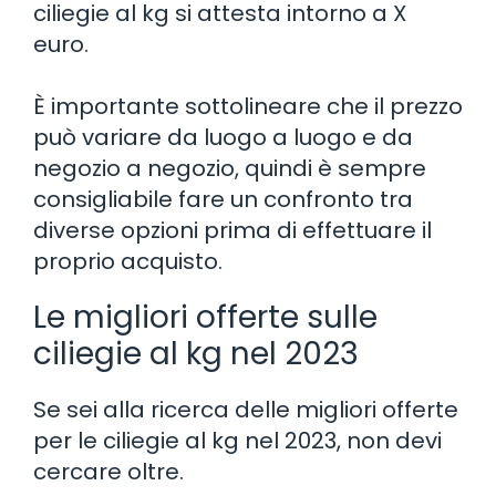
ciliegie al kg si attesta intorno a X
euro.
È importante sottolineare che il prezzo
può variare da luogo a luogo e da
negozio a negozio, quindi è sempre
consigliabile fare un confronto tra
diverse opzioni prima di effettuare il
proprio acquisto.
Le migliori offerte sulle
ciliegie al kg nel 2023
Se sei alla ricerca delle migliori offerte
per le ciliegie al kg nel 2023, non devi
cercare oltre.