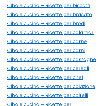
Cibo e cucina – Ricette per biscotti
Cibo e cucina – Ricette per brasato
Cibo e cucina – Ricette per brodi
Cibo e cucina – Ricette per calamari
Cibo e cucina – Ricette per carne
Cibo e cucina – Ricette per carni
Cibo e cucina – Ricette per castagne
Cibo e cucina – Ricette per cereali
Cibo e cucina – Ricette per chef
Cibo e cucina – Ricette per colazione
Cibo e cucina – Ricette per coltelli
Cibo e cucina – Ricette per