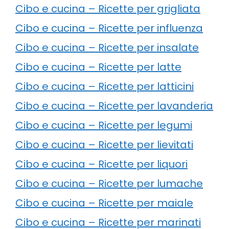
Cibo e cucina – Ricette per grigliata
Cibo e cucina – Ricette per influenza
Cibo e cucina – Ricette per insalate
Cibo e cucina – Ricette per latte
Cibo e cucina – Ricette per latticini
Cibo e cucina – Ricette per lavanderia
Cibo e cucina – Ricette per legumi
Cibo e cucina – Ricette per lievitati
Cibo e cucina – Ricette per liquori
Cibo e cucina – Ricette per lumache
Cibo e cucina – Ricette per maiale
Cibo e cucina – Ricette per marinati