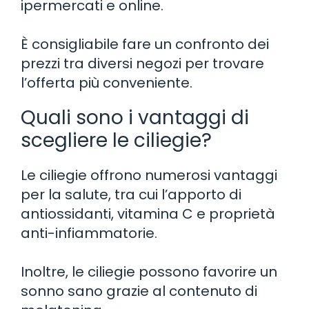
ipermercati e online.
È consigliabile fare un confronto dei
prezzi tra diversi negozi per trovare
l’offerta più conveniente.
Quali sono i vantaggi di
scegliere le ciliegie?
Le ciliegie offrono numerosi vantaggi
per la salute, tra cui l’apporto di
antiossidanti, vitamina C e proprietà
anti-infiammatorie.
Inoltre, le ciliegie possono favorire un
sonno sano grazie al contenuto di