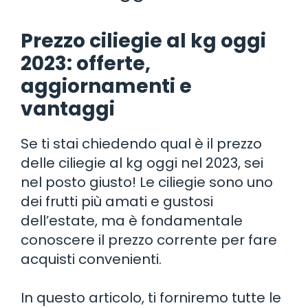
Prezzo ciliegie al kg oggi
2023: offerte,
aggiornamenti e
vantaggi
Se ti stai chiedendo qual è il prezzo
delle ciliegie al kg oggi nel 2023, sei
nel posto giusto! Le ciliegie sono uno
dei frutti più amati e gustosi
dell’estate, ma è fondamentale
conoscere il prezzo corrente per fare
acquisti convenienti.
In questo articolo, ti forniremo tutte le