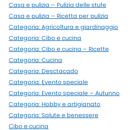
Casa e pulizia – Pulizia delle stufe
Casa e pulizia – Ricetta per pulizia
Categoria: Agricoltura e giardinaggio
Categoria: Cibo e cucina
Categoria: Cibo e cucina – Ricette
Categoria: Cucina
Categoria: Desctacado
Categoria: Evento speciale
Categoria: Evento speciale – Autunno
Categoria: Hobby e artigianato
Categoria: Salute e benessere
Cibo e cucina