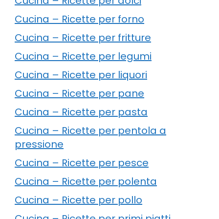
Cucina – Ricette per dolci
Cucina – Ricette per forno
Cucina – Ricette per fritture
Cucina – Ricette per legumi
Cucina – Ricette per liquori
Cucina – Ricette per pane
Cucina – Ricette per pasta
Cucina – Ricette per pentola a
pressione
Cucina – Ricette per pesce
Cucina – Ricette per polenta
Cucina – Ricette per pollo
Cucina – Ricette per primi piatti