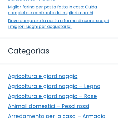
Miglior farina per pasta fatta in casa: Guida
completa e confronto dei migliori marchi
Dove comprare la pasta a forma di cuore: scopri
i migliori luoghi per acquistarla!
Categorías
Agricoltura e giardinaggio
Agricoltura e giardinaggio – Legno
Agricoltura e giardinaggio – Rose
Animali domestici – Pesci rossi
Arredamento per la casa – Armadio