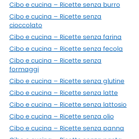
Cibo e cucina – Ricette senza burro
Cibo e cucina – Ricette senza
cioccolato
Cibo e cucina – Ricette senza farina
Cibo e cucina – Ricette senza fecola
Cibo e cucina – Ricette senza
formaggi
Cibo e cucina – Ricette senza glutine
Cibo e cucina – Ricette senza latte
Cibo e cucina – Ricette senza lattosio
Cibo e cucina – Ricette senza olio
Cibo e cucina – Ricette senza panna