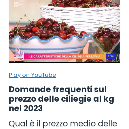
Play on YouTube
Domande frequenti sul
prezzo delle ciliegie al kg
nel 2023
Qual è il prezzo medio delle