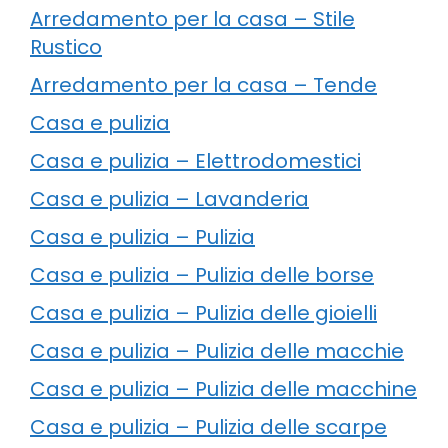
Arredamento per la casa – Stile
Rustico
Arredamento per la casa – Tende
Casa e pulizia
Casa e pulizia – Elettrodomestici
Casa e pulizia – Lavanderia
Casa e pulizia – Pulizia
Casa e pulizia – Pulizia delle borse
Casa e pulizia – Pulizia delle gioielli
Casa e pulizia – Pulizia delle macchie
Casa e pulizia – Pulizia delle macchine
Casa e pulizia – Pulizia delle scarpe