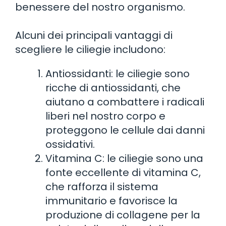
benessere del nostro organismo.
Alcuni dei principali vantaggi di
scegliere le ciliegie includono:
Antiossidanti: le ciliegie sono
ricche di antiossidanti, che
aiutano a combattere i radicali
liberi nel nostro corpo e
proteggono le cellule dai danni
ossidativi.
Vitamina C: le ciliegie sono una
fonte eccellente di vitamina C,
che rafforza il sistema
immunitario e favorisce la
produzione di collagene per la