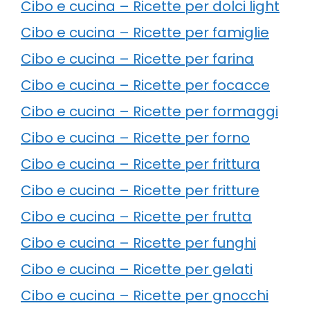
Cibo e cucina – Ricette per dolci light
Cibo e cucina – Ricette per famiglie
Cibo e cucina – Ricette per farina
Cibo e cucina – Ricette per focacce
Cibo e cucina – Ricette per formaggi
Cibo e cucina – Ricette per forno
Cibo e cucina – Ricette per frittura
Cibo e cucina – Ricette per fritture
Cibo e cucina – Ricette per frutta
Cibo e cucina – Ricette per funghi
Cibo e cucina – Ricette per gelati
Cibo e cucina – Ricette per gnocchi