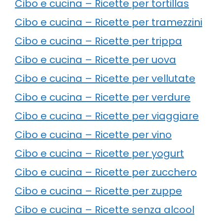
Cibo e cucina – Ricette per tortillas
Cibo e cucina – Ricette per tramezzini
Cibo e cucina – Ricette per trippa
Cibo e cucina – Ricette per uova
Cibo e cucina – Ricette per vellutate
Cibo e cucina – Ricette per verdure
Cibo e cucina – Ricette per viaggiare
Cibo e cucina – Ricette per vino
Cibo e cucina – Ricette per yogurt
Cibo e cucina – Ricette per zucchero
Cibo e cucina – Ricette per zuppe
Cibo e cucina – Ricette senza alcool