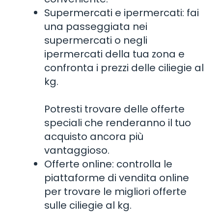
Supermercati e ipermercati: fai
una passeggiata nei
supermercati o negli
ipermercati della tua zona e
confronta i prezzi delle ciliegie al
kg.
Potresti trovare delle offerte
speciali che renderanno il tuo
acquisto ancora più
vantaggioso.
Offerte online: controlla le
piattaforme di vendita online
per trovare le migliori offerte
sulle ciliegie al kg.