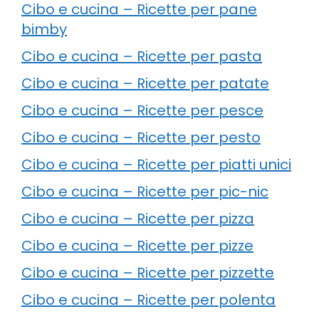
Cibo e cucina – Ricette per pane
bimby
Cibo e cucina – Ricette per pasta
Cibo e cucina – Ricette per patate
Cibo e cucina – Ricette per pesce
Cibo e cucina – Ricette per pesto
Cibo e cucina – Ricette per piatti unici
Cibo e cucina – Ricette per pic-nic
Cibo e cucina – Ricette per pizza
Cibo e cucina – Ricette per pizze
Cibo e cucina – Ricette per pizzette
Cibo e cucina – Ricette per polenta