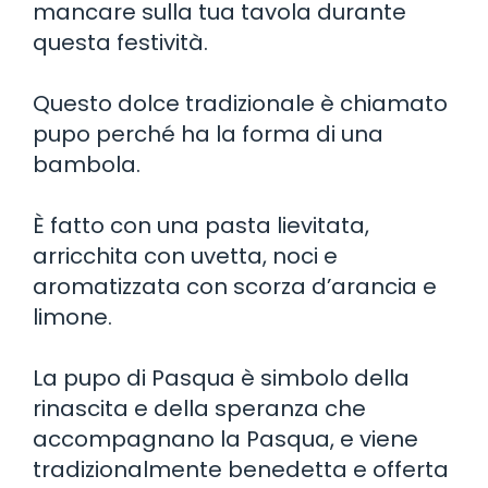
mancare sulla tua tavola durante
questa festività.
Questo dolce tradizionale è chiamato
pupo perché ha la forma di una
bambola.
È fatto con una pasta lievitata,
arricchita con uvetta, noci e
aromatizzata con scorza d’arancia e
limone.
La pupo di Pasqua è simbolo della
rinascita e della speranza che
accompagnano la Pasqua, e viene
tradizionalmente benedetta e offerta