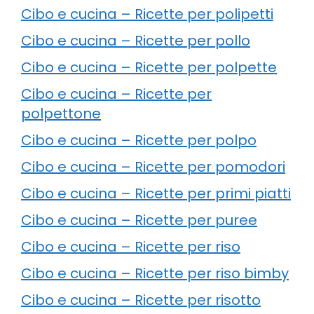
Cibo e cucina – Ricette per polipetti
Cibo e cucina – Ricette per pollo
Cibo e cucina – Ricette per polpette
Cibo e cucina – Ricette per
polpettone
Cibo e cucina – Ricette per polpo
Cibo e cucina – Ricette per pomodori
Cibo e cucina – Ricette per primi piatti
Cibo e cucina – Ricette per puree
Cibo e cucina – Ricette per riso
Cibo e cucina – Ricette per riso bimby
Cibo e cucina – Ricette per risotto