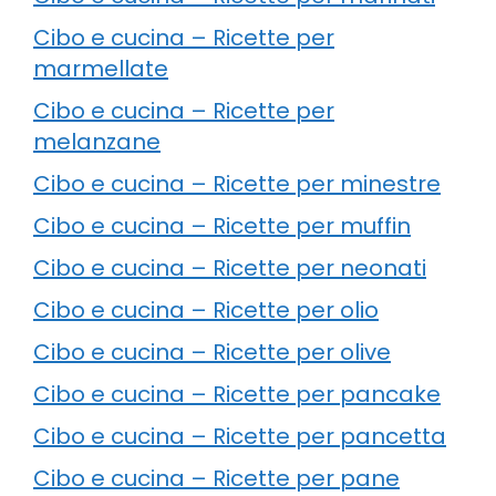
Cibo e cucina – Ricette per
marmellate
Cibo e cucina – Ricette per
melanzane
Cibo e cucina – Ricette per minestre
Cibo e cucina – Ricette per muffin
Cibo e cucina – Ricette per neonati
Cibo e cucina – Ricette per olio
Cibo e cucina – Ricette per olive
Cibo e cucina – Ricette per pancake
Cibo e cucina – Ricette per pancetta
Cibo e cucina – Ricette per pane