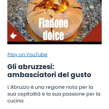
Play on YouTube
Gli abruzzesi:
ambasciatori del gusto
L’Abruzzo è una regione nota per la
sua ospitalità e la sua passione per la
cucina.