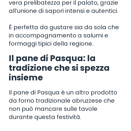
vera prelibatezza per il palato, grazie
all’unione di sapori intensi e autentici.
È perfetta da gustare sia da sola che
in accompagnamento a salumi e
formaggi tipici della regione.
Il pane di Pasqua: la
tradizione che si spezza
insieme
Il pane di Pasqua è un altro prodotto
da forno tradizionale abruzzese che
non può mancare sulle tavole
durante questa festività.