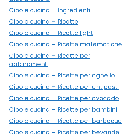
Cibo e cucina – Ingredienti
Cibo e cucina – Ricette
Cibo e cucina – Ricette light
Cibo e cucina – Ricette matematiche
Cibo e cucina – Ricette per
abbinamenti
Cibo e cucina – Ricette per agnello
Cibo e cucina – Ricette per antipasti
Cibo e cucina – Ricette per avocado
Cibo e cucina – Ricette per bambini
Cibo e cucina – Ricette per barbecue
Cibo e cucina – Ricette per bevande