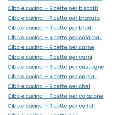
Cibo e cucina – Ricette per biscotti
Cibo e cucina – Ricette per brasato
Cibo e cucina – Ricette per brodi
Cibo e cucina – Ricette per calamari
Cibo e cucina – Ricette per carne
Cibo e cucina – Ricette per carni
Cibo e cucina – Ricette per castagne
Cibo e cucina – Ricette per cereali
Cibo e cucina – Ricette per chef
Cibo e cucina – Ricette per colazione
Cibo e cucina – Ricette per coltelli