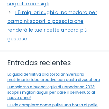
segreti e consigli
I 5 migliori sughi di pomodoro per
bambini: scopri la passata che
renderà le tue ricette ancora più
gustose!
Entradas recientes
La guida definitiva alla torta anniversario
matrimonio: idee creative con pasta di zucchero
Buongiorno e buona vigilia di Capodanno 2023:
scopri i migliori auguri per dare il benvenuto al
nuovo anno!
Guida completa: come pulire una borsa di pelle