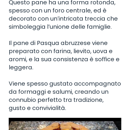
Questo pane ha una forma rotonda,
spesso con un foro centrale, ed è
decorato con un’intricata treccia che
simboleggia l’unione delle famiglie.
Il pane di Pasqua abruzzese viene
preparato con farina, lievito, uova e
aromi, e la sua consistenza è soffice e
leggera.
Viene spesso gustato accompagnato
da formaggi e salumi, creando un
connubio perfetto tra tradizione,
gusto e convivialità.