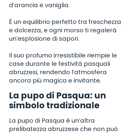
d’arancia e vaniglia.
È un equilibrio perfetto tra freschezza
e dolcezza, e ogni morso ti regalerà
un’esplosione di sapori.
Il suo profumo irresistibile riempie le
case durante le festività pasquali
abruzzesi, rendendo l’atmosfera
ancora più magica e invitante.
La pupo di Pasqua: un
simbolo tradizionale
La pupo di Pasqua è un’altra
prelibatezza abruzzese che non può