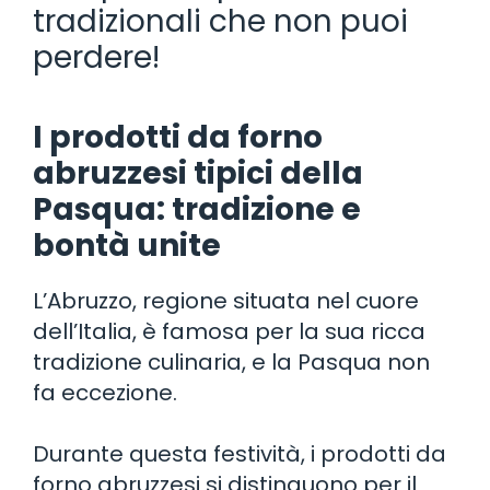
tradizionali che non puoi
perdere!
I prodotti da forno
abruzzesi tipici della
Pasqua: tradizione e
bontà unite
L’Abruzzo, regione situata nel cuore
dell’Italia, è famosa per la sua ricca
tradizione culinaria, e la Pasqua non
fa eccezione.
Durante questa festività, i prodotti da
forno abruzzesi si distinguono per il