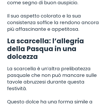
come segno di buon auspicio.
Il suo aspetto colorato e la sua
consistenza soffice la rendono ancora
più affascinante e appetitosa.
La scarcella: l’allegria
della Pasqua in una
dolcezza
La scarcella è un’altra prelibatezza
pasquale che non può mancare sulle
tavole abruzzesi durante questa
festività.
Questo dolce ha una forma simile a