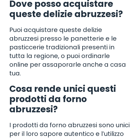
Dove posso acquistare
queste delizie abruzzesi?
Puoi acquistare queste delizie
abruzzesi presso le panetterie e le
pasticcerie tradizionali presenti in
tutta la regione, o puoi ordinarle
online per assaporarle anche a casa
tua.
Cosa rende unici questi
prodotti da forno
abruzzesi?
I prodotti da forno abruzzesi sono unici
per il loro sapore autentico e l’utilizzo