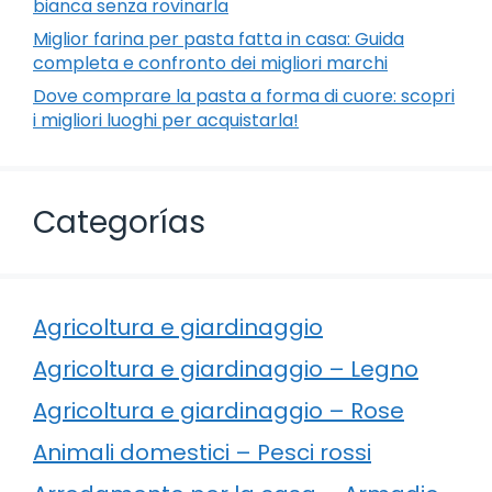
bianca senza rovinarla
Miglior farina per pasta fatta in casa: Guida
completa e confronto dei migliori marchi
Dove comprare la pasta a forma di cuore: scopri
i migliori luoghi per acquistarla!
Categorías
Agricoltura e giardinaggio
Agricoltura e giardinaggio – Legno
Agricoltura e giardinaggio – Rose
Animali domestici – Pesci rossi