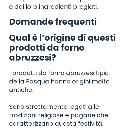
e dai loro ingredienti pregiati.
Domande frequenti
Qual è l’origine di questi
prodotti da forno
abruzzesi?
I prodotti da forno abruzzesi tipici
della Pasqua hanno origini molto
antiche.
Sono strettamente legati alle
tradizioni religiose e pagane che
caratterizzano questa festività.