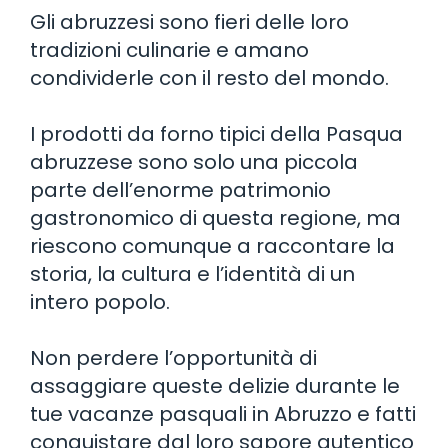
Gli abruzzesi sono fieri delle loro
tradizioni culinarie e amano
condividerle con il resto del mondo.
I prodotti da forno tipici della Pasqua
abruzzese sono solo una piccola
parte dell’enorme patrimonio
gastronomico di questa regione, ma
riescono comunque a raccontare la
storia, la cultura e l’identità di un
intero popolo.
Non perdere l’opportunità di
assaggiare queste delizie durante le
tue vacanze pasquali in Abruzzo e fatti
conquistare dal loro sapore autentico