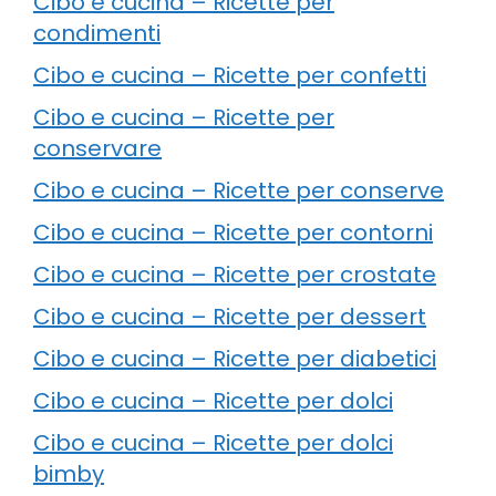
Cibo e cucina – Ricette per
condimenti
Cibo e cucina – Ricette per confetti
Cibo e cucina – Ricette per
conservare
Cibo e cucina – Ricette per conserve
Cibo e cucina – Ricette per contorni
Cibo e cucina – Ricette per crostate
Cibo e cucina – Ricette per dessert
Cibo e cucina – Ricette per diabetici
Cibo e cucina – Ricette per dolci
Cibo e cucina – Ricette per dolci
bimby