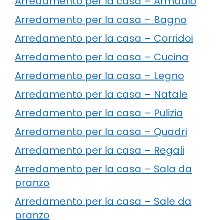
Arredamento per la casa – Armadio
Arredamento per la casa – Bagno
Arredamento per la casa – Corridoi
Arredamento per la casa – Cucina
Arredamento per la casa – Legno
Arredamento per la casa – Natale
Arredamento per la casa – Pulizia
Arredamento per la casa – Quadri
Arredamento per la casa – Regali
Arredamento per la casa – Sala da
pranzo
Arredamento per la casa – Sale da
pranzo