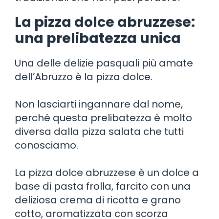
La pizza dolce abruzzese:
una prelibatezza unica
Una delle delizie pasquali più amate
dell’Abruzzo è la pizza dolce.
Non lasciarti ingannare dal nome,
perché questa prelibatezza è molto
diversa dalla pizza salata che tutti
conosciamo.
La pizza dolce abruzzese è un dolce a
base di pasta frolla, farcito con una
deliziosa crema di ricotta e grano
cotto, aromatizzata con scorza