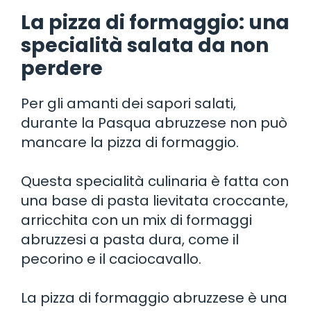
La pizza di formaggio: una
specialità salata da non
perdere
Per gli amanti dei sapori salati,
durante la Pasqua abruzzese non può
mancare la pizza di formaggio.
Questa specialità culinaria è fatta con
una base di pasta lievitata croccante,
arricchita con un mix di formaggi
abruzzesi a pasta dura, come il
pecorino e il caciocavallo.
La pizza di formaggio abruzzese è una