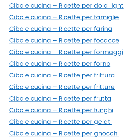
Cibo e cucina – Ricette per dolci light
Cibo e cucina – Ricette per famiglie
Cibo e cucina – Ricette per farina
Cibo e cucina – Ricette per focacce
Cibo e cucina – Ricette per formaggi
Cibo e cucina – Ricette per forno
Cibo e cucina – Ricette per frittura
Cibo e cucina – Ricette per fritture
Cibo e cucina – Ricette per frutta
Cibo e cucina – Ricette per funghi
Cibo e cucina – Ricette per gelati
Cibo e cucina – Ricette per gnocchi