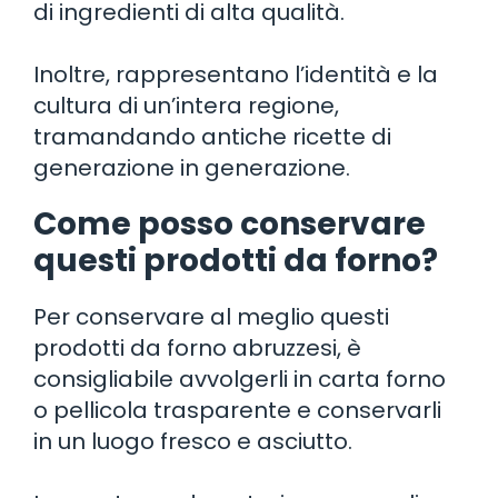
di ingredienti di alta qualità.
Inoltre, rappresentano l’identità e la
cultura di un’intera regione,
tramandando antiche ricette di
generazione in generazione.
Come posso conservare
questi prodotti da forno?
Per conservare al meglio questi
prodotti da forno abruzzesi, è
consigliabile avvolgerli in carta forno
o pellicola trasparente e conservarli
in un luogo fresco e asciutto.