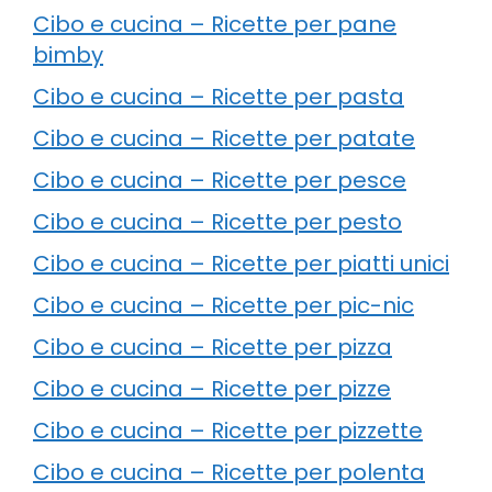
Cibo e cucina – Ricette per pane
bimby
Cibo e cucina – Ricette per pasta
Cibo e cucina – Ricette per patate
Cibo e cucina – Ricette per pesce
Cibo e cucina – Ricette per pesto
Cibo e cucina – Ricette per piatti unici
Cibo e cucina – Ricette per pic-nic
Cibo e cucina – Ricette per pizza
Cibo e cucina – Ricette per pizze
Cibo e cucina – Ricette per pizzette
Cibo e cucina – Ricette per polenta