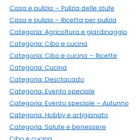
Casa e pulizia – Pulizia delle stufe
Casa e pulizia – Ricetta per pulizia
Categoria: Agricoltura e giardinaggio
Categoria: Cibo e cucina
Categoria: Cibo e cucina – Ricette
Categoria: Cucina
Categoria: Desctacado
Categoria: Evento speciale
Categoria: Evento speciale – Autunno
Categoria: Hobby e artigianato
Categoria: Salute e benessere
Cibo e cucina