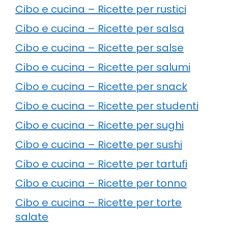
Cibo e cucina – Ricette per rustici
Cibo e cucina – Ricette per salsa
Cibo e cucina – Ricette per salse
Cibo e cucina – Ricette per salumi
Cibo e cucina – Ricette per snack
Cibo e cucina – Ricette per studenti
Cibo e cucina – Ricette per sughi
Cibo e cucina – Ricette per sushi
Cibo e cucina – Ricette per tartufi
Cibo e cucina – Ricette per tonno
Cibo e cucina – Ricette per torte
salate