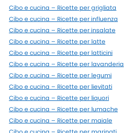
Cibo e cucina – Ricette per grigliata
Cibo e cucina – Ricette per influenza
Cibo e cucina – Ricette per insalate
Cibo e cucina – Ricette per latte
Cibo e cucina – Ricette per latticini
Cibo e cucina – Ricette per lavanderia
Cibo e cucina – Ricette per legumi
Cibo e cucina – Ricette per lievitati
Cibo e cucina – Ricette per liquori
Cibo e cucina – Ricette per lumache
Cibo e cucina – Ricette per maiale
Cibo e cucina – Ricette per marinati