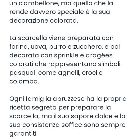
un ciambellone, ma quello che la
rende davvero speciale è la sua
decorazione colorata.
La scarcella viene preparata con
farina, uova, burro e zucchero, e poi
decorata con sprinkle e dragées
colorati che rappresentano simboli
pasquali come agnelli, croci e
colomba.
Ogni famiglia abruzzese ha la propria
ricetta segreta per preparare la
scarcella, ma il suo sapore dolce e la
sua consistenza soffice sono sempre
garantiti.