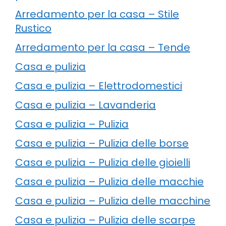
Arredamento per la casa – Stile
Rustico
Arredamento per la casa – Tende
Casa e pulizia
Casa e pulizia – Elettrodomestici
Casa e pulizia – Lavanderia
Casa e pulizia – Pulizia
Casa e pulizia – Pulizia delle borse
Casa e pulizia – Pulizia delle gioielli
Casa e pulizia – Pulizia delle macchie
Casa e pulizia – Pulizia delle macchine
Casa e pulizia – Pulizia delle scarpe