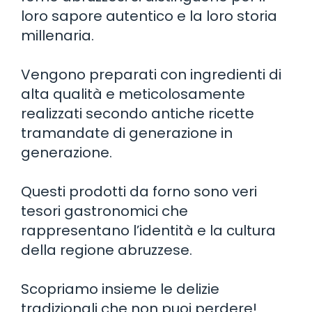
loro sapore autentico e la loro storia
millenaria.
Vengono preparati con ingredienti di
alta qualità e meticolosamente
realizzati secondo antiche ricette
tramandate di generazione in
generazione.
Questi prodotti da forno sono veri
tesori gastronomici che
rappresentano l’identità e la cultura
della regione abruzzese.
Scopriamo insieme le delizie
tradizionali che non puoi perdere!