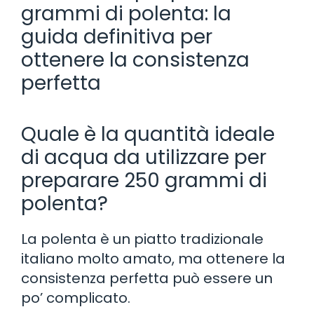
grammi di polenta: la
guida definitiva per
ottenere la consistenza
perfetta
Quale è la quantità ideale
di acqua da utilizzare per
preparare 250 grammi di
polenta?
La polenta è un piatto tradizionale
italiano molto amato, ma ottenere la
consistenza perfetta può essere un
po’ complicato.