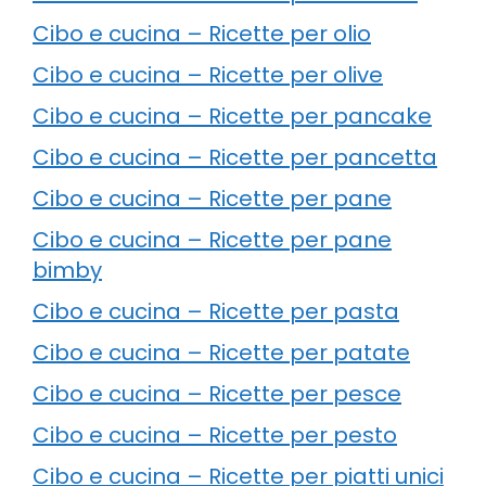
Cibo e cucina – Ricette per olio
Cibo e cucina – Ricette per olive
Cibo e cucina – Ricette per pancake
Cibo e cucina – Ricette per pancetta
Cibo e cucina – Ricette per pane
Cibo e cucina – Ricette per pane
bimby
Cibo e cucina – Ricette per pasta
Cibo e cucina – Ricette per patate
Cibo e cucina – Ricette per pesce
Cibo e cucina – Ricette per pesto
Cibo e cucina – Ricette per piatti unici