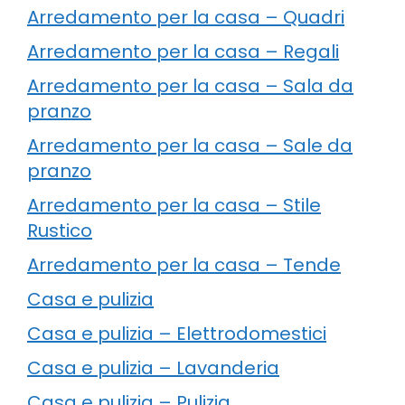
Arredamento per la casa – Quadri
Arredamento per la casa – Regali
Arredamento per la casa – Sala da
pranzo
Arredamento per la casa – Sale da
pranzo
Arredamento per la casa – Stile
Rustico
Arredamento per la casa – Tende
Casa e pulizia
Casa e pulizia – Elettrodomestici
Casa e pulizia – Lavanderia
Casa e pulizia – Pulizia