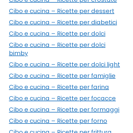
Cibo e cucina – Ricette per dessert
Cibo e cucina – Ricette per diabetici
Cibo e cucina – Ricette per dolci
Cibo e cucina – Ricette per dolci
bimby
Cibo e cucina – Ricette per dolci light
Cibo e cucina – Ricette per famiglie
Cibo e cucina – Ricette per farina
Cibo e cucina – Ricette per focacce
Cibo e cucina – Ricette per formaggi
Cibo e cucina – Ricette per forno
Cibo e cucina – Ricette per frittura