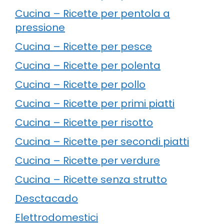
Cucina – Ricette per pentola a
pressione
Cucina – Ricette per pesce
Cucina – Ricette per polenta
Cucina – Ricette per pollo
Cucina – Ricette per primi piatti
Cucina – Ricette per risotto
Cucina – Ricette per secondi piatti
Cucina – Ricette per verdure
Cucina – Ricette senza strutto
Desctacado
Elettrodomestici