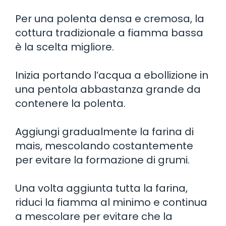
Per una polenta densa e cremosa, la
cottura tradizionale a fiamma bassa
è la scelta migliore.
Inizia portando l’acqua a ebollizione in
una pentola abbastanza grande da
contenere la polenta.
Aggiungi gradualmente la farina di
mais, mescolando costantemente
per evitare la formazione di grumi.
Una volta aggiunta tutta la farina,
riduci la fiamma al minimo e continua
a mescolare per evitare che la