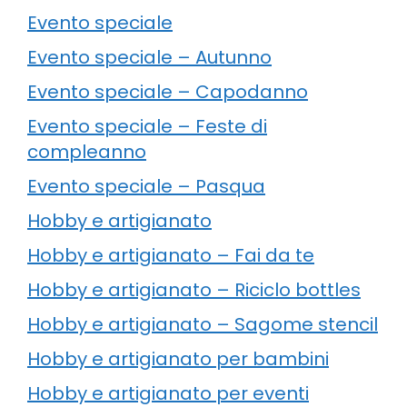
Evento speciale
Evento speciale – Autunno
Evento speciale – Capodanno
Evento speciale – Feste di
compleanno
Evento speciale – Pasqua
Hobby e artigianato
Hobby e artigianato – Fai da te
Hobby e artigianato – Riciclo bottles
Hobby e artigianato – Sagome stencil
Hobby e artigianato per bambini
Hobby e artigianato per eventi