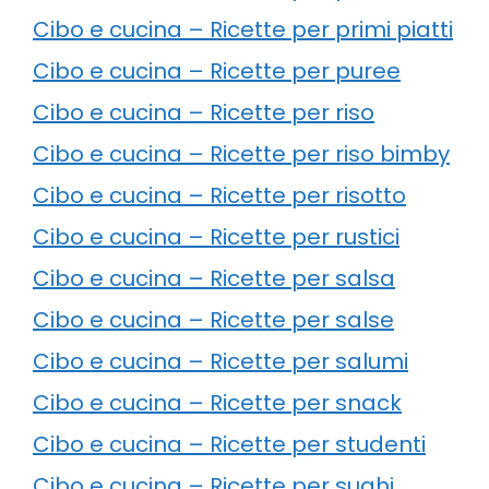
Cibo e cucina – Ricette per primi piatti
Cibo e cucina – Ricette per puree
Cibo e cucina – Ricette per riso
Cibo e cucina – Ricette per riso bimby
Cibo e cucina – Ricette per risotto
Cibo e cucina – Ricette per rustici
Cibo e cucina – Ricette per salsa
Cibo e cucina – Ricette per salse
Cibo e cucina – Ricette per salumi
Cibo e cucina – Ricette per snack
Cibo e cucina – Ricette per studenti
Cibo e cucina – Ricette per sughi