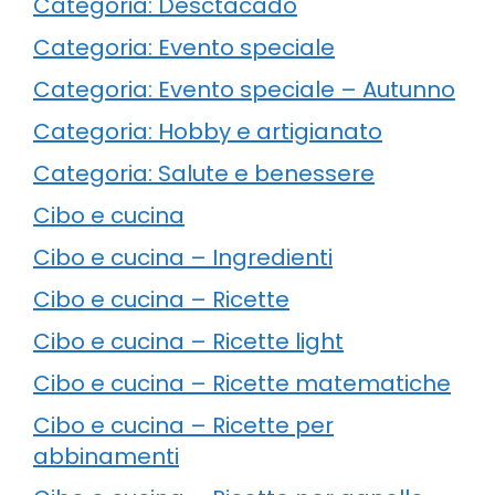
Categoria: Desctacado
Categoria: Evento speciale
Categoria: Evento speciale – Autunno
Categoria: Hobby e artigianato
Categoria: Salute e benessere
Cibo e cucina
Cibo e cucina – Ingredienti
Cibo e cucina – Ricette
Cibo e cucina – Ricette light
Cibo e cucina – Ricette matematiche
Cibo e cucina – Ricette per
abbinamenti