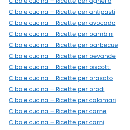
Cibo e cucina – Ricette per agnello
Cibo e cucina – Ricette per antipasti
Cibo e cucina – Ricette per avocado
Cibo e cucina – Ricette per bambini
Cibo e cucina – Ricette per barbecue
Cibo e cucina – Ricette per bevande
Cibo e cucina – Ricette per biscotti
Cibo e cucina – Ricette per brasato
Cibo e cucina – Ricette per brodi
Cibo e cucina – Ricette per calamari
Cibo e cucina – Ricette per carne
Cibo e cucina – Ricette per carni