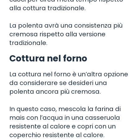
alla cottura tradizionale.
La polenta avrà una consistenza più
cremosa rispetto alla versione
tradizionale.
Cottura nel forno
La cottura nel forno è un’altra opzione
da considerare se desideri una
polenta ancora più cremosa.
In questo caso, mescola la farina di
mais con l’acqua in una casseruola
resistente al calore e copri con un
coperchio resistente al calore.