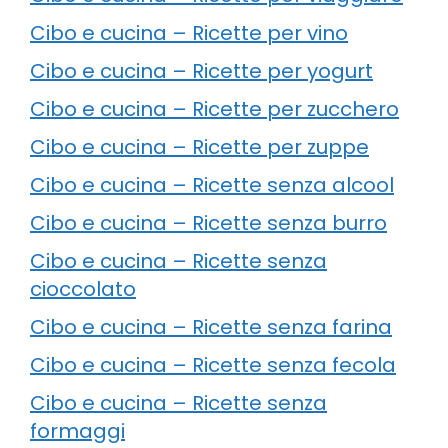
Cibo e cucina – Ricette per vino
Cibo e cucina – Ricette per yogurt
Cibo e cucina – Ricette per zucchero
Cibo e cucina – Ricette per zuppe
Cibo e cucina – Ricette senza alcool
Cibo e cucina – Ricette senza burro
Cibo e cucina – Ricette senza
cioccolato
Cibo e cucina – Ricette senza farina
Cibo e cucina – Ricette senza fecola
Cibo e cucina – Ricette senza
formaggi