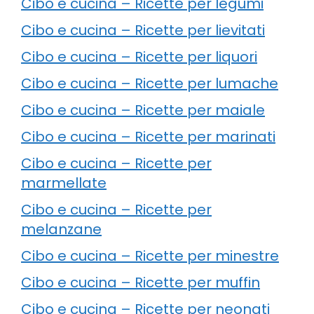
Cibo e cucina – Ricette per legumi
Cibo e cucina – Ricette per lievitati
Cibo e cucina – Ricette per liquori
Cibo e cucina – Ricette per lumache
Cibo e cucina – Ricette per maiale
Cibo e cucina – Ricette per marinati
Cibo e cucina – Ricette per
marmellate
Cibo e cucina – Ricette per
melanzane
Cibo e cucina – Ricette per minestre
Cibo e cucina – Ricette per muffin
Cibo e cucina – Ricette per neonati