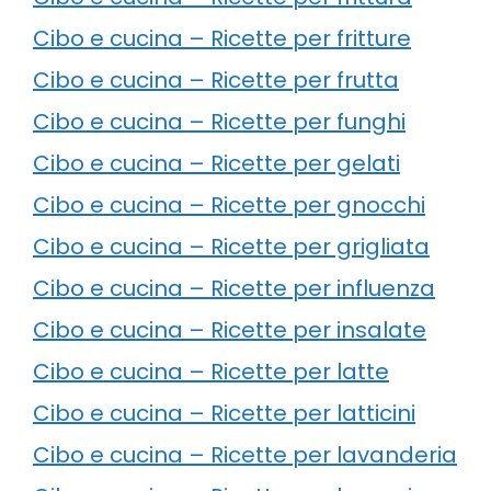
Cibo e cucina – Ricette per fritture
Cibo e cucina – Ricette per frutta
Cibo e cucina – Ricette per funghi
Cibo e cucina – Ricette per gelati
Cibo e cucina – Ricette per gnocchi
Cibo e cucina – Ricette per grigliata
Cibo e cucina – Ricette per influenza
Cibo e cucina – Ricette per insalate
Cibo e cucina – Ricette per latte
Cibo e cucina – Ricette per latticini
Cibo e cucina – Ricette per lavanderia