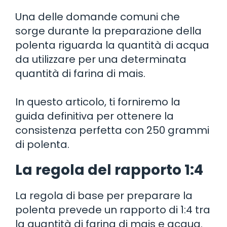
Una delle domande comuni che
sorge durante la preparazione della
polenta riguarda la quantità di acqua
da utilizzare per una determinata
quantità di farina di mais.
In questo articolo, ti forniremo la
guida definitiva per ottenere la
consistenza perfetta con 250 grammi
di polenta.
La regola del rapporto 1:4
La regola di base per preparare la
polenta prevede un rapporto di 1:4 tra
la quantità di farina di mais e acqua.