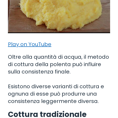
Play on YouTube
Oltre alla quantità di acqua, il metodo
di cottura della polenta può influire
sulla consistenza finale.
Esistono diverse varianti di cottura e
ognuna di esse può produrre una
consistenza leggermente diversa.
Cottura tradizionale