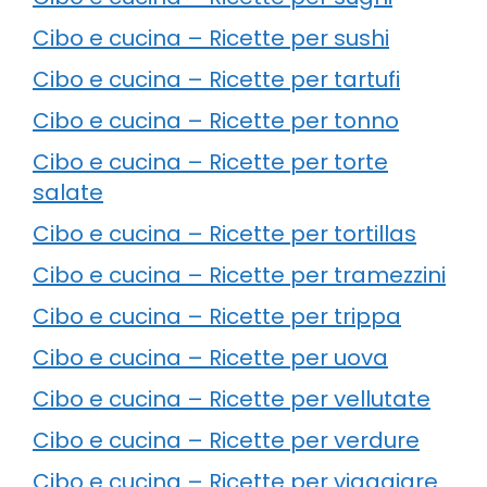
Cibo e cucina – Ricette per sushi
Cibo e cucina – Ricette per tartufi
Cibo e cucina – Ricette per tonno
Cibo e cucina – Ricette per torte
salate
Cibo e cucina – Ricette per tortillas
Cibo e cucina – Ricette per tramezzini
Cibo e cucina – Ricette per trippa
Cibo e cucina – Ricette per uova
Cibo e cucina – Ricette per vellutate
Cibo e cucina – Ricette per verdure
Cibo e cucina – Ricette per viaggiare