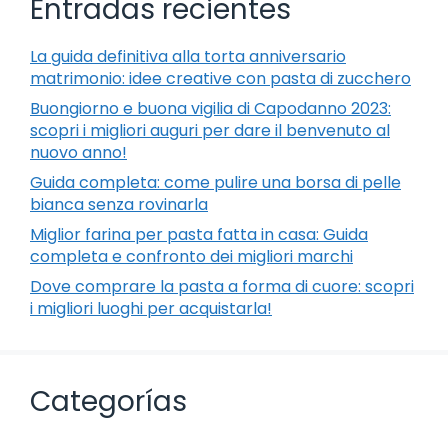
Entradas recientes
La guida definitiva alla torta anniversario
matrimonio: idee creative con pasta di zucchero
Buongiorno e buona vigilia di Capodanno 2023:
scopri i migliori auguri per dare il benvenuto al
nuovo anno!
Guida completa: come pulire una borsa di pelle
bianca senza rovinarla
Miglior farina per pasta fatta in casa: Guida
completa e confronto dei migliori marchi
Dove comprare la pasta a forma di cuore: scopri
i migliori luoghi per acquistarla!
Categorías