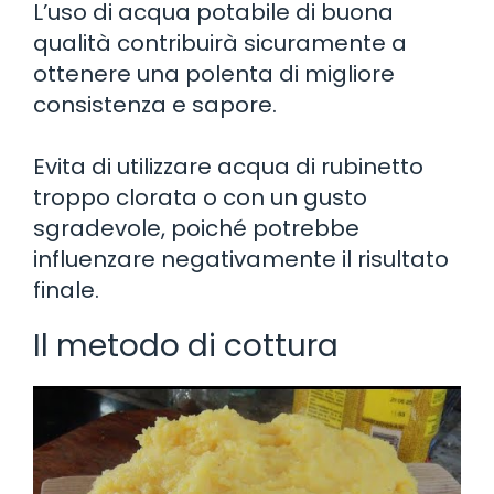
L’uso di acqua potabile di buona
qualità contribuirà sicuramente a
ottenere una polenta di migliore
consistenza e sapore.
Evita di utilizzare acqua di rubinetto
troppo clorata o con un gusto
sgradevole, poiché potrebbe
influenzare negativamente il risultato
finale.
Il metodo di cottura