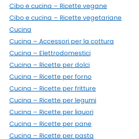
Cibo e cucina – Ricette vegane
Cibo e cucina – Ricette vegetariane
Cucina
Cucina – Accessori per la cottura
Cucina – Elettrodomestici
Cucina – Ricette per dolci
Cucina – Ricette per forno
Cucina – Ricette per fritture
Cucina – Ricette per legumi
Cucina – Ricette per liquori
Cucina – Ricette per pane
Cucina – Ricette per pasta