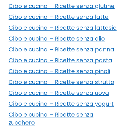
Cibo e cucina – Ricette senza glutine
Cibo e cucina – Ricette senza latte
Cibo e cucina – Ricette senza lattosio
Cibo e cucina – Ricette senza olio
Cibo e cucina – Ricette senza panna
Cibo e cucina – Ricette senza pasta
Cibo e cucina – Ricette senza pinoli
Cibo e cucina – Ricette senza strutto
Cibo e cucina – Ricette senza uova
Cibo e cucina – Ricette senza yogurt
Cibo e cucina – Ricette senza
zucchero