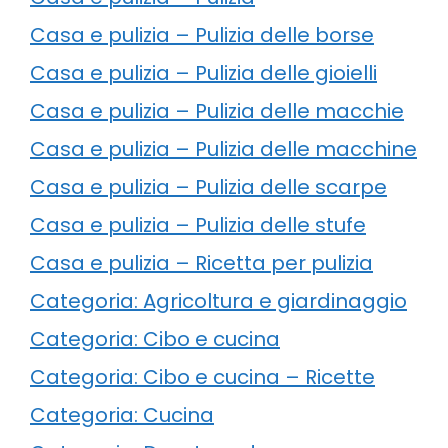
Casa e pulizia – Pulizia delle borse
Casa e pulizia – Pulizia delle gioielli
Casa e pulizia – Pulizia delle macchie
Casa e pulizia – Pulizia delle macchine
Casa e pulizia – Pulizia delle scarpe
Casa e pulizia – Pulizia delle stufe
Casa e pulizia – Ricetta per pulizia
Categoria: Agricoltura e giardinaggio
Categoria: Cibo e cucina
Categoria: Cibo e cucina – Ricette
Categoria: Cucina