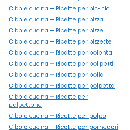
Cibo e cucina – Ricette per pic-nic
Cibo e cucina – Ricette per pizza
Cibo e cucina – Ricette per pizze
Cibo e cucina – Ricette per pizzette
Cibo e cucina – Ricette per polenta
Cibo e cucina – Ricette per polipetti
Cibo e cucina – Ricette per pollo
Cibo e cucina – Ricette per polpette
Cibo e cucina – Ricette per
polpettone
Cibo e cucina – Ricette per polpo
Cibo e cucina – Ricette per pomodori