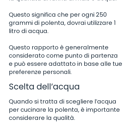
Questo significa che per ogni 250
grammi di polenta, dovrai utilizzare 1
litro di acqua.
Questo rapporto è generalmente
considerato come punto di partenza
e può essere adattato in base alle tue
preferenze personali.
Scelta dell’acqua
Quando si tratta di scegliere l’acqua
per cucinare la polenta, è importante
considerare la qualità.