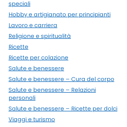
speciali
Hobby e artigianato per principianti
Lavoro e carriera
Religione e spiritualità
Ricette
Ricette per colazione
Salute e benessere
Salute e benessere – Cura del corpo
Salute e benessere – Relazioni
personali
Salute e benessere – Ricette per dolci
Viaggi e turismo