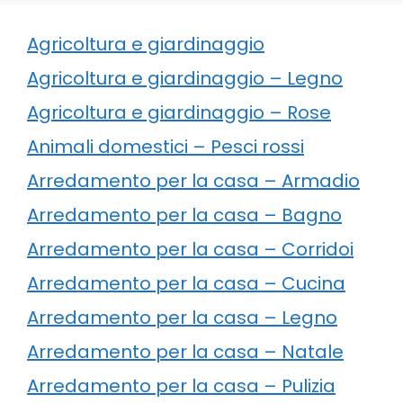
Agricoltura e giardinaggio
Agricoltura e giardinaggio – Legno
Agricoltura e giardinaggio – Rose
Animali domestici – Pesci rossi
Arredamento per la casa – Armadio
Arredamento per la casa – Bagno
Arredamento per la casa – Corridoi
Arredamento per la casa – Cucina
Arredamento per la casa – Legno
Arredamento per la casa – Natale
Arredamento per la casa – Pulizia