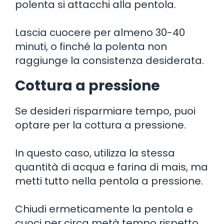
polenta si attacchi alla pentola.
Lascia cuocere per almeno 30-40
minuti, o finché la polenta non
raggiunge la consistenza desiderata.
Cottura a pressione
Se desideri risparmiare tempo, puoi
optare per la cottura a pressione.
In questo caso, utilizza la stessa
quantità di acqua e farina di mais, ma
metti tutto nella pentola a pressione.
Chiudi ermeticamente la pentola e
cuoci per circa metà tempo rispetto