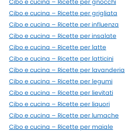
Cibo e cucina – Ricette per gnocchi
Cibo e cucina – Ricette per grigliata
Cibo e cucina – Ricette per influenza
Cibo e cucina – Ricette per insalate
Cibo e cucina – Ricette per latte
Cibo e cucina – Ricette per latticini
Cibo e cucina – Ricette per lavanderia
Cibo e cucina – Ricette per legumi
Cibo e cucina – Ricette per lievitati
Cibo e cucina – Ricette per liquori
Cibo e cucina – Ricette per lumache
Cibo e cucina – Ricette per maiale