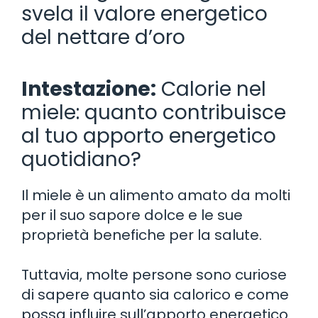
svela il valore energetico
del nettare d’oro
Intestazione:
Calorie nel
miele: quanto contribuisce
al tuo apporto energetico
quotidiano?
Il miele è un alimento amato da molti
per il suo sapore dolce e le sue
proprietà benefiche per la salute.
Tuttavia, molte persone sono curiose
di sapere quanto sia calorico e come
possa influire sull’apporto energetico