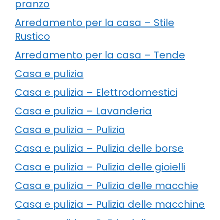
pranzo
Arredamento per la casa – Stile
Rustico
Arredamento per la casa – Tende
Casa e pulizia
Casa e pulizia – Elettrodomestici
Casa e pulizia – Lavanderia
Casa e pulizia – Pulizia
Casa e pulizia – Pulizia delle borse
Casa e pulizia – Pulizia delle gioielli
Casa e pulizia – Pulizia delle macchie
Casa e pulizia – Pulizia delle macchine