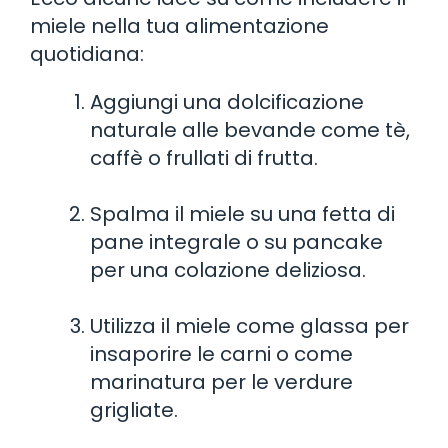
miele nella tua alimentazione
quotidiana:
Aggiungi una dolcificazione
naturale alle bevande come tè,
caffè o frullati di frutta.
Spalma il miele su una fetta di
pane integrale o su pancake
per una colazione deliziosa.
Utilizza il miele come glassa per
insaporire le carni o come
marinatura per le verdure
grigliate.