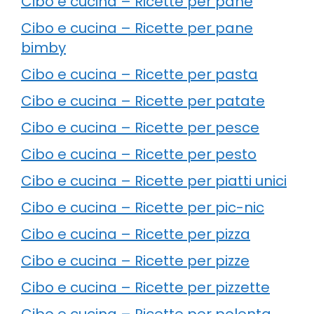
Cibo e cucina – Ricette per pane
Cibo e cucina – Ricette per pane
bimby
Cibo e cucina – Ricette per pasta
Cibo e cucina – Ricette per patate
Cibo e cucina – Ricette per pesce
Cibo e cucina – Ricette per pesto
Cibo e cucina – Ricette per piatti unici
Cibo e cucina – Ricette per pic-nic
Cibo e cucina – Ricette per pizza
Cibo e cucina – Ricette per pizze
Cibo e cucina – Ricette per pizzette
Cibo e cucina – Ricette per polenta