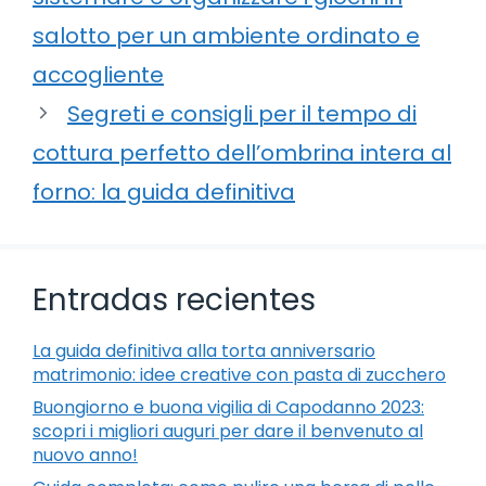
salotto per un ambiente ordinato e
accogliente
Segreti e consigli per il tempo di
cottura perfetto dell’ombrina intera al
forno: la guida definitiva
Entradas recientes
La guida definitiva alla torta anniversario
matrimonio: idee creative con pasta di zucchero
Buongiorno e buona vigilia di Capodanno 2023:
scopri i migliori auguri per dare il benvenuto al
nuovo anno!