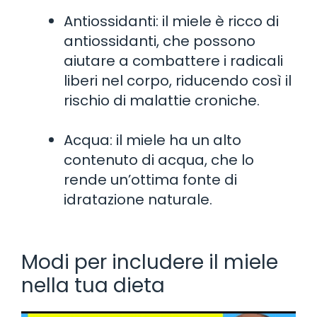
Antiossidanti: il miele è ricco di
antiossidanti, che possono
aiutare a combattere i radicali
liberi nel corpo, riducendo così il
rischio di malattie croniche.
Acqua: il miele ha un alto
contenuto di acqua, che lo
rende un’ottima fonte di
idratazione naturale.
Modi per includere il miele
nella tua dieta