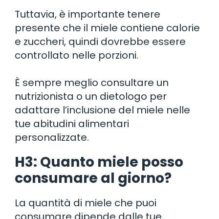
Tuttavia, è importante tenere
presente che il miele contiene calorie
e zuccheri, quindi dovrebbe essere
controllato nelle porzioni.
È sempre meglio consultare un
nutrizionista o un dietologo per
adattare l’inclusione del miele nelle
tue abitudini alimentari
personalizzate.
H3: Quanto miele posso
consumare al giorno?
La quantità di miele che puoi
consumare dipende dalle tue