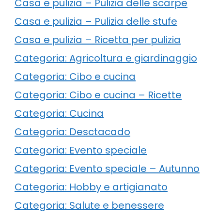
Casa e pulizia – Pulizia delle scarpe
Casa e pulizia – Pulizia delle stufe
Casa e pulizia – Ricetta per pulizia
Categoria: Agricoltura e giardinaggio
Categoria: Cibo e cucina
Categoria: Cibo e cucina – Ricette
Categoria: Cucina
Categoria: Desctacado
Categoria: Evento speciale
Categoria: Evento speciale – Autunno
Categoria: Hobby e artigianato
Categoria: Salute e benessere