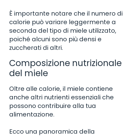
È importante notare che il numero di
calorie può variare leggermente a
seconda del tipo di miele utilizzato,
poiché alcuni sono più densi e
zuccherati di altri.
Composizione nutrizionale
del miele
Oltre alle calorie, il miele contiene
anche altri nutrienti essenziali che
possono contribuire alla tua
alimentazione.
Ecco una panoramica della