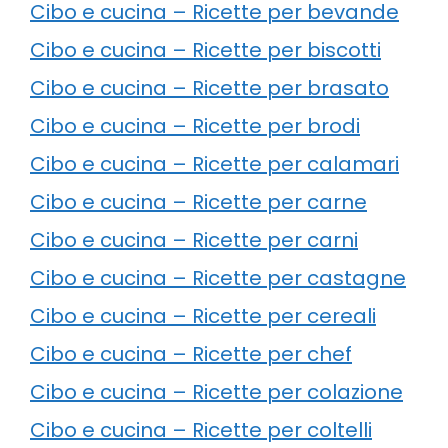
Cibo e cucina – Ricette per bevande
Cibo e cucina – Ricette per biscotti
Cibo e cucina – Ricette per brasato
Cibo e cucina – Ricette per brodi
Cibo e cucina – Ricette per calamari
Cibo e cucina – Ricette per carne
Cibo e cucina – Ricette per carni
Cibo e cucina – Ricette per castagne
Cibo e cucina – Ricette per cereali
Cibo e cucina – Ricette per chef
Cibo e cucina – Ricette per colazione
Cibo e cucina – Ricette per coltelli