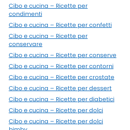
Cibo e cucina – Ricette per
condimenti
Cibo e cucina – Ricette per confetti
Cibo e cucina – Ricette per
conservare
Cibo e cucina – Ricette per conserve
Cibo e cucina – Ricette per contorni
Cibo e cucina – Ricette per crostate
Cibo e cucina – Ricette per dessert
Cibo e cucina – Ricette per diabetici
Cibo e cucina – Ricette per dolci
Cibo e cucina – Ricette per dolci
bimby