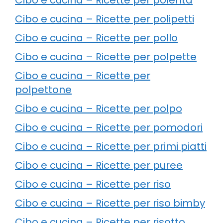
Cibo e cucina – Ricette per polipetti
Cibo e cucina – Ricette per pollo
Cibo e cucina – Ricette per polpette
Cibo e cucina – Ricette per
polpettone
Cibo e cucina – Ricette per polpo
Cibo e cucina – Ricette per pomodori
Cibo e cucina – Ricette per primi piatti
Cibo e cucina – Ricette per puree
Cibo e cucina – Ricette per riso
Cibo e cucina – Ricette per riso bimby
Cibo e cucina – Ricette per risotto