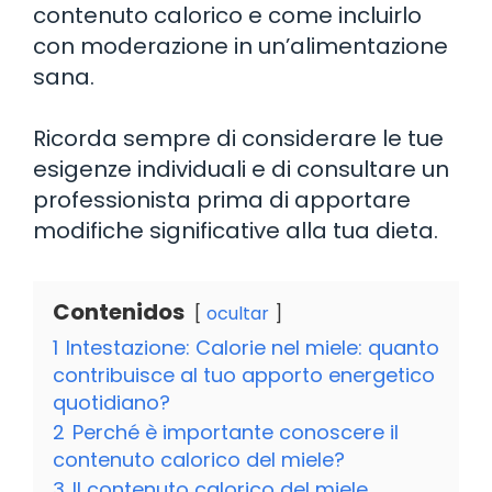
contenuto calorico e come incluirlo
con moderazione in un’alimentazione
sana.
Ricorda sempre di considerare le tue
esigenze individuali e di consultare un
professionista prima di apportare
modifiche significative alla tua dieta.
Contenidos
ocultar
1
Intestazione: Calorie nel miele: quanto
contribuisce al tuo apporto energetico
quotidiano?
2
Perché è importante conoscere il
contenuto calorico del miele?
3
Il contenuto calorico del miele