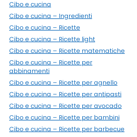
Cibo e cucina
Cibo e cucina – Ingredienti
Cibo e cucina – Ricette
Cibo e cucina – Ricette light
Cibo e cucina – Ricette matematiche
Cibo e cucina – Ricette per
abbinamenti
Cibo e cucina – Ricette per agnello
Cibo e cucina – Ricette per antipasti
Cibo e cucina – Ricette per avocado
Cibo e cucina – Ricette per bambini
Cibo e cucina – Ricette per barbecue