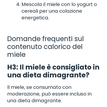
Mescola il miele con lo yogurt o
cereali per una colazione
energetica.
Domande frequenti sul
contenuto calorico del
miele
H3: Il miele è consigliato in
una dieta dimagrante?
Il miele, se consumato con
moderazione, può essere incluso in
una dieta dimagrante.