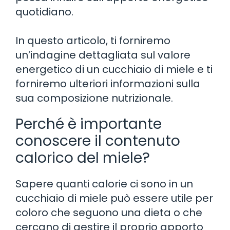
quotidiano.
In questo articolo, ti forniremo
un’indagine dettagliata sul valore
energetico di un cucchiaio di miele e ti
forniremo ulteriori informazioni sulla
sua composizione nutrizionale.
Perché è importante
conoscere il contenuto
calorico del miele?
Sapere quanti calorie ci sono in un
cucchiaio di miele può essere utile per
coloro che seguono una dieta o che
cercano di gestire il proprio apporto