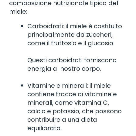
composizione nutrizionale tipica del
miele:
Carboidrati: il miele è costituito
principalmente da zuccheri,
come il fruttosio e il glucosio.
Questi carboidrati forniscono
energia al nostro corpo.
Vitamine e minerali: il miele
contiene tracce di vitamine e
minerali, come vitamina C,
calcio e potassio, che possono
contribuire a una dieta
equilibrata.