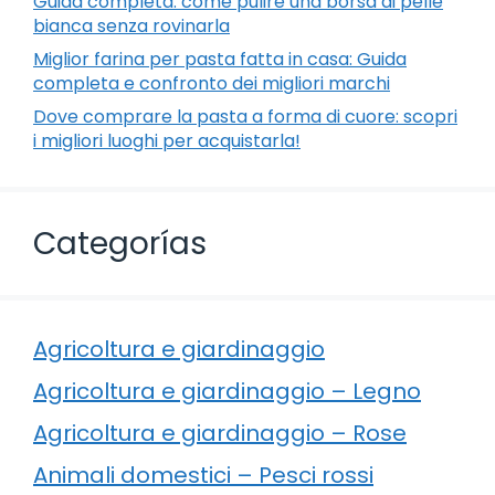
Guida completa: come pulire una borsa di pelle
bianca senza rovinarla
Miglior farina per pasta fatta in casa: Guida
completa e confronto dei migliori marchi
Dove comprare la pasta a forma di cuore: scopri
i migliori luoghi per acquistarla!
Categorías
Agricoltura e giardinaggio
Agricoltura e giardinaggio – Legno
Agricoltura e giardinaggio – Rose
Animali domestici – Pesci rossi