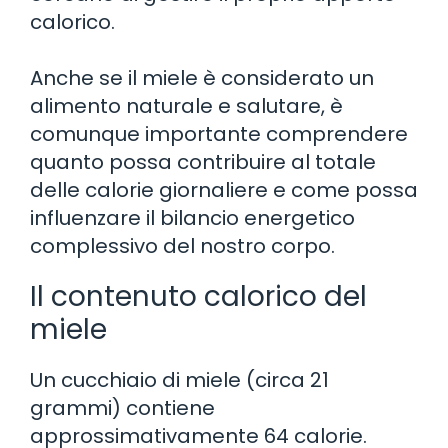
calorico.
Anche se il miele è considerato un
alimento naturale e salutare, è
comunque importante comprendere
quanto possa contribuire al totale
delle calorie giornaliere e come possa
influenzare il bilancio energetico
complessivo del nostro corpo.
Il contenuto calorico del
miele
Un cucchiaio di miele (circa 21
grammi) contiene
approssimativamente 64 calorie.