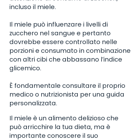
incluso il miele.
Il miele può influenzare i livelli di
zucchero nel sangue e pertanto
dovrebbe essere controllato nelle
porzioni e consumato in combinazione
con altri cibi che abbassano l’indice
glicemico.
È fondamentale consultare il proprio
medico o nutrizionista per una guida
personalizzata.
Il miele è un alimento delizioso che
può arricchire la tua dieta, ma è
importante conoscere il suo