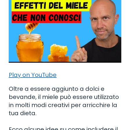
Play on YouTube
Oltre a essere aggiunto a dolci e
bevande, il miele può essere utilizzato
in molti modi creativi per arricchire la
tua dieta.
Ecco alcune idee su come includere il