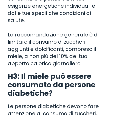
esigenze energetiche individuali e
dalle tue specifiche condizioni di
salute.
La raccomandazione generale è di
limitare il consumo di zuccheri
aggiunti e dolcificanti, compreso il
miele, a non più del 10% del tuo
apporto calorico giornaliero.
H3: Il miele può essere
consumato da persone
diabetiche?
Le persone diabetiche devono fare
attenzione al consumo di zuccheri,