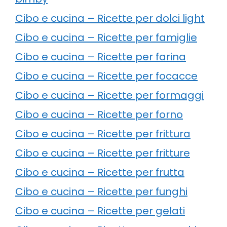
Cibo e cucina – Ricette per dolci light
Cibo e cucina – Ricette per famiglie
Cibo e cucina – Ricette per farina
Cibo e cucina – Ricette per focacce
Cibo e cucina – Ricette per formaggi
Cibo e cucina – Ricette per forno
Cibo e cucina – Ricette per frittura
Cibo e cucina – Ricette per fritture
Cibo e cucina – Ricette per frutta
Cibo e cucina – Ricette per funghi
Cibo e cucina – Ricette per gelati