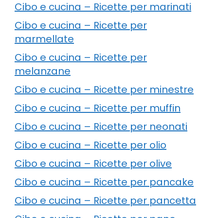
Cibo e cucina – Ricette per marinati
Cibo e cucina – Ricette per
marmellate
Cibo e cucina – Ricette per
melanzane
Cibo e cucina – Ricette per minestre
Cibo e cucina – Ricette per muffin
Cibo e cucina – Ricette per neonati
Cibo e cucina – Ricette per olio
Cibo e cucina – Ricette per olive
Cibo e cucina – Ricette per pancake
Cibo e cucina – Ricette per pancetta