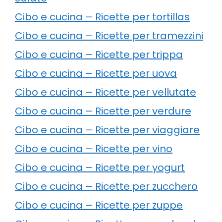
Cibo e cucina – Ricette per tortillas
Cibo e cucina – Ricette per tramezzini
Cibo e cucina – Ricette per trippa
Cibo e cucina – Ricette per uova
Cibo e cucina – Ricette per vellutate
Cibo e cucina – Ricette per verdure
Cibo e cucina – Ricette per viaggiare
Cibo e cucina – Ricette per vino
Cibo e cucina – Ricette per yogurt
Cibo e cucina – Ricette per zucchero
Cibo e cucina – Ricette per zuppe