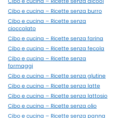
Cibo e cucina – Ricette senza alcool
Cibo e cucina – Ricette senza burro
Cibo e cucina – Ricette senza
cioccolato
Cibo e cucina – Ricette senza farina
Cibo e cucina – Ricette senza fecola
Cibo e cucina – Ricette senza
formaggi
Cibo e cucina – Ricette senza glutine
Cibo e cucina – Ricette senza latte
Cibo e cucina – Ricette senza lattosio
Cibo e cucina – Ricette senza olio
Cibo e cucina – Ricette senza panna