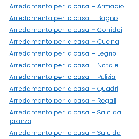
Arredamento per la casa – Armadio
Arredamento per la casa – Bagno
Arredamento per la casa – Corridoi
Arredamento per la casa – Cucina
Arredamento per la casa – Legno
Arredamento per la casa – Natale
Arredamento per la casa – Pulizia
Arredamento per la casa – Quadri
Arredamento per la casa – Regali
Arredamento per la casa – Sala da
pranzo
Arredamento per la casa – Sale da