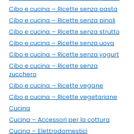
Cibo e cucina – Ricette senza pasta
Cibo e cucina – Ricette senza pinoli
Cibo e cucina – Ricette senza strutto
Cibo e cucina – Ricette senza uova
Cibo e cucina – Ricette senza yogurt
Cibo e cucina – Ricette senza
zucchero
Cibo e cucina – Ricette vegane
Cibo e cucina – Ricette vegetariane
Cucina
Cucina – Accessori per la cottura
Cucina – Elettrodomestici