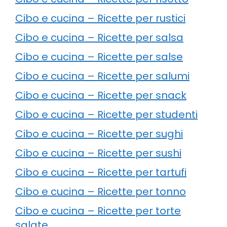
Cibo e cucina – Ricette per rustici
Cibo e cucina – Ricette per salsa
Cibo e cucina – Ricette per salse
Cibo e cucina – Ricette per salumi
Cibo e cucina – Ricette per snack
Cibo e cucina – Ricette per studenti
Cibo e cucina – Ricette per sughi
Cibo e cucina – Ricette per sushi
Cibo e cucina – Ricette per tartufi
Cibo e cucina – Ricette per tonno
Cibo e cucina – Ricette per torte
salate