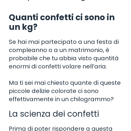
Quanti confetti ci sono in
un kg?
Se hai mai partecipato a una festa di
compleanno o a un matrimonio, è
probabile che tu abbia visto quantità
enormi di confetti volare nell’aria.
Ma ti sei mai chiesto quante di queste
piccole delizie colorate ci sono
effettivamente in un chilogrammo?
La scienza dei confetti
Prima di poter rispondere a questa