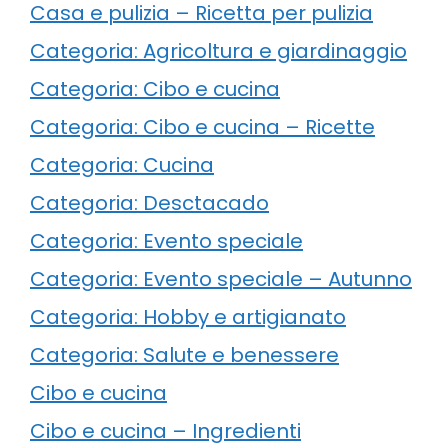
Casa e pulizia – Ricetta per pulizia
Categoria: Agricoltura e giardinaggio
Categoria: Cibo e cucina
Categoria: Cibo e cucina – Ricette
Categoria: Cucina
Categoria: Desctacado
Categoria: Evento speciale
Categoria: Evento speciale – Autunno
Categoria: Hobby e artigianato
Categoria: Salute e benessere
Cibo e cucina
Cibo e cucina – Ingredienti