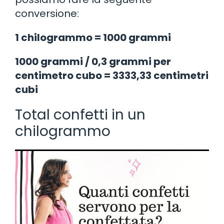
conversione:
1 chilogrammo = 1000 grammi
1000 grammi / 0,3 grammi per
centimetro cubo = 3333,33 centimetri
cubi
Total confetti in un
chilogrammo