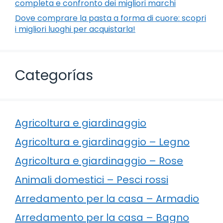
completa e confronto dei migliori marchi
Dove comprare la pasta a forma di cuore: scopri
i migliori luoghi per acquistarla!
Categorías
Agricoltura e giardinaggio
Agricoltura e giardinaggio – Legno
Agricoltura e giardinaggio – Rose
Animali domestici – Pesci rossi
Arredamento per la casa – Armadio
Arredamento per la casa – Bagno