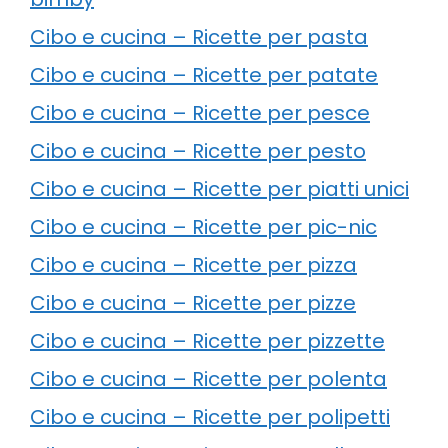
Cibo e cucina – Ricette per pasta
Cibo e cucina – Ricette per patate
Cibo e cucina – Ricette per pesce
Cibo e cucina – Ricette per pesto
Cibo e cucina – Ricette per piatti unici
Cibo e cucina – Ricette per pic-nic
Cibo e cucina – Ricette per pizza
Cibo e cucina – Ricette per pizze
Cibo e cucina – Ricette per pizzette
Cibo e cucina – Ricette per polenta
Cibo e cucina – Ricette per polipetti