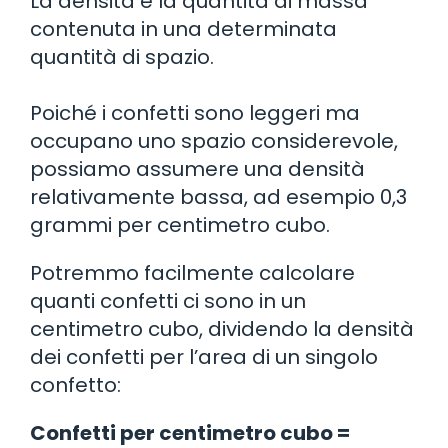
La densità è la quantità di massa
contenuta in una determinata
quantità di spazio.
Poiché i confetti sono leggeri ma
occupano uno spazio considerevole,
possiamo assumere una densità
relativamente bassa, ad esempio 0,3
grammi per centimetro cubo.
Potremmo facilmente calcolare
quanti confetti ci sono in un
centimetro cubo, dividendo la densità
dei confetti per l’area di un singolo
confetto:
Confetti per centimetro cubo =