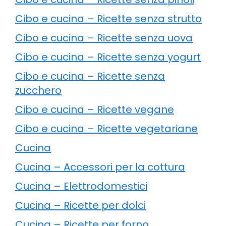
Cibo e cucina – Ricette senza strutto
Cibo e cucina – Ricette senza uova
Cibo e cucina – Ricette senza yogurt
Cibo e cucina – Ricette senza
zucchero
Cibo e cucina – Ricette vegane
Cibo e cucina – Ricette vegetariane
Cucina
Cucina – Accessori per la cottura
Cucina – Elettrodomestici
Cucina – Ricette per dolci
Cucina – Ricette per forno