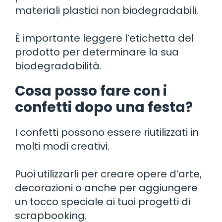
materiali plastici non biodegradabili.
È importante leggere l’etichetta del
prodotto per determinare la sua
biodegradabilità.
Cosa posso fare con i
confetti dopo una festa?
I confetti possono essere riutilizzati in
molti modi creativi.
Puoi utilizzarli per creare opere d’arte,
decorazioni o anche per aggiungere
un tocco speciale ai tuoi progetti di
scrapbooking.