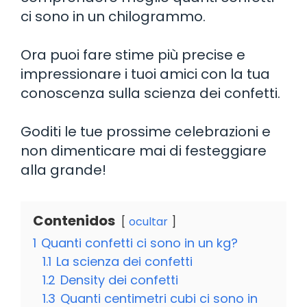
ci sono in un chilogrammo.
Ora puoi fare stime più precise e
impressionare i tuoi amici con la tua
conoscenza sulla scienza dei confetti.
Goditi le tue prossime celebrazioni e
non dimenticare mai di festeggiare
alla grande!
Contenidos
ocultar
1
Quanti confetti ci sono in un kg?
1.1
La scienza dei confetti
1.2
Density dei confetti
1.3
Quanti centimetri cubi ci sono in