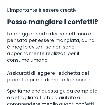
L’importante è essere creativi!
Posso mangiare i confetti?
La maggior parte dei confetti non è
pensata per essere mangiata, quindi
è meglio evitarli se non sono
appositamente realizzati per il
consumo umano.
Assicurati di leggere l’etichetta del
prodotto prima di metterli in bocca.
Speriamo che questa guida completa
e dettagliata ti abbia aiutato a
comprendere meglio quanti confetti