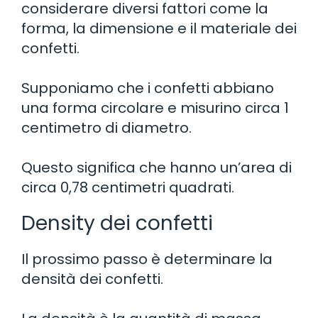
considerare diversi fattori come la
forma, la dimensione e il materiale dei
confetti.
Supponiamo che i confetti abbiano
una forma circolare e misurino circa 1
centimetro di diametro.
Questo significa che hanno un’area di
circa 0,78 centimetri quadrati.
Density dei confetti
Il prossimo passo è determinare la
densità dei confetti.