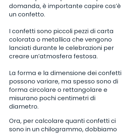
domanda, è importante capire cos’è
un confetto.
I confetti sono piccoli pezzi di carta
colorata o metallica che vengono
lanciati durante le celebrazioni per
creare un’atmosfera festosa.
La forma e la dimensione dei confetti
possono variare, ma spesso sono di
forma circolare o rettangolare e
misurano pochi centimetri di
diametro.
Ora, per calcolare quanti confetti ci
sono in un chilogrammo, dobbiamo