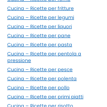
Cucina – Ricette per fritture
Cucina – Ricette per legumi
Cucina – Ricette per liquori
Cucina – Ricette per pane
Cucina – Ricette per pasta
Cucina – Ricette per pentola a
pressione
Cucina – Ricette per pesce
Cucina – Ricette per polenta
Cucina – Ricette per pollo
Cucina – Ricette per primi piatti
Cucina – Ricette per risotto