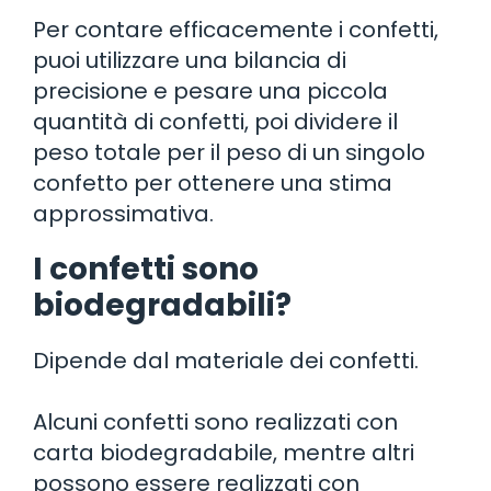
Per contare efficacemente i confetti,
puoi utilizzare una bilancia di
precisione e pesare una piccola
quantità di confetti, poi dividere il
peso totale per il peso di un singolo
confetto per ottenere una stima
approssimativa.
I confetti sono
biodegradabili?
Dipende dal materiale dei confetti.
Alcuni confetti sono realizzati con
carta biodegradabile, mentre altri
possono essere realizzati con