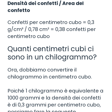
Densità dei confetti / Area del
confetto
Confetti per centimetro cubo = 0,3
g/cm³ / 0,78 cm² = 0,38 confetti per
centimetro cubo
Quanti centimetri cubi ci
sono in un chilogrammo?
Ora, dobbiamo convertire il
chilogrammo in centimetro cubo.
Poiché 1 chilogrammo è equivalente a
1000 grammi e la densità dei confetti
è di 0,3 grammi per centimetro cubo,
possiamo fare la seguente