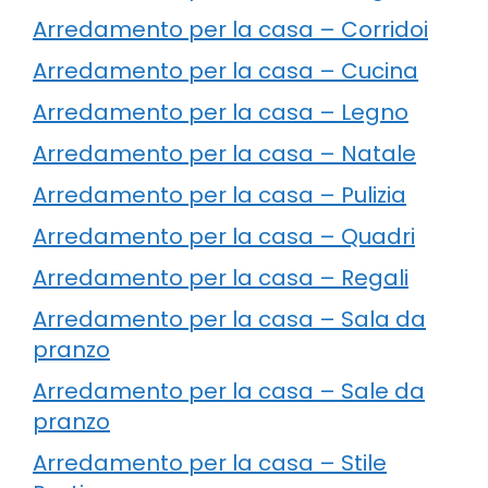
Arredamento per la casa – Corridoi
Arredamento per la casa – Cucina
Arredamento per la casa – Legno
Arredamento per la casa – Natale
Arredamento per la casa – Pulizia
Arredamento per la casa – Quadri
Arredamento per la casa – Regali
Arredamento per la casa – Sala da
pranzo
Arredamento per la casa – Sale da
pranzo
Arredamento per la casa – Stile