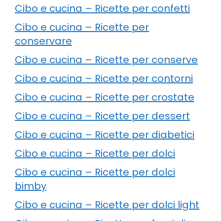
Cibo e cucina – Ricette per confetti
Cibo e cucina – Ricette per
conservare
Cibo e cucina – Ricette per conserve
Cibo e cucina – Ricette per contorni
Cibo e cucina – Ricette per crostate
Cibo e cucina – Ricette per dessert
Cibo e cucina – Ricette per diabetici
Cibo e cucina – Ricette per dolci
Cibo e cucina – Ricette per dolci
bimby
Cibo e cucina – Ricette per dolci light