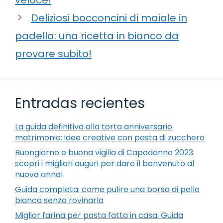
Deliziosi bocconcini di maiale in
padella: una ricetta in bianco da
provare subito!
Entradas recientes
La guida definitiva alla torta anniversario
matrimonio: idee creative con pasta di zucchero
Buongiorno e buona vigilia di Capodanno 2023:
scopri i migliori auguri per dare il benvenuto al
nuovo anno!
Guida completa: come pulire una borsa di pelle
bianca senza rovinarla
Miglior farina per pasta fatta in casa: Guida