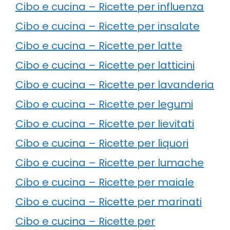
Cibo e cucina – Ricette per influenza
Cibo e cucina – Ricette per insalate
Cibo e cucina – Ricette per latte
Cibo e cucina – Ricette per latticini
Cibo e cucina – Ricette per lavanderia
Cibo e cucina – Ricette per legumi
Cibo e cucina – Ricette per lievitati
Cibo e cucina – Ricette per liquori
Cibo e cucina – Ricette per lumache
Cibo e cucina – Ricette per maiale
Cibo e cucina – Ricette per marinati
Cibo e cucina – Ricette per