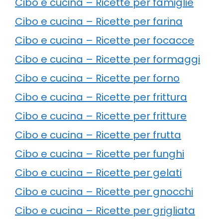
Cibo e cucina – Ricette per famiglie
Cibo e cucina – Ricette per farina
Cibo e cucina – Ricette per focacce
Cibo e cucina – Ricette per formaggi
Cibo e cucina – Ricette per forno
Cibo e cucina – Ricette per frittura
Cibo e cucina – Ricette per fritture
Cibo e cucina – Ricette per frutta
Cibo e cucina – Ricette per funghi
Cibo e cucina – Ricette per gelati
Cibo e cucina – Ricette per gnocchi
Cibo e cucina – Ricette per grigliata