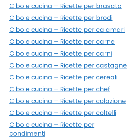
Cibo e cucina – Ricette per brasato
Cibo e cucina – Ricette per brodi
Cibo e cucina – Ricette per calamari
Cibo e cucina – Ricette per carne
Cibo e cucina – Ricette per carni
Cibo e cucina – Ricette per castagne
Cibo e cucina – Ricette per cereali
Cibo e cucina – Ricette per chef
Cibo e cucina – Ricette per colazione
Cibo e cucina – Ricette per coltelli
Cibo e cucina – Ricette per
condimenti