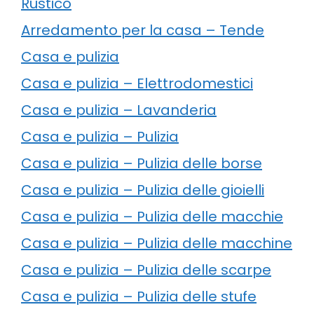
Rustico
Arredamento per la casa – Tende
Casa e pulizia
Casa e pulizia – Elettrodomestici
Casa e pulizia – Lavanderia
Casa e pulizia – Pulizia
Casa e pulizia – Pulizia delle borse
Casa e pulizia – Pulizia delle gioielli
Casa e pulizia – Pulizia delle macchie
Casa e pulizia – Pulizia delle macchine
Casa e pulizia – Pulizia delle scarpe
Casa e pulizia – Pulizia delle stufe