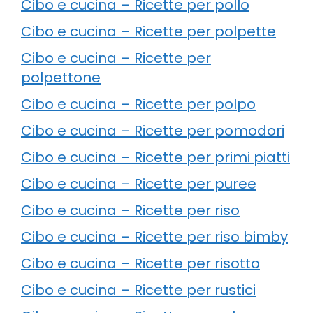
Cibo e cucina – Ricette per pollo
Cibo e cucina – Ricette per polpette
Cibo e cucina – Ricette per
polpettone
Cibo e cucina – Ricette per polpo
Cibo e cucina – Ricette per pomodori
Cibo e cucina – Ricette per primi piatti
Cibo e cucina – Ricette per puree
Cibo e cucina – Ricette per riso
Cibo e cucina – Ricette per riso bimby
Cibo e cucina – Ricette per risotto
Cibo e cucina – Ricette per rustici