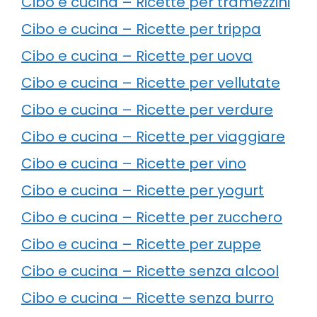
Cibo e cucina – Ricette per tramezzini
Cibo e cucina – Ricette per trippa
Cibo e cucina – Ricette per uova
Cibo e cucina – Ricette per vellutate
Cibo e cucina – Ricette per verdure
Cibo e cucina – Ricette per viaggiare
Cibo e cucina – Ricette per vino
Cibo e cucina – Ricette per yogurt
Cibo e cucina – Ricette per zucchero
Cibo e cucina – Ricette per zuppe
Cibo e cucina – Ricette senza alcool
Cibo e cucina – Ricette senza burro