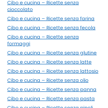
Cibo e cucina – Ricette senza
cioccolato
Cibo e cucina – Ricette senza farina
Cibo e cucina – Ricette senza fecola
Cibo e cucina – Ricette senza
formaggi
Cibo e cucina – Ricette senza glutine
Cibo e cucina – Ricette senza latte
Cibo e cucina – Ricette senza lattosio
Cibo e cucina – Ricette senza olio
Cibo e cucina – Ricette senza panna
Cibo e cucina – Ricette senza pasta
Cibo e cucina – Ricette senza pinoli