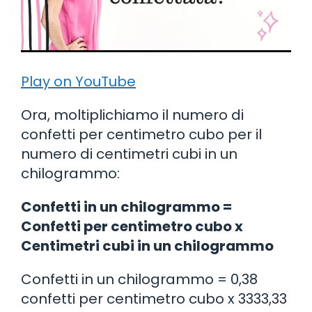
Play on YouTube
Ora, moltiplichiamo il numero di
confetti per centimetro cubo per il
numero di centimetri cubi in un
chilogrammo:
Confetti in un chilogrammo =
Confetti per centimetro cubo x
Centimetri cubi in un chilogrammo
Confetti in un chilogrammo = 0,38
confetti per centimetro cubo x 3333,33