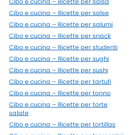
Cibo e cucina – Ricette per salsa
Cibo e cucina – Ricette per salse
Cibo e cucina – Ricette per salumi
Cibo e cucina – Ricette per snack
Cibo e cucina – Ricette per studenti
Cibo e cucina – Ricette per sughi
Cibo e cucina – Ricette per sushi
Cibo e cucina – Ricette per tartufi
Cibo e cucina – Ricette per tonno
Cibo e cucina – Ricette per torte
salate
Cibo e cucina – Ricette per tortillas