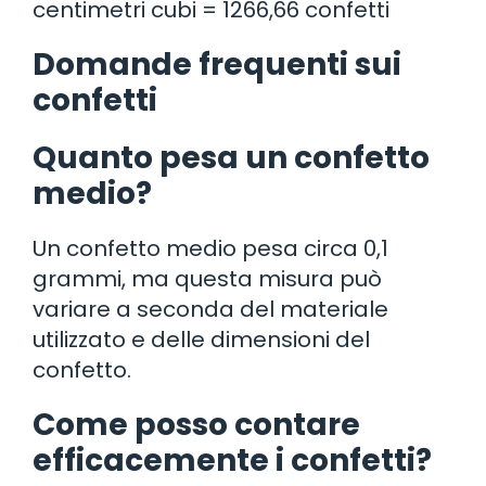
centimetri cubi = 1266,66 confetti
Domande frequenti sui
confetti
Quanto pesa un confetto
medio?
Un confetto medio pesa circa 0,1
grammi, ma questa misura può
variare a seconda del materiale
utilizzato e delle dimensioni del
confetto.
Come posso contare
efficacemente i confetti?