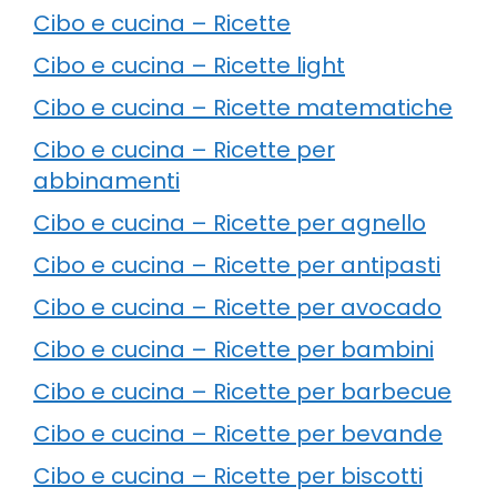
Cibo e cucina – Ricette
Cibo e cucina – Ricette light
Cibo e cucina – Ricette matematiche
Cibo e cucina – Ricette per
abbinamenti
Cibo e cucina – Ricette per agnello
Cibo e cucina – Ricette per antipasti
Cibo e cucina – Ricette per avocado
Cibo e cucina – Ricette per bambini
Cibo e cucina – Ricette per barbecue
Cibo e cucina – Ricette per bevande
Cibo e cucina – Ricette per biscotti