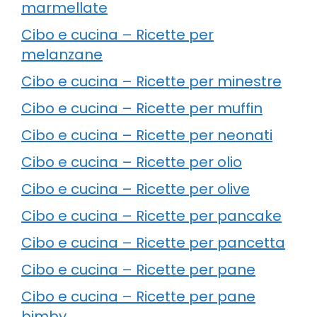
marmellate
Cibo e cucina – Ricette per
melanzane
Cibo e cucina – Ricette per minestre
Cibo e cucina – Ricette per muffin
Cibo e cucina – Ricette per neonati
Cibo e cucina – Ricette per olio
Cibo e cucina – Ricette per olive
Cibo e cucina – Ricette per pancake
Cibo e cucina – Ricette per pancetta
Cibo e cucina – Ricette per pane
Cibo e cucina – Ricette per pane
bimby