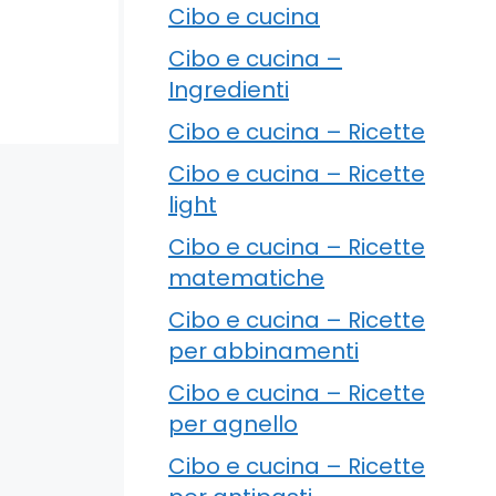
Cibo e cucina
Cibo e cucina –
Ingredienti
Cibo e cucina – Ricette
Cibo e cucina – Ricette
light
Cibo e cucina – Ricette
matematiche
Cibo e cucina – Ricette
per abbinamenti
Cibo e cucina – Ricette
per agnello
Cibo e cucina – Ricette