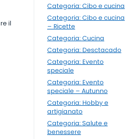
Categoria: Cibo e cucina
Categoria: Cibo e cucina
e il
– Ricette
Categoria: Cucina
Categoria: Desctacado
Categoria: Evento
speciale
Categoria: Evento
speciale – Autunno
Categoria: Hobby e
artigianato
Categoria: Salute e
benessere