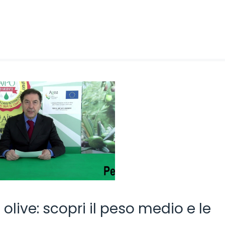
live: scopri il peso medio e le