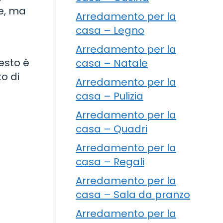
ve, ma
Arredamento per la
casa – Legno
Arredamento per la
esto è
casa – Natale
o di
Arredamento per la
casa – Pulizia
Arredamento per la
casa – Quadri
Arredamento per la
casa – Regali
Arredamento per la
casa – Sala da pranzo
Arredamento per la