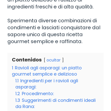
ingredienti freschi e di alta qualità.
Sperimenta diverse combinazioni di
condimenti e lasciati conquistare dal
sapore unico di questa ricetta
gourmet semplice e raffinata.
Contenidos
ocultar
1
Ravioli agli asparagi: un piatto
gourmet semplice e delizioso
1.1
Ingredienti per i ravioli agli
asparagi:
1.2
Procedimento:
1.3
Suggerimenti di condimenti ideali
da Rana: