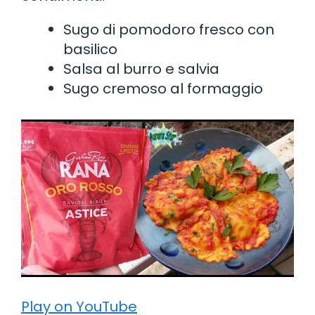
Sugo di pomodoro fresco con
basilico
Salsa al burro e salvia
Sugo cremoso al formaggio
Play on YouTube