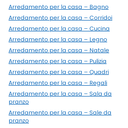
Arredamento per la casa – Bagno
Arredamento per la casa – Corridoi
Arredamento per la casa – Cucina
Arredamento per la casa – Legno
Arredamento per la casa – Natale
Arredamento per la casa – Pulizia
Arredamento per la casa – Quadri
Arredamento per la casa – Regali
Arredamento per la casa – Sala da
pranzo
Arredamento per la casa – Sale da
pranzo