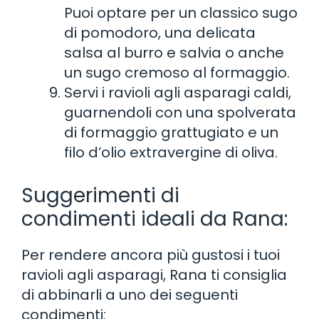
Puoi optare per un classico sugo
di pomodoro, una delicata
salsa al burro e salvia o anche
un sugo cremoso al formaggio.
Servi i ravioli agli asparagi caldi,
guarnendoli con una spolverata
di formaggio grattugiato e un
filo d’olio extravergine di oliva.
Suggerimenti di
condimenti ideali da Rana:
Per rendere ancora più gustosi i tuoi
ravioli agli asparagi, Rana ti consiglia
di abbinarli a uno dei seguenti
condimenti: