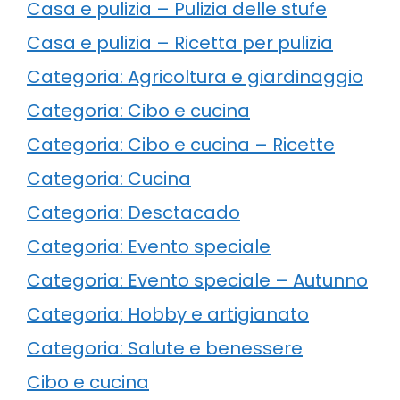
Casa e pulizia – Pulizia delle stufe
Casa e pulizia – Ricetta per pulizia
Categoria: Agricoltura e giardinaggio
Categoria: Cibo e cucina
Categoria: Cibo e cucina – Ricette
Categoria: Cucina
Categoria: Desctacado
Categoria: Evento speciale
Categoria: Evento speciale – Autunno
Categoria: Hobby e artigianato
Categoria: Salute e benessere
Cibo e cucina