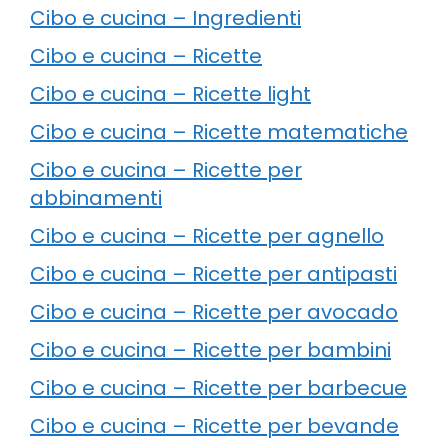
Cibo e cucina – Ingredienti
Cibo e cucina – Ricette
Cibo e cucina – Ricette light
Cibo e cucina – Ricette matematiche
Cibo e cucina – Ricette per
abbinamenti
Cibo e cucina – Ricette per agnello
Cibo e cucina – Ricette per antipasti
Cibo e cucina – Ricette per avocado
Cibo e cucina – Ricette per bambini
Cibo e cucina – Ricette per barbecue
Cibo e cucina – Ricette per bevande