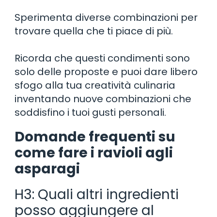
Sperimenta diverse combinazioni per
trovare quella che ti piace di più.
Ricorda che questi condimenti sono
solo delle proposte e puoi dare libero
sfogo alla tua creatività culinaria
inventando nuove combinazioni che
soddisfino i tuoi gusti personali.
Domande frequenti su
come fare i ravioli agli
asparagi
H3: Quali altri ingredienti
posso aggiungere al