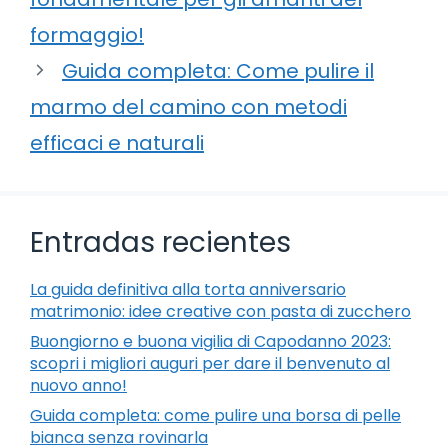
formaggio!
Guida completa: Come pulire il
marmo del camino con metodi
efficaci e naturali
Entradas recientes
La guida definitiva alla torta anniversario
matrimonio: idee creative con pasta di zucchero
Buongiorno e buona vigilia di Capodanno 2023:
scopri i migliori auguri per dare il benvenuto al
nuovo anno!
Guida completa: come pulire una borsa di pelle
bianca senza rovinarla