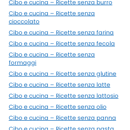
Cibo e cucina – Ricette senza burro
Cibo e cucina – Ricette senza
cioccolato
Cibo e cucina – Ricette senza farina
Cibo e cucina – Ricette senza fecola
Cibo e cucina – Ricette senza
formaggi
Cibo e cucina – Ricette senza glutine
Cibo e cucina – Ricette senza latte
Cibo e cucina – Ricette senza lattosio
Cibo e cucina – Ricette senza olio
Cibo e cucina – Ricette senza panna
Cibo e cucina – Ricette senza pasta