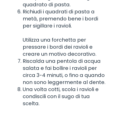
quadrato di pasta.
Richiudi i quadrati di pasta a
metà, premendo bene i bordi
per sigillare i ravioli.
Utilizza una forchetta per
pressare i bordi dei ravioli e
creare un motivo decorativo.
Riscalda una pentola di acqua
salata e fai bollire i ravioli per
circa 3-4 minuti, o fino a quando
non sono leggermente al dente.
Una volta cotti, scola i ravioli e
condiscili con il sugo di tua
scelta.