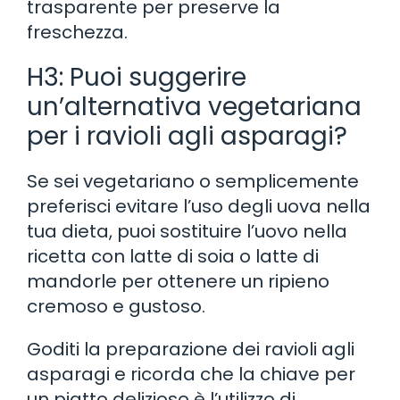
trasparente per preserve la
freschezza.
H3: Puoi suggerire
un’alternativa vegetariana
per i ravioli agli asparagi?
Se sei vegetariano o semplicemente
preferisci evitare l’uso degli uova nella
tua dieta, puoi sostituire l’uovo nella
ricetta con latte di soia o latte di
mandorle per ottenere un ripieno
cremoso e gustoso.
Goditi la preparazione dei ravioli agli
asparagi e ricorda che la chiave per
un piatto delizioso è l’utilizzo di