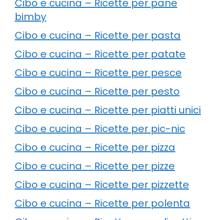
Cibo e cucina – Ricette per pane
bimby
Cibo e cucina – Ricette per pasta
Cibo e cucina – Ricette per patate
Cibo e cucina – Ricette per pesce
Cibo e cucina – Ricette per pesto
Cibo e cucina – Ricette per piatti unici
Cibo e cucina – Ricette per pic-nic
Cibo e cucina – Ricette per pizza
Cibo e cucina – Ricette per pizze
Cibo e cucina – Ricette per pizzette
Cibo e cucina – Ricette per polenta