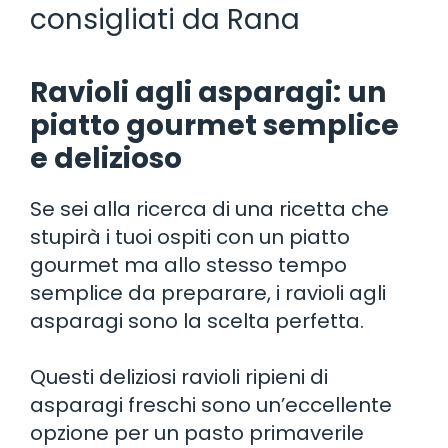
consigliati da Rana
Ravioli agli asparagi: un
piatto gourmet semplice
e delizioso
Se sei alla ricerca di una ricetta che
stupirà i tuoi ospiti con un piatto
gourmet ma allo stesso tempo
semplice da preparare, i ravioli agli
asparagi sono la scelta perfetta.
Questi deliziosi ravioli ripieni di
asparagi freschi sono un’eccellente
opzione per un pasto primaverile