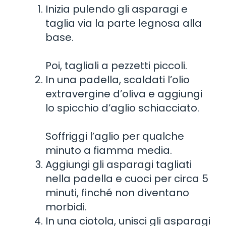
Inizia pulendo gli asparagi e
taglia via la parte legnosa alla
base.
Poi, tagliali a pezzetti piccoli.
In una padella, scaldati l’olio
extravergine d’oliva e aggiungi
lo spicchio d’aglio schiacciato.
Soffriggi l’aglio per qualche
minuto a fiamma media.
Aggiungi gli asparagi tagliati
nella padella e cuoci per circa 5
minuti, finché non diventano
morbidi.
In una ciotola, unisci gli asparagi