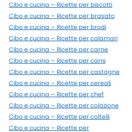
Cibo e cucina – Ricette per biscotti
Cibo e cucina – Ricette per brasato
Cibo e cucina – Ricette per brodi
Cibo e cucina – Ricette per calamari
Cibo e cucina – Ricette per carne
Cibo e cucina – Ricette per carni
Cibo e cucina – Ricette per castagne
Cibo e cucina – Ricette per cereali
Cibo e cucina – Ricette per chef
Cibo e cucina – Ricette per colazione
Cibo e cucina – Ricette per coltelli
Cibo e cucina – Ricette per