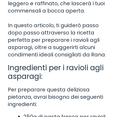
leggero e raffinato, che lascerà i tuoi
commensali a bocca aperta.
In questo articolo, ti guiderò passo
dopo passo attraverso la ricetta
perfetta per preparare i ravioli agli
asparagi, oltre a suggerirti alcuni
condimenti ideali consigliati da Rana.
Ingredienti per i ravioli agli
asparagi:
Per preparare questa deliziosa
pietanza, avrai bisogno dei seguenti
ingredienti:
250g di pasta fresca per ravioli