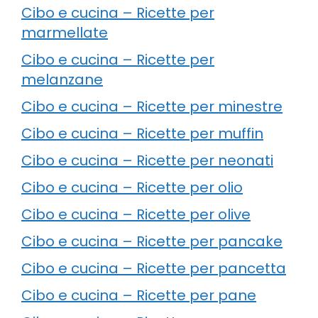
Cibo e cucina – Ricette per
marmellate
Cibo e cucina – Ricette per
melanzane
Cibo e cucina – Ricette per minestre
Cibo e cucina – Ricette per muffin
Cibo e cucina – Ricette per neonati
Cibo e cucina – Ricette per olio
Cibo e cucina – Ricette per olive
Cibo e cucina – Ricette per pancake
Cibo e cucina – Ricette per pancetta
Cibo e cucina – Ricette per pane