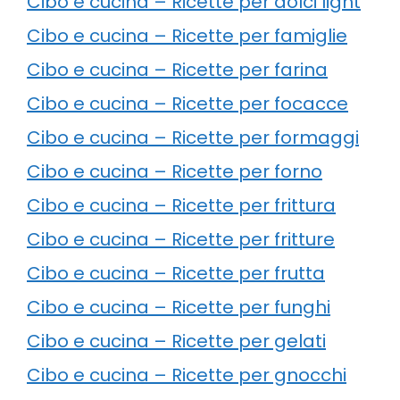
Cibo e cucina – Ricette per dolci light
Cibo e cucina – Ricette per famiglie
Cibo e cucina – Ricette per farina
Cibo e cucina – Ricette per focacce
Cibo e cucina – Ricette per formaggi
Cibo e cucina – Ricette per forno
Cibo e cucina – Ricette per frittura
Cibo e cucina – Ricette per fritture
Cibo e cucina – Ricette per frutta
Cibo e cucina – Ricette per funghi
Cibo e cucina – Ricette per gelati
Cibo e cucina – Ricette per gnocchi