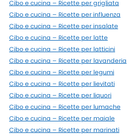
Cibo e cucina – Ricette per grigliata
Cibo e cucina – Ricette per influenza
Cibo e cucina – Ricette per insalate
Cibo e cucina – Ricette per latte
Cibo e cucina – Ricette per latticini
Cibo e cucina – Ricette per lavanderia
Cibo e cucina – Ricette per legumi
Cibo e cucina – Ricette per lievitati
Cibo e cucina – Ricette per liquori
Cibo e cucina – Ricette per lumache
Cibo e cucina – Ricette per maiale
Cibo e cucina – Ricette per marinati