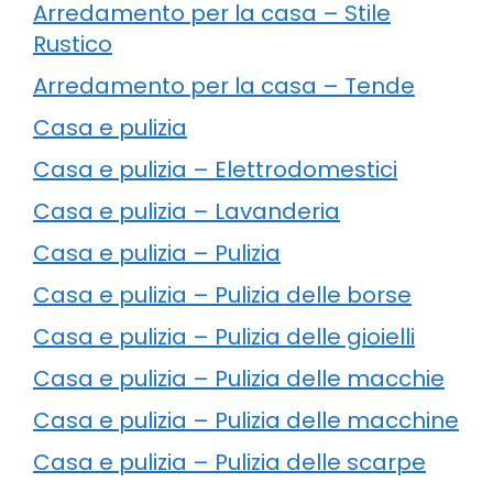
Arredamento per la casa – Stile
Rustico
Arredamento per la casa – Tende
Casa e pulizia
Casa e pulizia – Elettrodomestici
Casa e pulizia – Lavanderia
Casa e pulizia – Pulizia
Casa e pulizia – Pulizia delle borse
Casa e pulizia – Pulizia delle gioielli
Casa e pulizia – Pulizia delle macchie
Casa e pulizia – Pulizia delle macchine
Casa e pulizia – Pulizia delle scarpe