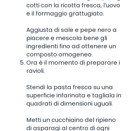
cotti con la ricotta fresca, l’uovo
e il formaggio grattugiato.
Aggiusta di sale e pepe nero a
piacere e mescola bene gli
ingredienti fino ad ottenere un
composto omogeneo.
Ora è il momento di preparare i
ravioli.
Stendi la pasta fresca su una
superficie infarinata e tagliala in
quadrati di dimensioni uguali.
Metti un cucchiaino del ripieno
di asparagi al centro di ogni