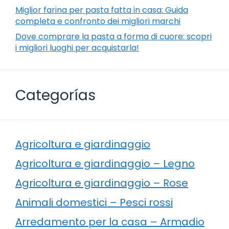
Miglior farina per pasta fatta in casa: Guida
completa e confronto dei migliori marchi
Dove comprare la pasta a forma di cuore: scopri
i migliori luoghi per acquistarla!
Categorías
Agricoltura e giardinaggio
Agricoltura e giardinaggio – Legno
Agricoltura e giardinaggio – Rose
Animali domestici – Pesci rossi
Arredamento per la casa – Armadio