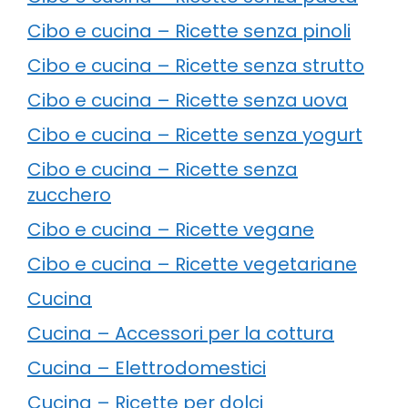
Cibo e cucina – Ricette senza pinoli
Cibo e cucina – Ricette senza strutto
Cibo e cucina – Ricette senza uova
Cibo e cucina – Ricette senza yogurt
Cibo e cucina – Ricette senza
zucchero
Cibo e cucina – Ricette vegane
Cibo e cucina – Ricette vegetariane
Cucina
Cucina – Accessori per la cottura
Cucina – Elettrodomestici
Cucina – Ricette per dolci