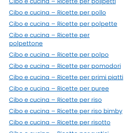
Cibo e cucina – Ricette per polipetti
Cibo e cucina – Ricette per pollo
Cibo e cucina – Ricette per polpette
Cibo e cucina – Ricette per
polpettone
Cibo e cucina – Ricette per polpo
Cibo e cucina – Ricette per pomodori
Cibo e cucina – Ricette per primi piatti
Cibo e cucina – Ricette per puree
Cibo e cucina – Ricette per riso
Cibo e cucina – Ricette per riso bimby
Cibo e cucina – Ricette per risotto