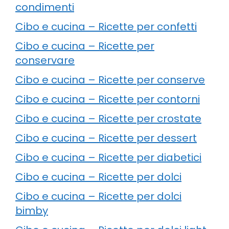
condimenti
Cibo e cucina – Ricette per confetti
Cibo e cucina – Ricette per
conservare
Cibo e cucina – Ricette per conserve
Cibo e cucina – Ricette per contorni
Cibo e cucina – Ricette per crostate
Cibo e cucina – Ricette per dessert
Cibo e cucina – Ricette per diabetici
Cibo e cucina – Ricette per dolci
Cibo e cucina – Ricette per dolci
bimby