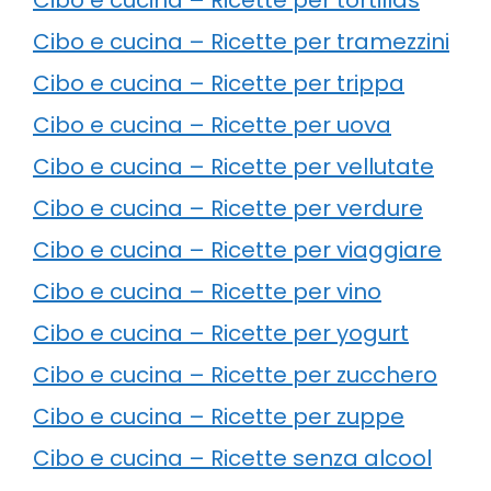
Cibo e cucina – Ricette per tramezzini
Cibo e cucina – Ricette per trippa
Cibo e cucina – Ricette per uova
Cibo e cucina – Ricette per vellutate
Cibo e cucina – Ricette per verdure
Cibo e cucina – Ricette per viaggiare
Cibo e cucina – Ricette per vino
Cibo e cucina – Ricette per yogurt
Cibo e cucina – Ricette per zucchero
Cibo e cucina – Ricette per zuppe
Cibo e cucina – Ricette senza alcool