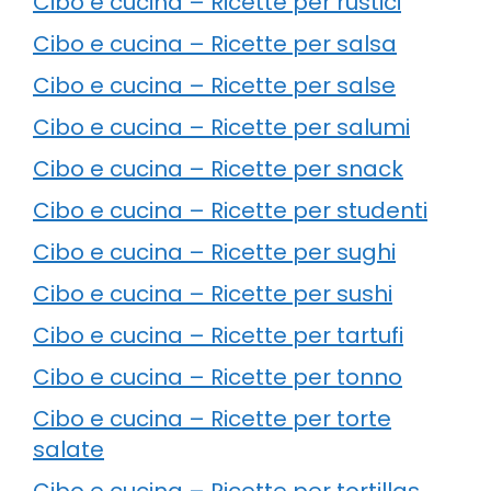
Cibo e cucina – Ricette per rustici
Cibo e cucina – Ricette per salsa
Cibo e cucina – Ricette per salse
Cibo e cucina – Ricette per salumi
Cibo e cucina – Ricette per snack
Cibo e cucina – Ricette per studenti
Cibo e cucina – Ricette per sughi
Cibo e cucina – Ricette per sushi
Cibo e cucina – Ricette per tartufi
Cibo e cucina – Ricette per tonno
Cibo e cucina – Ricette per torte
salate
Cibo e cucina – Ricette per tortillas